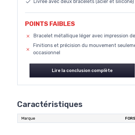
Livrée avec deux bracelets (acier et silicone)
POINTS FAIBLES
Bracelet métallique léger avec impression de 
Finitions et précision du mouvement seulem
occasionnel
Lire la conclusion complète
Caractéristiques
Marque
FORS