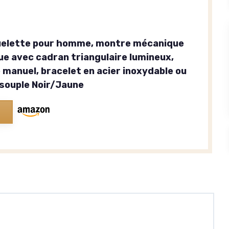
uelette pour homme, montre mécanique
e avec cadran triangulaire lumineux,
manuel, bracelet en acier inoxydable ou
 souple Noir/Jaune