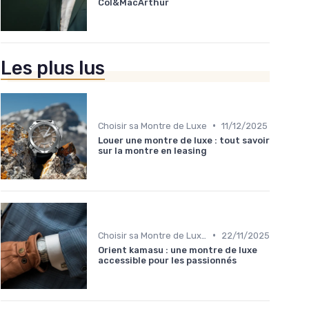
Col&MacArthur
Les plus lus
•
Choisir sa Montre de Luxe
11/12/2025
Louer une montre de luxe : tout savoir
sur la montre en leasing
•
Choisir sa Montre de Luxe
22/11/2025
Orient kamasu : une montre de luxe
accessible pour les passionnés