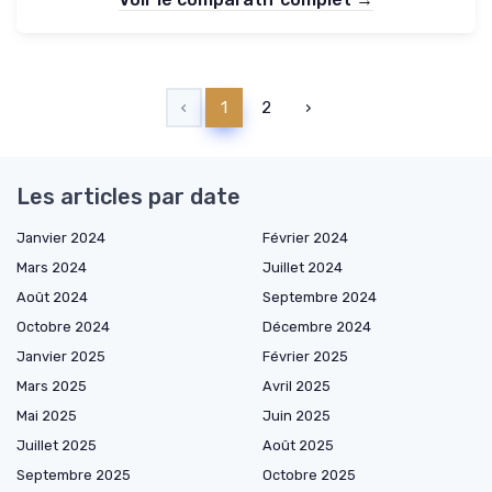
‹
1
2
›
Les articles par date
Janvier 2024
Février 2024
Mars 2024
Juillet 2024
Août 2024
Septembre 2024
Octobre 2024
Décembre 2024
Janvier 2025
Février 2025
Mars 2025
Avril 2025
Mai 2025
Juin 2025
Juillet 2025
Août 2025
Septembre 2025
Octobre 2025