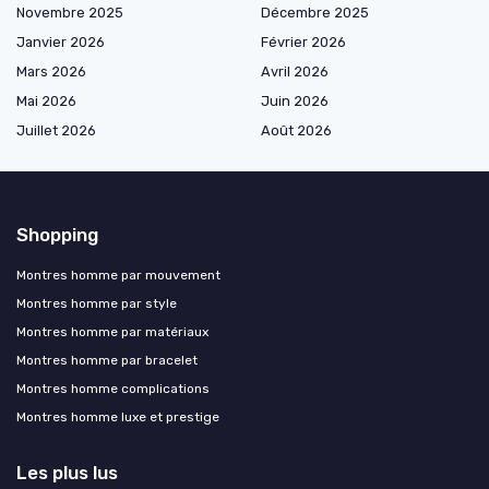
Novembre 2025
Décembre 2025
Janvier 2026
Février 2026
Mars 2026
Avril 2026
Mai 2026
Juin 2026
Juillet 2026
Août 2026
Shopping
Montres homme par mouvement
Montres homme par style
Montres homme par matériaux
Montres homme par bracelet
Montres homme complications
Montres homme luxe et prestige
Les plus lus