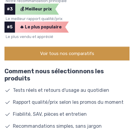
Notre recommandation principale
#3
💰 Meilleur prix
Le meilleur rapport qualité/prix
#5
🔥 Le plus populaire
Le plus vendu et apprécié
Voir tous nos comparatifs
Comment nous sélectionnons les
produits
Tests réels et retours d'usage au quotidien
Rapport qualité/prix selon les promos du moment
Fiabilité, SAV, pièces et entretien
Recommandations simples, sans jargon