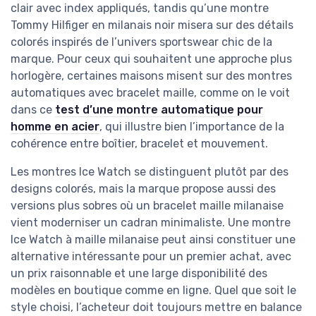
clair avec index appliqués, tandis qu’une montre
Tommy Hilfiger en milanais noir misera sur des détails
colorés inspirés de l’univers sportswear chic de la
marque. Pour ceux qui souhaitent une approche plus
horlogère, certaines maisons misent sur des montres
automatiques avec bracelet maille, comme on le voit
dans ce
test d’une montre automatique pour
homme en acier
, qui illustre bien l’importance de la
cohérence entre boîtier, bracelet et mouvement.
Les montres Ice Watch se distinguent plutôt par des
designs colorés, mais la marque propose aussi des
versions plus sobres où un bracelet maille milanaise
vient moderniser un cadran minimaliste. Une montre
Ice Watch à maille milanaise peut ainsi constituer une
alternative intéressante pour un premier achat, avec
un prix raisonnable et une large disponibilité des
modèles en boutique comme en ligne. Quel que soit le
style choisi, l’acheteur doit toujours mettre en balance