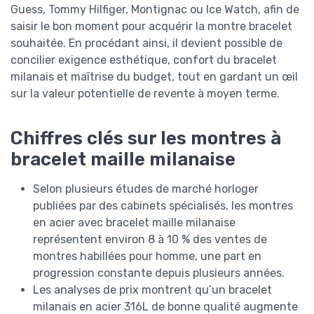
Guess, Tommy Hilfiger, Montignac ou Ice Watch, afin de
saisir le bon moment pour acquérir la montre bracelet
souhaitée. En procédant ainsi, il devient possible de
concilier exigence esthétique, confort du bracelet
milanais et maîtrise du budget, tout en gardant un œil
sur la valeur potentielle de revente à moyen terme.
Chiffres clés sur les montres à
bracelet maille milanaise
Selon plusieurs études de marché horloger
publiées par des cabinets spécialisés, les montres
en acier avec bracelet maille milanaise
représentent environ 8 à 10 % des ventes de
montres habillées pour homme, une part en
progression constante depuis plusieurs années.
Les analyses de prix montrent qu’un bracelet
milanais en acier 316L de bonne qualité augmente