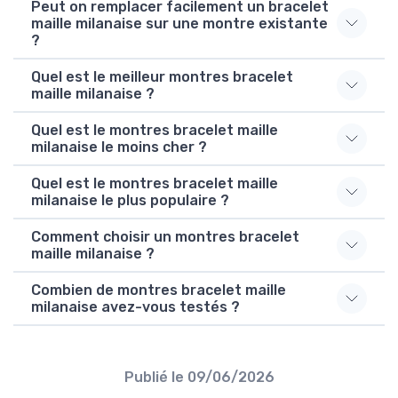
Peut on remplacer facilement un bracelet
maille milanaise sur une montre existante
?
Quel est le meilleur montres bracelet
maille milanaise ?
Quel est le montres bracelet maille
milanaise le moins cher ?
Quel est le montres bracelet maille
milanaise le plus populaire ?
Comment choisir un montres bracelet
maille milanaise ?
Combien de montres bracelet maille
milanaise avez-vous testés ?
Publié le
09/06/2026