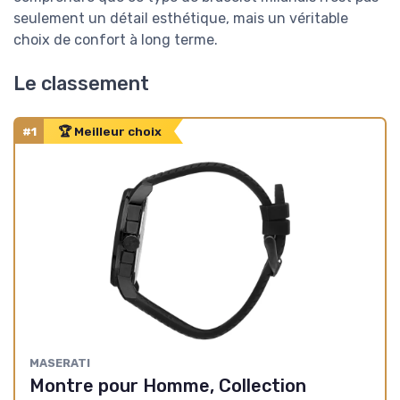
seulement un détail esthétique, mais un véritable
choix de confort à long terme.
Le classement
#1
🏆 Meilleur choix
MASERATI
Montre pour Homme, Collection