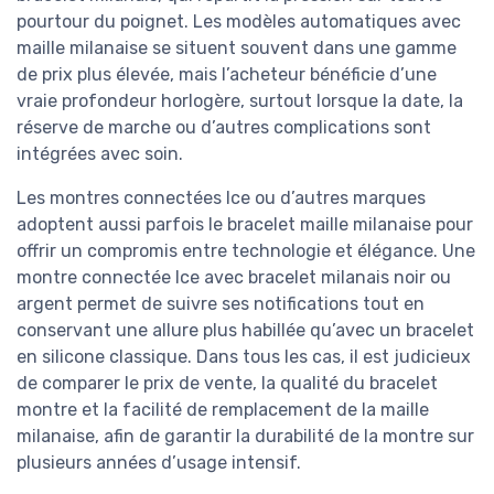
pourtour du poignet. Les modèles automatiques avec
maille milanaise se situent souvent dans une gamme
de prix plus élevée, mais l’acheteur bénéficie d’une
vraie profondeur horlogère, surtout lorsque la date, la
réserve de marche ou d’autres complications sont
intégrées avec soin.
Les montres connectées Ice ou d’autres marques
adoptent aussi parfois le bracelet maille milanaise pour
offrir un compromis entre technologie et élégance. Une
montre connectée Ice avec bracelet milanais noir ou
argent permet de suivre ses notifications tout en
conservant une allure plus habillée qu’avec un bracelet
en silicone classique. Dans tous les cas, il est judicieux
de comparer le prix de vente, la qualité du bracelet
montre et la facilité de remplacement de la maille
milanaise, afin de garantir la durabilité de la montre sur
plusieurs années d’usage intensif.