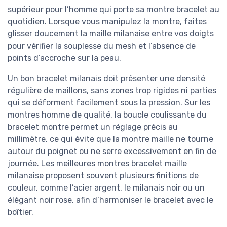
supérieur pour l’homme qui porte sa montre bracelet au
quotidien. Lorsque vous manipulez la montre, faites
glisser doucement la maille milanaise entre vos doigts
pour vérifier la souplesse du mesh et l’absence de
points d’accroche sur la peau.
Un bon bracelet milanais doit présenter une densité
régulière de maillons, sans zones trop rigides ni parties
qui se déforment facilement sous la pression. Sur les
montres homme de qualité, la boucle coulissante du
bracelet montre permet un réglage précis au
millimètre, ce qui évite que la montre maille ne tourne
autour du poignet ou ne serre excessivement en fin de
journée. Les meilleures montres bracelet maille
milanaise proposent souvent plusieurs finitions de
couleur, comme l’acier argent, le milanais noir ou un
élégant noir rose, afin d’harmoniser le bracelet avec le
boîtier.