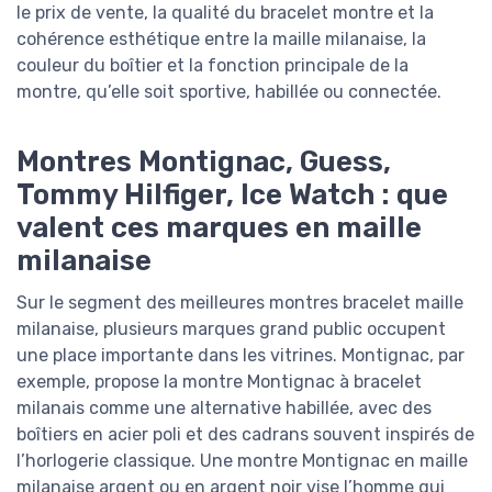
le prix de vente, la qualité du bracelet montre et la
cohérence esthétique entre la maille milanaise, la
couleur du boîtier et la fonction principale de la
montre, qu’elle soit sportive, habillée ou connectée.
Montres Montignac, Guess,
Tommy Hilfiger, Ice Watch : que
valent ces marques en maille
milanaise
Sur le segment des meilleures montres bracelet maille
milanaise, plusieurs marques grand public occupent
une place importante dans les vitrines. Montignac, par
exemple, propose la montre Montignac à bracelet
milanais comme une alternative habillée, avec des
boîtiers en acier poli et des cadrans souvent inspirés de
l’horlogerie classique. Une montre Montignac en maille
milanaise argent ou en argent noir vise l’homme qui