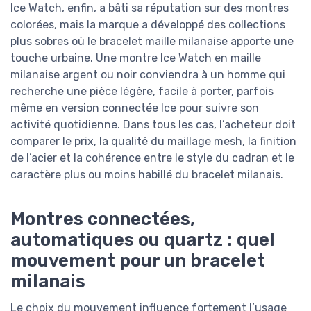
Ice Watch, enfin, a bâti sa réputation sur des montres
colorées, mais la marque a développé des collections
plus sobres où le bracelet maille milanaise apporte une
touche urbaine. Une montre Ice Watch en maille
milanaise argent ou noir conviendra à un homme qui
recherche une pièce légère, facile à porter, parfois
même en version connectée Ice pour suivre son
activité quotidienne. Dans tous les cas, l’acheteur doit
comparer le prix, la qualité du maillage mesh, la finition
de l’acier et la cohérence entre le style du cadran et le
caractère plus ou moins habillé du bracelet milanais.
Montres connectées,
automatiques ou quartz : quel
mouvement pour un bracelet
milanais
Le choix du mouvement influence fortement l’usage