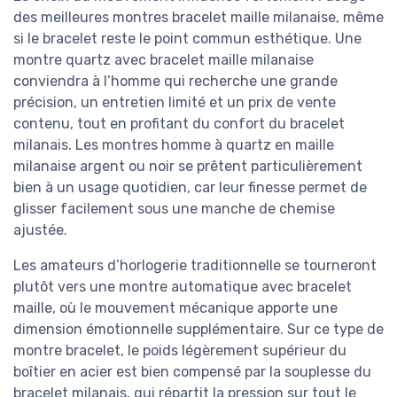
des meilleures montres bracelet maille milanaise, même
si le bracelet reste le point commun esthétique. Une
montre quartz avec bracelet maille milanaise
conviendra à l’homme qui recherche une grande
précision, un entretien limité et un prix de vente
contenu, tout en profitant du confort du bracelet
milanais. Les montres homme à quartz en maille
milanaise argent ou noir se prêtent particulièrement
bien à un usage quotidien, car leur finesse permet de
glisser facilement sous une manche de chemise
ajustée.
Les amateurs d’horlogerie traditionnelle se tourneront
plutôt vers une montre automatique avec bracelet
maille, où le mouvement mécanique apporte une
dimension émotionnelle supplémentaire. Sur ce type de
montre bracelet, le poids légèrement supérieur du
boîtier en acier est bien compensé par la souplesse du
bracelet milanais, qui répartit la pression sur tout le