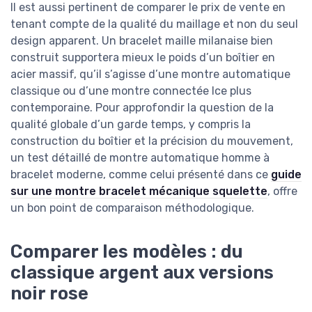
Il est aussi pertinent de comparer le prix de vente en
tenant compte de la qualité du maillage et non du seul
design apparent. Un bracelet maille milanaise bien
construit supportera mieux le poids d’un boîtier en
acier massif, qu’il s’agisse d’une montre automatique
classique ou d’une montre connectée Ice plus
contemporaine. Pour approfondir la question de la
qualité globale d’un garde temps, y compris la
construction du boîtier et la précision du mouvement,
un test détaillé de montre automatique homme à
bracelet moderne, comme celui présenté dans ce
guide
sur une montre bracelet mécanique squelette
, offre
un bon point de comparaison méthodologique.
Comparer les modèles : du
classique argent aux versions
noir rose