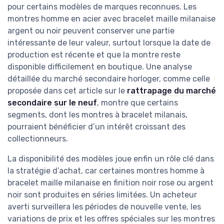
pour certains modèles de marques reconnues. Les
montres homme en acier avec bracelet maille milanaise
argent ou noir peuvent conserver une partie
intéressante de leur valeur, surtout lorsque la date de
production est récente et que la montre reste
disponible difficilement en boutique. Une analyse
détaillée du marché secondaire horloger, comme celle
proposée dans cet article sur le
rattrapage du marché
secondaire sur le neuf
, montre que certains
segments, dont les montres à bracelet milanais,
pourraient bénéficier d’un intérêt croissant des
collectionneurs.
La disponibilité des modèles joue enfin un rôle clé dans
la stratégie d’achat, car certaines montres homme à
bracelet maille milanaise en finition noir rose ou argent
noir sont produites en séries limitées. Un acheteur
averti surveillera les périodes de nouvelle vente, les
variations de prix et les offres spéciales sur les montres