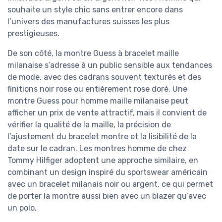
souhaite un style chic sans entrer encore dans
l’univers des manufactures suisses les plus
prestigieuses.
De son côté, la montre Guess à bracelet maille
milanaise s’adresse à un public sensible aux tendances
de mode, avec des cadrans souvent texturés et des
finitions noir rose ou entièrement rose doré. Une
montre Guess pour homme maille milanaise peut
afficher un prix de vente attractif, mais il convient de
vérifier la qualité de la maille, la précision de
l’ajustement du bracelet montre et la lisibilité de la
date sur le cadran. Les montres homme de chez
Tommy Hilfiger adoptent une approche similaire, en
combinant un design inspiré du sportswear américain
avec un bracelet milanais noir ou argent, ce qui permet
de porter la montre aussi bien avec un blazer qu’avec
un polo.