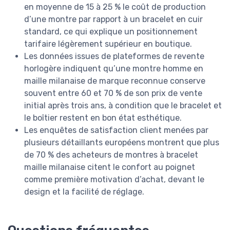
en moyenne de 15 à 25 % le coût de production
d’une montre par rapport à un bracelet en cuir
standard, ce qui explique un positionnement
tarifaire légèrement supérieur en boutique.
Les données issues de plateformes de revente
horlogère indiquent qu’une montre homme en
maille milanaise de marque reconnue conserve
souvent entre 60 et 70 % de son prix de vente
initial après trois ans, à condition que le bracelet et
le boîtier restent en bon état esthétique.
Les enquêtes de satisfaction client menées par
plusieurs détaillants européens montrent que plus
de 70 % des acheteurs de montres à bracelet
maille milanaise citent le confort au poignet
comme première motivation d’achat, devant le
design et la facilité de réglage.