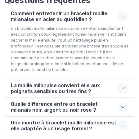
Questions fréquentes
Comment entretenir un bracelet maille
milanaise en acier au quotidien ?
Un bracelet maille milanaise en acier se nettoie simplement
avec un chiffon doux légèrement humidifié, en veillant à bien
sécher la maille ensuite. Pour un nettoyage plus en
profondeur, il est possible d’utiliser une brosse très souple et
un savon neutre, en évitant tout produit abrasif. Il est
recommandé de retirer la montre avant la douche ou la
baignade prolongée, même si le boîtier est étanche, afin de
préserver l’aspect du bracelet.
La maille milanaise convient elle aux
poignets sensibles ou très fins ?
Quelle différence entre un bracelet
milanais noir, argent ou noir rose ?
Une montre à bracelet maille milanaise est
elle adaptée à un usage formel ?