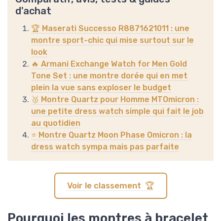
d'achat
🏆 Maserati Successo R8871621011 : une
montre sport-chic qui mise surtout sur le
look
🔥 Armani Exchange Watch for Men Gold
Tone Set : une montre dorée qui en met
plein la vue sans exploser le budget
🥉 Montre Quartz pour Homme MTOmicron :
une petite dress watch simple qui fait le job
au quotidien
⭐ Montre Quartz Moon Phase Omicron : la
dress watch sympa mais pas parfaite
Voir le classement 🏆
Pourquoi les montres à bracelet