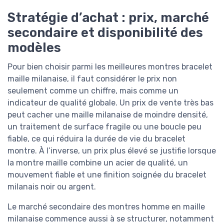
Stratégie d’achat : prix, marché
secondaire et disponibilité des
modèles
Pour bien choisir parmi les meilleures montres bracelet
maille milanaise, il faut considérer le prix non
seulement comme un chiffre, mais comme un
indicateur de qualité globale. Un prix de vente très bas
peut cacher une maille milanaise de moindre densité,
un traitement de surface fragile ou une boucle peu
fiable, ce qui réduira la durée de vie du bracelet
montre. À l’inverse, un prix plus élevé se justifie lorsque
la montre maille combine un acier de qualité, un
mouvement fiable et une finition soignée du bracelet
milanais noir ou argent.
Le marché secondaire des montres homme en maille
milanaise commence aussi à se structurer, notamment