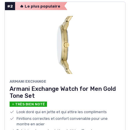
#2
🔥 Le plus populaire
ARMANI EXCHANGE
Armani Exchange Watch for Men Gold
Tone Set
⭐ TRÈS BIEN NOTÉ
Look doré qui en jette et qui attire les compliments
Finitions correctes et confort convenable pour une
montre en acier