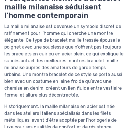
maille milanaise séduisent
l’homme contemporain
La maille milanaise est devenue un symbole discret de
raffinement pour l’homme qui cherche une montre
élégante. Ce type de bracelet maille tressée épouse le
poignet avec une souplesse que n’offrent pas toujours
les bracelets en cuir ou en acier plein, ce qui explique le
succès actuel des meilleures montres bracelet maille
milanaise auprès des amateurs de garde temps
urbains. Une montre bracelet de ce style se porte aussi
bien avec un costume en laine froide qu’avec une
chemise en denim, créant un lien fluide entre vestiaire
formel et allure plus décontractée.
Historiquement, la maille milanaise en acier est née
dans les ateliers italiens spécialisés dans les filets
métalliques, avant d’être adoptée par l’horlogerie de
luxe pour ses qualités de confort et de résistance.