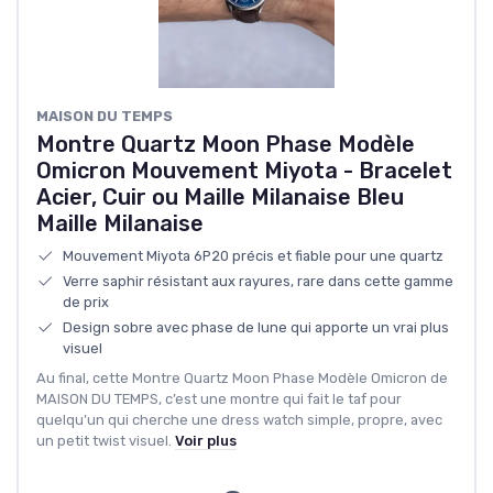
MAISON DU TEMPS
Montre Quartz Moon Phase Modèle
Omicron Mouvement Miyota - Bracelet
Acier, Cuir ou Maille Milanaise Bleu
Maille Milanaise
Mouvement Miyota 6P20 précis et fiable pour une quartz
Verre saphir résistant aux rayures, rare dans cette gamme
de prix
Design sobre avec phase de lune qui apporte un vrai plus
visuel
Au final, cette Montre Quartz Moon Phase Modèle Omicron de
MAISON DU TEMPS, c’est une montre qui fait le taf pour
quelqu’un qui cherche une dress watch simple, propre, avec
un petit twist visuel.
Voir plus