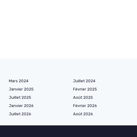
Mars 2024
Juillet 2024
Janvier 2025
Février 2025
Juillet 2025
Août 2025
Janvier 2026
Février 2026
Juillet 2026
Août 2026