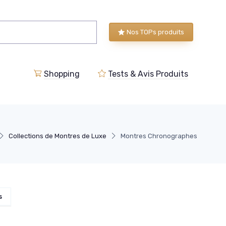
Nos TOPs produits
Shopping
Tests & Avis Produits
Collections de Montres de Luxe
Montres Chronographes
s