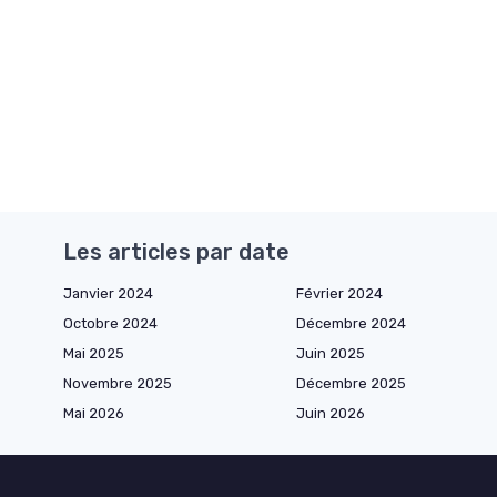
Les articles par date
Janvier 2024
Février 2024
Octobre 2024
Décembre 2024
Mai 2025
Juin 2025
Novembre 2025
Décembre 2025
Mai 2026
Juin 2026