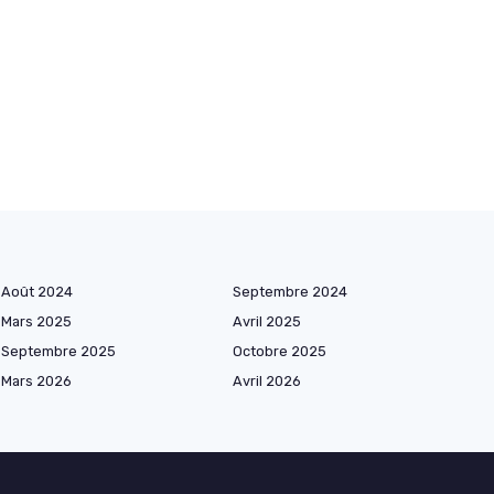
Août 2024
Septembre 2024
Mars 2025
Avril 2025
Septembre 2025
Octobre 2025
Mars 2026
Avril 2026