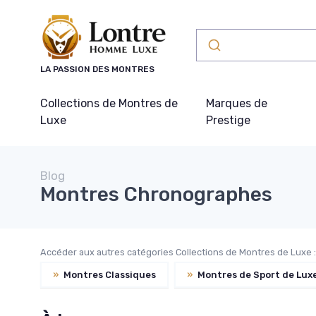
Panneau de gestion des cookies
LA PASSION DES MONTRES
Collections de Montres de
Marques de
Luxe
Prestige
Blog
Montres Chronographes
Accéder aux autres catégories Collections de Montres de Luxe :
»
Montres Classiques
»
Montres de Sport de Lux