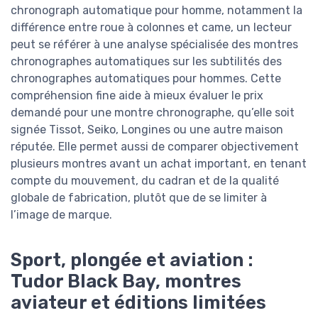
chronograph automatique pour homme, notamment la
différence entre roue à colonnes et came, un lecteur
peut se référer à une analyse spécialisée des montres
chronographes automatiques sur les subtilités des
chronographes automatiques pour hommes. Cette
compréhension fine aide à mieux évaluer le prix
demandé pour une montre chronographe, qu’elle soit
signée Tissot, Seiko, Longines ou une autre maison
réputée. Elle permet aussi de comparer objectivement
plusieurs montres avant un achat important, en tenant
compte du mouvement, du cadran et de la qualité
globale de fabrication, plutôt que de se limiter à
l’image de marque.
Sport, plongée et aviation :
Tudor Black Bay, montres
aviateur et éditions limitées