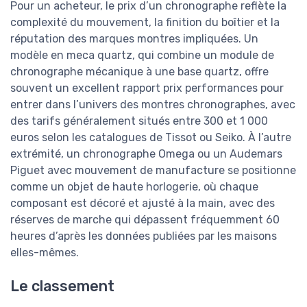
Pour un acheteur, le prix d’un chronographe reflète la
complexité du mouvement, la finition du boîtier et la
réputation des marques montres impliquées. Un
modèle en meca quartz, qui combine un module de
chronographe mécanique à une base quartz, offre
souvent un excellent rapport prix performances pour
entrer dans l’univers des montres chronographes, avec
des tarifs généralement situés entre 300 et 1 000
euros selon les catalogues de Tissot ou Seiko. À l’autre
extrémité, un chronographe Omega ou un Audemars
Piguet avec mouvement de manufacture se positionne
comme un objet de haute horlogerie, où chaque
composant est décoré et ajusté à la main, avec des
réserves de marche qui dépassent fréquemment 60
heures d’après les données publiées par les maisons
elles-mêmes.
Le classement