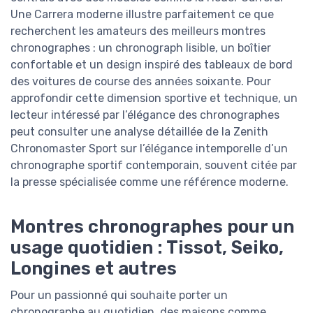
Une Carrera moderne illustre parfaitement ce que
recherchent les amateurs des meilleurs montres
chronographes : un chronograph lisible, un boîtier
confortable et un design inspiré des tableaux de bord
des voitures de course des années soixante. Pour
approfondir cette dimension sportive et technique, un
lecteur intéressé par l’élégance des chronographes
peut consulter une analyse détaillée de la Zenith
Chronomaster Sport sur l’élégance intemporelle d’un
chronographe sportif contemporain, souvent citée par
la presse spécialisée comme une référence moderne.
Montres chronographes pour un
usage quotidien : Tissot, Seiko,
Longines et autres
Pour un passionné qui souhaite porter un
chronographe au quotidien, des maisons comme