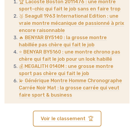
🏆 Lacoste Boston 2011476 : une montre
sport-chic qui fait le job sans en faire trop
🥈 Seagull 1963 International Edition : une
vraie montre mécanique de passionné à prix
encore raisonnable
🔥 BENYAR BY5140 : la grosse montre
habillée pas chère qui fait le job
⭐ BENYAR BY5160 : une montre chrono pas
chère qui fait le job pour un look habillé
💰 MEGALITH 0140M : une grosse montre
sport pas chère qui fait le job
💫 Générique Montre Homme Chronographe
Carrée Noir Mat : la grosse carrée qui veut
faire sport & business
Voir le classement 🏆