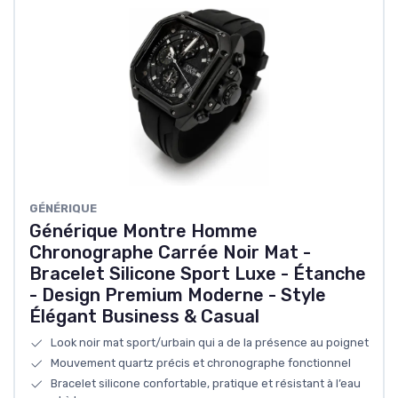
GÉNÉRIQUE
Générique Montre Homme
Chronographe Carrée Noir Mat -
Bracelet Silicone Sport Luxe - Étanche
- Design Premium Moderne - Style
Élégant Business & Casual
Look noir mat sport/urbain qui a de la présence au poignet
Mouvement quartz précis et chronographe fonctionnel
Bracelet silicone confortable, pratique et résistant à l’eau