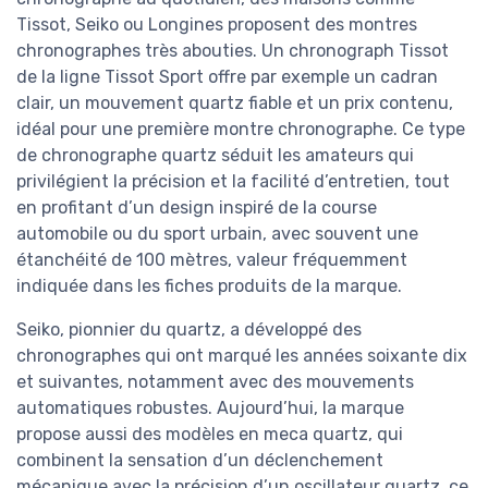
Tissot, Seiko ou Longines proposent des montres
chronographes très abouties. Un chronograph Tissot
de la ligne Tissot Sport offre par exemple un cadran
clair, un mouvement quartz fiable et un prix contenu,
idéal pour une première montre chronographe. Ce type
de chronographe quartz séduit les amateurs qui
privilégient la précision et la facilité d’entretien, tout
en profitant d’un design inspiré de la course
automobile ou du sport urbain, avec souvent une
étanchéité de 100 mètres, valeur fréquemment
indiquée dans les fiches produits de la marque.
Seiko, pionnier du quartz, a développé des
chronographes qui ont marqué les années soixante dix
et suivantes, notamment avec des mouvements
automatiques robustes. Aujourd’hui, la marque
propose aussi des modèles en meca quartz, qui
combinent la sensation d’un déclenchement
mécanique avec la précision d’un oscillateur quartz, ce