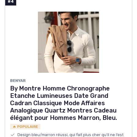
#4
BENYAR
By Montre Homme Chronographe
Etanche Lumineuses Date Grand
Cadran Classique Mode Affaires
Analogique Quartz Montres Cadeau
élégant pour Hommes Marron, Bleu.
🔥 POPULAIRE
Design bleu/marron réussi, qui fait plus cher qu’il ne l’est