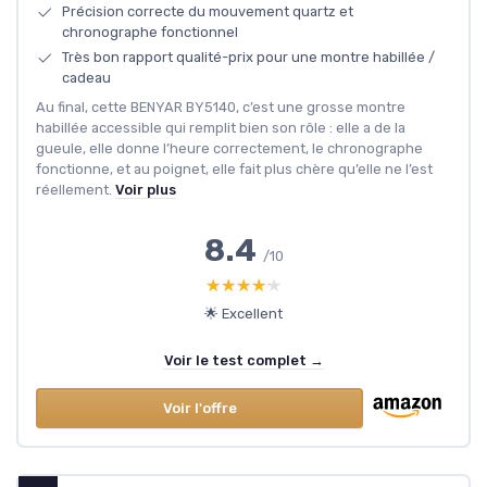
Précision correcte du mouvement quartz et
chronographe fonctionnel
Très bon rapport qualité-prix pour une montre habillée /
cadeau
Au final, cette BENYAR BY5140, c’est une grosse montre
habillée accessible qui remplit bien son rôle : elle a de la
gueule, elle donne l’heure correctement, le chronographe
fonctionne, et au poignet, elle fait plus chère qu’elle ne l’est
réellement.
Voir plus
8.4
/10
★★★★★
★★★★★
🌟 Excellent
Voir le test complet →
Voir l'offre