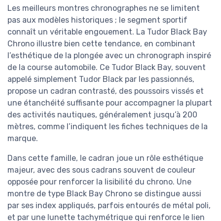
Les meilleurs montres chronographes ne se limitent
pas aux modèles historiques ; le segment sportif
connaît un véritable engouement. La Tudor Black Bay
Chrono illustre bien cette tendance, en combinant
l’esthétique de la plongée avec un chronograph inspiré
de la course automobile. Ce Tudor Black Bay, souvent
appelé simplement Tudor Black par les passionnés,
propose un cadran contrasté, des poussoirs vissés et
une étanchéité suffisante pour accompagner la plupart
des activités nautiques, généralement jusqu’à 200
mètres, comme l’indiquent les fiches techniques de la
marque.
Dans cette famille, le cadran joue un rôle esthétique
majeur, avec des sous cadrans souvent de couleur
opposée pour renforcer la lisibilité du chrono. Une
montre de type Black Bay Chrono se distingue aussi
par ses index appliqués, parfois entourés de métal poli,
et par une lunette tachymétrique qui renforce le lien