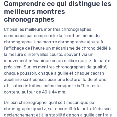
Comprendre ce qui distingue les
meilleurs montres
chronographes
Choisir les meilleurs montres chronographes
commence par comprendre la fonction même du
chronographe. Une montre chronographe ajoute à
l’affichage de l’heure un mécanisme de chrono dédié à
la mesure d’intervalles courts, souvent via un
mouvement mécanique ou un calibre quartz de haute
précision. Sur les montres chronographes de qualité,
chaque poussoir, chaque aiguille et chaque cadran
auxiliaire sont pensés pour une lecture fluide et une
utilisation intuitive, même lorsque le boîtier reste
contenu autour de 40 à 44 mm.
Un bon chronographe, qu’il soit mécanique ou
chronographe quartz, se reconnaît à la netteté de son
déclenchement et à la stabilité de son aiguille centrale