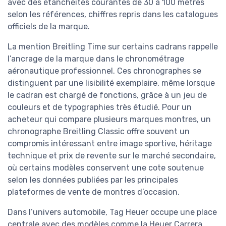
avec des étanchéités courantes de 30 à 100 mètres
selon les références, chiffres repris dans les catalogues
officiels de la marque.
La mention Breitling Time sur certains cadrans rappelle
l’ancrage de la marque dans le chronométrage
aéronautique professionnel. Ces chronographes se
distinguent par une lisibilité exemplaire, même lorsque
le cadran est chargé de fonctions, grâce à un jeu de
couleurs et de typographies très étudié. Pour un
acheteur qui compare plusieurs marques montres, un
chronographe Breitling Classic offre souvent un
compromis intéressant entre image sportive, héritage
technique et prix de revente sur le marché secondaire,
où certains modèles conservent une cote soutenue
selon les données publiées par les principales
plateformes de vente de montres d’occasion.
Dans l’univers automobile, Tag Heuer occupe une place
centrale avec des modèles comme la Heuer Carrera.