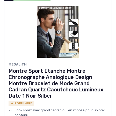
MEGALITH
Montre Sport Etanche Montre
Chronographe Analogique Design
Montre Bracelet de Mode Grand
Cadran Quartz Caoutchouc Lumineux
Date 1 Noir Silber
🔥 POPULAIRE
Look sport avec grand cadran qui en impose pour un prix
contenu