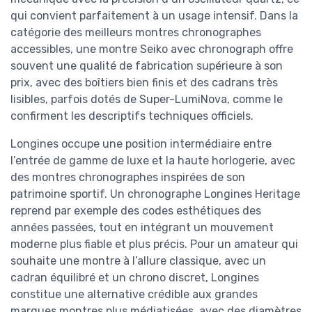
qui convient parfaitement à un usage intensif. Dans la
catégorie des meilleurs montres chronographes
accessibles, une montre Seiko avec chronograph offre
souvent une qualité de fabrication supérieure à son
prix, avec des boîtiers bien finis et des cadrans très
lisibles, parfois dotés de Super-LumiNova, comme le
confirment les descriptifs techniques officiels.
Longines occupe une position intermédiaire entre
l’entrée de gamme de luxe et la haute horlogerie, avec
des montres chronographes inspirées de son
patrimoine sportif. Un chronographe Longines Heritage
reprend par exemple des codes esthétiques des
années passées, tout en intégrant un mouvement
moderne plus fiable et plus précis. Pour un amateur qui
souhaite une montre à l’allure classique, avec un
cadran équilibré et un chrono discret, Longines
constitue une alternative crédible aux grandes
marques montres plus médiatisées, avec des diamètres