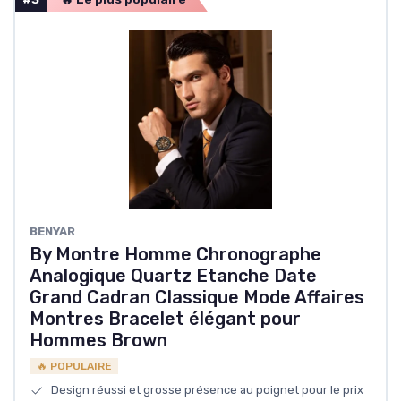
BENYAR
By Montre Homme Chronographe
Analogique Quartz Etanche Date
Grand Cadran Classique Mode Affaires
Montres Bracelet élégant pour
Hommes Brown
🔥 POPULAIRE
Design réussi et grosse présence au poignet pour le prix