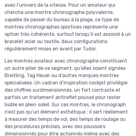
avec l’univers de la vitesse. Pour un amateur qui
cherche une montre chronographe polyvalente,
capable de passer du bureau à la plage, ce type de
montres chronographes sportives représente une
option très cohérente, surtout lorsqu’il est associé à un
bracelet acier ou textile, deux configurations
régulièrement mises en avant par Tudor.
Les montres aviateur avec chronographe constituent
un autre pilier de ce segment, qu’elles soient signées
Breitling, Tag Heuer ou d’autres marques montres
spécialisées. Un cadran d’inspiration cockpit privilégie
des chiffres surdimensionnés, un fort contraste et
parfois un traitement antireflet poussé pour rester
lisible en plein soleil. Sur ces montres, le chronograph
n’est pas qu’un élément esthétique ; il sert réellement
à mesurer des temps de vol, des temps de roulage ou
des procédures précises, avec des poussoirs
dimensionnés pour être actionnés même avec des