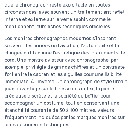
que le chronograph reste exploitable en toutes
circonstances, avec souvent un traitement antireflet
interne et externe sur le verre saphir, comme le
mentionnent leurs fiches techniques officielles.
Les montres chronographes modernes s’inspirent
souvent des années où l’aviation, l’automobile et la
plongée ont façonné l’esthétique des instruments de
bord. Une montre aviateur avec chronographe, par
exemple, privilégie de grands chiffres et un contraste
fort entre le cadran et les aiguilles pour une lisibilité
immédiate. À l’inverse, un chronograph de style urbain
joue davantage sur la finesse des index, la pierre
précieuse discrète et la sobriété du boîtier pour
accompagner un costume, tout en conservant une
étanchéité courante de 50 à 100 mètres, valeurs
fréquemment indiquées par les marques montres sur
leurs documents techniques.