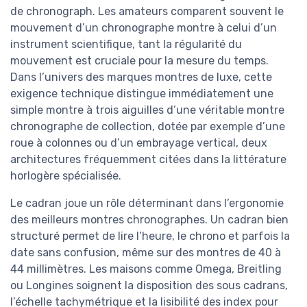
de chronograph. Les amateurs comparent souvent le
mouvement d’un chronographe montre à celui d’un
instrument scientifique, tant la régularité du
mouvement est cruciale pour la mesure du temps.
Dans l’univers des marques montres de luxe, cette
exigence technique distingue immédiatement une
simple montre à trois aiguilles d’une véritable montre
chronographe de collection, dotée par exemple d’une
roue à colonnes ou d’un embrayage vertical, deux
architectures fréquemment citées dans la littérature
horlogère spécialisée.
Le cadran joue un rôle déterminant dans l’ergonomie
des meilleurs montres chronographes. Un cadran bien
structuré permet de lire l’heure, le chrono et parfois la
date sans confusion, même sur des montres de 40 à
44 millimètres. Les maisons comme Omega, Breitling
ou Longines soignent la disposition des sous cadrans,
l’échelle tachymétrique et la lisibilité des index pour