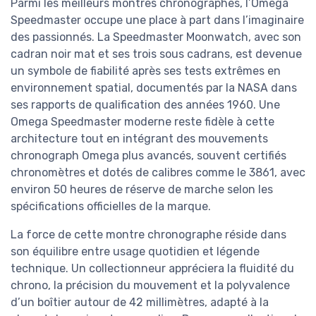
Parmi les meilleurs montres chronographes, l’Omega
Speedmaster occupe une place à part dans l’imaginaire
des passionnés. La Speedmaster Moonwatch, avec son
cadran noir mat et ses trois sous cadrans, est devenue
un symbole de fiabilité après ses tests extrêmes en
environnement spatial, documentés par la NASA dans
ses rapports de qualification des années 1960. Une
Omega Speedmaster moderne reste fidèle à cette
architecture tout en intégrant des mouvements
chronograph Omega plus avancés, souvent certifiés
chronomètres et dotés de calibres comme le 3861, avec
environ 50 heures de réserve de marche selon les
spécifications officielles de la marque.
La force de cette montre chronographe réside dans
son équilibre entre usage quotidien et légende
technique. Un collectionneur appréciera la fluidité du
chrono, la précision du mouvement et la polyvalence
d’un boîtier autour de 42 millimètres, adapté à la