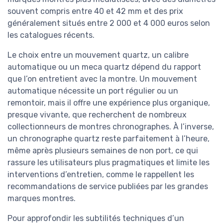
souvent compris entre 40 et 42 mm et des prix
généralement situés entre 2 000 et 4 000 euros selon
les catalogues récents.
Le choix entre un mouvement quartz, un calibre
automatique ou un meca quartz dépend du rapport
que l’on entretient avec la montre. Un mouvement
automatique nécessite un port régulier ou un
remontoir, mais il offre une expérience plus organique,
presque vivante, que recherchent de nombreux
collectionneurs de montres chronographes. À l’inverse,
un chronographe quartz reste parfaitement à l’heure,
même après plusieurs semaines de non port, ce qui
rassure les utilisateurs plus pragmatiques et limite les
interventions d’entretien, comme le rappellent les
recommandations de service publiées par les grandes
marques montres.
Pour approfondir les subtilités techniques d’un