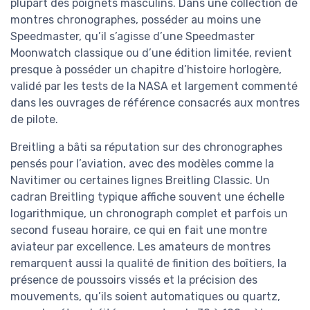
plupart des poignets masculins. Dans une collection de
montres chronographes, posséder au moins une
Speedmaster, qu’il s’agisse d’une Speedmaster
Moonwatch classique ou d’une édition limitée, revient
presque à posséder un chapitre d’histoire horlogère,
validé par les tests de la NASA et largement commenté
dans les ouvrages de référence consacrés aux montres
de pilote.
Breitling a bâti sa réputation sur des chronographes
pensés pour l’aviation, avec des modèles comme la
Navitimer ou certaines lignes Breitling Classic. Un
cadran Breitling typique affiche souvent une échelle
logarithmique, un chronograph complet et parfois un
second fuseau horaire, ce qui en fait une montre
aviateur par excellence. Les amateurs de montres
remarquent aussi la qualité de finition des boîtiers, la
présence de poussoirs vissés et la précision des
mouvements, qu’ils soient automatiques ou quartz,