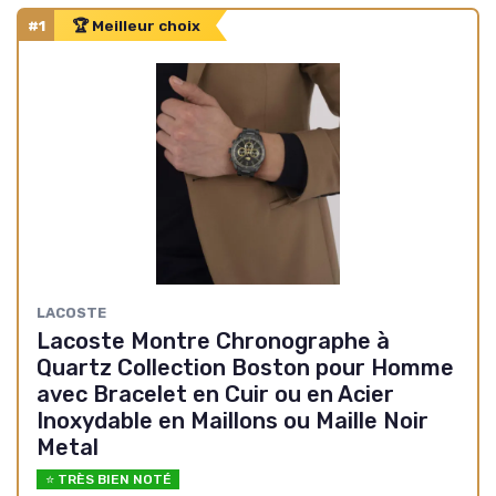
#1
🏆 Meilleur choix
LACOSTE
Lacoste Montre Chronographe à
Quartz Collection Boston pour Homme
avec Bracelet en Cuir ou en Acier
Inoxydable en Maillons ou Maille Noir
Metal
⭐ TRÈS BIEN NOTÉ