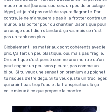
mode normal (bureau, courses, un peu de bricolage
léger), et je n’ai pas noté de rayure flagrante. Par
contre, je ne m’amuserais pas à la frotter contre un
mur ou à la porter pour du chantier. Disons que pour
un usage quotidien standard, ça va, mais ce n’est
pas un tank non plus.
Globalement, les matériaux sont cohérents avec le
prix. Ça fait un peu plastique, oui, mais pas fragile.
On sent que c’est pensé comme une montre qu’on
peut cogner un peu sans pleurer, pas comme un
bijou. Si tu veux une sensation premium au poignet,
tu risques d’être déçu. Si tu veux juste un truc léger,
qui craint pas trop l’eau et la transpiration, là ça
colle mieux à ce que propose la montre.