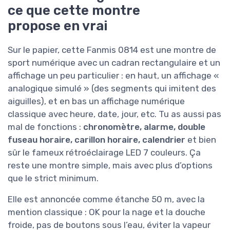
ce que cette montre
propose en vrai
Sur le papier, cette Fanmis 0814 est une montre de
sport numérique avec un cadran rectangulaire et un
affichage un peu particulier : en haut, un affichage «
analogique simulé » (des segments qui imitent des
aiguilles), et en bas un affichage numérique
classique avec heure, date, jour, etc. Tu as aussi pas
mal de fonctions :
chronomètre, alarme, double
fuseau horaire, carillon horaire, calendrier
et bien
sûr le fameux rétroéclairage LED 7 couleurs. Ça
reste une montre simple, mais avec plus d’options
que le strict minimum.
Elle est annoncée comme étanche 50 m, avec la
mention classique : OK pour la nage et la douche
froide, pas de boutons sous l’eau, éviter la vapeur