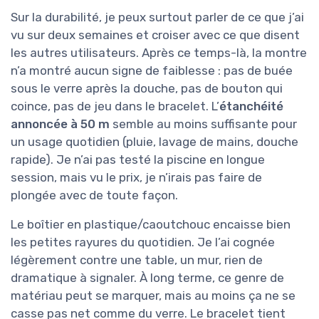
Sur la durabilité, je peux surtout parler de ce que j’ai
vu sur deux semaines et croiser avec ce que disent
les autres utilisateurs. Après ce temps-là, la montre
n’a montré aucun signe de faiblesse : pas de buée
sous le verre après la douche, pas de bouton qui
coince, pas de jeu dans le bracelet. L’
étanchéité
annoncée à 50 m
semble au moins suffisante pour
un usage quotidien (pluie, lavage de mains, douche
rapide). Je n’ai pas testé la piscine en longue
session, mais vu le prix, je n’irais pas faire de
plongée avec de toute façon.
Le boîtier en plastique/caoutchouc encaisse bien
les petites rayures du quotidien. Je l’ai cognée
légèrement contre une table, un mur, rien de
dramatique à signaler. À long terme, ce genre de
matériau peut se marquer, mais au moins ça ne se
casse pas net comme du verre. Le bracelet tient