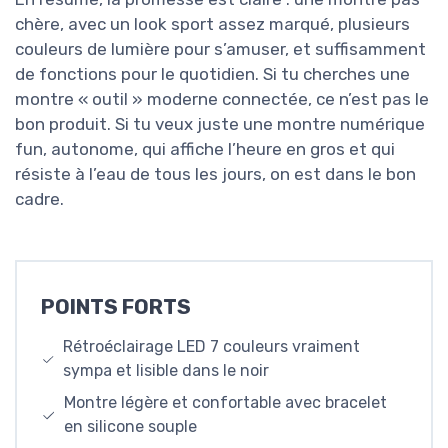
chère, avec un look sport assez marqué, plusieurs
couleurs de lumière pour s’amuser, et suffisamment
de fonctions pour le quotidien. Si tu cherches une
montre « outil » moderne connectée, ce n’est pas le
bon produit. Si tu veux juste une montre numérique
fun, autonome, qui affiche l’heure en gros et qui
résiste à l’eau de tous les jours, on est dans le bon
cadre.
POINTS FORTS
Rétroéclairage LED 7 couleurs vraiment
sympa et lisible dans le noir
Montre légère et confortable avec bracelet
en silicone souple