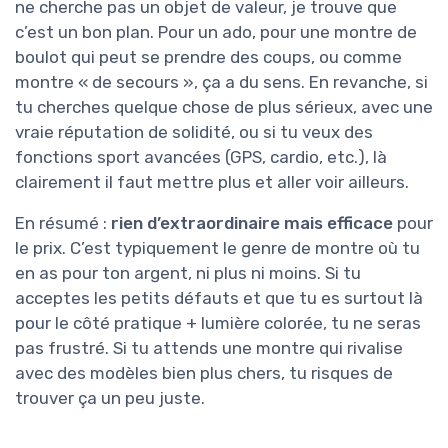
ne cherche pas un objet de valeur, je trouve que
c’est un bon plan. Pour un ado, pour une montre de
boulot qui peut se prendre des coups, ou comme
montre « de secours », ça a du sens. En revanche, si
tu cherches quelque chose de plus sérieux, avec une
vraie réputation de solidité, ou si tu veux des
fonctions sport avancées (GPS, cardio, etc.), là
clairement il faut mettre plus et aller voir ailleurs.
En résumé :
rien d’extraordinaire mais efficace
pour
le prix. C’est typiquement le genre de montre où tu
en as pour ton argent, ni plus ni moins. Si tu
acceptes les petits défauts et que tu es surtout là
pour le côté pratique + lumière colorée, tu ne seras
pas frustré. Si tu attends une montre qui rivalise
avec des modèles bien plus chers, tu risques de
trouver ça un peu juste.