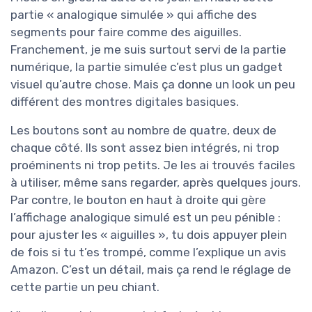
partie « analogique simulée » qui affiche des
segments pour faire comme des aiguilles.
Franchement, je me suis surtout servi de la partie
numérique, la partie simulée c’est plus un gadget
visuel qu’autre chose. Mais ça donne un look un peu
différent des montres digitales basiques.
Les boutons sont au nombre de quatre, deux de
chaque côté. Ils sont assez bien intégrés, ni trop
proéminents ni trop petits. Je les ai trouvés faciles
à utiliser, même sans regarder, après quelques jours.
Par contre, le bouton en haut à droite qui gère
l’affichage analogique simulé est un peu pénible :
pour ajuster les « aiguilles », tu dois appuyer plein
de fois si tu t’es trompé, comme l’explique un avis
Amazon. C’est un détail, mais ça rend le réglage de
cette partie un peu chiant.