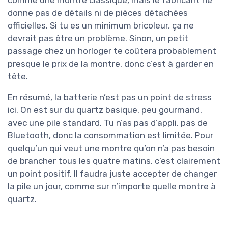
comme une montre classique, mais le fabricant ne
donne pas de détails ni de pièces détachées
officielles. Si tu es un minimum bricoleur, ça ne
devrait pas être un problème. Sinon, un petit
passage chez un horloger te coûtera probablement
presque le prix de la montre, donc c’est à garder en
tête.
En résumé, la batterie n’est pas un point de stress
ici. On est sur du quartz basique, peu gourmand,
avec une pile standard. Tu n’as pas d’appli, pas de
Bluetooth, donc la consommation est limitée. Pour
quelqu’un qui veut une montre qu’on n’a pas besoin
de brancher tous les quatre matins, c’est clairement
un point positif. Il faudra juste accepter de changer
la pile un jour, comme sur n’importe quelle montre à
quartz.