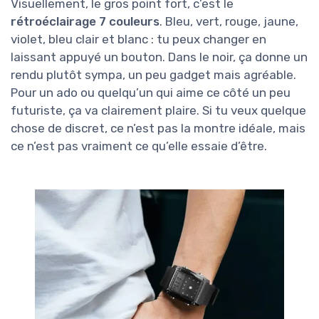
Visuellement, le gros point fort, c’est le
rétroéclairage 7 couleurs
. Bleu, vert, rouge, jaune,
violet, bleu clair et blanc : tu peux changer en
laissant appuyé un bouton. Dans le noir, ça donne un
rendu plutôt sympa, un peu gadget mais agréable.
Pour un ado ou quelqu’un qui aime ce côté un peu
futuriste, ça va clairement plaire. Si tu veux quelque
chose de discret, ce n’est pas la montre idéale, mais
ce n’est pas vraiment ce qu’elle essaie d’être.