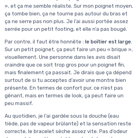
», et ça me semble réaliste. Sur mon poignet moyen,
ça tombe bien, ça ne tourne pas autour du bras et
ça ne serre pas non plus. Je l’ai aussi portée assez
serrée pour un petit footing, et elle n’a pas bougé.
Par contre, il faut être honnête :
le boîtier est large
.
Sur un petit poignet, ça peut faire un peu « brique »,
visuellement. Une personne dans les avis disait
craindre que ce soit trop gros pour un poignet fin,
mais finalement ça passait. Je dirais que ça dépend
surtout de si tu acceptes d’avoir une montre bien
présente. En termes de confort pur, ce n’est pas
gênant, mais en termes de look, ça peut faire un
peu massif.
Au quotidien, je l’ai gardée sous la douche (eau
tiède, pas de vapeur brûlante) et la sensation reste
correcte, le bracelet sèche assez vite. Pas d’odeur