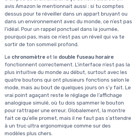
avis Amazon le mentionnait aussi : si tu comptes
dessus pour te réveiller dans un appart bruyant ou
dans un environnement avec du monde, ce n’est pas
l’idéal. Pour un rappel ponctuel dans la journée,
pourquoi pas, mais ce n’est pas un réveil qui va te
sortir de ton sommeil profond.
Le
chronomètre
et le
double fuseau horaire
fonctionnent correctement. L’interface n’est pas la
plus intuitive du monde au début, surtout avec les
quatre boutons qui ont plusieurs fonctions selon le
mode, mais au bout de quelques jours on s’y fait. Le
vrai point agaçant reste le réglage de l’affichage
analogique simulé, où tu dois spammer le bouton
pour rattraper une erreur. Globalement, la montre
fait ce qu’elle promet, mais il ne faut pas s’attendre
à un truc ultra ergonomique comme sur des
modèles plus chers.