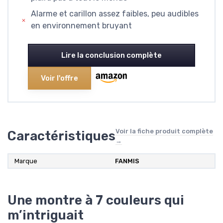
Alarme et carillon assez faibles, peu audibles
en environnement bruyant
Lire la conclusion complète
Voir l'offre
Voir la fiche produit complète
Caractéristiques
→
Marque
FANMIS
Une montre à 7 couleurs qui
m’intriguait