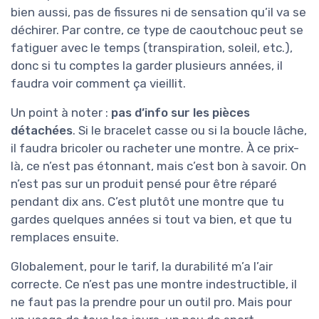
bien aussi, pas de fissures ni de sensation qu’il va se
déchirer. Par contre, ce type de caoutchouc peut se
fatiguer avec le temps (transpiration, soleil, etc.),
donc si tu comptes la garder plusieurs années, il
faudra voir comment ça vieillit.
Un point à noter :
pas d’info sur les pièces
détachées
. Si le bracelet casse ou si la boucle lâche,
il faudra bricoler ou racheter une montre. À ce prix-
là, ce n’est pas étonnant, mais c’est bon à savoir. On
n’est pas sur un produit pensé pour être réparé
pendant dix ans. C’est plutôt une montre que tu
gardes quelques années si tout va bien, et que tu
remplaces ensuite.
Globalement, pour le tarif, la durabilité m’a l’air
correcte. Ce n’est pas une montre indestructible, il
ne faut pas la prendre pour un outil pro. Mais pour