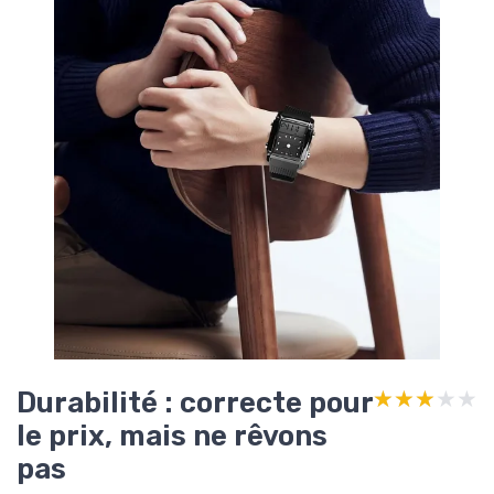
Durabilité : correcte pour
★★★★★
★★★★★
le prix, mais ne rêvons
pas