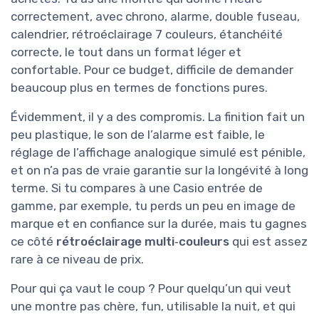
correctement, avec chrono, alarme, double fuseau,
calendrier, rétroéclairage 7 couleurs, étanchéité
correcte, le tout dans un format léger et
confortable. Pour ce budget, difficile de demander
beaucoup plus en termes de fonctions pures.
Évidemment, il y a des compromis. La finition fait un
peu plastique, le son de l’alarme est faible, le
réglage de l’affichage analogique simulé est pénible,
et on n’a pas de vraie garantie sur la longévité à long
terme. Si tu compares à une Casio entrée de
gamme, par exemple, tu perds un peu en image de
marque et en confiance sur la durée, mais tu gagnes
ce côté
rétroéclairage multi‑couleurs
qui est assez
rare à ce niveau de prix.
Pour qui ça vaut le coup ? Pour quelqu’un qui veut
une montre pas chère, fun, utilisable la nuit, et qui