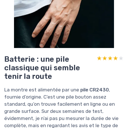
Batterie : une pile
★★★★★
★★★★★
classique qui semble
tenir la route
La montre est alimentée par une
pile CR2430
,
fournie d’origine. C’est une pile bouton assez
standard, qu’on trouve facilement en ligne ou en
grande surface. Sur deux semaines de test,
évidemment, je n’ai pas pu mesurer la durée de vie
complète, mais en regardant les avis et le type de