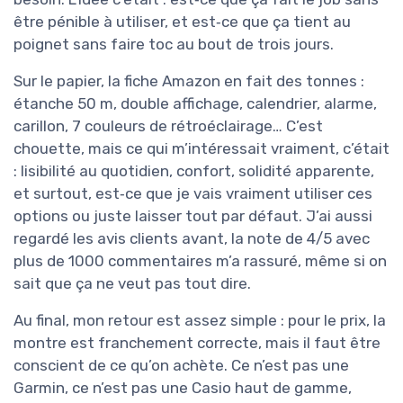
être pénible à utiliser, et est‑ce que ça tient au
poignet sans faire toc au bout de trois jours.
Sur le papier, la fiche Amazon en fait des tonnes :
étanche 50 m, double affichage, calendrier, alarme,
carillon, 7 couleurs de rétroéclairage… C’est
chouette, mais ce qui m’intéressait vraiment, c’était
: lisibilité au quotidien, confort, solidité apparente,
et surtout, est‑ce que je vais vraiment utiliser ces
options ou juste laisser tout par défaut. J’ai aussi
regardé les avis clients avant, la note de 4/5 avec
plus de 1000 commentaires m’a rassuré, même si on
sait que ça ne veut pas tout dire.
Au final, mon retour est assez simple : pour le prix, la
montre est franchement correcte, mais il faut être
conscient de ce qu’on achète. Ce n’est pas une
Garmin, ce n’est pas une Casio haut de gamme,