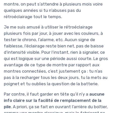
montre, on peut s’attendre à plusieurs mois voire
quelques années si tu n’abuses pas du
rétroéclairage tout le temps.
Je me suis amusé à utiliser le rétroéclairage
plusieurs fois par jour, à jouer avec les couleurs, à
tester le chrono, l’alarme, etc. Aucun signe de
faiblesse, l’éclairage reste bien net, pas de baisse
d’intensité visible. Pour l’instant, rien à signaler, ce
qui est logique sur une période aussi courte. Le gros
avantage de ce type de montre par rapport aux
montres connectées, c’est justement ça : tu n’as
pas à la recharger tous les deux jours, tu la mets au
poignet et tu oublies la question de la batterie.
Par contre, il faut garder en tête qu’il n’y a
aucune
info claire sur la facilité de remplacement de la
pile
. A priori, ça se fait en ouvrant l’arrière du boîtier,