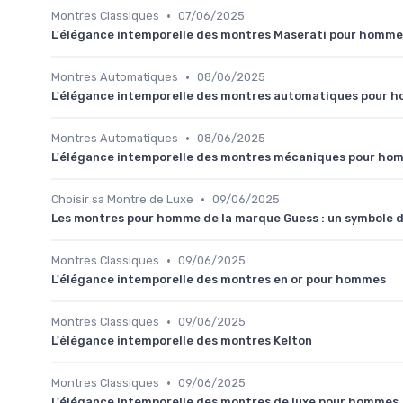
•
Montres Classiques
07/06/2025
L'élégance intemporelle des montres Maserati pour homme
•
Montres Automatiques
08/06/2025
L'élégance intemporelle des montres automatiques pour 
•
Montres Automatiques
08/06/2025
L'élégance intemporelle des montres mécaniques pour ho
•
Choisir sa Montre de Luxe
09/06/2025
Les montres pour homme de la marque Guess : un symbole d
•
Montres Classiques
09/06/2025
L'élégance intemporelle des montres en or pour hommes
•
Montres Classiques
09/06/2025
L'élégance intemporelle des montres Kelton
•
Montres Classiques
09/06/2025
L'élégance intemporelle des montres de luxe pour hommes