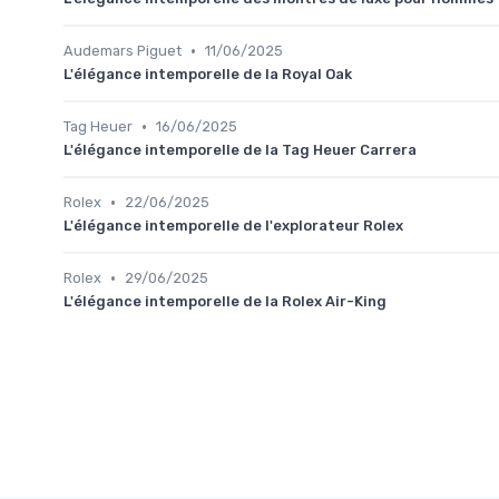
•
Audemars Piguet
11/06/2025
L'élégance intemporelle de la Royal Oak
•
Tag Heuer
16/06/2025
L'élégance intemporelle de la Tag Heuer Carrera
•
Rolex
22/06/2025
L'élégance intemporelle de l'explorateur Rolex
•
Rolex
29/06/2025
L'élégance intemporelle de la Rolex Air-King