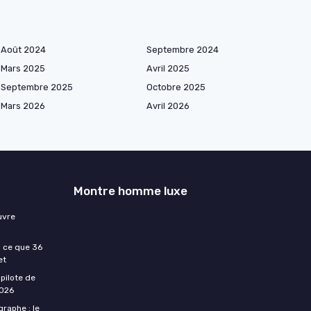
Août 2024
Septembre 2024
Mars 2025
Avril 2025
Septembre 2025
Octobre 2025
Mars 2026
Avril 2026
Montre homme luxe
uvre
: ce que 36
et
pilote de
2026
aphe : le