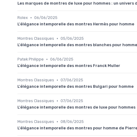
Les marques de montres de luxe pour hommes : un univers d
•
Rolex
06/06/2025
L'élégance intemporelle des montres Hermès pour homme
•
Montres Classiques
05/06/2025
L'élégance intemporelle des montres blanches pour homm
•
Patek Philippe
06/06/2025
L'élégance intemporelle des montres Franck Muller
•
Montres Classiques
07/06/2025
L'élégance intemporelle des montres Bulgari pour homme
•
Montres Classiques
07/06/2025
L'élégance intemporelle des montres de luxe pour hommes
•
Montres Classiques
08/06/2025
L'élégance intemporelle des montres pour homme de Pierre