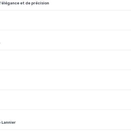
'élégance et de précision
e
 Lannier