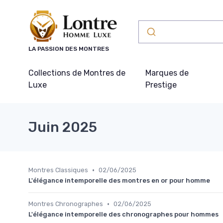
Panneau de gestion des cookies
LA PASSION DES MONTRES
Collections de Montres de
Marques de
Luxe
Prestige
Juin 2025
•
Montres Classiques
02/06/2025
L'élégance intemporelle des montres en or pour homme
•
Montres Chronographes
02/06/2025
L'élégance intemporelle des chronographes pour hommes