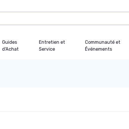
Guides
Entretien et
Communauté et
d'Achat
Service
Événements