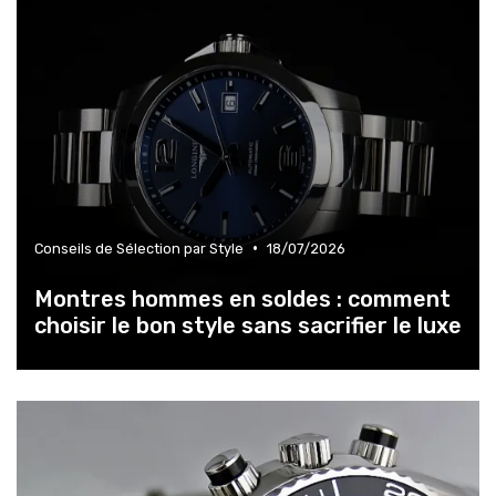
•
Conseils de Sélection par Style
18/07/2026
Montres hommes en soldes : comment
choisir le bon style sans sacrifier le luxe