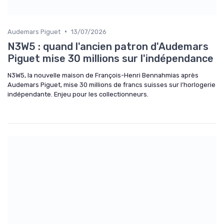
•
Audemars Piguet
13/07/2026
N3W5 : quand l'ancien patron d'Audemars
Piguet mise 30 millions sur l'indépendance
N3W5, la nouvelle maison de François-Henri Bennahmias après
Audemars Piguet, mise 30 millions de francs suisses sur l’horlogerie
indépendante. Enjeu pour les collectionneurs.