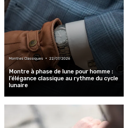
•
Montres Classiques
22/07/2026
Montre à phase de lune pour homme :
l’élégance classique au rythme du cycle
lunaire