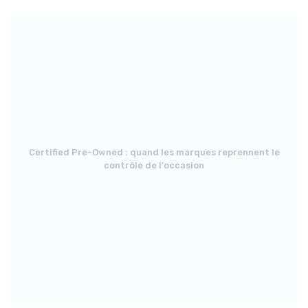
Certified Pre-Owned : quand les marques reprennent le
contrôle de l'occasion