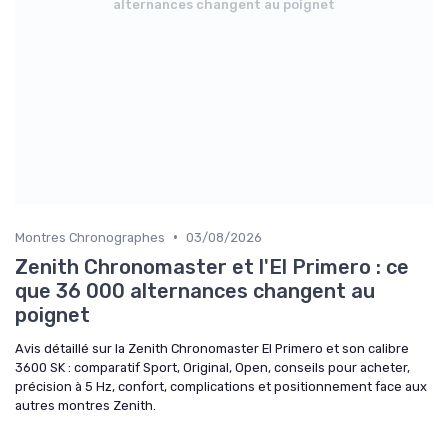
alternances changent au poignet
•
Montres Chronographes
03/08/2026
Zenith Chronomaster et l'El Primero : ce
que 36 000 alternances changent au
poignet
Avis détaillé sur la Zenith Chronomaster El Primero et son calibre
3600 SK : comparatif Sport, Original, Open, conseils pour acheter,
précision à 5 Hz, confort, complications et positionnement face aux
autres montres Zenith.