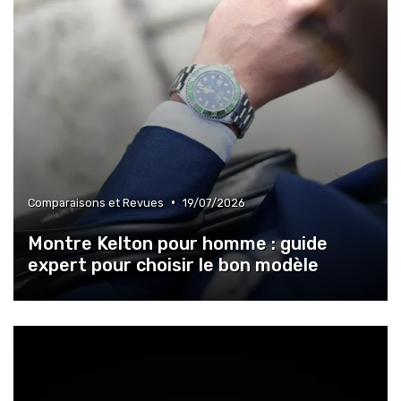
•
Comparaisons et Revues
19/07/2026
Montre Kelton pour homme : guide
expert pour choisir le bon modèle