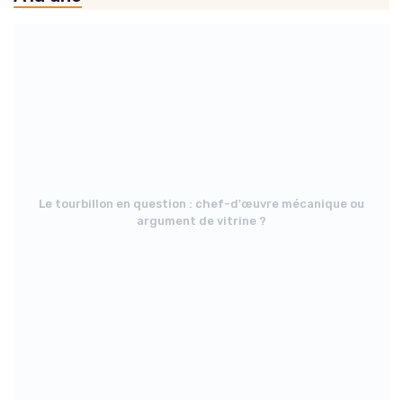
Le tourbillon en question : chef-d'œuvre mécanique ou
argument de vitrine ?