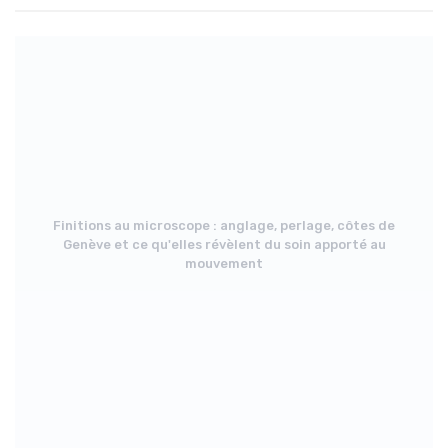
Finitions au microscope : anglage, perlage, côtes de
Genève et ce qu'elles révèlent du soin apporté au
mouvement