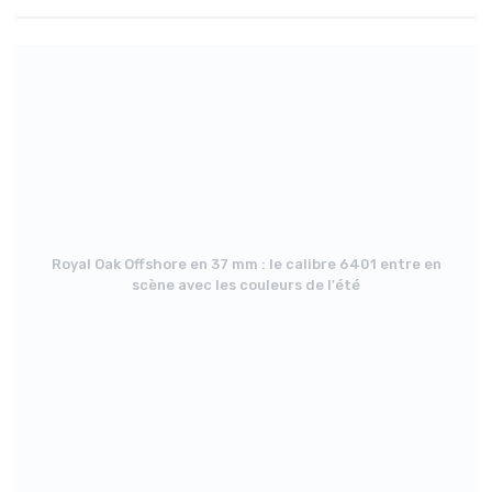
Royal Oak Offshore en 37 mm : le calibre 6401 entre en
scène avec les couleurs de l'été