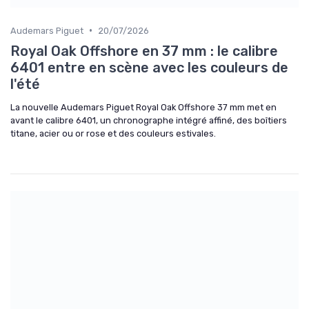
•
Audemars Piguet
20/07/2026
Royal Oak Offshore en 37 mm : le calibre
6401 entre en scène avec les couleurs de
l'été
La nouvelle Audemars Piguet Royal Oak Offshore 37 mm met en
avant le calibre 6401, un chronographe intégré affiné, des boîtiers
titane, acier ou or rose et des couleurs estivales.