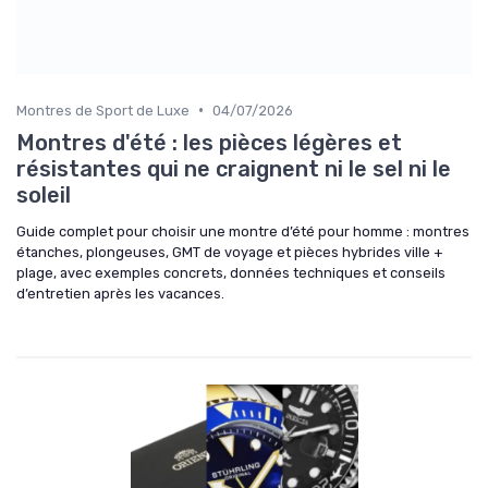
•
Montres de Sport de Luxe
04/07/2026
Montres d'été : les pièces légères et
résistantes qui ne craignent ni le sel ni le
soleil
Guide complet pour choisir une montre d’été pour homme : montres
étanches, plongeuses, GMT de voyage et pièces hybrides ville +
plage, avec exemples concrets, données techniques et conseils
d’entretien après les vacances.