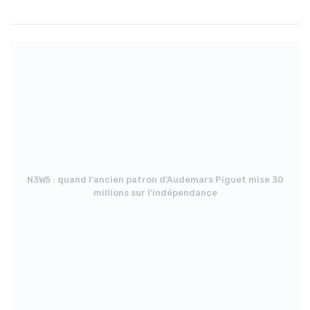
N3W5 : quand l'ancien patron d'Audemars Piguet mise 30
millions sur l'indépendance