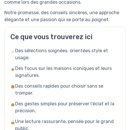
comme lors des grandes occasions.
Notre promesse, des conseils sincères, une approche
élégante et une passion qui se porte au poignet.
Ce que vous trouverez ici
Des sélections soignées, orientées style et
usage.
Des focus sur les maisons iconiques et leurs
signatures.
Des conseils rapides pour choisir sans se
tromper.
Des gestes simples pour préserver l’éclat et la
précision.
Une lecture rassurante, pensée pour le grand
public.