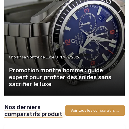
•
Choisir sa Montre de Luxe
17/07/2026
Promotion montre homme : guide
expert pour profiter des soldes sans
sacrifier le luxe
Nos derniers
Voir tous les comparatifs →
comparatifs produit