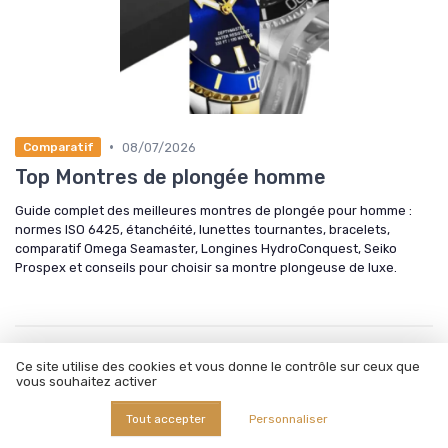
•
08/07/2026
Comparatif
Top Montres de plongée homme
Guide complet des meilleures montres de plongée pour homme :
normes ISO 6425, étanchéité, lunettes tournantes, bracelets,
comparatif Omega Seamaster, Longines HydroConquest, Seiko
Prospex et conseils pour choisir sa montre plongeuse de luxe.
Ce site utilise des cookies et vous donne le contrôle sur ceux que
vous souhaitez activer
Tout accepter
Personnaliser