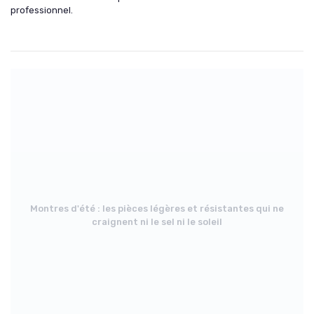
professionnel.
Montres d'été : les pièces légères et résistantes qui ne
craignent ni le sel ni le soleil