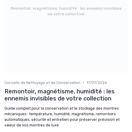
Remontoir, magnétisme, humidité : les ennemis invisibles
de votre collection
•
Conseils de Nettoyage et de Conservation
17/07/2026
Remontoir, magnétisme, humidité : les
ennemis invisibles de votre collection
Guide complet pour la conservation et le stockage des montres
mécaniques : température, humidité, magnétisme, remontoirs
automatiques, sécurité et entretien pour préserver précision et
valeur de vos montres de luxe.