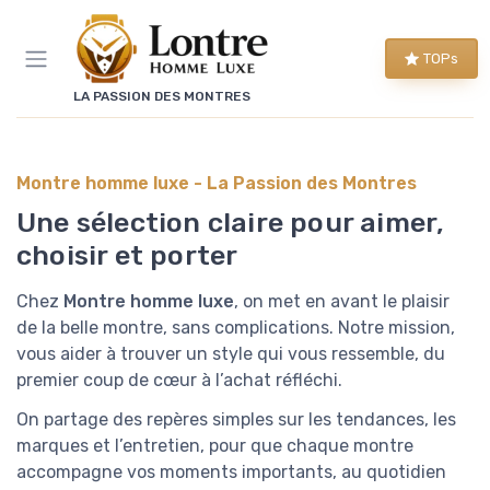
Panneau de gestion des cookies
TOPs
LA PASSION DES MONTRES
Montre homme luxe - La Passion des Montres
Une sélection claire pour aimer,
choisir et porter
Chez
Montre homme luxe
, on met en avant le plaisir
de la belle montre, sans complications. Notre mission,
vous aider à trouver un style qui vous ressemble, du
premier coup de cœur à l’achat réfléchi.
On partage des repères simples sur les tendances, les
marques et l’entretien, pour que chaque montre
accompagne vos moments importants, au quotidien