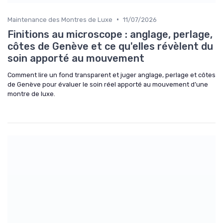
•
Maintenance des Montres de Luxe
11/07/2026
Finitions au microscope : anglage, perlage,
côtes de Genève et ce qu'elles révèlent du
soin apporté au mouvement
Comment lire un fond transparent et juger anglage, perlage et côtes
de Genève pour évaluer le soin réel apporté au mouvement d’une
montre de luxe.