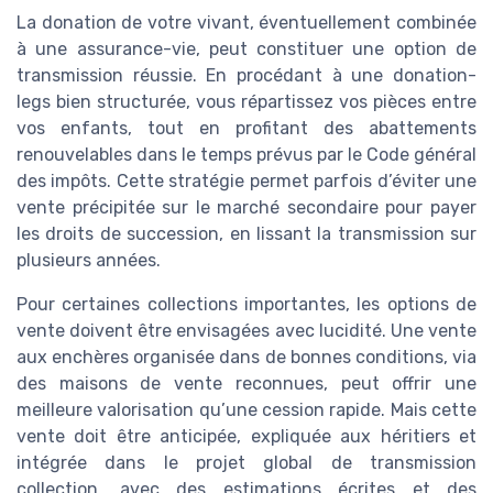
La donation de votre vivant, éventuellement combinée
à une assurance-vie, peut constituer une option de
transmission réussie. En procédant à une donation-
legs bien structurée, vous répartissez vos pièces entre
vos enfants, tout en profitant des abattements
renouvelables dans le temps prévus par le Code général
des impôts. Cette stratégie permet parfois d’éviter une
vente précipitée sur le marché secondaire pour payer
les droits de succession, en lissant la transmission sur
plusieurs années.
Pour certaines collections importantes, les options de
vente doivent être envisagées avec lucidité. Une vente
aux enchères organisée dans de bonnes conditions, via
des maisons de vente reconnues, peut offrir une
meilleure valorisation qu’une cession rapide. Mais cette
vente doit être anticipée, expliquée aux héritiers et
intégrée dans le projet global de transmission
collection, avec des estimations écrites et des