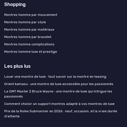
Shopping
Montres homme par mouvement
Montres homme par style
Montres homme par matériaux
Montres homme par bracelet
Montres homme complications
Montres homme luxe et prestige
Les plus lus
Louer une montre de luxe : tout savoir sur la montre en leasing
Orient kamasu : une montre de luxe accessible pour les passionnés
La GMT Master 2 Bruce Wayne : une montre de luxe qui intrigue les
passionnés
Comment choisir un support montres adapté à vos montres de luxe
Prix de la Rolex Submariner en 2026 : neuf, occasion, et la vraie durée
d'attente