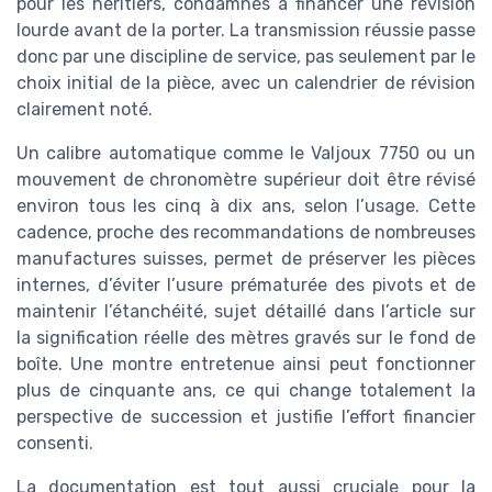
pour les héritiers, condamnés à financer une révision
lourde avant de la porter. La transmission réussie passe
donc par une discipline de service, pas seulement par le
choix initial de la pièce, avec un calendrier de révision
clairement noté.
Un calibre automatique comme le Valjoux 7750 ou un
mouvement de chronomètre supérieur doit être révisé
environ tous les cinq à dix ans, selon l’usage. Cette
cadence, proche des recommandations de nombreuses
manufactures suisses, permet de préserver les pièces
internes, d’éviter l’usure prématurée des pivots et de
maintenir l’étanchéité, sujet détaillé dans l’article sur
la signification réelle des mètres gravés sur le fond de
boîte. Une montre entretenue ainsi peut fonctionner
plus de cinquante ans, ce qui change totalement la
perspective de succession et justifie l’effort financier
consenti.
La documentation est tout aussi cruciale pour la