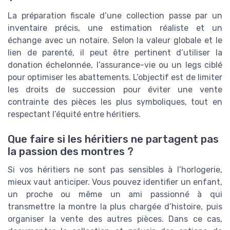
La préparation fiscale d’une collection passe par un
inventaire précis, une estimation réaliste et un
échange avec un notaire. Selon la valeur globale et le
lien de parenté, il peut être pertinent d’utiliser la
donation échelonnée, l’assurance-vie ou un legs ciblé
pour optimiser les abattements. L’objectif est de limiter
les droits de succession pour éviter une vente
contrainte des pièces les plus symboliques, tout en
respectant l’équité entre héritiers.
Que faire si les héritiers ne partagent pas
la passion des montres ?
Si vos héritiers ne sont pas sensibles à l’horlogerie,
mieux vaut anticiper. Vous pouvez identifier un enfant,
un proche ou même un ami passionné à qui
transmettre la montre la plus chargée d’histoire, puis
organiser la vente des autres pièces. Dans ce cas,