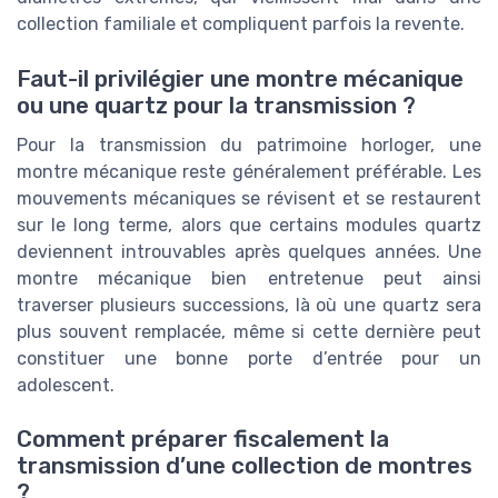
collection familiale et compliquent parfois la revente.
Faut-il privilégier une montre mécanique
ou une quartz pour la transmission ?
Pour la transmission du patrimoine horloger, une
montre mécanique reste généralement préférable. Les
mouvements mécaniques se révisent et se restaurent
sur le long terme, alors que certains modules quartz
deviennent introuvables après quelques années. Une
montre mécanique bien entretenue peut ainsi
traverser plusieurs successions, là où une quartz sera
plus souvent remplacée, même si cette dernière peut
constituer une bonne porte d’entrée pour un
adolescent.
Comment préparer fiscalement la
transmission d’une collection de montres
?