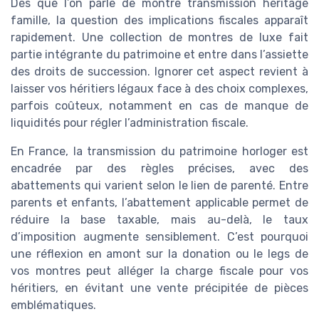
Dès que l’on parle de montre transmission héritage
famille, la question des implications fiscales apparaît
rapidement. Une collection de montres de luxe fait
partie intégrante du patrimoine et entre dans l’assiette
des droits de succession. Ignorer cet aspect revient à
laisser vos héritiers légaux face à des choix complexes,
parfois coûteux, notamment en cas de manque de
liquidités pour régler l’administration fiscale.
En France, la transmission du patrimoine horloger est
encadrée par des règles précises, avec des
abattements qui varient selon le lien de parenté. Entre
parents et enfants, l’abattement applicable permet de
réduire la base taxable, mais au-delà, le taux
d’imposition augmente sensiblement. C’est pourquoi
une réflexion en amont sur la donation ou le legs de
vos montres peut alléger la charge fiscale pour vos
héritiers, en évitant une vente précipitée de pièces
emblématiques.