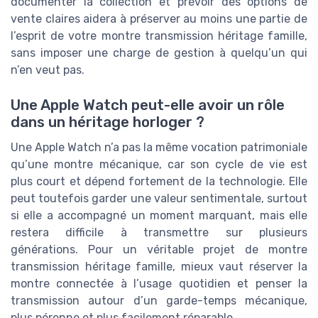
documenter la collection et prévoir des options de
vente claires aidera à préserver au moins une partie de
l’esprit de votre montre transmission héritage famille,
sans imposer une charge de gestion à quelqu’un qui
n’en veut pas.
Une Apple Watch peut-elle avoir un rôle
dans un héritage horloger ?
Une Apple Watch n’a pas la même vocation patrimoniale
qu’une montre mécanique, car son cycle de vie est
plus court et dépend fortement de la technologie. Elle
peut toutefois garder une valeur sentimentale, surtout
si elle a accompagné un moment marquant, mais elle
restera difficile à transmettre sur plusieurs
générations. Pour un véritable projet de montre
transmission héritage famille, mieux vaut réserver la
montre connectée à l’usage quotidien et penser la
transmission autour d’un garde-temps mécanique,
plus pérenne et plus facilement réparable.