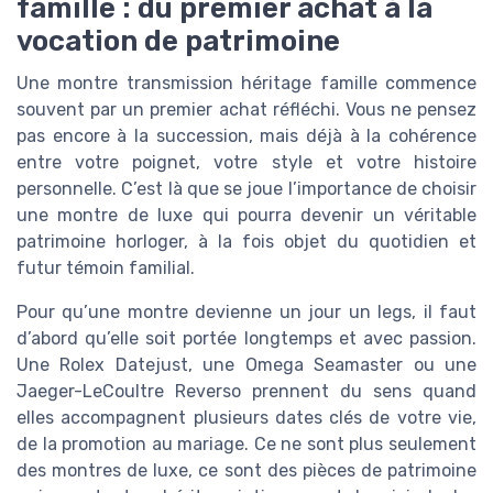
famille : du premier achat à la
vocation de patrimoine
Une montre transmission héritage famille commence
souvent par un premier achat réfléchi. Vous ne pensez
pas encore à la succession, mais déjà à la cohérence
entre votre poignet, votre style et votre histoire
personnelle. C’est là que se joue l’importance de choisir
une montre de luxe qui pourra devenir un véritable
patrimoine horloger, à la fois objet du quotidien et
futur témoin familial.
Pour qu’une montre devienne un jour un legs, il faut
d’abord qu’elle soit portée longtemps et avec passion.
Une Rolex Datejust, une Omega Seamaster ou une
Jaeger-LeCoultre Reverso prennent du sens quand
elles accompagnent plusieurs dates clés de votre vie,
de la promotion au mariage. Ce ne sont plus seulement
des montres de luxe, ce sont des pièces de patrimoine