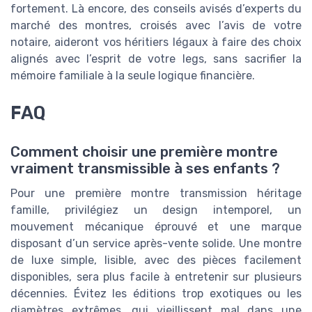
fortement. Là encore, des conseils avisés d’experts du
marché des montres, croisés avec l’avis de votre
notaire, aideront vos héritiers légaux à faire des choix
alignés avec l’esprit de votre legs, sans sacrifier la
mémoire familiale à la seule logique financière.
FAQ
Comment choisir une première montre
vraiment transmissible à ses enfants ?
Pour une première montre transmission héritage
famille, privilégiez un design intemporel, un
mouvement mécanique éprouvé et une marque
disposant d’un service après-vente solide. Une montre
de luxe simple, lisible, avec des pièces facilement
disponibles, sera plus facile à entretenir sur plusieurs
décennies. Évitez les éditions trop exotiques ou les
diamètres extrêmes, qui vieillissent mal dans une