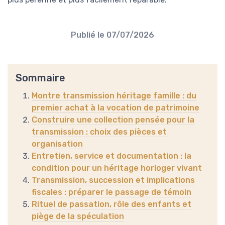
Publié le
07/07/2026
Sommaire
Montre transmission héritage famille : du
premier achat à la vocation de patrimoine
Construire une collection pensée pour la
transmission : choix des pièces et
organisation
Entretien, service et documentation : la
condition pour un héritage horloger vivant
Transmission, succession et implications
fiscales : préparer le passage de témoin
Rituel de passation, rôle des enfants et
piège de la spéculation