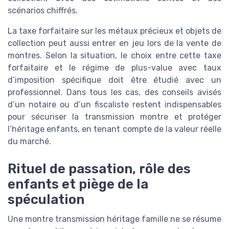
scénarios chiffrés.
La taxe forfaitaire sur les métaux précieux et objets de
collection peut aussi entrer en jeu lors de la vente de
montres. Selon la situation, le choix entre cette taxe
forfaitaire et le régime de plus-value avec taux
d’imposition spécifique doit être étudié avec un
professionnel. Dans tous les cas, des conseils avisés
d’un notaire ou d’un fiscaliste restent indispensables
pour sécuriser la transmission montre et protéger
l’héritage enfants, en tenant compte de la valeur réelle
du marché.
Rituel de passation, rôle des
enfants et piège de la
spéculation
Une montre transmission héritage famille ne se résume