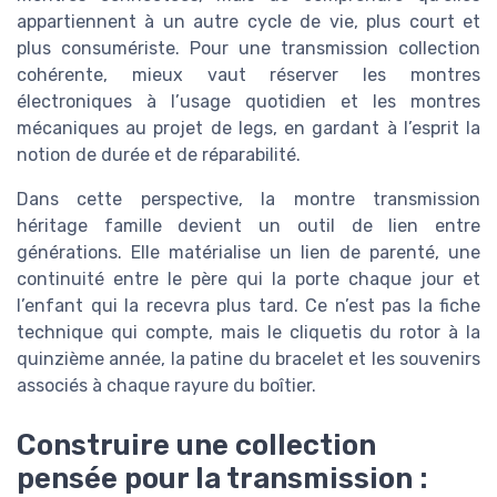
appartiennent à un autre cycle de vie, plus court et
plus consumériste. Pour une transmission collection
cohérente, mieux vaut réserver les montres
électroniques à l’usage quotidien et les montres
mécaniques au projet de legs, en gardant à l’esprit la
notion de durée et de réparabilité.
Dans cette perspective, la montre transmission
héritage famille devient un outil de lien entre
générations. Elle matérialise un lien de parenté, une
continuité entre le père qui la porte chaque jour et
l’enfant qui la recevra plus tard. Ce n’est pas la fiche
technique qui compte, mais le cliquetis du rotor à la
quinzième année, la patine du bracelet et les souvenirs
associés à chaque rayure du boîtier.
Construire une collection
pensée pour la transmission :