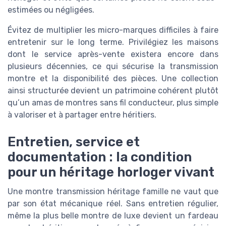
estimées ou négligées.
Évitez de multiplier les micro-marques difficiles à faire
entretenir sur le long terme. Privilégiez les maisons
dont le service après-vente existera encore dans
plusieurs décennies, ce qui sécurise la transmission
montre et la disponibilité des pièces. Une collection
ainsi structurée devient un patrimoine cohérent plutôt
qu’un amas de montres sans fil conducteur, plus simple
à valoriser et à partager entre héritiers.
Entretien, service et
documentation : la condition
pour un héritage horloger vivant
Une montre transmission héritage famille ne vaut que
par son état mécanique réel. Sans entretien régulier,
même la plus belle montre de luxe devient un fardeau