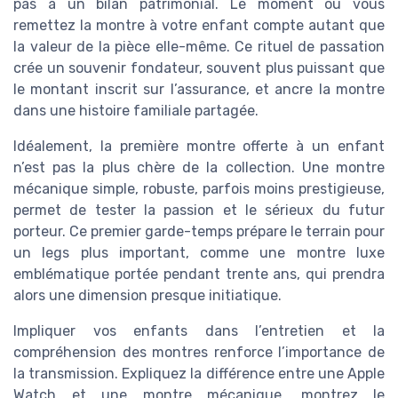
pas à un bilan patrimonial. Le moment où vous
remettez la montre à votre enfant compte autant que
la valeur de la pièce elle-même. Ce rituel de passation
crée un souvenir fondateur, souvent plus puissant que
le montant inscrit sur l’assurance, et ancre la montre
dans une histoire familiale partagée.
Idéalement, la première montre offerte à un enfant
n’est pas la plus chère de la collection. Une montre
mécanique simple, robuste, parfois moins prestigieuse,
permet de tester la passion et le sérieux du futur
porteur. Ce premier garde-temps prépare le terrain pour
un legs plus important, comme une montre luxe
emblématique portée pendant trente ans, qui prendra
alors une dimension presque initiatique.
Impliquer vos enfants dans l’entretien et la
compréhension des montres renforce l’importance de
la transmission. Expliquez la différence entre une Apple
Watch et une montre mécanique, montrez le