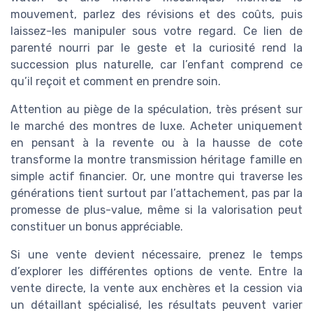
mouvement, parlez des révisions et des coûts, puis
laissez-les manipuler sous votre regard. Ce lien de
parenté nourri par le geste et la curiosité rend la
succession plus naturelle, car l’enfant comprend ce
qu’il reçoit et comment en prendre soin.
Attention au piège de la spéculation, très présent sur
le marché des montres de luxe. Acheter uniquement
en pensant à la revente ou à la hausse de cote
transforme la montre transmission héritage famille en
simple actif financier. Or, une montre qui traverse les
générations tient surtout par l’attachement, pas par la
promesse de plus-value, même si la valorisation peut
constituer un bonus appréciable.
Si une vente devient nécessaire, prenez le temps
d’explorer les différentes options de vente. Entre la
vente directe, la vente aux enchères et la cession via
un détaillant spécialisé, les résultats peuvent varier