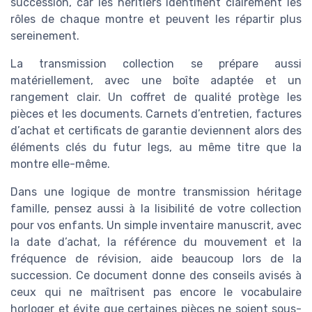
succession, car les héritiers identifient clairement les
rôles de chaque montre et peuvent les répartir plus
sereinement.
La transmission collection se prépare aussi
matériellement, avec une boîte adaptée et un
rangement clair. Un coffret de qualité protège les
pièces et les documents. Carnets d’entretien, factures
d’achat et certificats de garantie deviennent alors des
éléments clés du futur legs, au même titre que la
montre elle-même.
Dans une logique de montre transmission héritage
famille, pensez aussi à la lisibilité de votre collection
pour vos enfants. Un simple inventaire manuscrit, avec
la date d’achat, la référence du mouvement et la
fréquence de révision, aide beaucoup lors de la
succession. Ce document donne des conseils avisés à
ceux qui ne maîtrisent pas encore le vocabulaire
horloger et évite que certaines pièces ne soient sous-