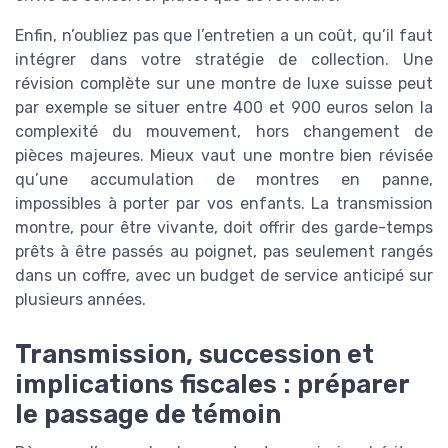
Enfin, n’oubliez pas que l’entretien a un coût, qu’il faut
intégrer dans votre stratégie de collection. Une
révision complète sur une montre de luxe suisse peut
par exemple se situer entre 400 et 900 euros selon la
complexité du mouvement, hors changement de
pièces majeures. Mieux vaut une montre bien révisée
qu’une accumulation de montres en panne,
impossibles à porter par vos enfants. La transmission
montre, pour être vivante, doit offrir des garde-temps
prêts à être passés au poignet, pas seulement rangés
dans un coffre, avec un budget de service anticipé sur
plusieurs années.
Transmission, succession et
implications fiscales : préparer
le passage de témoin