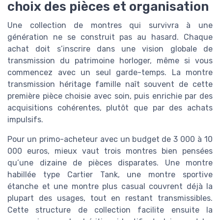
choix des pièces et organisation
Une collection de montres qui survivra à une
génération ne se construit pas au hasard. Chaque
achat doit s’inscrire dans une vision globale de
transmission du patrimoine horloger, même si vous
commencez avec un seul garde-temps. La montre
transmission héritage famille naît souvent de cette
première pièce choisie avec soin, puis enrichie par des
acquisitions cohérentes, plutôt que par des achats
impulsifs.
Pour un primo-acheteur avec un budget de 3 000 à 10
000 euros, mieux vaut trois montres bien pensées
qu’une dizaine de pièces disparates. Une montre
habillée type Cartier Tank, une montre sportive
étanche et une montre plus casual couvrent déjà la
plupart des usages, tout en restant transmissibles.
Cette structure de collection facilite ensuite la