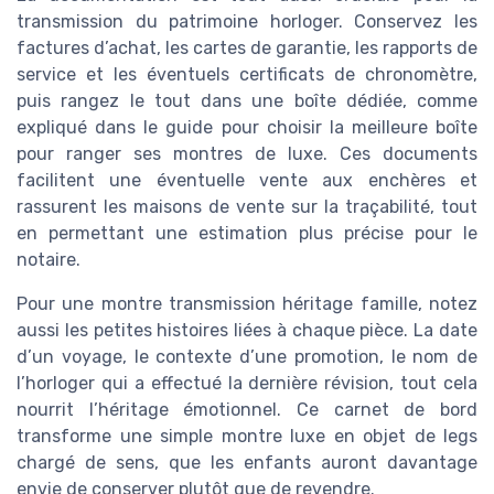
transmission du patrimoine horloger. Conservez les
factures d’achat, les cartes de garantie, les rapports de
service et les éventuels certificats de chronomètre,
puis rangez le tout dans une boîte dédiée, comme
expliqué dans le guide pour choisir la meilleure boîte
pour ranger ses montres de luxe. Ces documents
facilitent une éventuelle vente aux enchères et
rassurent les maisons de vente sur la traçabilité, tout
en permettant une estimation plus précise pour le
notaire.
Pour une montre transmission héritage famille, notez
aussi les petites histoires liées à chaque pièce. La date
d’un voyage, le contexte d’une promotion, le nom de
l’horloger qui a effectué la dernière révision, tout cela
nourrit l’héritage émotionnel. Ce carnet de bord
transforme une simple montre luxe en objet de legs
chargé de sens, que les enfants auront davantage
envie de conserver plutôt que de revendre.