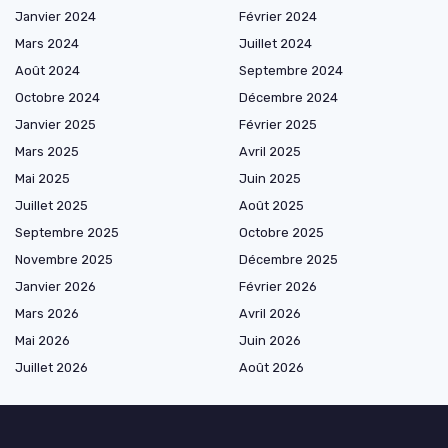
Janvier 2024
Février 2024
Mars 2024
Juillet 2024
Août 2024
Septembre 2024
Octobre 2024
Décembre 2024
Janvier 2025
Février 2025
Mars 2025
Avril 2025
Mai 2025
Juin 2025
Juillet 2025
Août 2025
Septembre 2025
Octobre 2025
Novembre 2025
Décembre 2025
Janvier 2026
Février 2026
Mars 2026
Avril 2026
Mai 2026
Juin 2026
Juillet 2026
Août 2026