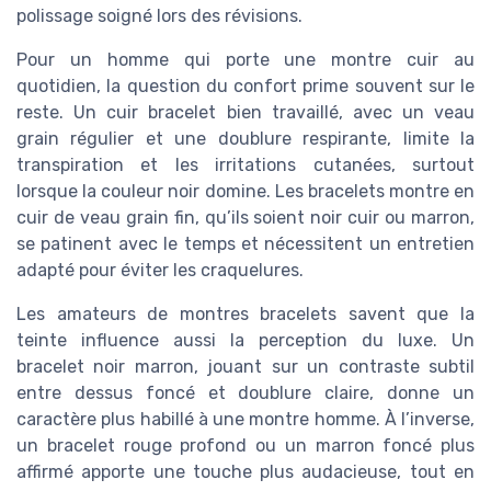
polissage soigné lors des révisions.
Pour un homme qui porte une montre cuir au
quotidien, la question du confort prime souvent sur le
reste. Un cuir bracelet bien travaillé, avec un veau
grain régulier et une doublure respirante, limite la
transpiration et les irritations cutanées, surtout
lorsque la couleur noir domine. Les bracelets montre en
cuir de veau grain fin, qu’ils soient noir cuir ou marron,
se patinent avec le temps et nécessitent un entretien
adapté pour éviter les craquelures.
Les amateurs de montres bracelets savent que la
teinte influence aussi la perception du luxe. Un
bracelet noir marron, jouant sur un contraste subtil
entre dessus foncé et doublure claire, donne un
caractère plus habillé à une montre homme. À l’inverse,
un bracelet rouge profond ou un marron foncé plus
affirmé apporte une touche plus audacieuse, tout en