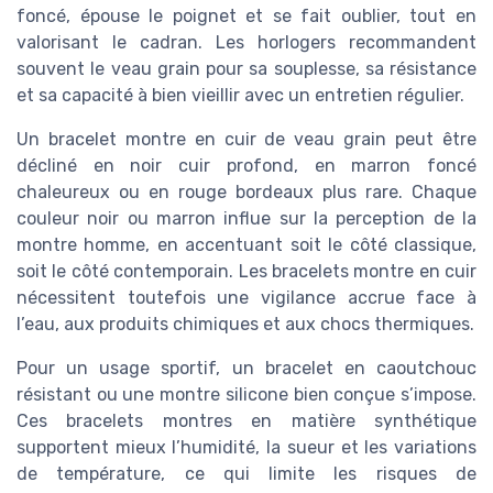
foncé, épouse le poignet et se fait oublier, tout en
valorisant le cadran. Les horlogers recommandent
souvent le veau grain pour sa souplesse, sa résistance
et sa capacité à bien vieillir avec un entretien régulier.
Un bracelet montre en cuir de veau grain peut être
décliné en noir cuir profond, en marron foncé
chaleureux ou en rouge bordeaux plus rare. Chaque
couleur noir ou marron influe sur la perception de la
montre homme, en accentuant soit le côté classique,
soit le côté contemporain. Les bracelets montre en cuir
nécessitent toutefois une vigilance accrue face à
l’eau, aux produits chimiques et aux chocs thermiques.
Pour un usage sportif, un bracelet en caoutchouc
résistant ou une montre silicone bien conçue s’impose.
Ces bracelets montres en matière synthétique
supportent mieux l’humidité, la sueur et les variations
de température, ce qui limite les risques de