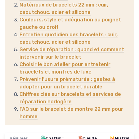
Matériaux de bracelets 22 mm : cuir,
caoutchouc, acier et silicone
Couleurs, style et adéquation au poignet
gauche ou droit
Entretien quotidien des bracelets : cuir,
caoutchouc, acier et silicone
Service de réparation : quand et comment
intervenir sur le bracelet
Choisir le bon atelier pour entretenir
bracelets et montres de luxe
Prévenir l’usure prématurée : gestes à
adopter pour un bracelet durable
Chiffres clés sur bracelets et services de
réparation horlogère
FAQ sur le bracelet de montre 22 mm pour
homme
Résumer
ChatGPT
Claude
Mistral