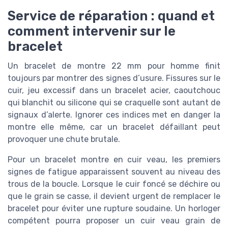
Service de réparation : quand et
comment intervenir sur le
bracelet
Un bracelet de montre 22 mm pour homme finit
toujours par montrer des signes d’usure. Fissures sur le
cuir, jeu excessif dans un bracelet acier, caoutchouc
qui blanchit ou silicone qui se craquelle sont autant de
signaux d’alerte. Ignorer ces indices met en danger la
montre elle même, car un bracelet défaillant peut
provoquer une chute brutale.
Pour un bracelet montre en cuir veau, les premiers
signes de fatigue apparaissent souvent au niveau des
trous de la boucle. Lorsque le cuir foncé se déchire ou
que le grain se casse, il devient urgent de remplacer le
bracelet pour éviter une rupture soudaine. Un horloger
compétent pourra proposer un cuir veau grain de