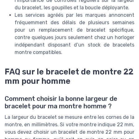
l’importance de contrôles réguliers sur la largeur
du bracelet, les goupilles et la boucle déployante.
Les services agréés par les marques annoncent
fréquemment des délais de plusieurs semaines
pour un remplacement de bracelet spécifique,
contre quelques jours seulement chez un horloger
indépendant disposant d’un stock de bracelets
montre compatibles.
FAQ sur le bracelet de montre 22
mm pour homme
Comment choisir la bonne largeur de
bracelet pour ma montre homme ?
La largeur du bracelet se mesure entre les cornes de la
montre, en millimètres. Si votre montre indique 22 mm,
vous devez choisir un bracelet de montre 22 mm pour