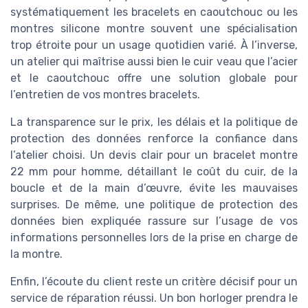
systématiquement les bracelets en caoutchouc ou les
montres silicone montre souvent une spécialisation
trop étroite pour un usage quotidien varié. À l’inverse,
un atelier qui maîtrise aussi bien le cuir veau que l’acier
et le caoutchouc offre une solution globale pour
l’entretien de vos montres bracelets.
La transparence sur le prix, les délais et la politique de
protection des données renforce la confiance dans
l’atelier choisi. Un devis clair pour un bracelet montre
22 mm pour homme, détaillant le coût du cuir, de la
boucle et de la main d’œuvre, évite les mauvaises
surprises. De même, une politique de protection des
données bien expliquée rassure sur l’usage de vos
informations personnelles lors de la prise en charge de
la montre.
Enfin, l’écoute du client reste un critère décisif pour un
service de réparation réussi. Un bon horloger prendra le