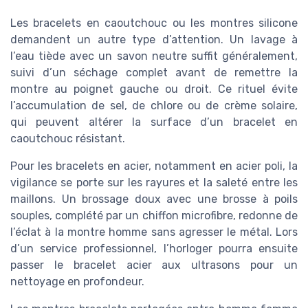
Les bracelets en caoutchouc ou les montres silicone
demandent un autre type d’attention. Un lavage à
l’eau tiède avec un savon neutre suffit généralement,
suivi d’un séchage complet avant de remettre la
montre au poignet gauche ou droit. Ce rituel évite
l’accumulation de sel, de chlore ou de crème solaire,
qui peuvent altérer la surface d’un bracelet en
caoutchouc résistant.
Pour les bracelets en acier, notamment en acier poli, la
vigilance se porte sur les rayures et la saleté entre les
maillons. Un brossage doux avec une brosse à poils
souples, complété par un chiffon microfibre, redonne de
l’éclat à la montre homme sans agresser le métal. Lors
d’un service professionnel, l’horloger pourra ensuite
passer le bracelet acier aux ultrasons pour un
nettoyage en profondeur.