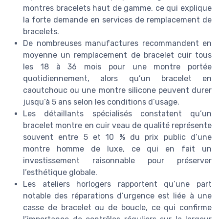
montres bracelets haut de gamme, ce qui explique
la forte demande en services de remplacement de
bracelets.
De nombreuses manufactures recommandent en
moyenne un remplacement de bracelet cuir tous
les 18 à 36 mois pour une montre portée
quotidiennement, alors qu’un bracelet en
caoutchouc ou une montre silicone peuvent durer
jusqu’à 5 ans selon les conditions d’usage.
Les détaillants spécialisés constatent qu’un
bracelet montre en cuir veau de qualité représente
souvent entre 5 et 10 % du prix public d’une
montre homme de luxe, ce qui en fait un
investissement raisonnable pour préserver
l’esthétique globale.
Les ateliers horlogers rapportent qu’une part
notable des réparations d’urgence est liée à une
casse de bracelet ou de boucle, ce qui confirme