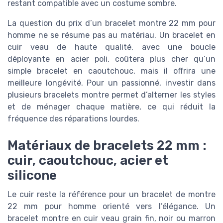
restant compatible avec un costume sombre.
La question du prix d’un bracelet montre 22 mm pour
homme ne se résume pas au matériau. Un bracelet en
cuir veau de haute qualité, avec une boucle
déployante en acier poli, coûtera plus cher qu’un
simple bracelet en caoutchouc, mais il offrira une
meilleure longévité. Pour un passionné, investir dans
plusieurs bracelets montre permet d’alterner les styles
et de ménager chaque matière, ce qui réduit la
fréquence des réparations lourdes.
Matériaux de bracelets 22 mm :
cuir, caoutchouc, acier et
silicone
Le cuir reste la référence pour un bracelet de montre
22 mm pour homme orienté vers l’élégance. Un
bracelet montre en cuir veau grain fin, noir ou marron