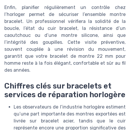
Enfin, planifier régulièrement un contrôle chez
l’horloger permet de sécuriser l’ensemble montre
bracelet. Un professionnel vérifiera la solidité de la
boucle, l’état du cuir bracelet, la résistance d’un
caoutchouc ou d’une montre silicone, ainsi que
l’intégrité des goupilles. Cette visite préventive,
souvent couplée à une révision du mouvement,
garantit que votre bracelet de montre 22 mm pour
homme reste à la fois élégant, confortable et sûr au fil
des années.
Chiffres clés sur bracelets et
services de réparation horlogère
Les observateurs de l’industrie horlogère estiment
qu’une part importante des montres exportées est
livrée sur bracelet acier, tandis que le cuir
représente encore une proportion significative des