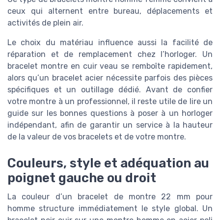
ceux qui alternent entre bureau, déplacements et
activités de plein air.
Le choix du matériau influence aussi la facilité de
réparation et de remplacement chez l’horloger. Un
bracelet montre en cuir veau se remboîte rapidement,
alors qu’un bracelet acier nécessite parfois des pièces
spécifiques et un outillage dédié. Avant de confier
votre montre à un professionnel, il reste utile de lire un
guide sur les bonnes questions à poser à un horloger
indépendant, afin de garantir un service à la hauteur
de la valeur de vos bracelets et de votre montre.
Couleurs, style et adéquation au
poignet gauche ou droit
La couleur d’un bracelet de montre 22 mm pour
homme structure immédiatement le style global. Un