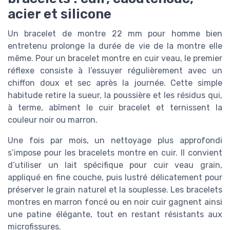
acier et silicone
Un bracelet de montre 22 mm pour homme bien
entretenu prolonge la durée de vie de la montre elle
même. Pour un bracelet montre en cuir veau, le premier
réflexe consiste à l’essuyer régulièrement avec un
chiffon doux et sec après la journée. Cette simple
habitude retire la sueur, la poussière et les résidus qui,
à terme, abîment le cuir bracelet et ternissent la
couleur noir ou marron.
Une fois par mois, un nettoyage plus approfondi
s’impose pour les bracelets montre en cuir. Il convient
d’utiliser un lait spécifique pour cuir veau grain,
appliqué en fine couche, puis lustré délicatement pour
préserver le grain naturel et la souplesse. Les bracelets
montres en marron foncé ou en noir cuir gagnent ainsi
une patine élégante, tout en restant résistants aux
microfissures.