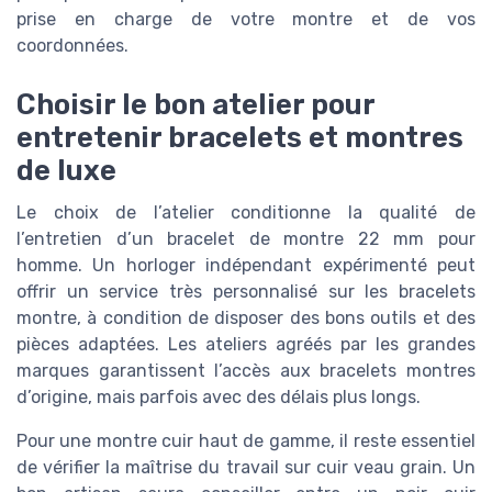
prise en charge de votre montre et de vos
coordonnées.
Choisir le bon atelier pour
entretenir bracelets et montres
de luxe
Le choix de l’atelier conditionne la qualité de
l’entretien d’un bracelet de montre 22 mm pour
homme. Un horloger indépendant expérimenté peut
offrir un service très personnalisé sur les bracelets
montre, à condition de disposer des bons outils et des
pièces adaptées. Les ateliers agréés par les grandes
marques garantissent l’accès aux bracelets montres
d’origine, mais parfois avec des délais plus longs.
Pour une montre cuir haut de gamme, il reste essentiel
de vérifier la maîtrise du travail sur cuir veau grain. Un