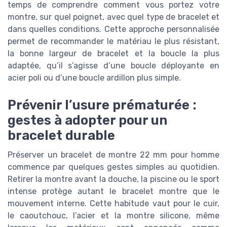
temps de comprendre comment vous portez votre
montre, sur quel poignet, avec quel type de bracelet et
dans quelles conditions. Cette approche personnalisée
permet de recommander le matériau le plus résistant,
la bonne largeur de bracelet et la boucle la plus
adaptée, qu’il s’agisse d’une boucle déployante en
acier poli ou d’une boucle ardillon plus simple.
Prévenir l’usure prématurée :
gestes à adopter pour un
bracelet durable
Préserver un bracelet de montre 22 mm pour homme
commence par quelques gestes simples au quotidien.
Retirer la montre avant la douche, la piscine ou le sport
intense protège autant le bracelet montre que le
mouvement interne. Cette habitude vaut pour le cuir,
le caoutchouc, l’acier et la montre silicone, même