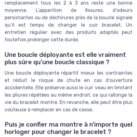
remplacement tous les 2 à 3 ans reste une bonne
moyenne. L’apparition de fissures, d’odeurs
persistantes ou de déchirures près de la boucle signale
qu’il est temps de changer le cuir bracelet. Un
entretien régulier avec des produits adaptés peut
toutefois prolonger cette durée.
Une boucle déployante est elle vraiment
plus sûre qu’une boucle classique ?
Une boucle déployante répartit mieux les contraintes
et réduit le risque de chute en cas d’ouverture
accidentelle. Elle préserve aussi le cuir veau en limitant
les pliures répétées au même endroit, ce qui rallonge la
vie du bracelet montre. En revanche, elle peut être plus
coûteuse à remplacer en cas de casse.
Puis je confier ma montre à n’importe quel
horloger pour changer le bracelet ?