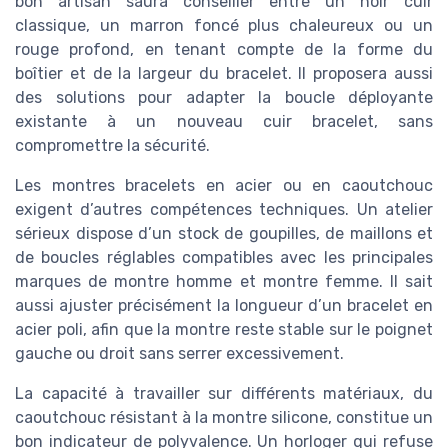
bon artisan saura conseiller entre un noir cuir
classique, un marron foncé plus chaleureux ou un
rouge profond, en tenant compte de la forme du
boîtier et de la largeur du bracelet. Il proposera aussi
des solutions pour adapter la boucle déployante
existante à un nouveau cuir bracelet, sans
compromettre la sécurité.
Les montres bracelets en acier ou en caoutchouc
exigent d’autres compétences techniques. Un atelier
sérieux dispose d’un stock de goupilles, de maillons et
de boucles réglables compatibles avec les principales
marques de montre homme et montre femme. Il sait
aussi ajuster précisément la longueur d’un bracelet en
acier poli, afin que la montre reste stable sur le poignet
gauche ou droit sans serrer excessivement.
La capacité à travailler sur différents matériaux, du
caoutchouc résistant à la montre silicone, constitue un
bon indicateur de polyvalence. Un horloger qui refuse