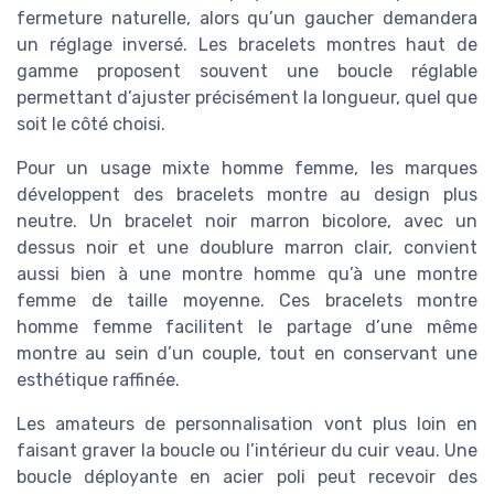
fermeture naturelle, alors qu’un gaucher demandera
un réglage inversé. Les bracelets montres haut de
gamme proposent souvent une boucle réglable
permettant d’ajuster précisément la longueur, quel que
soit le côté choisi.
Pour un usage mixte homme femme, les marques
développent des bracelets montre au design plus
neutre. Un bracelet noir marron bicolore, avec un
dessus noir et une doublure marron clair, convient
aussi bien à une montre homme qu’à une montre
femme de taille moyenne. Ces bracelets montre
homme femme facilitent le partage d’une même
montre au sein d’un couple, tout en conservant une
esthétique raffinée.
Les amateurs de personnalisation vont plus loin en
faisant graver la boucle ou l’intérieur du cuir veau. Une
boucle déployante en acier poli peut recevoir des