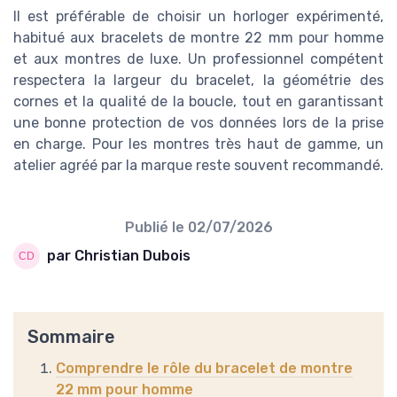
Il est préférable de choisir un horloger expérimenté,
habitué aux bracelets de montre 22 mm pour homme
et aux montres de luxe. Un professionnel compétent
respectera la largeur du bracelet, la géométrie des
cornes et la qualité de la boucle, tout en garantissant
une bonne protection de vos données lors de la prise
en charge. Pour les montres très haut de gamme, un
atelier agréé par la marque reste souvent recommandé.
Publié le
02/07/2026
par Christian Dubois
Sommaire
Comprendre le rôle du bracelet de montre
22 mm pour homme