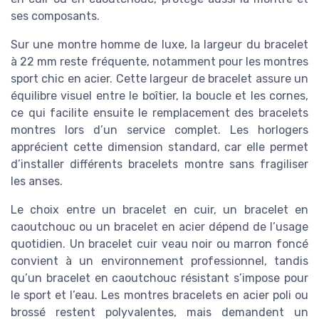
ses composants.
Sur une montre homme de luxe, la largeur du bracelet
à 22 mm reste fréquente, notamment pour les montres
sport chic en acier. Cette largeur de bracelet assure un
équilibre visuel entre le boîtier, la boucle et les cornes,
ce qui facilite ensuite le remplacement des bracelets
montres lors d’un service complet. Les horlogers
apprécient cette dimension standard, car elle permet
d’installer différents bracelets montre sans fragiliser
les anses.
Le choix entre un bracelet en cuir, un bracelet en
caoutchouc ou un bracelet en acier dépend de l’usage
quotidien. Un bracelet cuir veau noir ou marron foncé
convient à un environnement professionnel, tandis
qu’un bracelet en caoutchouc résistant s’impose pour
le sport et l’eau. Les montres bracelets en acier poli ou
brossé restent polyvalentes, mais demandent un