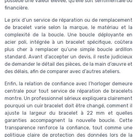
possède une valeur élevée, qu’elle soit sentimentale ou
financière.
Le prix d’un service de réparation ou de remplacement
de bracelet varie selon la marque, le matériau et la
complexité de la boucle. Une boucle déployante en
acier poli, intégrée à un bracelet spécifique, coûtera
plus cher à remplacer qu’une simple boucle ardillon
standard. Avant d’accepter un devis, il reste judicieux
de demander le détail des pièces, de la main d’œuvre et
des délais, afin de comparer avec d’autres ateliers.
Enfin, la relation de confiance avec l’horloger demeure
centrale pour tout service de réparation de bracelets
montre. Un professionnel sérieux expliquera clairement
pourquoi un cuir bracelet doit être changé, comment il
ajuste la largeur du bracelet à 22 mm et quelles
garanties accompagnent la nouvelle boucle. Cette
transparence renforce la confiance, tout comme une
politique claire de protection des données lors de la