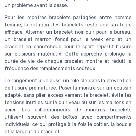
un problème avant la casse.
Pour les montres bracelets partagées entre homme
femme, la rotation des bracelets reste une stratégie
efficace. Alterner un bracelet noir cuir pour le bureau,
un bracelet marron foncé pour le week end et un
bracelet en caoutchouc pour le sport répartit l’usure
sur plusieurs matériaux. Cette approche prolonge la
durée de vie de chaque bracelet montre et réduit la
fréquence des remplacements coûteux.
Le rangement joue aussi un rôle clé dans la prévention
de l’usure prématurée. Poser la montre sur un coussin
adapté, sans plier excessivement le bracelet, évite les
tensions inutiles sur le cuir veau ou sur les maillons en
acier. Les collectionneurs de montres bracelets
utilisent souvent des boîtes avec compartiments
individuels, ce qui protège à la fois le boîtier, la boucle
et la largeur du bracelet.