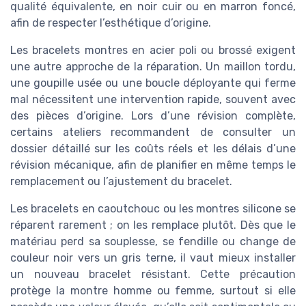
qualité équivalente, en noir cuir ou en marron foncé,
afin de respecter l’esthétique d’origine.
Les bracelets montres en acier poli ou brossé exigent
une autre approche de la réparation. Un maillon tordu,
une goupille usée ou une boucle déployante qui ferme
mal nécessitent une intervention rapide, souvent avec
des pièces d’origine. Lors d’une révision complète,
certains ateliers recommandent de consulter un
dossier détaillé sur les coûts réels et les délais d’une
révision mécanique, afin de planifier en même temps le
remplacement ou l’ajustement du bracelet.
Les bracelets en caoutchouc ou les montres silicone se
réparent rarement ; on les remplace plutôt. Dès que le
matériau perd sa souplesse, se fendille ou change de
couleur noir vers un gris terne, il vaut mieux installer
un nouveau bracelet résistant. Cette précaution
protège la montre homme ou femme, surtout si elle