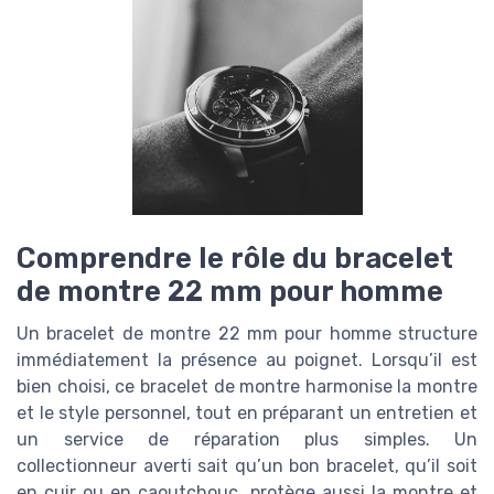
Comprendre le rôle du bracelet
de montre 22 mm pour homme
Un bracelet de montre 22 mm pour homme structure
immédiatement la présence au poignet. Lorsqu’il est
bien choisi, ce bracelet de montre harmonise la montre
et le style personnel, tout en préparant un entretien et
un service de réparation plus simples. Un
collectionneur averti sait qu’un bon bracelet, qu’il soit
en cuir ou en caoutchouc, protège aussi la montre et