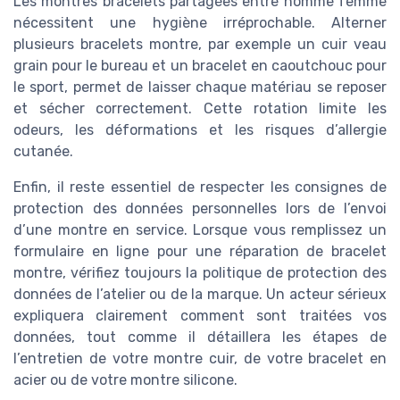
Les montres bracelets partagées entre homme femme
nécessitent une hygiène irréprochable. Alterner
plusieurs bracelets montre, par exemple un cuir veau
grain pour le bureau et un bracelet en caoutchouc pour
le sport, permet de laisser chaque matériau se reposer
et sécher correctement. Cette rotation limite les
odeurs, les déformations et les risques d’allergie
cutanée.
Enfin, il reste essentiel de respecter les consignes de
protection des données personnelles lors de l’envoi
d’une montre en service. Lorsque vous remplissez un
formulaire en ligne pour une réparation de bracelet
montre, vérifiez toujours la politique de protection des
données de l’atelier ou de la marque. Un acteur sérieux
expliquera clairement comment sont traitées vos
données, tout comme il détaillera les étapes de
l’entretien de votre montre cuir, de votre bracelet en
acier ou de votre montre silicone.