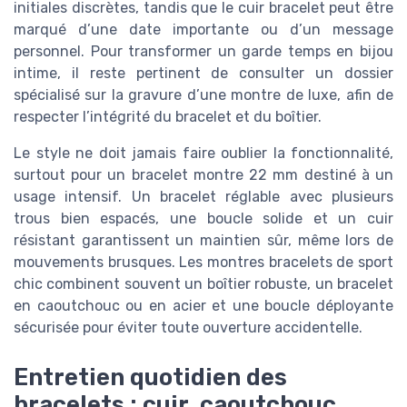
initiales discrètes, tandis que le cuir bracelet peut être
marqué d’une date importante ou d’un message
personnel. Pour transformer un garde temps en bijou
intime, il reste pertinent de consulter un dossier
spécialisé sur la gravure d’une montre de luxe, afin de
respecter l’intégrité du bracelet et du boîtier.
Le style ne doit jamais faire oublier la fonctionnalité,
surtout pour un bracelet montre 22 mm destiné à un
usage intensif. Un bracelet réglable avec plusieurs
trous bien espacés, une boucle solide et un cuir
résistant garantissent un maintien sûr, même lors de
mouvements brusques. Les montres bracelets de sport
chic combinent souvent un boîtier robuste, un bracelet
en caoutchouc ou en acier et une boucle déployante
sécurisée pour éviter toute ouverture accidentelle.
Entretien quotidien des
bracelets : cuir, caoutchouc,