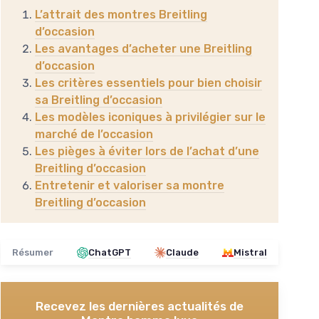
L’attrait des montres Breitling
d’occasion
Les avantages d’acheter une Breitling
d’occasion
Les critères essentiels pour bien choisir
sa Breitling d’occasion
Les modèles iconiques à privilégier sur le
marché de l’occasion
Les pièges à éviter lors de l’achat d’une
Breitling d’occasion
Entretenir et valoriser sa montre
Breitling d’occasion
Résumer
ChatGPT
Claude
Mistral
Recevez les dernières actualités de