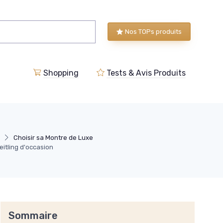
Nos TOPs produits
Shopping
Tests & Avis Produits
Choisir sa Montre de Luxe
itling d'occasion
Sommaire