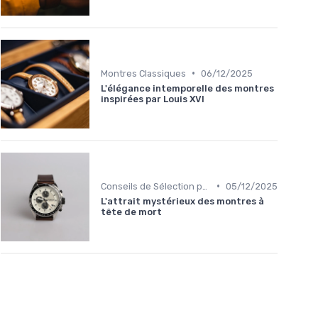
•
Montres Classiques
06/12/2025
L'élégance intemporelle des montres
inspirées par Louis XVI
•
Conseils de Sélection par Style
05/12/2025
L'attrait mystérieux des montres à
tête de mort