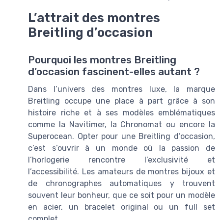
L’attrait des montres
Breitling d’occasion
Pourquoi les montres Breitling
d’occasion fascinent-elles autant ?
Dans l’univers des montres luxe, la marque
Breitling occupe une place à part grâce à son
histoire riche et à ses modèles emblématiques
comme la Navitimer, la Chronomat ou encore la
Superocean. Opter pour une Breitling d’occasion,
c’est s’ouvrir à un monde où la passion de
l’horlogerie rencontre l’exclusivité et
l’accessibilité. Les amateurs de montres bijoux et
de chronographes automatiques y trouvent
souvent leur bonheur, que ce soit pour un modèle
en acier, un bracelet original ou un full set
complet.