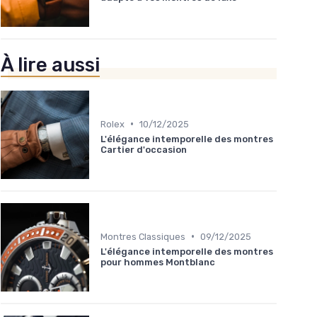
À lire aussi
•
Rolex
10/12/2025
L'élégance intemporelle des montres
Cartier d'occasion
•
Montres Classiques
09/12/2025
L'élégance intemporelle des montres
pour hommes Montblanc