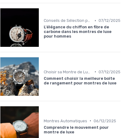
•
Conseils de Sélection par Style
07/12/2025
L'élégance du chiffon en fibre de
carbone dans les montres de luxe
pour hommes
•
Choisir sa Montre de Luxe
07/12/2025
Comment choisir la meilleure boîte
de rangement pour montres de luxe
•
Montres Automatiques
06/12/2025
Comprendre le mouvement pour
montre de luxe