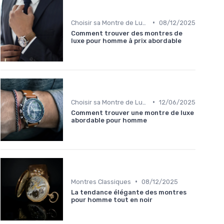
•
Choisir sa Montre de Luxe
08/12/2025
Comment trouver des montres de
luxe pour homme à prix abordable
•
Choisir sa Montre de Luxe
12/06/2025
Comment trouver une montre de luxe
abordable pour homme
•
Montres Classiques
08/12/2025
La tendance élégante des montres
pour homme tout en noir