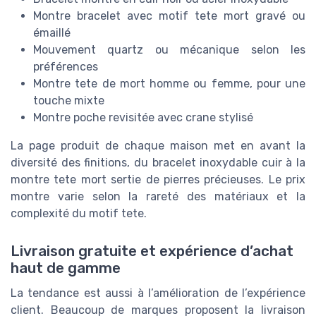
Montre bracelet avec motif tete mort gravé ou
émaillé
Mouvement quartz ou mécanique selon les
préférences
Montre tete de mort homme ou femme, pour une
touche mixte
Montre poche revisitée avec crane stylisé
La page produit de chaque maison met en avant la
diversité des finitions, du bracelet inoxydable cuir à la
montre tete mort sertie de pierres précieuses. Le prix
montre varie selon la rareté des matériaux et la
complexité du motif tete.
Livraison gratuite et expérience d’achat
haut de gamme
La tendance est aussi à l’amélioration de l’expérience
client. Beaucoup de marques proposent la livraison