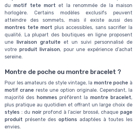
du
motif tete mort
et la renommée de la maison
horlogère. Certains modèles exclusifs peuvent
atteindre des sommets, mais il existe aussi des
montres tete mort
plus accessibles, sans sacrifier la
qualité. La plupart des boutiques en ligne proposent
une
livraison gratuite
et un suivi personnalisé de
votre
produit livraison
, pour une expérience d’achat
sereine.
Montre de poche ou montre bracelet ?
Pour les amateurs de style vintage, la
montre poche
à
motif crane
reste une option originale. Cependant, la
majorité des
hommes
préfèrent la
montre bracelet
,
plus pratique au quotidien et offrant un large choix de
styles
: du
noir
profond à l’acier brossé, chaque
page
produit
présente des
options
adaptées à toutes les
envies.