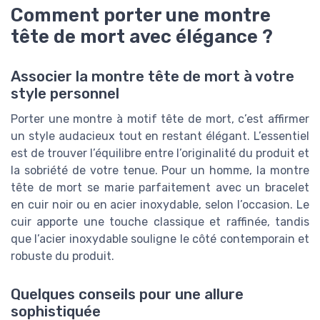
Comment porter une montre
tête de mort avec élégance ?
Associer la montre tête de mort à votre
style personnel
Porter une montre à motif tête de mort, c’est affirmer
un style audacieux tout en restant élégant. L’essentiel
est de trouver l’équilibre entre l’originalité du produit et
la sobriété de votre tenue. Pour un homme, la montre
tête de mort se marie parfaitement avec un bracelet
en cuir noir ou en acier inoxydable, selon l’occasion. Le
cuir apporte une touche classique et raffinée, tandis
que l’acier inoxydable souligne le côté contemporain et
robuste du produit.
Quelques conseils pour une allure
sophistiquée