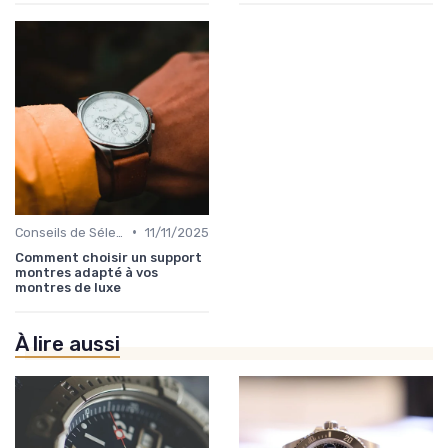
•
Conseils de Sélection par Style
11/11/2025
Comment choisir un support
montres adapté à vos
montres de luxe
À lire aussi