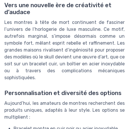
Vers une nouvelle ère de créativité et
d’audace
Les montres à tête de mort continuent de fasciner
l’univers de l’horlogerie de luxe masculine. Ce motif,
autrefois marginal, s’impose désormais comme un
symbole fort, mêlant esprit rebelle et raffinement. Les
grandes maisons rivalisent d’ingéniosité pour proposer
des modèles où le skull devient une œuvre d’art, que ce
soit sur un bracelet cuir, un boîtier en acier inoxydable
ou à travers des complications mécaniques
sophistiquées.
Personnalisation et diversité des options
Aujourd’hui, les amateurs de montres recherchent des
produits uniques, adaptés à leur style. Les options se
multiplient :
Bracelet montre en cuir noir ou acier inoxydable