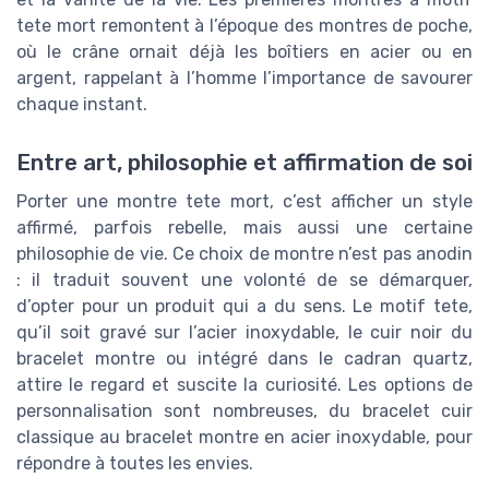
tete mort remontent à l’époque des montres de poche,
où le crâne ornait déjà les boîtiers en acier ou en
argent, rappelant à l’homme l’importance de savourer
chaque instant.
Entre art, philosophie et affirmation de soi
Porter une montre tete mort, c’est afficher un style
affirmé, parfois rebelle, mais aussi une certaine
philosophie de vie. Ce choix de montre n’est pas anodin
: il traduit souvent une volonté de se démarquer,
d’opter pour un produit qui a du sens. Le motif tete,
qu’il soit gravé sur l’acier inoxydable, le cuir noir du
bracelet montre ou intégré dans le cadran quartz,
attire le regard et suscite la curiosité. Les options de
personnalisation sont nombreuses, du bracelet cuir
classique au bracelet montre en acier inoxydable, pour
répondre à toutes les envies.