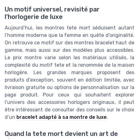
Un motif universel, revisité par
l’horlogerie de luxe
Aujourd’hui, les montres tete mort séduisent autant
l’homme moderne que la femme en quête d’originalité.
On retrouve ce motif sur des montres bracelet haut de
gamme, mais aussi sur des modèles plus accessibles.
Le prix montre varie selon les matériaux utilisés, la
complexité du motif tete et la renommée de la maison
horlogère. Les grandes marques proposent des
produits d’exception, souvent en édition limitée, avec
livraison gratuite ou options de personnalisation sur la
page produit. Pour ceux qui souhaitent explorer
l’univers des accessoires horlogers originaux, il peut
être intéressant de consulter des conseils sur le choix
d’un
bracelet adapté à sa montre de luxe
.
Quand la tete mort devient un art de