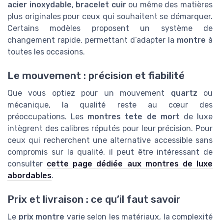
acier inoxydable
,
bracelet cuir
ou même des matières
plus originales pour ceux qui souhaitent se démarquer.
Certains modèles proposent un système de
changement rapide, permettant d’adapter la
montre
à
toutes les occasions.
Le mouvement : précision et fiabilité
Que vous optiez pour un mouvement
quartz
ou
mécanique, la qualité reste au cœur des
préoccupations. Les
montres tete de mort
de luxe
intègrent des calibres réputés pour leur précision. Pour
ceux qui recherchent une alternative accessible sans
compromis sur la qualité, il peut être intéressant de
consulter
cette page dédiée aux montres de luxe
abordables
.
Prix et livraison : ce qu’il faut savoir
Le
prix montre
varie selon les matériaux, la complexité