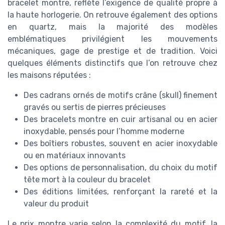
bracelet montre, reflète l’exigence de qualité propre à
la haute horlogerie. On retrouve également des options
en quartz, mais la majorité des modèles
emblématiques privilégient les mouvements
mécaniques, gage de prestige et de tradition. Voici
quelques éléments distinctifs que l’on retrouve chez
les maisons réputées :
Des cadrans ornés de motifs crâne (skull) finement
gravés ou sertis de pierres précieuses
Des bracelets montre en cuir artisanal ou en acier
inoxydable, pensés pour l’homme moderne
Des boîtiers robustes, souvent en acier inoxydable
ou en matériaux innovants
Des options de personnalisation, du choix du motif
tête mort à la couleur du bracelet
Des éditions limitées, renforçant la rareté et la
valeur du produit
Le prix montre varie selon la complexité du motif, la