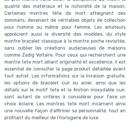
qualité des matériaux et la notoriété de la maison.
Certaines montres tête de mort atteignent des
sommets, devenant de véritables objets de collection
pour homme ou même pour femme. Les amateurs
apprécient aussi la diversité des modèles, du style
montre bracelet classique à la montre poche revisitée,
sans oublier les créations audacieuses de maisons
comme Zadig Voltaire. Pour ceux qui recherchent une
montre tete mort alliant originalité et excellence, il est
essentiel de consulter la page produit détaillée avant
tout achat. Les informations sur la livraison gratuite,
les options de bracelet cuir ou acier, ainsi que les
détails sur le motif tete et la finition inoxydable cuir,
sont autant de critères à considérer pour faire un
choix éclairé. Les montres tete mort incarnent ainsi
une nouvelle façon d’affirmer sa personnalité, tout en
profitant du meilleur de l’horlogerie de luxe.