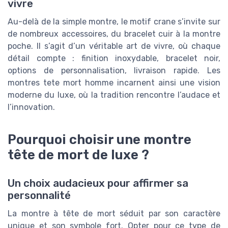
vivre
Au-delà de la simple montre, le motif crane s’invite sur
de nombreux accessoires, du bracelet cuir à la montre
poche. Il s’agit d’un véritable art de vivre, où chaque
détail compte : finition inoxydable, bracelet noir,
options de personnalisation, livraison rapide. Les
montres tete mort homme incarnent ainsi une vision
moderne du luxe, où la tradition rencontre l’audace et
l’innovation.
Pourquoi choisir une montre
tête de mort de luxe ?
Un choix audacieux pour affirmer sa
personnalité
La montre à tête de mort séduit par son caractère
unique et son symbole fort. Opter pour ce type de