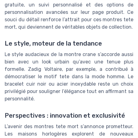
gratuite, un suivi personnalisé et des options de
personnalisation avancées sur leur page produit. Ce
souci du détail renforce l’attrait pour ces montres tete
mort, qui deviennent de véritables objets de collection.
Le style, moteur de la tendance
Le style audacieux de la montre crane s’accorde aussi
bien avec un look urbain qu’avec une tenue plus
formelle. Zadig Voltaire, par exemple, a contribué à
démocratiser le motif tete dans la mode homme. Le
bracelet cuir noir ou acier inoxydable reste un choix
privilégié pour souligner l’élégance tout en affirmant sa
personnalité.
Perspectives : innovation et exclusivité
L’avenir des montres tete mort s’annonce prometteur.
Les maisons horlogères explorent de nouveaux