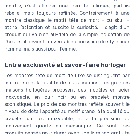
montre, c’est afficher une identité affirmée, parfois
rebelle, mais toujours raffinée. Contrairement à une
montre classique, le motif tête de mort – ou skull –
attire l’attention et suscite la curiosité. Il s’agit d’un
produit qui va bien au-delà de la simple indication de
l’heure : il devient un véritable accessoire de style pour
homme, mais aussi pour femme.
Entre exclusivité et savoir-faire horloger
Les montres tête de mort de luxe se distinguent par
leur rareté et la qualité de leurs finitions. Les grandes
maisons horlogères proposent des modèles en acier
inoxydable, en cuir noir ou en bracelet montre
sophistiqué. Le prix de ces montres reflète souvent le
niveau de détail apporté au motif crane, à la qualité du
bracelet cuir ou inoxydable, et à la précision du
mouvement quartz ou mécanique. Ce sont des
produits pensés pour durer, avec une livraison gratuite