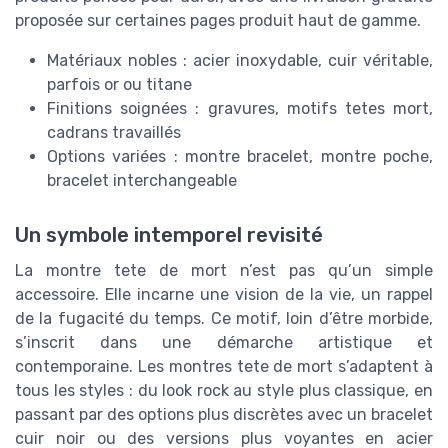
proposée sur certaines pages produit haut de gamme.
Matériaux nobles : acier inoxydable, cuir véritable,
parfois or ou titane
Finitions soignées : gravures, motifs tetes mort,
cadrans travaillés
Options variées : montre bracelet, montre poche,
bracelet interchangeable
Un symbole intemporel revisité
La montre tete de mort n’est pas qu’un simple
accessoire. Elle incarne une vision de la vie, un rappel
de la fugacité du temps. Ce motif, loin d’être morbide,
s’inscrit dans une démarche artistique et
contemporaine. Les montres tete de mort s’adaptent à
tous les styles : du look rock au style plus classique, en
passant par des options plus discrètes avec un bracelet
cuir noir ou des versions plus voyantes en acier