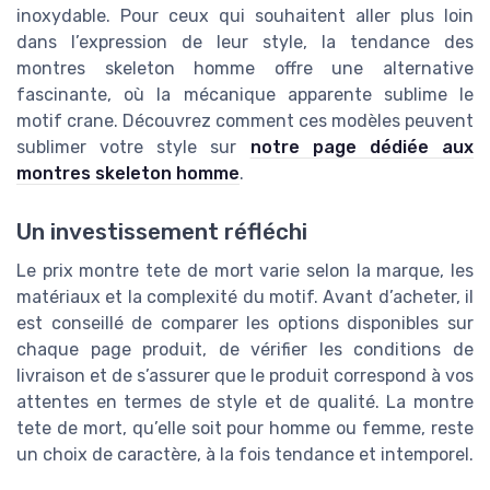
inoxydable. Pour ceux qui souhaitent aller plus loin
dans l’expression de leur style, la tendance des
montres skeleton homme offre une alternative
fascinante, où la mécanique apparente sublime le
motif crane. Découvrez comment ces modèles peuvent
sublimer votre style sur
notre page dédiée aux
montres skeleton homme
.
Un investissement réfléchi
Le prix montre tete de mort varie selon la marque, les
matériaux et la complexité du motif. Avant d’acheter, il
est conseillé de comparer les options disponibles sur
chaque page produit, de vérifier les conditions de
livraison et de s’assurer que le produit correspond à vos
attentes en termes de style et de qualité. La montre
tete de mort, qu’elle soit pour homme ou femme, reste
un choix de caractère, à la fois tendance et intemporel.