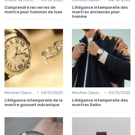
Comprendre les verres de
L'élégance intemporelle des
montre pour hommes de luxe
montres anciennes pour
homme
•
•
Montres Classiques
04/12/2025
Montres Classiques
03/12/2025
L'élégance intemporelle de la
L'élégance intemporelle des
montre gousset mécanique
montres Seiko