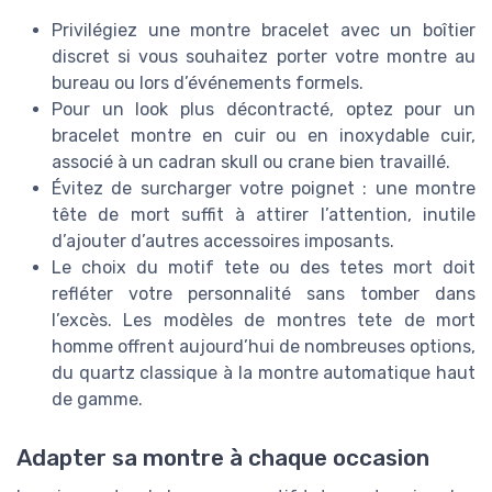
Privilégiez une montre bracelet avec un boîtier
discret si vous souhaitez porter votre montre au
bureau ou lors d’événements formels.
Pour un look plus décontracté, optez pour un
bracelet montre en cuir ou en inoxydable cuir,
associé à un cadran skull ou crane bien travaillé.
Évitez de surcharger votre poignet : une montre
tête de mort suffit à attirer l’attention, inutile
d’ajouter d’autres accessoires imposants.
Le choix du motif tete ou des tetes mort doit
refléter votre personnalité sans tomber dans
l’excès. Les modèles de montres tete de mort
homme offrent aujourd’hui de nombreuses options,
du quartz classique à la montre automatique haut
de gamme.
Adapter sa montre à chaque occasion