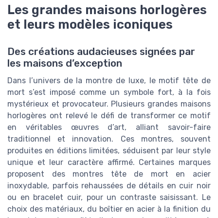
Les grandes maisons horlogères
et leurs modèles iconiques
Des créations audacieuses signées par
les maisons d’exception
Dans l’univers de la montre de luxe, le motif tête de
mort s’est imposé comme un symbole fort, à la fois
mystérieux et provocateur. Plusieurs grandes maisons
horlogères ont relevé le défi de transformer ce motif
en véritables œuvres d’art, alliant savoir-faire
traditionnel et innovation. Ces montres, souvent
produites en éditions limitées, séduisent par leur style
unique et leur caractère affirmé. Certaines marques
proposent des montres tête de mort en acier
inoxydable, parfois rehaussées de détails en cuir noir
ou en bracelet cuir, pour un contraste saisissant. Le
choix des matériaux, du boîtier en acier à la finition du