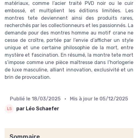
matériaux, comme l’acier traité PVD noir ou le cuir
embossé, et multiplient les éditions limitées. Les
montres tete deviennent ainsi des produits rares,
recherchés par les collectionneurs et les passionnés. La
demande pour des montres homme au motif crane ne
cesse de croître, portée par l’envie d’afficher un style
unique et une certaine philosophie de la mort, entre
mystère et fascination. En résumé, la montre tete mort
s’impose comme une pièce maîtresse dans l’horlogerie
de luxe masculine, alliant innovation, exclusivité et un
brin de provocation.
Publié le
18/03/2025
• Mis à jour le
05/12/2025
par Léo Schaefer
Sommaire