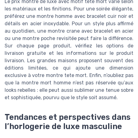
Le prix montre de luxe avec motif tete mort varie selon
les matériaux et les finitions. Pour une soirée élégante,
préférez une montre homme avec bracelet cuir noir et
détails en acier inoxydable. Pour un style plus affirmé
au quotidien, une montre crane avec bracelet en acier
ou une montre poche revisitée peut faire la différence.
Sur chaque page produit, vérifiez les options de
livraison gratuite et les informations sur le produit
livraison. Les grandes maisons proposent souvent des
éditions limitées, ce qui ajoute une dimension
exclusive à votre montre tete mort. Enfin, n’oubliez pas
que la montre mort homme n’est pas réservée qu’aux
looks rebelles : elle peut aussi sublimer une tenue sobre
et sophistiquée, pourvu que le style soit assumé.
Tendances et perspectives dans
l’horlogerie de luxe masculine