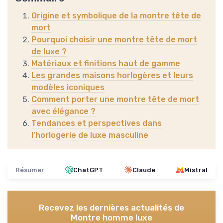
Origine et symbolique de la montre tête de
mort
Pourquoi choisir une montre tête de mort
de luxe ?
Matériaux et finitions haut de gamme
Les grandes maisons horlogères et leurs
modèles iconiques
Comment porter une montre tête de mort
avec élégance ?
Tendances et perspectives dans
l’horlogerie de luxe masculine
Résumer
ChatGPT
Claude
Mistral
Recevez les dernières actualités de
Montre homme luxe