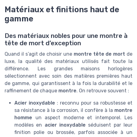
Matériaux et finitions haut de
gamme
Des matériaux nobles pour une montre à
tête de mort d’exception
Quand il s’agit de choisir une
montre tête de mort
de
luxe, la qualité des matériaux utilisés fait toute la
différence. Les grandes maisons horlogères
sélectionnent avec soin des matières premières haut
de gamme, qui garantissent à la fois la durabilité et le
raffinement de chaque
montre
. On retrouve souvent :
Acier inoxydable
: reconnu pour sa robustesse et
sa résistance à la corrosion, il confère à la
montre
homme
un aspect moderne et intemporel. Les
modèles en
acier inoxydable
séduisent par leur
finition polie ou brossée, parfois associée à un