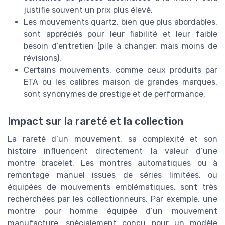
justifie souvent un prix plus élevé.
Les mouvements quartz, bien que plus abordables,
sont appréciés pour leur fiabilité et leur faible
besoin d’entretien (pile à changer, mais moins de
révisions).
Certains mouvements, comme ceux produits par
ETA ou les calibres maison de grandes marques,
sont synonymes de prestige et de performance.
Impact sur la rareté et la collection
La rareté d’un mouvement, sa complexité et son
histoire influencent directement la valeur d’une
montre bracelet. Les montres automatiques ou à
remontage manuel issues de séries limitées, ou
équipées de mouvements emblématiques, sont très
recherchées par les collectionneurs. Par exemple, une
montre pour homme équipée d’un mouvement
manufacture, spécialement conçu pour un modèle