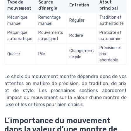
Type de
Source
Atout
Entretien
mouvement
d’énergie
principal
Mécanique
Remontage
Tradition et
Régulier
manuel
manuel
authenticité
Mécanique
Mouvements
Praticité et
Modéré
automatique
du poignet
autonomie
Précision et
Changement
Quartz
Pile
prix
de pile
abordable
Le choix du mouvement montre dépendra donc de vos
attentes en matière de précision, de tradition, de prix
et de style. Les prochaines sections aborderont
l’impact du mouvement sur la valeur d’une montre de
luxe et les critères pour bien choisir.
L’importance du mouvement
dans la valeur d’une montre de