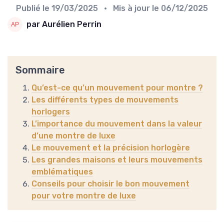
Publié le
19/03/2025
• Mis à jour le
06/12/2025
par Aurélien Perrin
Sommaire
Qu’est-ce qu’un mouvement pour montre ?
Les différents types de mouvements
horlogers
L’importance du mouvement dans la valeur
d’une montre de luxe
Le mouvement et la précision horlogère
Les grandes maisons et leurs mouvements
emblématiques
Conseils pour choisir le bon mouvement
pour votre montre de luxe