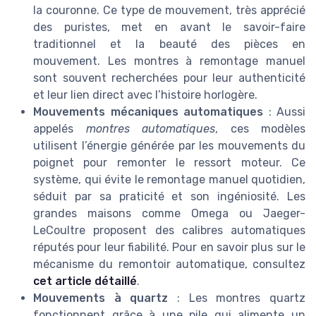
la couronne. Ce type de mouvement, très apprécié
des puristes, met en avant le savoir-faire
traditionnel et la beauté des pièces en
mouvement. Les montres à remontage manuel
sont souvent recherchées pour leur authenticité
et leur lien direct avec l’histoire horlogère.
Mouvements mécaniques automatiques
: Aussi
appelés
montres automatiques
, ces modèles
utilisent l’énergie générée par les mouvements du
poignet pour remonter le ressort moteur. Ce
système, qui évite le remontage manuel quotidien,
séduit par sa praticité et son ingéniosité. Les
grandes maisons comme Omega ou Jaeger-
LeCoultre proposent des calibres automatiques
réputés pour leur fiabilité. Pour en savoir plus sur le
mécanisme du remontoir automatique, consultez
cet article détaillé
.
Mouvements à quartz
: Les montres quartz
fonctionnent grâce à une pile qui alimente un