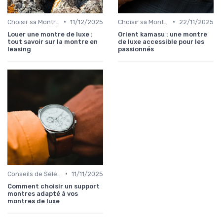
•
•
Choisir sa Montre de Luxe
11/12/2025
Choisir sa Montre de Luxe
22/11/2025
Louer une montre de luxe :
Orient kamasu : une montre
tout savoir sur la montre en
de luxe accessible pour les
leasing
passionnés
•
Conseils de Sélection par Style
11/11/2025
Comment choisir un support
montres adapté à vos
montres de luxe