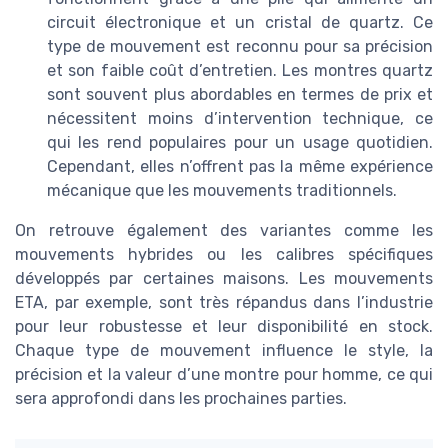
circuit électronique et un cristal de quartz. Ce
type de mouvement est reconnu pour sa précision
et son faible coût d’entretien. Les montres quartz
sont souvent plus abordables en termes de prix et
nécessitent moins d’intervention technique, ce
qui les rend populaires pour un usage quotidien.
Cependant, elles n’offrent pas la même expérience
mécanique que les mouvements traditionnels.
On retrouve également des variantes comme les
mouvements hybrides ou les calibres spécifiques
développés par certaines maisons. Les mouvements
ETA, par exemple, sont très répandus dans l’industrie
pour leur robustesse et leur disponibilité en stock.
Chaque type de mouvement influence le style, la
précision et la valeur d’une montre pour homme, ce qui
sera approfondi dans les prochaines parties.