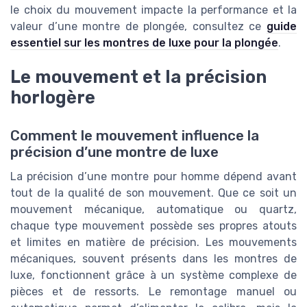
le choix du mouvement impacte la performance et la
valeur d’une montre de plongée, consultez ce
guide
essentiel sur les montres de luxe pour la plongée
.
Le mouvement et la précision
horlogère
Comment le mouvement influence la
précision d’une montre de luxe
La précision d’une montre pour homme dépend avant
tout de la qualité de son mouvement. Que ce soit un
mouvement mécanique, automatique ou quartz,
chaque type mouvement possède ses propres atouts
et limites en matière de précision. Les mouvements
mécaniques, souvent présents dans les montres de
luxe, fonctionnent grâce à un système complexe de
pièces et de ressorts. Le remontage manuel ou