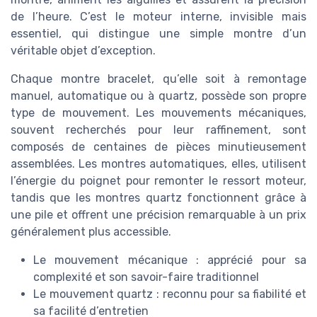
de l’heure. C’est le moteur interne, invisible mais
essentiel, qui distingue une simple montre d’un
véritable objet d’exception.
Chaque montre bracelet, qu’elle soit à remontage
manuel, automatique ou à quartz, possède son propre
type de mouvement. Les mouvements mécaniques,
souvent recherchés pour leur raffinement, sont
composés de centaines de pièces minutieusement
assemblées. Les montres automatiques, elles, utilisent
l’énergie du poignet pour remonter le ressort moteur,
tandis que les montres quartz fonctionnent grâce à
une pile et offrent une précision remarquable à un prix
généralement plus accessible.
Le mouvement mécanique : apprécié pour sa
complexité et son savoir-faire traditionnel
Le mouvement quartz : reconnu pour sa fiabilité et
sa facilité d’entretien