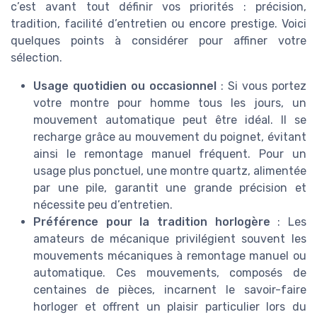
c’est avant tout définir vos priorités : précision,
tradition, facilité d’entretien ou encore prestige. Voici
quelques points à considérer pour affiner votre
sélection.
Usage quotidien ou occasionnel
: Si vous portez
votre montre pour homme tous les jours, un
mouvement automatique peut être idéal. Il se
recharge grâce au mouvement du poignet, évitant
ainsi le remontage manuel fréquent. Pour un
usage plus ponctuel, une montre quartz, alimentée
par une pile, garantit une grande précision et
nécessite peu d’entretien.
Préférence pour la tradition horlogère
: Les
amateurs de mécanique privilégient souvent les
mouvements mécaniques à remontage manuel ou
automatique. Ces mouvements, composés de
centaines de pièces, incarnent le savoir-faire
horloger et offrent un plaisir particulier lors du