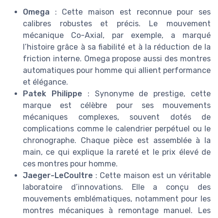
Omega
: Cette maison est reconnue pour ses
calibres robustes et précis. Le mouvement
mécanique Co-Axial, par exemple, a marqué
l’histoire grâce à sa fiabilité et à la réduction de la
friction interne. Omega propose aussi des montres
automatiques pour homme qui allient performance
et élégance.
Patek Philippe
: Synonyme de prestige, cette
marque est célèbre pour ses mouvements
mécaniques complexes, souvent dotés de
complications comme le calendrier perpétuel ou le
chronographe. Chaque pièce est assemblée à la
main, ce qui explique la rareté et le prix élevé de
ces montres pour homme.
Jaeger-LeCoultre
: Cette maison est un véritable
laboratoire d’innovations. Elle a conçu des
mouvements emblématiques, notamment pour les
montres mécaniques à remontage manuel. Les