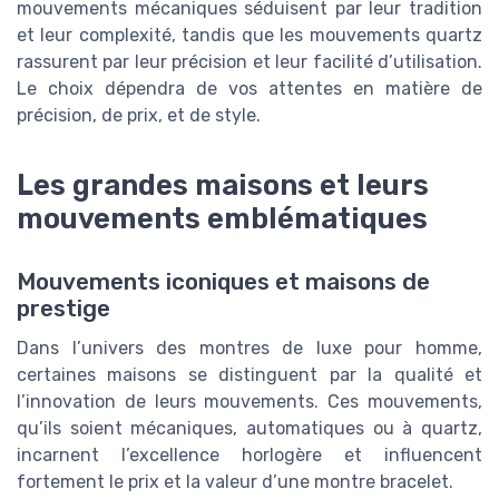
mouvements mécaniques séduisent par leur tradition
et leur complexité, tandis que les mouvements quartz
rassurent par leur précision et leur facilité d’utilisation.
Le choix dépendra de vos attentes en matière de
précision, de prix, et de style.
Les grandes maisons et leurs
mouvements emblématiques
Mouvements iconiques et maisons de
prestige
Dans l’univers des montres de luxe pour homme,
certaines maisons se distinguent par la qualité et
l’innovation de leurs mouvements. Ces mouvements,
qu’ils soient mécaniques, automatiques ou à quartz,
incarnent l’excellence horlogère et influencent
fortement le prix et la valeur d’une montre bracelet.