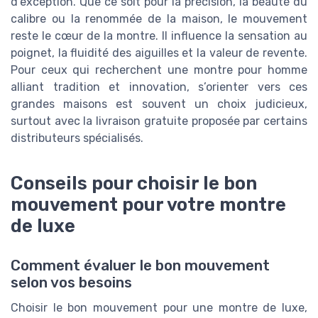
d’exception. Que ce soit pour la précision, la beauté du
calibre ou la renommée de la maison, le mouvement
reste le cœur de la montre. Il influence la sensation au
poignet, la fluidité des aiguilles et la valeur de revente.
Pour ceux qui recherchent une montre pour homme
alliant tradition et innovation, s’orienter vers ces
grandes maisons est souvent un choix judicieux,
surtout avec la livraison gratuite proposée par certains
distributeurs spécialisés.
Conseils pour choisir le bon
mouvement pour votre montre
de luxe
Comment évaluer le bon mouvement
selon vos besoins
Choisir le bon mouvement pour une montre de luxe,