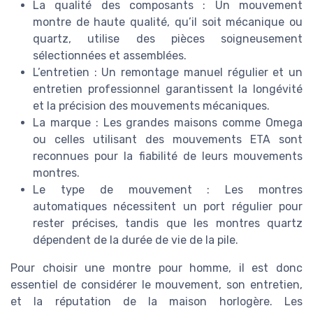
La qualité des composants : Un mouvement
montre de haute qualité, qu’il soit mécanique ou
quartz, utilise des pièces soigneusement
sélectionnées et assemblées.
L’entretien : Un remontage manuel régulier et un
entretien professionnel garantissent la longévité
et la précision des mouvements mécaniques.
La marque : Les grandes maisons comme Omega
ou celles utilisant des mouvements ETA sont
reconnues pour la fiabilité de leurs mouvements
montres.
Le type de mouvement : Les montres
automatiques nécessitent un port régulier pour
rester précises, tandis que les montres quartz
dépendent de la durée de vie de la pile.
Pour choisir une montre pour homme, il est donc
essentiel de considérer le mouvement, son entretien,
et la réputation de la maison horlogère. Les