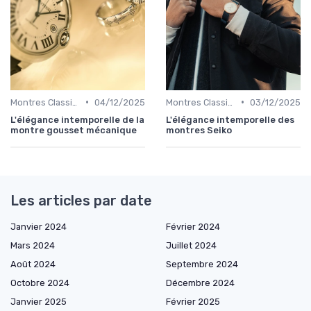
•
•
Montres Classiques
04/12/2025
Montres Classiques
03/12/2025
L'élégance intemporelle de la
L'élégance intemporelle des
montre gousset mécanique
montres Seiko
Les articles par date
Janvier 2024
Février 2024
Mars 2024
Juillet 2024
Août 2024
Septembre 2024
Octobre 2024
Décembre 2024
Janvier 2025
Février 2025