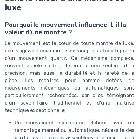
luxe
Pourquoi le mouvement influence-t-il la
valeur d’une montre ?
Le mouvement est le cœur de toute montre de luxe,
qu’il s’agisse d’une montre mécanique, automatique ou
d’un mouvement quartz. Ce mécanisme complexe,
souvent appelé calibre, détermine non seulement la
précision, mais aussi la durabilité et la rareté de la
pièce. Les montres pour homme dotées de
mouvements mécaniques ou automatiques sont
particulièrement recherchées, car elles témoignent
d’un savoir-faire traditionnel et d’une maîtrise
technique exceptionnelle.
Un mouvement mécanique élaboré, avec un
remontage manuel ou automatique, nécessite des
centaines de pièces assemblées à la main ; cela