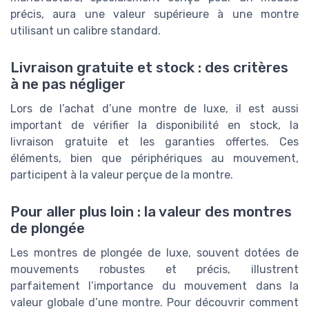
précis, aura une valeur supérieure à une montre
utilisant un calibre standard.
Livraison gratuite et stock : des critères
à ne pas négliger
Lors de l’achat d’une montre de luxe, il est aussi
important de vérifier la disponibilité en stock, la
livraison gratuite et les garanties offertes. Ces
éléments, bien que périphériques au mouvement,
participent à la valeur perçue de la montre.
Pour aller plus loin : la valeur des montres
de plongée
Les montres de plongée de luxe, souvent dotées de
mouvements robustes et précis, illustrent
parfaitement l’importance du mouvement dans la
valeur globale d’une montre. Pour découvrir comment