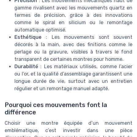
Précision
: Les mouvements mécaniques haut de
gamme rivalisent avec les mouvements quartz en
termes de précision, grâce à des innovations
comme le spiral en silicium ou le remontage
automatique optimisé.
Esthétique
: Les mouvements sont souvent
décorés à la main, avec des finitions comme le
perlage ou la gravure, visibles à travers le fond
transparent de certaines montres pour homme.
Durabilité
: Les matériaux utilisés, comme l’acier
ou l’or, et la qualité d’assemblage garantissent une
longue durée de vie, surtout avec un entretien
régulier et un remontage manuel adapté.
Pourquoi ces mouvements font la
différence
Choisir une montre équipée d’un mouvement
emblématique, c’est investir dans une pièce