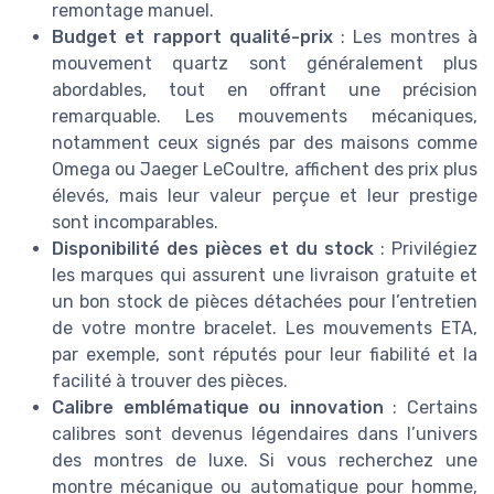
remontage manuel.
Budget et rapport qualité-prix
: Les montres à
mouvement quartz sont généralement plus
abordables, tout en offrant une précision
remarquable. Les mouvements mécaniques,
notamment ceux signés par des maisons comme
Omega ou Jaeger LeCoultre, affichent des prix plus
élevés, mais leur valeur perçue et leur prestige
sont incomparables.
Disponibilité des pièces et du stock
: Privilégiez
les marques qui assurent une livraison gratuite et
un bon stock de pièces détachées pour l’entretien
de votre montre bracelet. Les mouvements ETA,
par exemple, sont réputés pour leur fiabilité et la
facilité à trouver des pièces.
Calibre emblématique ou innovation
: Certains
calibres sont devenus légendaires dans l’univers
des montres de luxe. Si vous recherchez une
montre mécanique ou automatique pour homme,