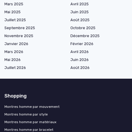
Mars 2025
Avril 2025
Mai 2025
Juin 2025
Juillet 2025
Août 2025
Septembre 2025
Octobre 2025
Novembre 2025
Décembre 2025
Janvier 2026
Février 2026
Mars 2026
Avril 2026
Mai 2026
Juin 2026
Juillet 2026
Août 2026
Shopping
Montres homme par mouvement
Montres homme par style
Montres homme par matériaux
Montres homme par bracelet