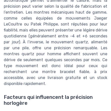
automatique permet d’alimenter le calibre, mais la
précision peut varier selon la qualité de fabrication et
l’entretien. Les montres mécaniques haut de gamme,
comme celles équipées de mouvements Jaeger
LeCoultre ou Patek Philippe, sont réputées pour leur
fiabilité, mais elles peuvent présenter une légère dérive
quotidienne (généralement entre -4 et +6 secondes
par jour). À l’inverse, le mouvement quartz, alimenté
par une pile, offre une précision remarquable. Les
montres quartz pour homme affichent souvent une
dérive de seulement quelques secondes par mois. Ce
type mouvement est donc idéal pour ceux qui
recherchent une montre bracelet fiable, à prix
accessible, avec une livraison gratuite et un stock
disponible rapidement.
Facteurs qui influencent la précision
horlogère