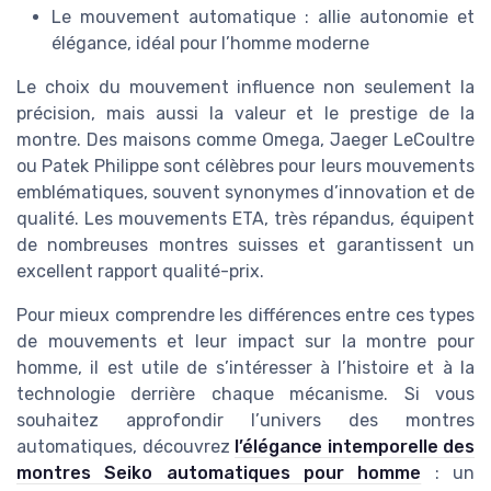
Le mouvement automatique : allie autonomie et
élégance, idéal pour l’homme moderne
Le choix du mouvement influence non seulement la
précision, mais aussi la valeur et le prestige de la
montre. Des maisons comme Omega, Jaeger LeCoultre
ou Patek Philippe sont célèbres pour leurs mouvements
emblématiques, souvent synonymes d’innovation et de
qualité. Les mouvements ETA, très répandus, équipent
de nombreuses montres suisses et garantissent un
excellent rapport qualité-prix.
Pour mieux comprendre les différences entre ces types
de mouvements et leur impact sur la montre pour
homme, il est utile de s’intéresser à l’histoire et à la
technologie derrière chaque mécanisme. Si vous
souhaitez approfondir l’univers des montres
automatiques, découvrez
l’élégance intemporelle des
montres Seiko automatiques pour homme
: un