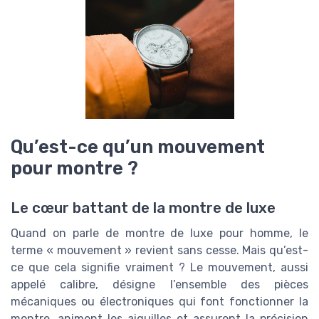
Qu’est-ce qu’un mouvement
pour montre ?
Le cœur battant de la montre de luxe
Quand on parle de montre de luxe pour homme, le
terme « mouvement » revient sans cesse. Mais qu’est-
ce que cela signifie vraiment ? Le mouvement, aussi
appelé calibre, désigne l’ensemble des pièces
mécaniques ou électroniques qui font fonctionner la
montre, animent les aiguilles et assurent la précision