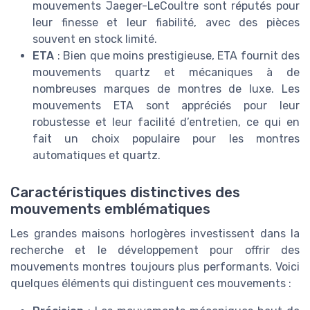
mouvements Jaeger-LeCoultre sont réputés pour
leur finesse et leur fiabilité, avec des pièces
souvent en stock limité.
ETA
: Bien que moins prestigieuse, ETA fournit des
mouvements quartz et mécaniques à de
nombreuses marques de montres de luxe. Les
mouvements ETA sont appréciés pour leur
robustesse et leur facilité d’entretien, ce qui en
fait un choix populaire pour les montres
automatiques et quartz.
Caractéristiques distinctives des
mouvements emblématiques
Les grandes maisons horlogères investissent dans la
recherche et le développement pour offrir des
mouvements montres toujours plus performants. Voici
quelques éléments qui distinguent ces mouvements :