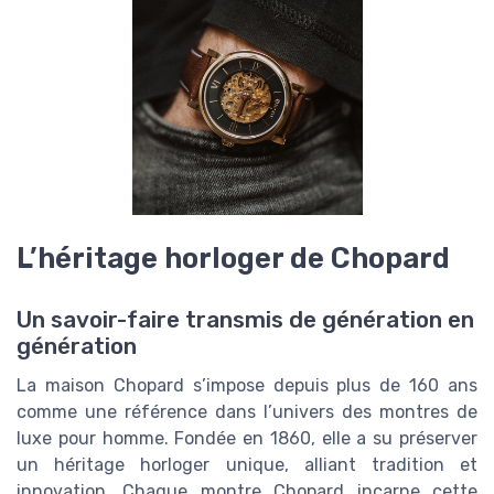
L’héritage horloger de Chopard
Un savoir-faire transmis de génération en
génération
La maison Chopard s’impose depuis plus de 160 ans
comme une référence dans l’univers des montres de
luxe pour homme. Fondée en 1860, elle a su préserver
un héritage horloger unique, alliant tradition et
innovation. Chaque montre Chopard incarne cette