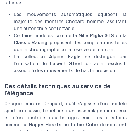
raffinée.
Les mouvements automatiques équipent la
majorité des montres Chopard homme, assurant
une autonomie confortable.
Certains modèles, comme la
Mille Miglia GTS
ou la
Classic Racing
, proposent des complications telles
que le chronographe ou la réserve de marche.
La collection
Alpine Eagle
se distingue par
l’utilisation du
Lucent Steel
, un acier exclusif,
associé à des mouvements de haute précision.
Des détails techniques au service de
l’élégance
Chaque montre Chopard, qu’il s’agisse d’un modèle
sport ou classic, bénéficie d’un assemblage minutieux
et d’un contrôle qualité rigoureux. Les créations
comme la
Happy Hearts
ou la
Ice Cube
démontrent