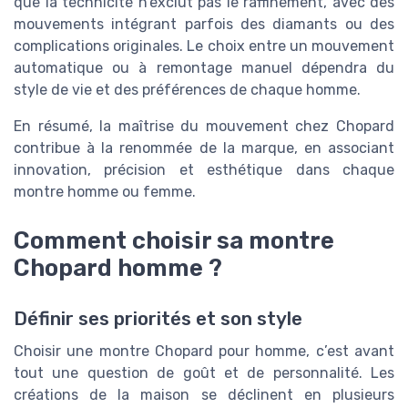
que la technicité n’exclut pas le raffinement, avec des
mouvements intégrant parfois des diamants ou des
complications originales. Le choix entre un mouvement
automatique ou à remontage manuel dépendra du
style de vie et des préférences de chaque homme.
En résumé, la maîtrise du mouvement chez Chopard
contribue à la renommée de la marque, en associant
innovation, précision et esthétique dans chaque
montre homme ou femme.
Comment choisir sa montre
Chopard homme ?
Définir ses priorités et son style
Choisir une montre Chopard pour homme, c’est avant
tout une question de goût et de personnalité. Les
créations de la maison se déclinent en plusieurs