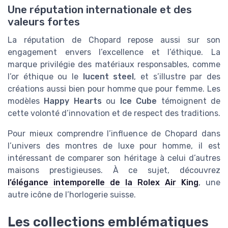
Une réputation internationale et des
valeurs fortes
La réputation de Chopard repose aussi sur son
engagement envers l’excellence et l’éthique. La
marque privilégie des matériaux responsables, comme
l’or éthique ou le
lucent steel
, et s’illustre par des
créations aussi bien pour homme que pour femme. Les
modèles
Happy Hearts
ou
Ice Cube
témoignent de
cette volonté d’innovation et de respect des traditions.
Pour mieux comprendre l’influence de Chopard dans
l’univers des montres de luxe pour homme, il est
intéressant de comparer son héritage à celui d’autres
maisons prestigieuses. À ce sujet, découvrez
l’élégance intemporelle de la Rolex Air King
, une
autre icône de l’horlogerie suisse.
Les collections emblématiques