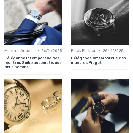
•
•
Montres Automatiques
26/11/2025
Patek Philippe
26/11/2025
L'élégance intemporelle des
L'élégance intemporelle des
montres Seiko automatiques
montres Piaget
pour homme