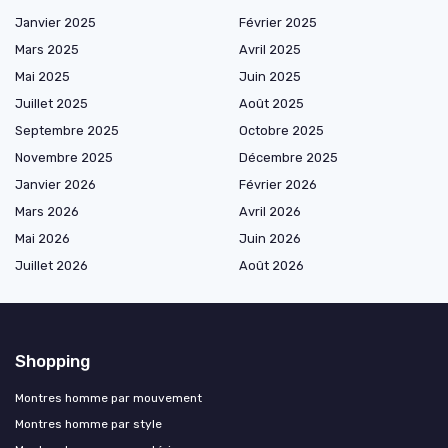
Janvier 2025
Février 2025
Mars 2025
Avril 2025
Mai 2025
Juin 2025
Juillet 2025
Août 2025
Septembre 2025
Octobre 2025
Novembre 2025
Décembre 2025
Janvier 2026
Février 2026
Mars 2026
Avril 2026
Mai 2026
Juin 2026
Juillet 2026
Août 2026
Shopping
Montres homme par mouvement
Montres homme par style