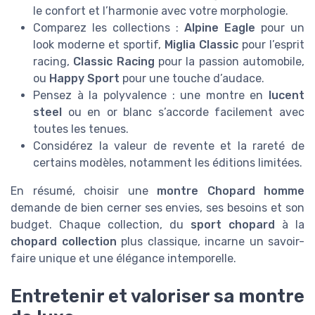
le confort et l’harmonie avec votre morphologie.
Comparez les collections :
Alpine Eagle
pour un
look moderne et sportif,
Miglia Classic
pour l’esprit
racing,
Classic Racing
pour la passion automobile,
ou
Happy Sport
pour une touche d’audace.
Pensez à la polyvalence : une montre en
lucent
steel
ou en or blanc s’accorde facilement avec
toutes les tenues.
Considérez la valeur de revente et la rareté de
certains modèles, notamment les éditions limitées.
En résumé, choisir une
montre Chopard homme
demande de bien cerner ses envies, ses besoins et son
budget. Chaque collection, du
sport chopard
à la
chopard collection
plus classique, incarne un savoir-
faire unique et une élégance intemporelle.
Entretenir et valoriser sa montre