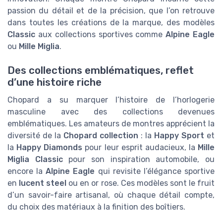
passion du détail et de la précision, que l’on retrouve
dans toutes les créations de la marque, des modèles
Classic
aux collections sportives comme
Alpine Eagle
ou
Mille Miglia
.
Des collections emblématiques, reflet
d’une histoire riche
Chopard a su marquer l’histoire de l’horlogerie
masculine avec des collections devenues
emblématiques. Les amateurs de montres apprécient la
diversité de la
Chopard collection
: la
Happy Sport
et
la
Happy Diamonds
pour leur esprit audacieux, la
Mille
Miglia Classic
pour son inspiration automobile, ou
encore la
Alpine Eagle
qui revisite l’élégance sportive
en
lucent steel
ou en or rose. Ces modèles sont le fruit
d’un savoir-faire artisanal, où chaque détail compte,
du choix des matériaux à la finition des boîtiers.