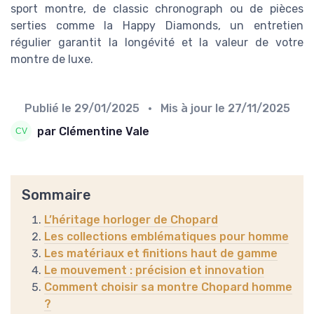
sport montre, de classic chronograph ou de pièces
serties comme la Happy Diamonds, un entretien
régulier garantit la longévité et la valeur de votre
montre de luxe.
Publié le
29/01/2025
• Mis à jour le
27/11/2025
par Clémentine Vale
Sommaire
L’héritage horloger de Chopard
Les collections emblématiques pour homme
Les matériaux et finitions haut de gamme
Le mouvement : précision et innovation
Comment choisir sa montre Chopard homme
?