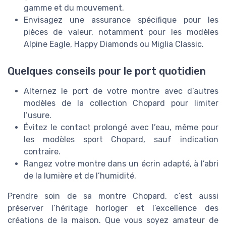
gamme et du mouvement.
Envisagez une assurance spécifique pour les
pièces de valeur, notamment pour les modèles
Alpine Eagle, Happy Diamonds ou Miglia Classic.
Quelques conseils pour le port quotidien
Alternez le port de votre montre avec d’autres
modèles de la collection Chopard pour limiter
l’usure.
Évitez le contact prolongé avec l’eau, même pour
les modèles sport Chopard, sauf indication
contraire.
Rangez votre montre dans un écrin adapté, à l’abri
de la lumière et de l’humidité.
Prendre soin de sa montre Chopard, c’est aussi
préserver l’héritage horloger et l’excellence des
créations de la maison. Que vous soyez amateur de