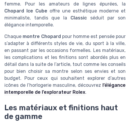
femme. Pour les amateurs de lignes épurées, la
Chopard Ice Cube
offre une esthétique moderne et
minimaliste, tandis que la
Classic
séduit par son
élégance intemporelle.
Chaque
montre Chopard
pour homme est pensée pour
s’adapter à différents styles de vie, du sport à la ville,
en passant par les occasions formelles. Les matériaux,
les complications et les finitions sont abordés plus en
détail dans la suite de l’article, tout comme les conseils
pour bien choisir sa montre selon ses envies et son
budget. Pour ceux qui souhaitent explorer d’autres
icônes de l’horlogerie masculine, découvrez
l’élégance
intemporelle de l’explorateur Rolex
.
Les matériaux et finitions haut
de gamme