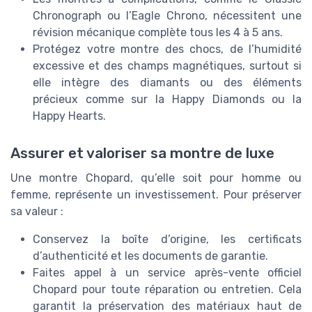
Chronograph ou l’Eagle Chrono, nécessitent une
révision mécanique complète tous les 4 à 5 ans.
Protégez votre montre des chocs, de l’humidité
excessive et des champs magnétiques, surtout si
elle intègre des diamants ou des éléments
précieux comme sur la Happy Diamonds ou la
Happy Hearts.
Assurer et valoriser sa montre de luxe
Une montre Chopard, qu’elle soit pour homme ou
femme, représente un investissement. Pour préserver
sa valeur :
Conservez la boîte d’origine, les certificats
d’authenticité et les documents de garantie.
Faites appel à un service après-vente officiel
Chopard pour toute réparation ou entretien. Cela
garantit la préservation des matériaux haut de