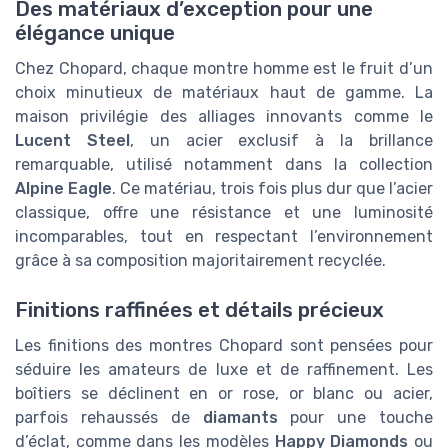
Des matériaux d’exception pour une
élégance unique
Chez Chopard, chaque montre homme est le fruit d’un
choix minutieux de matériaux haut de gamme. La
maison privilégie des alliages innovants comme le
Lucent Steel
, un acier exclusif à la brillance
remarquable, utilisé notamment dans la collection
Alpine Eagle
. Ce matériau, trois fois plus dur que l’acier
classique, offre une résistance et une luminosité
incomparables, tout en respectant l’environnement
grâce à sa composition majoritairement recyclée.
Finitions raffinées et détails précieux
Les finitions des montres Chopard sont pensées pour
séduire les amateurs de luxe et de raffinement. Les
boîtiers se déclinent en or rose, or blanc ou acier,
parfois rehaussés de
diamants
pour une touche
d’éclat, comme dans les modèles
Happy Diamonds
ou