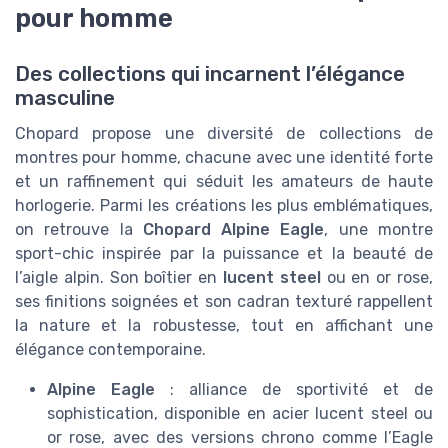
pour homme
Des collections qui incarnent l’élégance
masculine
Chopard propose une diversité de collections de
montres pour homme, chacune avec une identité forte
et un raffinement qui séduit les amateurs de haute
horlogerie. Parmi les créations les plus emblématiques,
on retrouve la
Chopard Alpine Eagle
, une montre
sport-chic inspirée par la puissance et la beauté de
l’aigle alpin. Son boîtier en
lucent steel
ou en or rose,
ses finitions soignées et son cadran texturé rappellent
la nature et la robustesse, tout en affichant une
élégance contemporaine.
Alpine Eagle
: alliance de sportivité et de
sophistication, disponible en acier lucent steel ou
or rose, avec des versions chrono comme l’Eagle