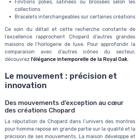
Finitions polies, satinées ou brossées selon les
collections
Bracelets interchangeables sur certaines créations
Ce soin du détail et cette recherche constante de
l’excellence rapprochent Chopard d’autres grandes
maisons de l’horlogerie de luxe. Pour approfondir la
comparaison avec d’autres icônes du secteur,
découvrez
l’élégance intemporelle de la Royal Oak
.
Le mouvement : précision et
innovation
Des mouvements d’exception au cœur
des créations Chopard
La réputation de Chopard dans l’univers des montres
pour homme repose en grande partie sur la qualité et la
précision de ses mouvements. La maison développe et