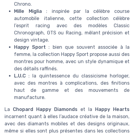
Chrono.
Mille Miglia
: inspirée par la célèbre course
automobile italienne, cette collection célèbre
l’esprit racing avec des modèles Classic
Chronograph, GTS ou Racing, mêlant précision et
design vintage.
Happy Sport
: bien que souvent associée à la
femme, la collection Happy Sport propose aussi des
montres pour homme, avec un style dynamique et
des détails raffinés.
L.U.C
: la quintessence du classicisme horloger,
avec des montres à complications, des finitions
haut de gamme et des mouvements de
manufacture.
La
Chopard Happy Diamonds
et la
Happy Hearts
incarnent quant à elles l’audace créative de la maison,
avec des diamants mobiles et des designs originaux,
même si elles sont plus présentes dans les collections