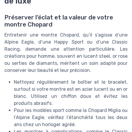
de luxe
Préserver l’éclat et la valeur de votre
montre Chopard
Entretenir une montre Chopard, qu’il s’agisse d’une
Alpine Eagle, d’une Happy Sport ou d’une Classic
Racing, demande une attention particulière. Les
créations pour homme, souvent en lucent steel, or rose
ou serties de diamants, méritent un soin adapté pour
conserver leur beauté et leur précision.
Nettoyez régulièrement le boîtier et le bracelet,
surtout si votre montre est en acier lucent ou en or
blanc. Utilisez un chiffon doux et évitez les
produits abrasifs.
Pour les modèles sport comme la Chopard Miglia ou
l’Alpine Eagle, vérifiez l’étanchéité tous les deux
ans chez un horloger agréé.
Les montres à complications, comme le Classic