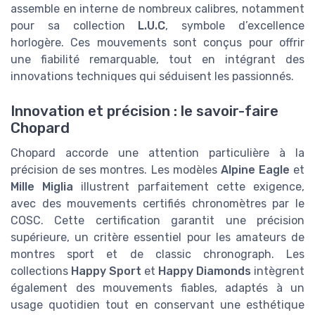
assemble en interne de nombreux calibres, notamment
pour sa collection
L.U.C
, symbole d’excellence
horlogère. Ces mouvements sont conçus pour offrir
une fiabilité remarquable, tout en intégrant des
innovations techniques qui séduisent les passionnés.
Innovation et précision : le savoir-faire
Chopard
Chopard accorde une attention particulière à la
précision de ses montres. Les modèles
Alpine Eagle
et
Mille Miglia
illustrent parfaitement cette exigence,
avec des mouvements certifiés chronomètres par le
COSC. Cette certification garantit une précision
supérieure, un critère essentiel pour les amateurs de
montres sport et de classic chronograph. Les
collections
Happy Sport
et
Happy Diamonds
intègrent
également des mouvements fiables, adaptés à un
usage quotidien tout en conservant une esthétique