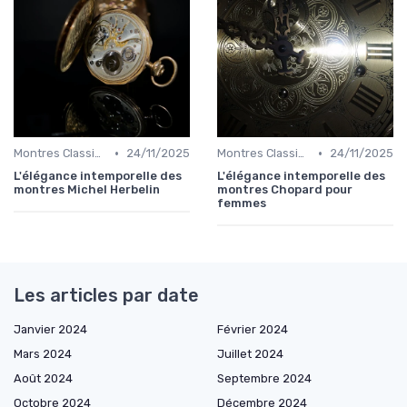
•
•
Montres Classiques
24/11/2025
Montres Classiques
24/11/2025
L'élégance intemporelle des
L'élégance intemporelle des
montres Michel Herbelin
montres Chopard pour
femmes
Les articles par date
Janvier 2024
Février 2024
Mars 2024
Juillet 2024
Août 2024
Septembre 2024
Octobre 2024
Décembre 2024