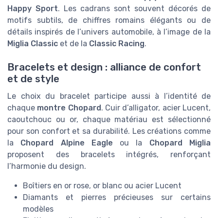
Happy Sport
. Les cadrans sont souvent décorés de
motifs subtils, de chiffres romains élégants ou de
détails inspirés de l’univers automobile, à l’image de la
Miglia Classic
et de la
Classic Racing
.
Bracelets et design : alliance de confort
et de style
Le choix du bracelet participe aussi à l’identité de
chaque
montre Chopard
. Cuir d’alligator, acier Lucent,
caoutchouc ou or, chaque matériau est sélectionné
pour son confort et sa durabilité. Les créations comme
la
Chopard Alpine Eagle
ou la
Chopard Miglia
proposent des bracelets intégrés, renforçant
l’harmonie du design.
Boîtiers en or rose, or blanc ou acier Lucent
Diamants et pierres précieuses sur certains
modèles