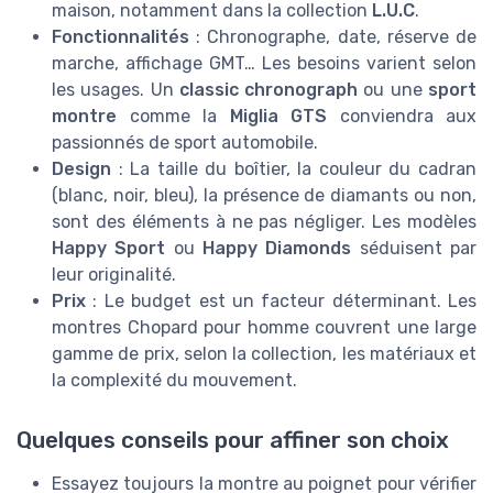
maison, notamment dans la collection
L.U.C
.
Fonctionnalités
: Chronographe, date, réserve de
marche, affichage GMT… Les besoins varient selon
les usages. Un
classic chronograph
ou une
sport
montre
comme la
Miglia GTS
conviendra aux
passionnés de sport automobile.
Design
: La taille du boîtier, la couleur du cadran
(blanc, noir, bleu), la présence de diamants ou non,
sont des éléments à ne pas négliger. Les modèles
Happy Sport
ou
Happy Diamonds
séduisent par
leur originalité.
Prix
: Le budget est un facteur déterminant. Les
montres Chopard pour homme couvrent une large
gamme de prix, selon la collection, les matériaux et
la complexité du mouvement.
Quelques conseils pour affiner son choix
Essayez toujours la montre au poignet pour vérifier