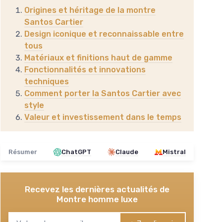
Origines et héritage de la montre
Santos Cartier
Design iconique et reconnaissable entre
tous
Matériaux et finitions haut de gamme
Fonctionnalités et innovations
techniques
Comment porter la Santos Cartier avec
style
Valeur et investissement dans le temps
Résumer
ChatGPT
Claude
Mistral
Recevez les dernières actualités de
Montre homme luxe