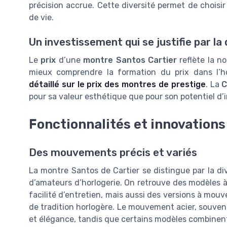
précision accrue. Cette diversité permet de choisir
de vie.
Un investissement qui se justifie par la 
Le
prix
d’une
montre Santos Cartier
reflète la no
mieux comprendre la formation du prix dans l’h
détaillé sur le prix des montres de prestige
. La
C
pour sa valeur esthétique que pour son potentiel d’
Fonctionnalités et innovation
Des mouvements précis et variés
La montre Santos de Cartier se distingue par la di
d’amateurs d’horlogerie. On retrouve des modèles à 
facilité d’entretien, mais aussi des versions à mo
de tradition horlogère. Le mouvement acier, souve
et élégance, tandis que certains modèles combinent a