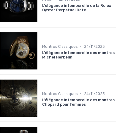
L'élégance intemporelle de la Rolex
Oyster Perpetual Date
•
Montres Classiques
24/11/2025
L'élégance intemporelle des montres
Michel Herbelin
•
Montres Classiques
24/11/2025
L'élégance intemporelle des montres
Chopard pour femmes