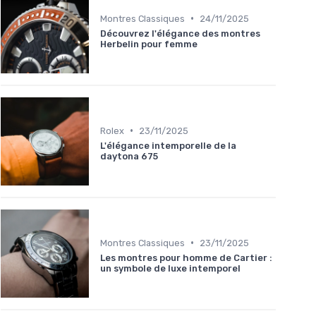
•
Montres Classiques
24/11/2025
Découvrez l'élégance des montres
Herbelin pour femme
•
Rolex
23/11/2025
L'élégance intemporelle de la
daytona 675
•
Montres Classiques
23/11/2025
Les montres pour homme de Cartier :
un symbole de luxe intemporel