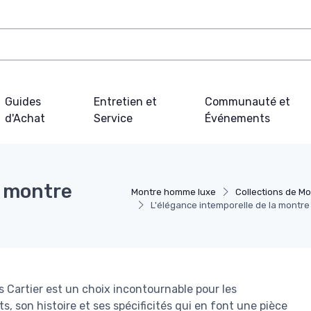
Guides
Entretien et
Communauté et
d'Achat
Service
Événements
a montre
Montre homme luxe
Collections de M
L'élégance intemporelle de la montre
s Cartier est un choix incontournable pour les
, son histoire et ses spécificités qui en font une pièce