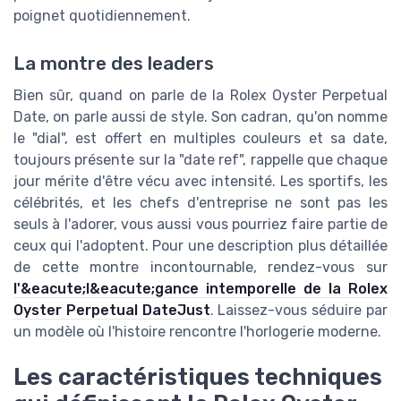
poignet quotidiennement.
La montre des leaders
Bien sûr, quand on parle de la Rolex Oyster Perpetual
Date, on parle aussi de style. Son cadran, qu'on nomme
le "dial", est offert en multiples couleurs et sa date,
toujours présente sur la "date ref", rappelle que chaque
jour mérite d'être vécu avec intensité. Les sportifs, les
célébrités, et les chefs d'entreprise ne sont pas les
seuls à l'adorer, vous aussi vous pourriez faire partie de
ceux qui l'adoptent. Pour une description plus détaillée
de cette montre incontournable, rendez-vous sur
l'&eacute;l&eacute;gance intemporelle de la Rolex
Oyster Perpetual DateJust
. Laissez-vous séduire par
un modèle où l'histoire rencontre l'horlogerie moderne.
Les caractéristiques techniques