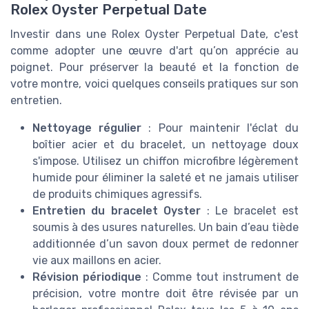
Rolex Oyster Perpetual Date
Investir dans une Rolex Oyster Perpetual Date, c'est
comme adopter une œuvre d'art qu’on apprécie au
poignet. Pour préserver la beauté et la fonction de
votre montre, voici quelques conseils pratiques sur son
entretien.
Nettoyage régulier
: Pour maintenir l'éclat du
boîtier acier et du bracelet, un nettoyage doux
s'impose. Utilisez un chiffon microfibre légèrement
humide pour éliminer la saleté et ne jamais utiliser
de produits chimiques agressifs.
Entretien du bracelet Oyster
: Le bracelet est
soumis à des usures naturelles. Un bain d’eau tiède
additionnée d’un savon doux permet de redonner
vie aux maillons en acier.
Révision périodique
: Comme tout instrument de
précision, votre montre doit être révisée par un