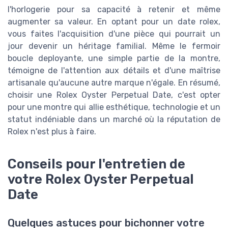
l'horlogerie pour sa capacité à retenir et même
augmenter sa valeur. En optant pour un date rolex,
vous faites l'acquisition d'une pièce qui pourrait un
jour devenir un héritage familial. Même le fermoir
boucle deployante, une simple partie de la montre,
témoigne de l'attention aux détails et d'une maîtrise
artisanale qu'aucune autre marque n'égale. En résumé,
choisir une Rolex Oyster Perpetual Date, c'est opter
pour une montre qui allie esthétique, technologie et un
statut indéniable dans un marché où la réputation de
Rolex n'est plus à faire.
Conseils pour l'entretien de
votre Rolex Oyster Perpetual
Date
Quelques astuces pour bichonner votre