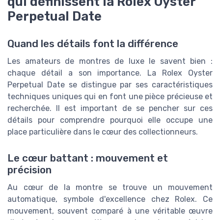
qui définissent la Rolex Oyster
Perpetual Date
Quand les détails font la différence
Les amateurs de montres de luxe le savent bien :
chaque détail a son importance. La Rolex Oyster
Perpetual Date se distingue par ses caractéristiques
techniques uniques qui en font une pièce précieuse et
recherchée. Il est important de se pencher sur ces
détails pour comprendre pourquoi elle occupe une
place particulière dans le cœur des collectionneurs.
Le cœur battant : mouvement et
précision
Au cœur de la montre se trouve un mouvement
automatique, symbole d'excellence chez Rolex. Ce
mouvement, souvent comparé à une véritable œuvre