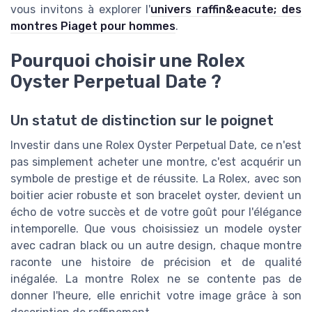
vous invitons à explorer l'
univers raffin&eacute; des
montres Piaget pour hommes
.
Pourquoi choisir une Rolex
Oyster Perpetual Date ?
Un statut de distinction sur le poignet
Investir dans une Rolex Oyster Perpetual Date, ce n'est
pas simplement acheter une montre, c'est acquérir un
symbole de prestige et de réussite. La Rolex, avec son
boitier acier robuste et son bracelet oyster, devient un
écho de votre succès et de votre goût pour l'élégance
intemporelle. Que vous choisissiez un modele oyster
avec cadran black ou un autre design, chaque montre
raconte une histoire de précision et de qualité
inégalée. La montre Rolex ne se contente pas de
donner l'heure, elle enrichit votre image grâce à son