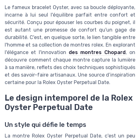
Le fameux bracelet Oyster, avec sa boucle déployante,
incarne à lui seul l'équilibre parfait entre confort et
sécurité. Conçu pour épouser les courbes du poignet, il
est autant une promesse de confort qu'un gage de
durabilité. C'est, en quelque sorte, le lien tangible entre
l'homme et sa collection de montres rolex. En explorant
l'élégance et l'innovation
des montres Chopard
, on
découvre comment chaque montre capture la lumière
à sa manière, reflets des choix techniques sophistiqués
et des savoir-faire artisanaux. Une source d’inspiration
certaine pour la Rolex Oyster Perpetual Date.
Le design intemporel de la Rolex
Oyster Perpetual Date
Un style qui défie le temps
La montre Rolex Oyster Perpetual Date, c'est un peu