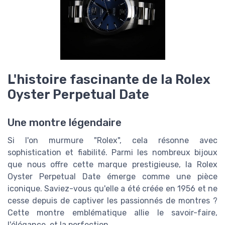
L'histoire fascinante de la Rolex
Oyster Perpetual Date
Une montre légendaire
Si l'on murmure "Rolex", cela résonne avec
sophistication et fiabilité. Parmi les nombreux bijoux
que nous offre cette marque prestigieuse, la Rolex
Oyster Perpetual Date émerge comme une pièce
iconique. Saviez-vous qu'elle a été créée en 1956 et ne
cesse depuis de captiver les passionnés de montres ?
Cette montre emblématique allie le savoir-faire,
l'élégance, et la perfection.