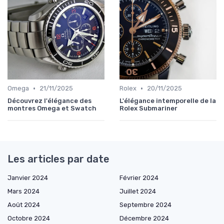
•
•
Omega
21/11/2025
Rolex
20/11/2025
Découvrez l'élégance des
L'élégance intemporelle de la
montres Omega et Swatch
Rolex Submariner
Les articles par date
Janvier 2024
Février 2024
Mars 2024
Juillet 2024
Août 2024
Septembre 2024
Octobre 2024
Décembre 2024