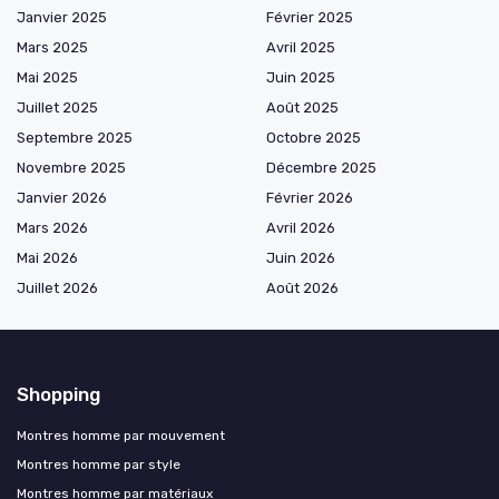
Janvier 2025
Février 2025
Mars 2025
Avril 2025
Mai 2025
Juin 2025
Juillet 2025
Août 2025
Septembre 2025
Octobre 2025
Novembre 2025
Décembre 2025
Janvier 2026
Février 2026
Mars 2026
Avril 2026
Mai 2026
Juin 2026
Juillet 2026
Août 2026
Shopping
Montres homme par mouvement
Montres homme par style
Montres homme par matériaux