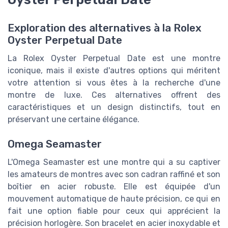
Exploration des alternatives à la Rolex
Oyster Perpetual Date
La Rolex Oyster Perpetual Date est une montre
iconique, mais il existe d'autres options qui méritent
votre attention si vous êtes à la recherche d'une
montre de luxe. Ces alternatives offrent des
caractéristiques et un design distinctifs, tout en
préservant une certaine élégance.
Omega Seamaster
L'Omega Seamaster est une montre qui a su captiver
les amateurs de montres avec son cadran raffiné et son
boîtier en acier robuste. Elle est équipée d'un
mouvement automatique de haute précision, ce qui en
fait une option fiable pour ceux qui apprécient la
précision horlogère. Son bracelet en acier inoxydable et