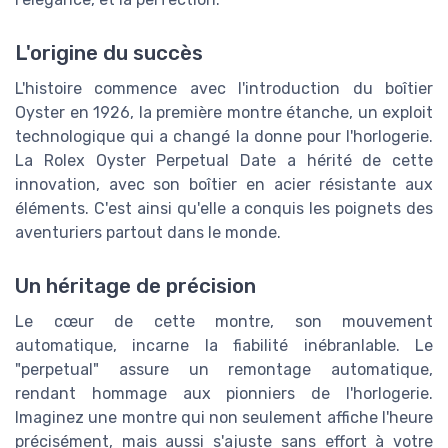
L'origine du succès
L'histoire commence avec l'introduction du boîtier
Oyster en 1926, la première montre étanche, un exploit
technologique qui a changé la donne pour l'horlogerie.
La Rolex Oyster Perpetual Date a hérité de cette
innovation, avec son boîtier en acier résistante aux
éléments. C'est ainsi qu'elle a conquis les poignets des
aventuriers partout dans le monde.
Un héritage de précision
Le cœur de cette montre, son mouvement
automatique, incarne la fiabilité inébranlable. Le
"perpetual" assure un remontage automatique,
rendant hommage aux pionniers de l'horlogerie.
Imaginez une montre qui non seulement affiche l'heure
précisément, mais aussi s'ajuste sans effort à votre