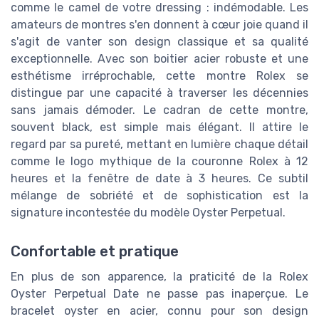
comme le camel de votre dressing : indémodable. Les
amateurs de montres s'en donnent à cœur joie quand il
s'agit de vanter son design classique et sa qualité
exceptionnelle. Avec son boitier acier robuste et une
esthétisme irréprochable, cette montre Rolex se
distingue par une capacité à traverser les décennies
sans jamais démoder. Le cadran de cette montre,
souvent black, est simple mais élégant. Il attire le
regard par sa pureté, mettant en lumière chaque détail
comme le logo mythique de la couronne Rolex à 12
heures et la fenêtre de date à 3 heures. Ce subtil
mélange de sobriété et de sophistication est la
signature incontestée du modèle Oyster Perpetual.
Confortable et pratique
En plus de son apparence, la praticité de la Rolex
Oyster Perpetual Date ne passe pas inaperçue. Le
bracelet oyster en acier, connu pour son design