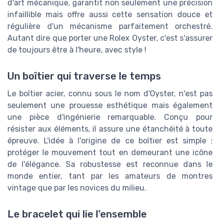
d'art mécanique, garantit non seulement une précision
infaillible mais offre aussi cette sensation douce et
régulière d'un mécanisme parfaitement orchestré.
Autant dire que porter une Rolex Oyster, c'est s'assurer
de toujours être à l'heure, avec style !
Un boîtier qui traverse le temps
Le boîtier acier, connu sous le nom d'Oyster, n'est pas
seulement une prouesse esthétique mais également
une pièce d'ingénierie remarquable. Conçu pour
résister aux éléments, il assure une étanchéité à toute
épreuve. L'idée à l'origine de ce boîtier est simple :
protéger le mouvement tout en demeurant une icône
de l'élégance. Sa robustesse est reconnue dans le
monde entier, tant par les amateurs de montres
vintage que par les novices du milieu.
Le bracelet qui lie l'ensemble