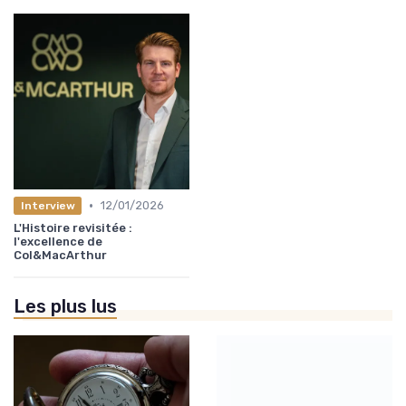
•
12/01/2026
Interview
L'Histoire revisitée :
l'excellence de
Col&MacArthur
Les plus lus