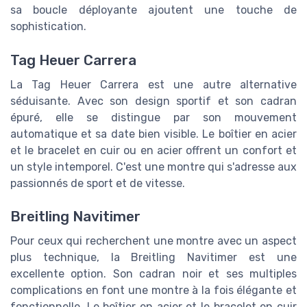
sa boucle déployante ajoutent une touche de
sophistication.
Tag Heuer Carrera
La Tag Heuer Carrera est une autre alternative
séduisante. Avec son design sportif et son cadran
épuré, elle se distingue par son mouvement
automatique et sa date bien visible. Le boîtier en acier
et le bracelet en cuir ou en acier offrent un confort et
un style intemporel. C'est une montre qui s'adresse aux
passionnés de sport et de vitesse.
Breitling Navitimer
Pour ceux qui recherchent une montre avec un aspect
plus technique, la Breitling Navitimer est une
excellente option. Son cadran noir et ses multiples
complications en font une montre à la fois élégante et
fonctionnelle. Le boîtier en acier et le bracelet en cuir