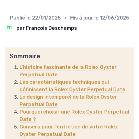
Publié le
22/01/2025
• Mis à jour le
12/06/2025
par François Deschamps
Sommaire
L'histoire fascinante de la Rolex Oyster
Perpetual Date
Les caractéristiques techniques qui
définissent la Rolex Oyster Perpetual Date
Le design intemporel de la Rolex Oyster
Perpetual Date
Pourquoi choisir une Rolex Oyster Perpetual
Date ?
Conseils pour l'entretien de votre Rolex
Oyster Perpetual Date