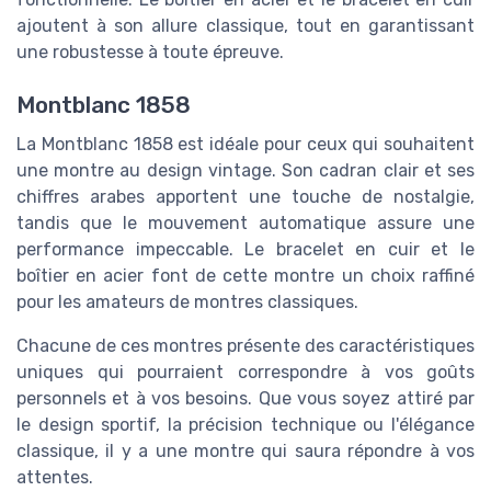
ajoutent à son allure classique, tout en garantissant
une robustesse à toute épreuve.
Montblanc 1858
La Montblanc 1858 est idéale pour ceux qui souhaitent
une montre au design vintage. Son cadran clair et ses
chiffres arabes apportent une touche de nostalgie,
tandis que le mouvement automatique assure une
performance impeccable. Le bracelet en cuir et le
boîtier en acier font de cette montre un choix raffiné
pour les amateurs de montres classiques.
Chacune de ces montres présente des caractéristiques
uniques qui pourraient correspondre à vos goûts
personnels et à vos besoins. Que vous soyez attiré par
le design sportif, la précision technique ou l'élégance
classique, il y a une montre qui saura répondre à vos
attentes.