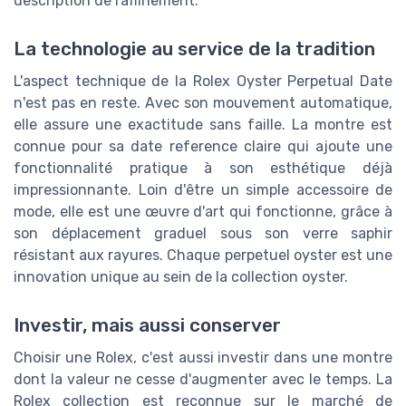
description de raffinement.
La technologie au service de la tradition
L'aspect technique de la Rolex Oyster Perpetual Date
n'est pas en reste. Avec son mouvement automatique,
elle assure une exactitude sans faille. La montre est
connue pour sa date reference claire qui ajoute une
fonctionnalité pratique à son esthétique déjà
impressionnante. Loin d'être un simple accessoire de
mode, elle est une œuvre d'art qui fonctionne, grâce à
son déplacement graduel sous son verre saphir
résistant aux rayures. Chaque perpetuel oyster est une
innovation unique au sein de la collection oyster.
Investir, mais aussi conserver
Choisir une Rolex, c'est aussi investir dans une montre
dont la valeur ne cesse d'augmenter avec le temps. La
Rolex collection est reconnue sur le marché de