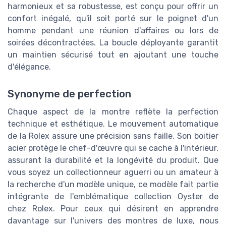
harmonieux et sa robustesse, est conçu pour offrir un
confort inégalé, qu'il soit porté sur le poignet d'un
homme pendant une réunion d'affaires ou lors de
soirées décontractées. La boucle déployante garantit
un maintien sécurisé tout en ajoutant une touche
d'élégance.
Synonyme de perfection
Chaque aspect de la montre reflète la perfection
technique et esthétique. Le mouvement automatique
de la Rolex assure une précision sans faille. Son boitier
acier protège le chef-d'œuvre qui se cache à l'intérieur,
assurant la durabilité et la longévité du produit. Que
vous soyez un collectionneur aguerri ou un amateur à
la recherche d'un modèle unique, ce modèle fait partie
intégrante de l'emblématique collection Oyster de
chez Rolex. Pour ceux qui désirent en apprendre
davantage sur l'univers des montres de luxe, nous