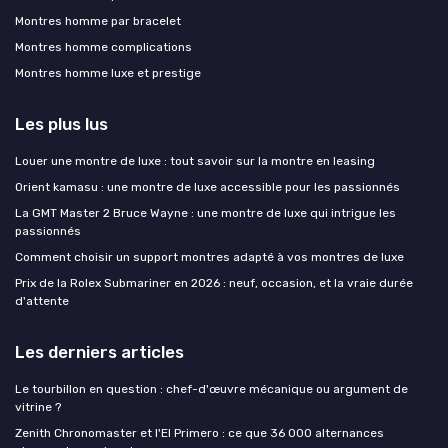
Montres homme par bracelet
Montres homme complications
Montres homme luxe et prestige
Les plus lus
Louer une montre de luxe : tout savoir sur la montre en leasing
Orient kamasu : une montre de luxe accessible pour les passionnés
La GMT Master 2 Bruce Wayne : une montre de luxe qui intrigue les
passionnés
Comment choisir un support montres adapté à vos montres de luxe
Prix de la Rolex Submariner en 2026 : neuf, occasion, et la vraie durée
d'attente
Les derniers articles
Le tourbillon en question : chef-d'œuvre mécanique ou argument de
vitrine ?
Zenith Chronomaster et l'El Primero : ce que 36 000 alternances