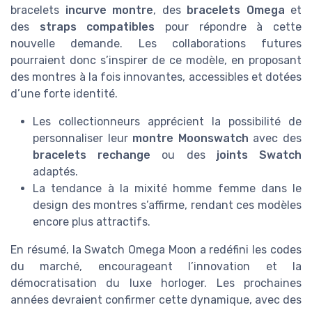
bracelets
incurve montre
, des
bracelets Omega
et
des
straps compatibles
pour répondre à cette
nouvelle demande. Les collaborations futures
pourraient donc s’inspirer de ce modèle, en proposant
des montres à la fois innovantes, accessibles et dotées
d’une forte identité.
Les collectionneurs apprécient la possibilité de
personnaliser leur
montre Moonswatch
avec des
bracelets rechange
ou des
joints Swatch
adaptés.
La tendance à la mixité homme femme dans le
design des montres s’affirme, rendant ces modèles
encore plus attractifs.
En résumé, la Swatch Omega Moon a redéfini les codes
du marché, encourageant l’innovation et la
démocratisation du luxe horloger. Les prochaines
années devraient confirmer cette dynamique, avec des