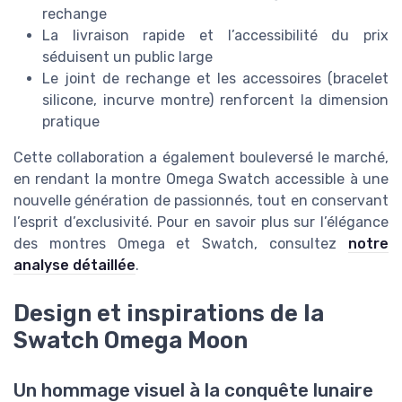
rechange
La livraison rapide et l’accessibilité du prix
séduisent un public large
Le joint de rechange et les accessoires (bracelet
silicone, incurve montre) renforcent la dimension
pratique
Cette collaboration a également bouleversé le marché,
en rendant la montre Omega Swatch accessible à une
nouvelle génération de passionnés, tout en conservant
l’esprit d’exclusivité. Pour en savoir plus sur l’élégance
des montres Omega et Swatch, consultez
notre
analyse détaillée
.
Design et inspirations de la
Swatch Omega Moon
Un hommage visuel à la conquête lunaire