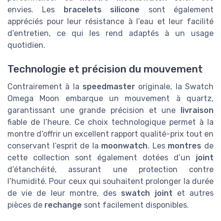
envies. Les
bracelets silicone
sont également
appréciés pour leur résistance à l’eau et leur facilité
d’entretien, ce qui les rend adaptés à un usage
quotidien.
Technologie et précision du mouvement
Contrairement à la
speedmaster
originale, la Swatch
Omega Moon embarque un mouvement à quartz,
garantissant une grande précision et une
livraison
fiable de l’heure. Ce choix technologique permet à la
montre d’offrir un excellent rapport qualité-prix tout en
conservant l’esprit de la
moonwatch
. Les
montres
de
cette collection sont également dotées d’un
joint
d’étanchéité, assurant une protection contre
l’humidité. Pour ceux qui souhaitent prolonger la durée
de vie de leur montre, des
swatch joint
et autres
pièces de
rechange
sont facilement disponibles.