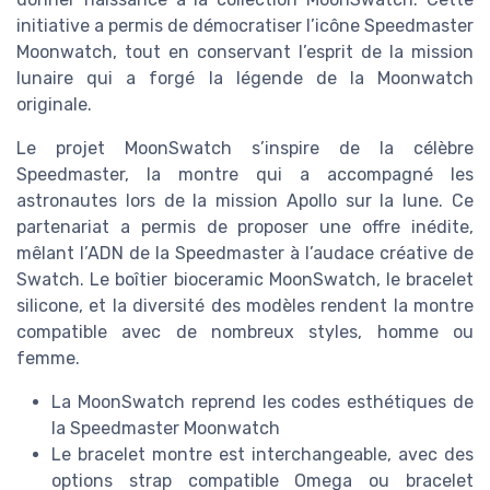
initiative a permis de démocratiser l’icône Speedmaster
Moonwatch, tout en conservant l’esprit de la mission
lunaire qui a forgé la légende de la Moonwatch
originale.
Le projet MoonSwatch s’inspire de la célèbre
Speedmaster, la montre qui a accompagné les
astronautes lors de la mission Apollo sur la lune. Ce
partenariat a permis de proposer une offre inédite,
mêlant l’ADN de la Speedmaster à l’audace créative de
Swatch. Le boîtier bioceramic MoonSwatch, le bracelet
silicone, et la diversité des modèles rendent la montre
compatible avec de nombreux styles, homme ou
femme.
La MoonSwatch reprend les codes esthétiques de
la Speedmaster Moonwatch
Le bracelet montre est interchangeable, avec des
options strap compatible Omega ou bracelet