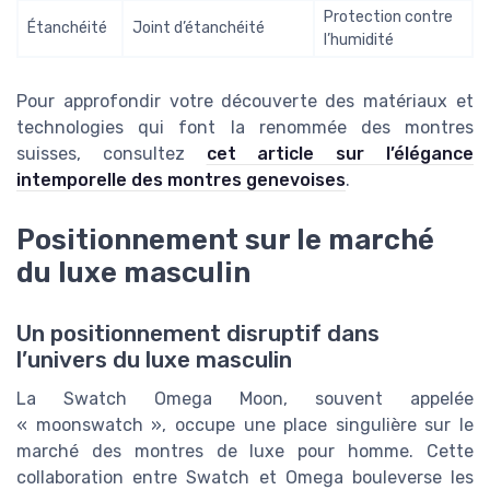
Protection contre
Étanchéité
Joint d’étanchéité
l’humidité
Pour approfondir votre découverte des matériaux et
technologies qui font la renommée des montres
suisses, consultez
cet article sur l’élégance
intemporelle des montres genevoises
.
Positionnement sur le marché
du luxe masculin
Un positionnement disruptif dans
l’univers du luxe masculin
La Swatch Omega Moon, souvent appelée
« moonswatch », occupe une place singulière sur le
marché des montres de luxe pour homme. Cette
collaboration entre Swatch et Omega bouleverse les