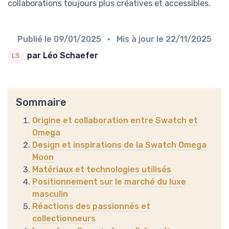
collaborations toujours plus créatives et accessibles.
Publié le
09/01/2025
• Mis à jour le
22/11/2025
par Léo Schaefer
Sommaire
Origine et collaboration entre Swatch et
Omega
Design et inspirations de la Swatch Omega
Moon
Matériaux et technologies utilisés
Positionnement sur le marché du luxe
masculin
Réactions des passionnés et
collectionneurs