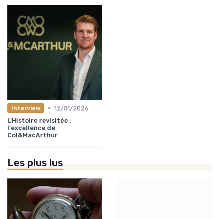
•
12/01/2026
Interview
L'Histoire revisitée :
l'excellence de
Col&MacArthur
Les plus lus