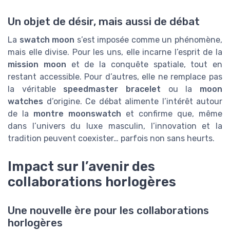
Un objet de désir, mais aussi de débat
La
swatch moon
s’est imposée comme un phénomène,
mais elle divise. Pour les uns, elle incarne l’esprit de la
mission moon
et de la conquête spatiale, tout en
restant accessible. Pour d’autres, elle ne remplace pas
la véritable
speedmaster bracelet
ou la
moon
watches
d’origine. Ce débat alimente l’intérêt autour
de la
montre moonswatch
et confirme que, même
dans l’univers du luxe masculin, l’innovation et la
tradition peuvent coexister… parfois non sans heurts.
Impact sur l’avenir des
collaborations horlogères
Une nouvelle ère pour les collaborations
horlogères