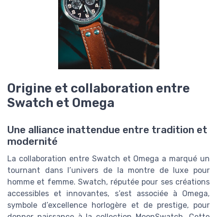
Origine et collaboration entre
Swatch et Omega
Une alliance inattendue entre tradition et
modernité
La collaboration entre Swatch et Omega a marqué un
tournant dans l’univers de la montre de luxe pour
homme et femme. Swatch, réputée pour ses créations
accessibles et innovantes, s’est associée à Omega,
symbole d’excellence horlogère et de prestige, pour
donner naissance à la collection MoonSwatch. Cette