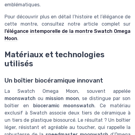
emblématiques.
Pour découvrir plus en détail l’histoire et l’élégance de
cette montre, consultez notre article complet sur
l’élégance intemporelle de la montre Swatch Omega
Moon
.
Matériaux et technologies
utilisés
Un boîtier biocéramique innovant
La Swatch Omega Moon, souvent appelée
moonswatch
ou
mission moon
, se distingue par son
boîtier en
bioceramic moonswatch
. Ce matériau
exclusif à Swatch associe deux tiers de céramique à
un tiers de plastique biosourcé. Le résultat ? Un boîtier
léger, résistant et agréable au toucher, qui rappelle la
robustesse de la
speedmaster moonwatch
d’Omega