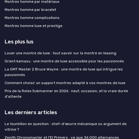
Montres homme par matériaux
Montres homme par bracelet
Montres homme complications
Montres homme luxe et prestige
Les plus lus
Louer une montre de luxe : tout savoir sur la montre en leasing
Orient kamasu : une montre de luxe accessible pour les passionnés
La GMT Master 2 Bruce Wayne : une montre de luxe qui intrigue les
passionnés
Comment choisir un support montres adapté à vos montres de luxe
Prix de la Rolex Submariner en 2026 : neuf, occasion, et la vraie durée
d'attente
Les derniers articles
Le tourbillon en question : chef-d'œuvre mécanique ou argument de
vitrine ?
Zenith Chronomaster et l'El Primero : ce que 36 000 alternances