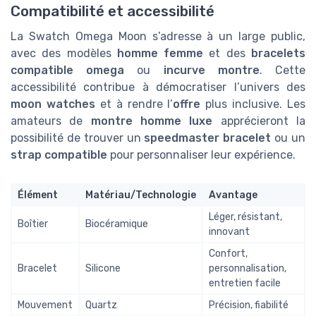
Compatibilité et accessibilité
La Swatch Omega Moon s’adresse à un large public,
avec des modèles
homme femme
et des
bracelets
compatible omega
ou
incurve montre
. Cette
accessibilité contribue à démocratiser l’univers des
moon watches
et à rendre l’
offre
plus inclusive. Les
amateurs de
montre homme luxe
apprécieront la
possibilité de trouver un
speedmaster bracelet
ou un
strap compatible
pour personnaliser leur expérience.
Élément
Matériau/Technologie
Avantage
Léger, résistant,
Boîtier
Biocéramique
innovant
Confort,
Bracelet
Silicone
personnalisation,
entretien facile
Mouvement
Quartz
Précision, fiabilité