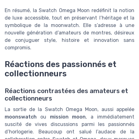
En résumé, la Swatch Omega Moon redéfinit la notion
de luxe accessible, tout en préservant l’héritage et la
symbolique de la moonwatch. Elle s’adresse à une
nouvelle génération d’amateurs de montres, désireux
de conjuguer style, histoire et innovation sans
compromis.
Réactions des passionnés et
collectionneurs
Réactions contrastées des amateurs et
collectionneurs
La sortie de la Swatch Omega Moon, aussi appelée
moonswatch
ou
mission moon
, a immédiatement
suscité de vives discussions parmi les passionnés
d’horlogerie. Beaucoup ont salué l’audace de la