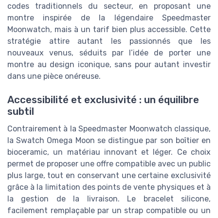
codes traditionnels du secteur, en proposant une
montre inspirée de la légendaire Speedmaster
Moonwatch, mais à un tarif bien plus accessible. Cette
stratégie attire autant les passionnés que les
nouveaux venus, séduits par l’idée de porter une
montre au design iconique, sans pour autant investir
dans une pièce onéreuse.
Accessibilité et exclusivité : un équilibre
subtil
Contrairement à la Speedmaster Moonwatch classique,
la Swatch Omega Moon se distingue par son boîtier en
bioceramic, un matériau innovant et léger. Ce choix
permet de proposer une offre compatible avec un public
plus large, tout en conservant une certaine exclusivité
grâce à la limitation des points de vente physiques et à
la gestion de la livraison. Le bracelet silicone,
facilement remplaçable par un strap compatible ou un