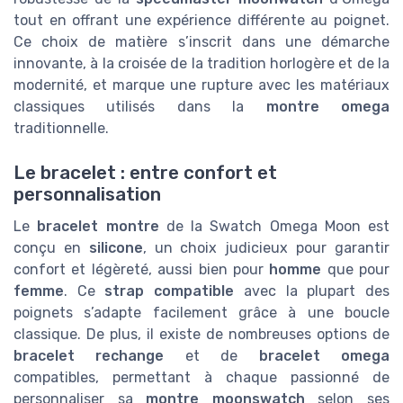
tout en offrant une expérience différente au poignet.
Ce choix de matière s’inscrit dans une démarche
innovante, à la croisée de la tradition horlogère et de la
modernité, et marque une rupture avec les matériaux
classiques utilisés dans la
montre omega
traditionnelle.
Le bracelet : entre confort et
personnalisation
Le
bracelet montre
de la Swatch Omega Moon est
conçu en
silicone
, un choix judicieux pour garantir
confort et légèreté, aussi bien pour
homme
que pour
femme
. Ce
strap compatible
avec la plupart des
poignets s’adapte facilement grâce à une boucle
classique. De plus, il existe de nombreuses options de
bracelet rechange
et de
bracelet omega
compatibles, permettant à chaque passionné de
personnaliser sa
montre moonswatch
selon ses