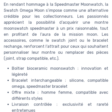
En rendant hommage à la Speedmaster Moonwatch, la
Swatch Omega Moon s’impose comme une alternative
crédible pour les collectionneurs. Les passionnés
apprécient la possibilité d’acquérir une montre
moonswatch speedmaster à un prix raisonnable, tout
en profitant de l’aura de la mission moon. Les
accessoires, comme le swatch joint ou le bracelet
rechange, renforcent l’attrait pour ceux qui souhaitent
personnaliser leur montre ou remplacer des pièces
(joint, strap compatible, etc.).
Boîtier bioceramic moonswatch : innovation et
légèreté
Bracelet interchangeable : silicone, compatible
omega, speedmaster bracelet
Offre mixte : homme femme, compatible avec
différents styles
Livraison contrôlée : exclusivité et rareté
entretenues