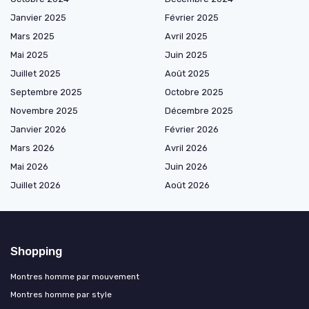
Janvier 2025
Février 2025
Mars 2025
Avril 2025
Mai 2025
Juin 2025
Juillet 2025
Août 2025
Septembre 2025
Octobre 2025
Novembre 2025
Décembre 2025
Janvier 2026
Février 2026
Mars 2026
Avril 2026
Mai 2026
Juin 2026
Juillet 2026
Août 2026
Shopping
Montres homme par mouvement
Montres homme par style