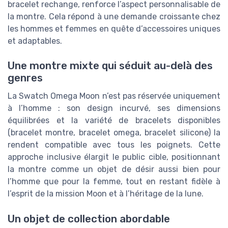
bracelet rechange, renforce l’aspect personnalisable de
la montre. Cela répond à une demande croissante chez
les hommes et femmes en quête d’accessoires uniques
et adaptables.
Une montre mixte qui séduit au-delà des
genres
La Swatch Omega Moon n’est pas réservée uniquement
à l’homme : son design incurvé, ses dimensions
équilibrées et la variété de bracelets disponibles
(bracelet montre, bracelet omega, bracelet silicone) la
rendent compatible avec tous les poignets. Cette
approche inclusive élargit le public cible, positionnant
la montre comme un objet de désir aussi bien pour
l’homme que pour la femme, tout en restant fidèle à
l’esprit de la mission Moon et à l’héritage de la lune.
Un objet de collection abordable