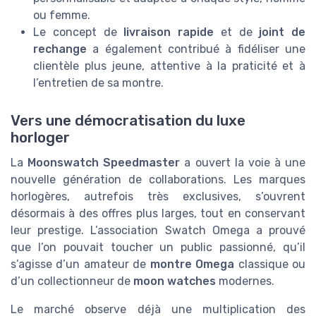
ou femme.
Le concept de
livraison rapide
et de
joint de
rechange
a également contribué à fidéliser une
clientèle plus jeune, attentive à la praticité et à
l’entretien de sa montre.
Vers une démocratisation du luxe
horloger
La
Moonswatch Speedmaster
a ouvert la voie à une
nouvelle génération de collaborations. Les marques
horlogères, autrefois très exclusives, s’ouvrent
désormais à des offres plus larges, tout en conservant
leur prestige. L’association Swatch Omega a prouvé
que l’on pouvait toucher un public passionné, qu’il
s’agisse d’un amateur de
montre Omega
classique ou
d’un collectionneur de
moon watches
modernes.
Le marché observe déjà une multiplication des