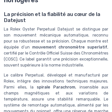
horlogères
La précision et la fiabilité au cœur de la
Datejust
La Rolex Oyster Perpetual Datejust se distingue par
son mouvement mécanique automatique, reconnu
pour sa robustesse et sa précision. Chaque montre est
équipée d’un
mouvement chronomètre superlatif
,
certifié par le Contrôle Officiel Suisse des Chronomètres
(COSC). Ce label garantit une précision exceptionnelle,
souvent supérieure à la norme industrielle.
Le calibre Perpetual, développé et manufacturé par
Rolex, intègre des innovations techniques majeures.
Parmi elles, la
spirale Parachrom
, insensible aux
champs magnétiques et aux variations de
température, assure une stabilité remarquable. Le
système de remontage automatique, alimenté par les
mouvements du poignet, offre une réserve de marche