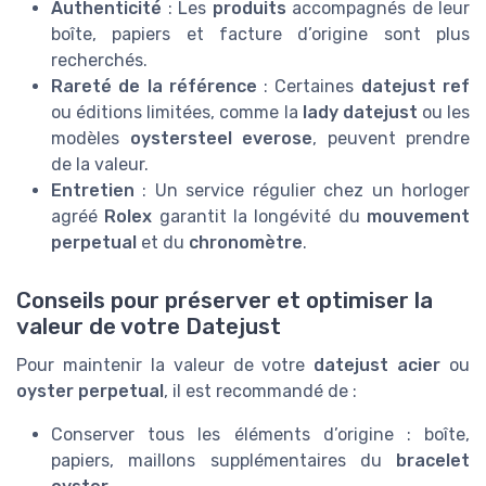
Authenticité
: Les
produits
accompagnés de leur
boîte, papiers et facture d’origine sont plus
recherchés.
Rareté de la référence
: Certaines
datejust ref
ou éditions limitées, comme la
lady datejust
ou les
modèles
oystersteel everose
, peuvent prendre
de la valeur.
Entretien
: Un service régulier chez un horloger
agréé
Rolex
garantit la longévité du
mouvement
perpetual
et du
chronomètre
.
Conseils pour préserver et optimiser la
valeur de votre Datejust
Pour maintenir la valeur de votre
datejust acier
ou
oyster perpetual
, il est recommandé de :
Conserver tous les éléments d’origine : boîte,
papiers, maillons supplémentaires du
bracelet