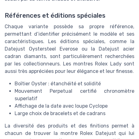
Références et éditions spéciales
Chaque variante possède sa propre référence,
permettant d’identifier précisément le modèle et ses
caractéristiques. Les éditions spéciales, comme la
Datejust Oystersteel Everose ou la Datejust acier
cadran diamants, sont particulièrement recherchées
par les collectionneurs. Les montres Rolex Lady sont
aussi très appréciées pour leur élégance et leur finesse.
Boîtier Oyster : étanchéité et solidité
Mouvement Perpetual certifié chronomètre
superlatif
Affichage de la date avec loupe Cyclope
Large choix de bracelets et de cadrans
La diversité des produits et des finitions permet à
chacun de trouver la montre Rolex Datejust qui lui