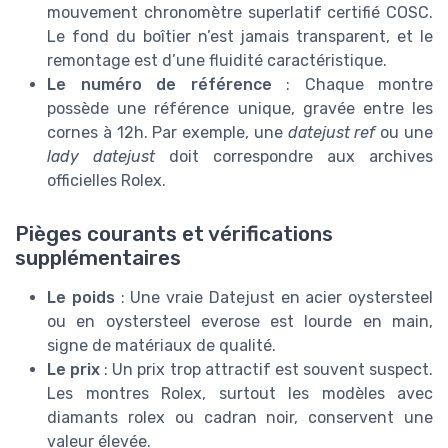
mouvement chronomètre superlatif certifié COSC.
Le fond du boîtier n’est jamais transparent, et le
remontage est d’une fluidité caractéristique.
Le numéro de référence
: Chaque montre
possède une référence unique, gravée entre les
cornes à 12h. Par exemple, une
datejust ref
ou une
lady datejust
doit correspondre aux archives
officielles Rolex.
Pièges courants et vérifications
supplémentaires
Le poids
: Une vraie Datejust en acier oystersteel
ou en oystersteel everose est lourde en main,
signe de matériaux de qualité.
Le prix
: Un prix trop attractif est souvent suspect.
Les montres Rolex, surtout les modèles avec
diamants rolex ou cadran noir, conservent une
valeur élevée.