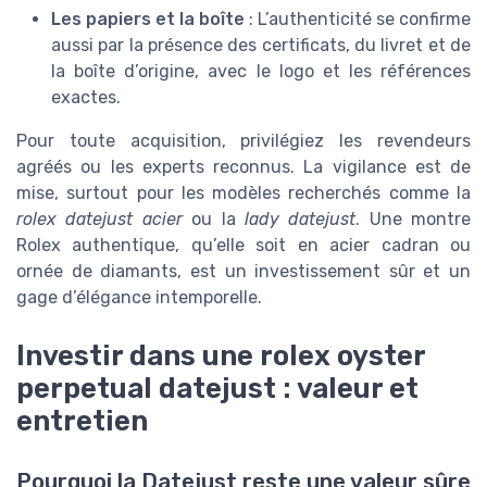
Les papiers et la boîte
: L’authenticité se confirme
aussi par la présence des certificats, du livret et de
la boîte d’origine, avec le logo et les références
exactes.
Pour toute acquisition, privilégiez les revendeurs
agréés ou les experts reconnus. La vigilance est de
mise, surtout pour les modèles recherchés comme la
rolex datejust acier
ou la
lady datejust
. Une montre
Rolex authentique, qu’elle soit en acier cadran ou
ornée de diamants, est un investissement sûr et un
gage d’élégance intemporelle.
Investir dans une rolex oyster
perpetual datejust : valeur et
entretien
Pourquoi la Datejust reste une valeur sûre