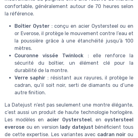
confortable, généralement autour de 70 heures selon
la référence.
Boîtier Oyster
: conçu en acier Oystersteel ou en
or Everose, il protège le mouvement contre l’eau et
la poussière grâce à une étanchéité jusqu’à 100
mètres.
Couronne vissée Twinlock
: elle renforce la
sécurité du boîtier, un élément clé pour la
durabilité de la montre.
Verre saphir
: résistant aux rayures, il protège le
cadran, qu’il soit noir, serti de diamants ou d’une
autre finition.
La Datejust n’est pas seulement une montre élégante,
c’est aussi un produit de haute technologie horlogère.
Les modèles en
acier Oystersteel
, en
oystersteel
everose
ou en version
lady datejust
bénéficient tous
de cette expertise. Les variantes avec
cadran noir
ou