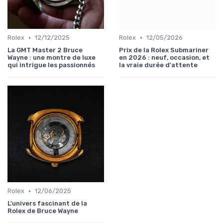
•
•
Rolex
12/12/2025
Rolex
12/05/2026
La GMT Master 2 Bruce
Prix de la Rolex Submariner
Wayne : une montre de luxe
en 2026 : neuf, occasion, et
qui intrigue les passionnés
la vraie durée d'attente
•
Rolex
12/06/2025
L'univers fascinant de la
Rolex de Bruce Wayne