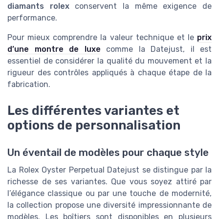
diamants rolex
conservent la même exigence de
performance.
Pour mieux comprendre la valeur technique et le
prix
d’une montre de luxe
comme la Datejust, il est
essentiel de considérer la qualité du mouvement et la
rigueur des contrôles appliqués à chaque étape de la
fabrication.
Les différentes variantes et
options de personnalisation
Un éventail de modèles pour chaque style
La Rolex Oyster Perpetual Datejust se distingue par la
richesse de ses variantes. Que vous soyez attiré par
l’élégance classique ou par une touche de modernité,
la collection propose une diversité impressionnante de
modèles. Les boîtiers sont disponibles en plusieurs