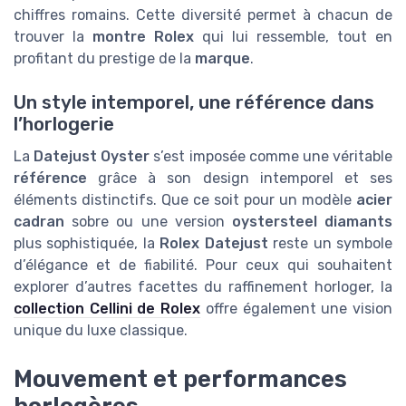
chiffres romains. Cette diversité permet à chacun de
trouver la
montre Rolex
qui lui ressemble, tout en
profitant du prestige de la
marque
.
Un style intemporel, une référence dans
l’horlogerie
La
Datejust Oyster
s’est imposée comme une véritable
référence
grâce à son design intemporel et ses
éléments distinctifs. Que ce soit pour un modèle
acier
cadran
sobre ou une version
oystersteel diamants
plus sophistiquée, la
Rolex Datejust
reste un symbole
d’élégance et de fiabilité. Pour ceux qui souhaitent
explorer d’autres facettes du raffinement horloger, la
collection Cellini de Rolex
offre également une vision
unique du luxe classique.
Mouvement et performances