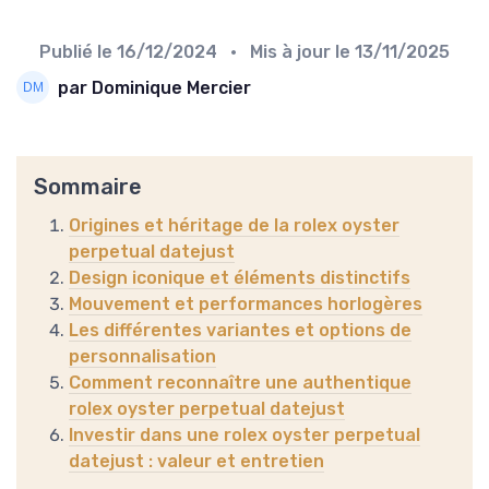
Publié le
16/12/2024
• Mis à jour le
13/11/2025
par Dominique Mercier
Sommaire
Origines et héritage de la rolex oyster
perpetual datejust
Design iconique et éléments distinctifs
Mouvement et performances horlogères
Les différentes variantes et options de
personnalisation
Comment reconnaître une authentique
rolex oyster perpetual datejust
Investir dans une rolex oyster perpetual
datejust : valeur et entretien