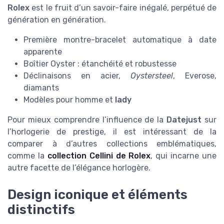
Rolex
est le fruit d’un savoir-faire inégalé, perpétué de
génération en génération.
Première montre-bracelet automatique à date
apparente
Boîtier Oyster : étanchéité et robustesse
Déclinaisons en acier,
Oystersteel
, Everose,
diamants
Modèles pour homme et
lady
Pour mieux comprendre l’influence de la
Datejust
sur
l’horlogerie de prestige, il est intéressant de la
comparer à d’autres collections emblématiques,
comme la
collection Cellini de Rolex
, qui incarne une
autre facette de l’élégance horlogère.
Design iconique et éléments
distinctifs