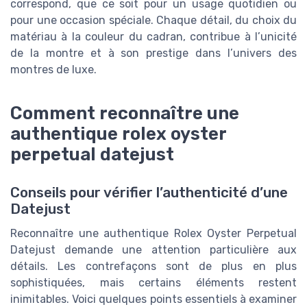
correspond, que ce soit pour un usage quotidien ou
pour une occasion spéciale. Chaque détail, du choix du
matériau à la couleur du cadran, contribue à l’unicité
de la montre et à son prestige dans l’univers des
montres de luxe.
Comment reconnaître une
authentique rolex oyster
perpetual datejust
Conseils pour vérifier l’authenticité d’une
Datejust
Reconnaître une authentique Rolex Oyster Perpetual
Datejust demande une attention particulière aux
détails. Les contrefaçons sont de plus en plus
sophistiquées, mais certains éléments restent
inimitables. Voici quelques points essentiels à examiner