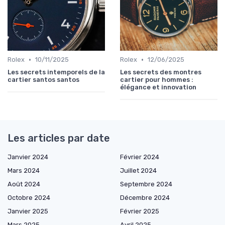
•
•
Rolex
10/11/2025
Rolex
12/06/2025
Les secrets intemporels de la
Les secrets des montres
cartier santos santos
cartier pour hommes :
élégance et innovation
Les articles par date
Janvier 2024
Février 2024
Mars 2024
Juillet 2024
Août 2024
Septembre 2024
Octobre 2024
Décembre 2024
Janvier 2025
Février 2025
Mars 2025
Avril 2025