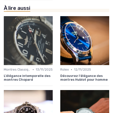
À lire aussi
•
•
Montres Classiques
13/11/2025
Rolex
12/11/2025
L'élégance intemporelle des
Découvrez l'élégance des
montres Chopard
montres Hublot pour homme