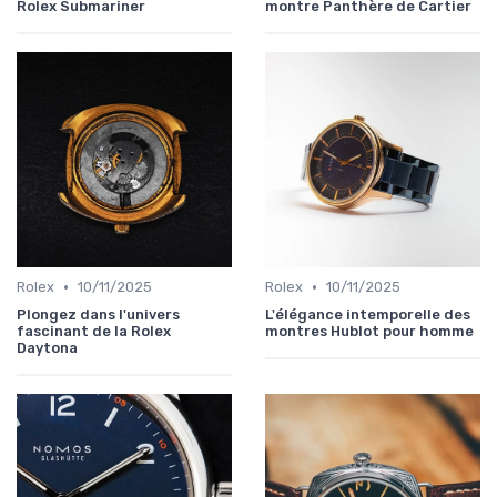
Rolex Submariner
montre Panthère de Cartier
•
•
Rolex
10/11/2025
Rolex
10/11/2025
Plongez dans l'univers
L'élégance intemporelle des
fascinant de la Rolex
montres Hublot pour homme
Daytona