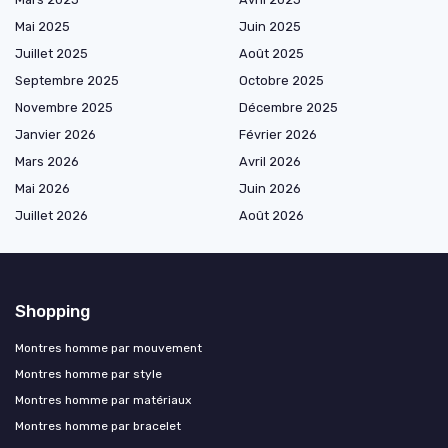
Mai 2025
Juin 2025
Juillet 2025
Août 2025
Septembre 2025
Octobre 2025
Novembre 2025
Décembre 2025
Janvier 2026
Février 2026
Mars 2026
Avril 2026
Mai 2026
Juin 2026
Juillet 2026
Août 2026
Shopping
Montres homme par mouvement
Montres homme par style
Montres homme par matériaux
Montres homme par bracelet