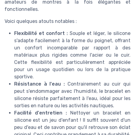
amateurs de montres à la fois élégantes et
fonctionnelles.
Voici quelques atouts notables :
Flexibilité et confort :
Souple et léger, le silicone
s'adapte facilement à la forme du poignet, offrant
un confort incomparable par rapport à des
matériaux plus rigides comme l'acier ou le cuir.
Cette flexibilité est particulièrement appréciée
pour un usage quotidien ou lors de la pratique
sportive.
Résistance à l'eau :
Contrairement au cuir qui
peut s'endommager avec l'humidité, le bracelet en
silicone résiste parfaitement à l'eau, idéal pour les
sorties en nature ou les activités nautiques.
Facilité d'entretien :
Nettoyer un bracelet en
silicone est un jeu d'enfant ! Il suffit souvent d'un
peu d'eau et de savon pour qu'il retrouve son éclat
original. Ceci contribue grandement à sa durabilité.