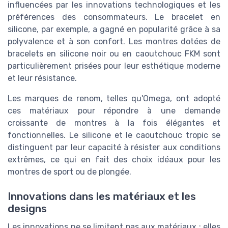
influencées par les innovations technologiques et les
préférences des consommateurs. Le bracelet en
silicone, par exemple, a gagné en popularité grâce à sa
polyvalence et à son confort. Les montres dotées de
bracelets en silicone noir ou en caoutchouc FKM sont
particulièrement prisées pour leur esthétique moderne
et leur résistance.
Les marques de renom, telles qu'Omega, ont adopté
ces matériaux pour répondre à une demande
croissante de montres à la fois élégantes et
fonctionnelles. Le silicone et le caoutchouc tropic se
distinguent par leur capacité à résister aux conditions
extrêmes, ce qui en fait des choix idéaux pour les
montres de sport ou de plongée.
Innovations dans les matériaux et les
designs
Les innovations ne se limitent pas aux matériaux ; elles