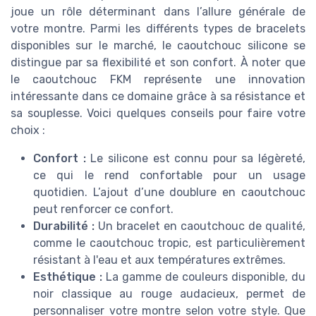
joue un rôle déterminant dans l’allure générale de
votre montre. Parmi les différents types de bracelets
disponibles sur le marché, le caoutchouc silicone se
distingue par sa flexibilité et son confort. À noter que
le caoutchouc FKM représente une innovation
intéressante dans ce domaine grâce à sa résistance et
sa souplesse. Voici quelques conseils pour faire votre
choix :
Confort :
Le silicone est connu pour sa légèreté,
ce qui le rend confortable pour un usage
quotidien. L’ajout d’une doublure en caoutchouc
peut renforcer ce confort.
Durabilité :
Un bracelet en caoutchouc de qualité,
comme le caoutchouc tropic, est particulièrement
résistant à l'eau et aux températures extrêmes.
Esthétique :
La gamme de couleurs disponible, du
noir classique au rouge audacieux, permet de
personnaliser votre montre selon votre style. Que