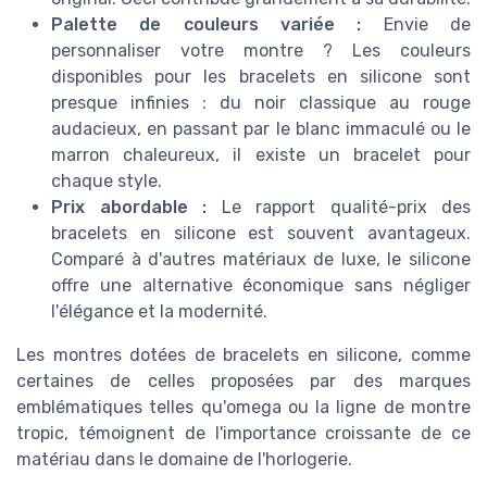
Palette de couleurs variée :
Envie de
personnaliser votre montre ? Les couleurs
disponibles pour les bracelets en silicone sont
presque infinies : du noir classique au rouge
audacieux, en passant par le blanc immaculé ou le
marron chaleureux, il existe un bracelet pour
chaque style.
Prix abordable :
Le rapport qualité-prix des
bracelets en silicone est souvent avantageux.
Comparé à d'autres matériaux de luxe, le silicone
offre une alternative économique sans négliger
l'élégance et la modernité.
Les montres dotées de bracelets en silicone, comme
certaines de celles proposées par des marques
emblématiques telles qu'omega ou la ligne de montre
tropic, témoignent de l'importance croissante de ce
matériau dans le domaine de l'horlogerie.