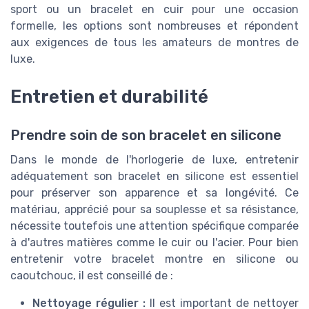
sport ou un bracelet en cuir pour une occasion
formelle, les options sont nombreuses et répondent
aux exigences de tous les amateurs de montres de
luxe.
Entretien et durabilité
Prendre soin de son bracelet en silicone
Dans le monde de l'horlogerie de luxe, entretenir
adéquatement son bracelet en silicone est essentiel
pour préserver son apparence et sa longévité. Ce
matériau, apprécié pour sa souplesse et sa résistance,
nécessite toutefois une attention spécifique comparée
à d'autres matières comme le cuir ou l'acier. Pour bien
entretenir votre bracelet montre en silicone ou
caoutchouc, il est conseillé de :
Nettoyage régulier :
Il est important de nettoyer