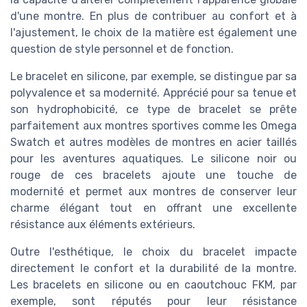
d'une montre. En plus de contribuer au confort et à
l'ajustement, le choix de la matière est également une
question de style personnel et de fonction.
Le bracelet en silicone, par exemple, se distingue par sa
polyvalence et sa modernité. Apprécié pour sa tenue et
son hydrophobicité, ce type de bracelet se prête
parfaitement aux montres sportives comme les Omega
Swatch et autres modèles de montres en acier taillés
pour les aventures aquatiques. Le silicone noir ou
rouge de ces bracelets ajoute une touche de
modernité et permet aux montres de conserver leur
charme élégant tout en offrant une excellente
résistance aux éléments extérieurs.
Outre l'esthétique, le choix du bracelet impacte
directement le confort et la durabilité de la montre.
Les bracelets en silicone ou en caoutchouc FKM, par
exemple, sont réputés pour leur résistance