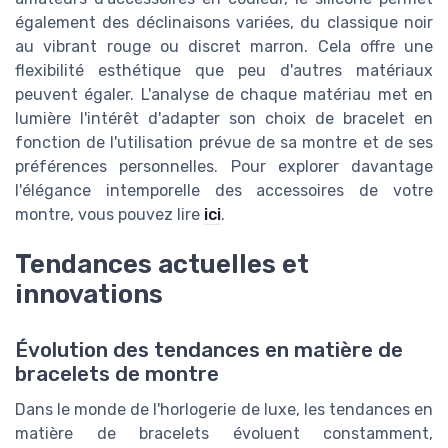
également des déclinaisons variées, du classique noir
au vibrant rouge ou discret marron. Cela offre une
flexibilité esthétique que peu d'autres matériaux
peuvent égaler. L'analyse de chaque matériau met en
lumière l'intérêt d'adapter son choix de bracelet en
fonction de l'utilisation prévue de sa montre et de ses
préférences personnelles. Pour explorer davantage
l'élégance intemporelle des accessoires de votre
montre, vous pouvez lire
ici
.
Tendances actuelles et
innovations
Évolution des tendances en matière de
bracelets de montre
Dans le monde de l'horlogerie de luxe, les tendances en
matière de bracelets évoluent constamment,