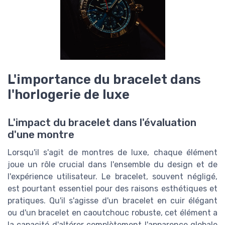
L'importance du bracelet dans
l'horlogerie de luxe
L'impact du bracelet dans l'évaluation
d'une montre
Lorsqu'il s'agit de montres de luxe, chaque élément
joue un rôle crucial dans l'ensemble du design et de
l'expérience utilisateur. Le bracelet, souvent négligé,
est pourtant essentiel pour des raisons esthétiques et
pratiques. Qu'il s'agisse d'un bracelet en cuir élégant
ou d'un bracelet en caoutchouc robuste, cet élément a
la capacité d'altérer complètement l'apparence globale