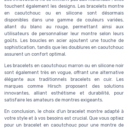
touchent également les designs. Les bracelets montre
en caoutchouc ou en silicone sont désormais
disponibles dans une gamme de couleurs variées,
allant du blanc au rouge, permettant ainsi aux
utilisateurs de personnaliser leur montre selon leurs
goûts. Les boucles en acier ajoutent une touche de
sophistication, tandis que les doublures en caoutchouc
assurent un confort optimal.
Les bracelets en caoutchouc marron ou en silicone noir
sont également très en vogue, offrant une alternative
élégante aux traditionnels bracelets en cuir. Les
marques comme Hirsch proposent des solutions
innovantes, alliant esthétisme et durabilité, pour
satisfaire les amateurs de montres exigeants.
En conclusion, le choix d'un bracelet montre adapté à
votre style et à vos besoins est crucial. Que vous optiez
pour un bracelet en caoutchouc pour une montre de