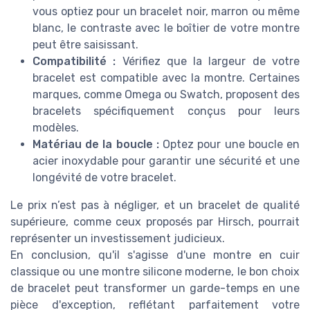
vous optiez pour un bracelet noir, marron ou même
blanc, le contraste avec le boîtier de votre montre
peut être saisissant.
Compatibilité :
Vérifiez que la largeur de votre
bracelet est compatible avec la montre. Certaines
marques, comme Omega ou Swatch, proposent des
bracelets spécifiquement conçus pour leurs
modèles.
Matériau de la boucle :
Optez pour une boucle en
acier inoxydable pour garantir une sécurité et une
longévité de votre bracelet.
Le prix n’est pas à négliger, et un bracelet de qualité
supérieure, comme ceux proposés par Hirsch, pourrait
représenter un investissement judicieux.
En conclusion, qu'il s'agisse d'une montre en cuir
classique ou une montre silicone moderne, le bon choix
de bracelet peut transformer un garde-temps en une
pièce d'exception, reflétant parfaitement votre