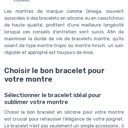
Les montres de marque comme Omega, souvent
associées à des bracelets en silicone ou en caoutchouc
de haute qualité, profitent d'une meilleure longévité
lorsque ces conseils d'entretien sont suivis. Afin de
maximiser la durée de vie de bracelets montre, qu'ils
soient de type montre tropic ou montre hirsch, un soin
régulier et approprié est toujours de mise.
Choisir le bon bracelet pour
votre montre
Sélectionner le bracelet idéal pour
sublimer votre montre
Choisir le bon bracelet en silicone pour votre montre
est crucial pour rehausser l'élégance de votre poignet.
Le bracelet n’est pas seulement un simple accessoire ; il