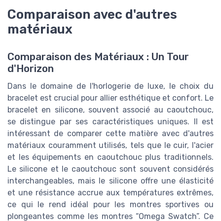
Comparaison avec d'autres
matériaux
Comparaison des Matériaux : Un Tour
d'Horizon
Dans le domaine de l'horlogerie de luxe, le choix du
bracelet est crucial pour allier esthétique et confort. Le
bracelet en silicone, souvent associé au caoutchouc,
se distingue par ses caractéristiques uniques. Il est
intéressant de comparer cette matière avec d'autres
matériaux couramment utilisés, tels que le cuir, l'acier
et les équipements en caoutchouc plus traditionnels.
Le silicone et le caoutchouc sont souvent considérés
interchangeables, mais le silicone offre une élasticité
et une résistance accrue aux températures extrêmes,
ce qui le rend idéal pour les montres sportives ou
plongeantes comme les montres “Omega Swatch”. Ce