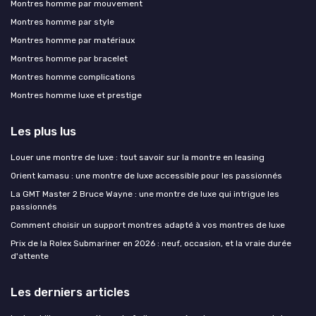
Montres homme par mouvement
Montres homme par style
Montres homme par matériaux
Montres homme par bracelet
Montres homme complications
Montres homme luxe et prestige
Les plus lus
Louer une montre de luxe : tout savoir sur la montre en leasing
Orient kamasu : une montre de luxe accessible pour les passionnés
La GMT Master 2 Bruce Wayne : une montre de luxe qui intrigue les
passionnés
Comment choisir un support montres adapté à vos montres de luxe
Prix de la Rolex Submariner en 2026 : neuf, occasion, et la vraie durée
d'attente
Les derniers articles