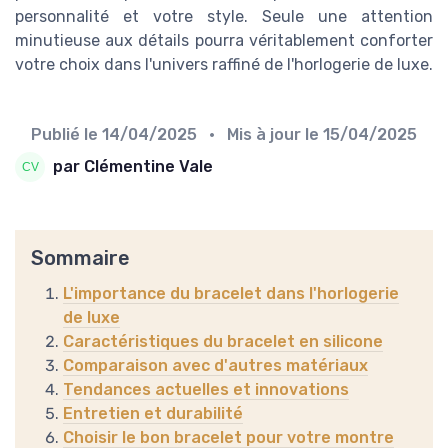
personnalité et votre style. Seule une attention
minutieuse aux détails pourra véritablement conforter
votre choix dans l'univers raffiné de l'horlogerie de luxe.
Publié le
14/04/2025
• Mis à jour le
15/04/2025
par Clémentine Vale
Sommaire
L'importance du bracelet dans l'horlogerie
de luxe
Caractéristiques du bracelet en silicone
Comparaison avec d'autres matériaux
Tendances actuelles et innovations
Entretien et durabilité
Choisir le bon bracelet pour votre montre