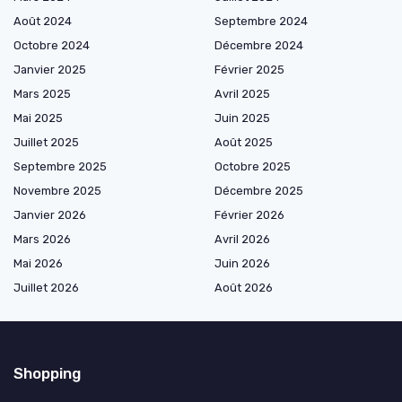
Août 2024
Septembre 2024
Octobre 2024
Décembre 2024
Janvier 2025
Février 2025
Mars 2025
Avril 2025
Mai 2025
Juin 2025
Juillet 2025
Août 2025
Septembre 2025
Octobre 2025
Novembre 2025
Décembre 2025
Janvier 2026
Février 2026
Mars 2026
Avril 2026
Mai 2026
Juin 2026
Juillet 2026
Août 2026
Shopping