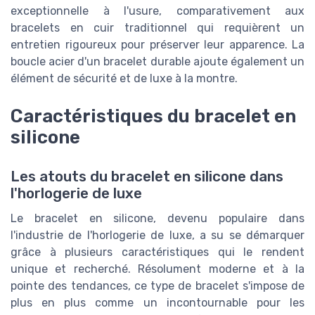
exceptionnelle à l'usure, comparativement aux
bracelets en cuir traditionnel qui requièrent un
entretien rigoureux pour préserver leur apparence. La
boucle acier d'un bracelet durable ajoute également un
élément de sécurité et de luxe à la montre.
Caractéristiques du bracelet en
silicone
Les atouts du bracelet en silicone dans
l'horlogerie de luxe
Le bracelet en silicone, devenu populaire dans
l'industrie de l'horlogerie de luxe, a su se démarquer
grâce à plusieurs caractéristiques qui le rendent
unique et recherché. Résolument moderne et à la
pointe des tendances, ce type de bracelet s'impose de
plus en plus comme un incontournable pour les