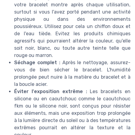
votre bracelet montre après chaque utilisation,
surtout si vous l'avez porté pendant une activité
physique ou dans des environnements
poussiéreux. Utilisez pour cela un chiffon doux et
de l'eau tiède. Evitez les produits chimiques
agressifs qui pourraient altérer la couleur, qu'elle
soit noir, blanc, ou toute autre teinte telle que
rouge ou marron.
Séchage complet :
Après le nettoyage, assurez-
vous de bien sécher le bracelet. L'humidité
prolongée peut nuire à la matière du bracelet et à
la boucle acier.
Éviter l'exposition extrême :
Les bracelets en
silicone ou en caoutchouc comme le caoutchouc
fkm ou le silicone noir, sont conçus pour résister
aux éléments, mais une exposition trop prolongée
à la lumière directe du soleil ou à des températures
extrêmes pourrait en altérer la texture et la
couleur.