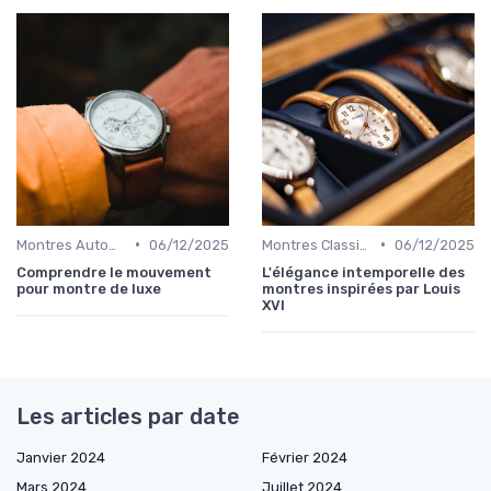
•
•
Montres Automatiques
06/12/2025
Montres Classiques
06/12/2025
Comprendre le mouvement
L'élégance intemporelle des
pour montre de luxe
montres inspirées par Louis
XVI
Les articles par date
Janvier 2024
Février 2024
Mars 2024
Juillet 2024