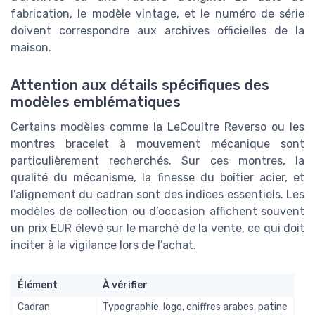
fabrication, le modèle vintage, et le numéro de série
doivent correspondre aux archives officielles de la
maison.
Attention aux détails spécifiques des
modèles emblématiques
Certains modèles comme la LeCoultre Reverso ou les
montres bracelet à mouvement mécanique sont
particulièrement recherchés. Sur ces montres, la
qualité du mécanisme, la finesse du boîtier acier, et
l’alignement du cadran sont des indices essentiels. Les
modèles de collection ou d’occasion affichent souvent
un prix EUR élevé sur le marché de la vente, ce qui doit
inciter à la vigilance lors de l’achat.
Élément
À vérifier
Cadran
Typographie, logo, chiffres arabes, patine