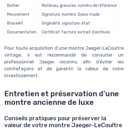
Boîtier
Matériau, gravures, numéro de référence
Mouvement
Signature, numéro, Swiss made
Bracelet
Originalité, signature, état
Documentation
Certificat, facture, extrait d’archives
Pour toute acquisition d’une montre Jaeger-LeCoultre
vintage, il est recommandé de consulter un
professionnel Jaeger reconnu afin d’éviter les
contrefaçons et de garantir la valeur de votre
investissement.
Entretien et préservation d’une
montre ancienne de luxe
Conseils pratiques pour préserver la
valeur de votre montre Jaeger-LeCoultre