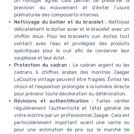
un horloger agréé. Cela permet de préserver la
précision du mouvement et d’éviter l’usure
prématurée des composants internes.
Nettoyage du boitier et du bracelet :
Nettoyez
délicatement le boitier acier et le bracelet avec un
chiffon doux. Pour les bracelets cuir, évitez tout
contact avec l’eau et privilégiez des produits
spécifiques pour le cuir afin de conserver leur
souplesse et leur éclat.
Protection du cadran :
Le cadran argent ou les
cadrans à chiffres arabes des montres Jaeger
LeCoultre vintage peuvent être fragiles. Évitez les
chocs et l’exposition prolongée à la lumière directe
pour prévenir toute décoloration ou détérioration.
Révisions et authentification :
Faites vérifier
régulièrement l’authenticité et l’état général de
votre montre par un professionnel Jaeger. Cela est
particulièrement important avant une vente ou
pour une estimation de prix sur le marché de