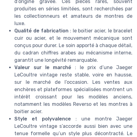
d’origine gravée. Ces pièces rares, souvent
produites en séries limitées, sont recherchées par
les collectionneurs et amateurs de montres de
luxe.
Qualité de fabrication
: le boitier acier, le bracelet
cuir ou acier, et le mouvement mécanique sont
conçus pour durer. Le soin apporté à chaque détail,
du cadran chiffres arabes au mécanisme interne,
garantit une longévité remarquable.
Valeur sur le marché
: le prix d’une Jaeger
LeCoultre vintage reste stable, voire en hausse,
sur le marché de l’occasion. Les ventes aux
enchères et plateformes spécialisées montrent un
intérêt croissant pour les modèles anciens,
notamment les modèles Reverso et les montres à
boitier acier.
Style et polyvalence
: une montre Jaeger
LeCoultre vintage s’accorde aussi bien avec une
tenue formelle qu’un style plus décontracté. Le