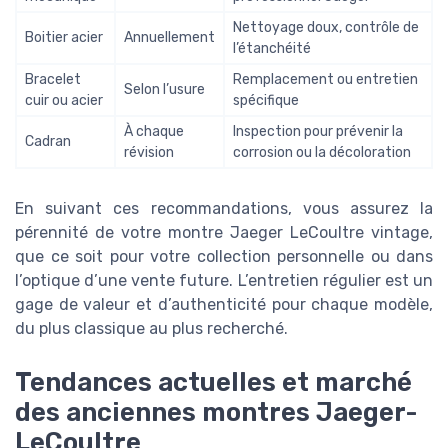
Nettoyage doux, contrôle de
Boitier acier
Annuellement
l’étanchéité
Bracelet
Remplacement ou entretien
Selon l’usure
cuir ou acier
spécifique
À chaque
Inspection pour prévenir la
Cadran
révision
corrosion ou la décoloration
En suivant ces recommandations, vous assurez la
pérennité de votre montre Jaeger LeCoultre vintage,
que ce soit pour votre collection personnelle ou dans
l’optique d’une vente future. L’entretien régulier est un
gage de valeur et d’authenticité pour chaque modèle,
du plus classique au plus recherché.
Tendances actuelles et marché
des anciennes montres Jaeger-
LeCoultre