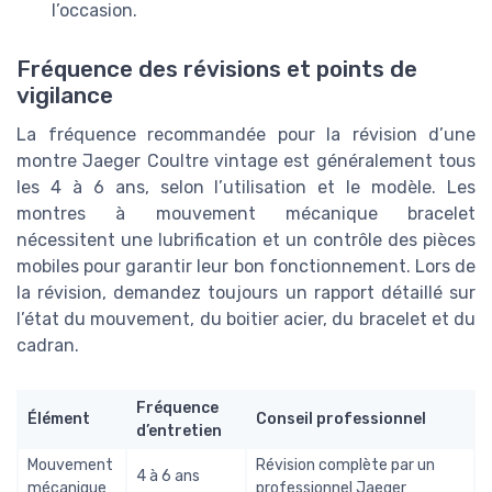
l’occasion.
Fréquence des révisions et points de
vigilance
La fréquence recommandée pour la révision d’une
montre Jaeger Coultre vintage est généralement tous
les 4 à 6 ans, selon l’utilisation et le modèle. Les
montres à mouvement mécanique bracelet
nécessitent une lubrification et un contrôle des pièces
mobiles pour garantir leur bon fonctionnement. Lors de
la révision, demandez toujours un rapport détaillé sur
l’état du mouvement, du boitier acier, du bracelet et du
cadran.
Fréquence
Élément
Conseil professionnel
d’entretien
Mouvement
Révision complète par un
4 à 6 ans
mécanique
professionnel Jaeger