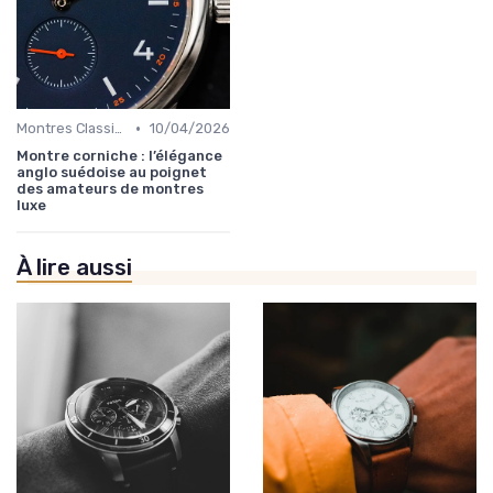
•
Montres Classiques
10/04/2026
Montre corniche : l’élégance
anglo suédoise au poignet
des amateurs de montres
luxe
À lire aussi