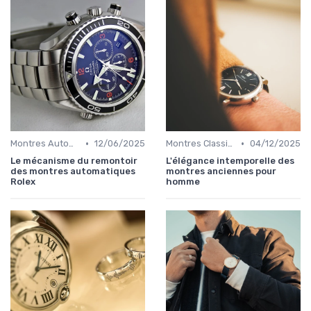
•
•
Montres Automatiques
12/06/2025
Montres Classiques
04/12/2025
Le mécanisme du remontoir
L'élégance intemporelle des
des montres automatiques
montres anciennes pour
Rolex
homme