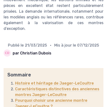
pièces en excellent état restent particulièrement
prisées. La demande internationale, notamment pour
les modèles anglais ou les références rares, contribue
également à la valorisation de ces montres
d’exception.
Publié le
21/03/2025
• Mis à jour le
07/12/2025
par Christian Dubois
Sommaire
Histoire et héritage de Jaeger-LeCoultre
Caractéristiques distinctives des anciennes
montres Jaeger-LeCoultre
Pourquoi choisir une ancienne montre
Jaeger-LeCoultre ?