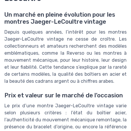
Un marché en pleine évolution pour les
montres Jaeger-LeCoultre vintage
Depuis quelques années, l’intérêt pour les montres
Jaeger-LeCoultre vintage ne cesse de croître. Les
collectionneurs et amateurs recherchent des modèles
emblématiques, comme la Reverso ou les montres à
mouvement mécanique, pour leur histoire, leur design
et leur fiabilité. Cette tendance s’explique par la rareté
de certains modèles, la qualité des boîtiers en acier et
la beauté des cadrans argent ou à chiffres arabes.
Prix et valeur sur le marché de l’occasion
Le prix d’une montre Jaeger-LeCoultre vintage varie
selon plusieurs critères : l’état du boîtier acier,
l’authenticité du mouvement mécanique remontage, la
présence du bracelet d’origine, ou encore la référence