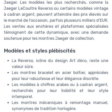
Jaeger. Les modèles les plus recherchés, comme la
Jaeger LeCoultre Reverso ou certains modèles vintage
à cadran argent, peuvent atteindre des prix élevés sur
le marché de l’occasion, parfois plusieurs milliers d’EUR.
Les ventes aux enchères et plateformes spécialisées
témoignent de cette dynamique, avec une demande
soutenue pour les montres Jaeger de collection.
Modèles et styles plébiscités
La Reverso, icône du design Art déco, reste une
valeur sûre.
Les montres bracelet en acier boîtier, appréciées
pour leur robustesse et leur élégance discrète.
Les modèles à chiffres arabes ou à cadran argent,
recherchés pour leur lisibilité et leur style
intemporel.
Les montres mécaniques à remontage manuel,
synonymes de tradition horlogère.