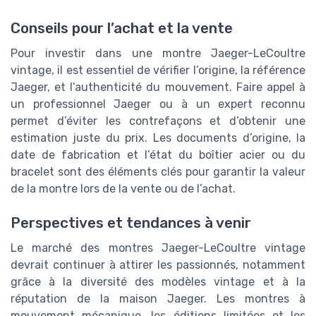
Conseils pour l’achat et la vente
Pour investir dans une montre Jaeger-LeCoultre
vintage, il est essentiel de vérifier l’origine, la référence
Jaeger, et l’authenticité du mouvement. Faire appel à
un professionnel Jaeger ou à un expert reconnu
permet d’éviter les contrefaçons et d’obtenir une
estimation juste du prix. Les documents d’origine, la
date de fabrication et l’état du boîtier acier ou du
bracelet sont des éléments clés pour garantir la valeur
de la montre lors de la vente ou de l’achat.
Perspectives et tendances à venir
Le marché des montres Jaeger-LeCoultre vintage
devrait continuer à attirer les passionnés, notamment
grâce à la diversité des modèles vintage et à la
réputation de la maison Jaeger. Les montres à
mouvement mécanique, les éditions limitées et les