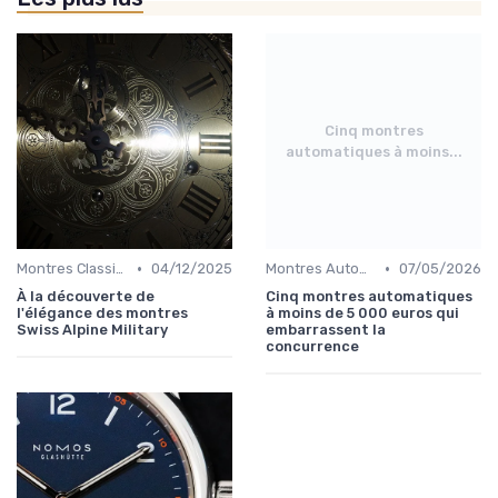
Cinq montres
automatiques à moins...
•
•
Montres Classiques
04/12/2025
Montres Automatiques
07/05/2026
À la découverte de
Cinq montres automatiques
l'élégance des montres
à moins de 5 000 euros qui
Swiss Alpine Military
embarrassent la
concurrence