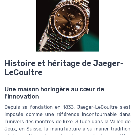
Histoire et héritage de Jaeger-
LeCoultre
Une maison horlogère au cœur de
l’innovation
Depuis sa fondation en 1833, Jaeger-LeCoultre s’est
imposée comme une référence incontournable dans
l’univers des montres de luxe. Située dans la Vallée de
Joux, en Suisse, la manufacture a su marier tradition