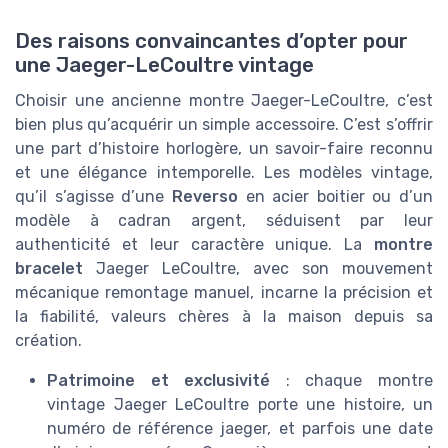
Des raisons convaincantes d’opter pour
une Jaeger-LeCoultre vintage
Choisir une ancienne montre Jaeger-LeCoultre, c’est
bien plus qu’acquérir un simple accessoire. C’est s’offrir
une part d’histoire horlogère, un savoir-faire reconnu
et une élégance intemporelle. Les modèles vintage,
qu’il s’agisse d’une
Reverso
en acier boitier ou d’un
modèle à cadran argent, séduisent par leur
authenticité et leur caractère unique. La
montre
bracelet
Jaeger LeCoultre, avec son mouvement
mécanique remontage manuel, incarne la précision et
la fiabilité, valeurs chères à la maison depuis sa
création.
Patrimoine et exclusivité
: chaque montre
vintage Jaeger LeCoultre porte une histoire, un
numéro de référence jaeger, et parfois une date