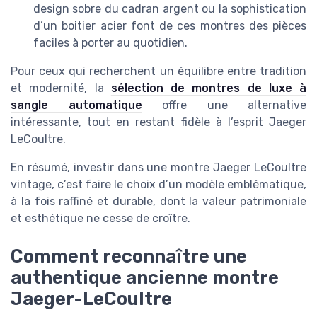
design sobre du cadran argent ou la sophistication
d’un boitier acier font de ces montres des pièces
faciles à porter au quotidien.
Pour ceux qui recherchent un équilibre entre tradition
et modernité, la
sélection de montres de luxe à
sangle automatique
offre une alternative
intéressante, tout en restant fidèle à l’esprit Jaeger
LeCoultre.
En résumé, investir dans une montre Jaeger LeCoultre
vintage, c’est faire le choix d’un modèle emblématique,
à la fois raffiné et durable, dont la valeur patrimoniale
et esthétique ne cesse de croître.
Comment reconnaître une
authentique ancienne montre
Jaeger-LeCoultre