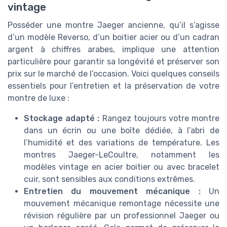
vintage
Posséder une montre Jaeger ancienne, qu’il s’agisse
d’un modèle Reverso, d’un boitier acier ou d’un cadran
argent à chiffres arabes, implique une attention
particulière pour garantir sa longévité et préserver son
prix sur le marché de l’occasion. Voici quelques conseils
essentiels pour l’entretien et la préservation de votre
montre de luxe :
Stockage adapté :
Rangez toujours votre montre
dans un écrin ou une boîte dédiée, à l’abri de
l’humidité et des variations de température. Les
montres Jaeger-LeCoultre, notamment les
modèles vintage en acier boitier ou avec bracelet
cuir, sont sensibles aux conditions extrêmes.
Entretien du mouvement mécanique :
Un
mouvement mécanique remontage nécessite une
révision régulière par un professionnel Jaeger ou