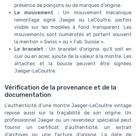
présence de poinçons ou de marques d’origine.
Le mouvement :
Un mouvement mécanique
remontage signé Jaeger ou LeCoultre, parfois
visible sur les modèles à fond transparent. Les
mouvements sont numérotés et portent souvent
la mention « Swiss » ou « Fab. Suisse ».
Le bracelet :
Un bracelet d’origine, qu’il soit en
cuir ou en acier, ajoute de la valeur à la montre. Les
attaches et la boucle peuvent être signées
Jaeger-LeCoultre.
Vérification de la provenance et de la
documentation
L’authenticité d’une montre Jaeger-LeCoultre vintage
repose aussi sur la traçabilité de son origine. Un
professionnel Jaeger ou un revendeur spécialisé peut
fournir un certificat d’authenticité, un extrait
d’archives ou une facture d’origine. La date de