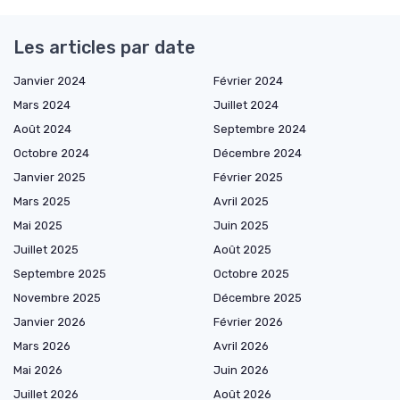
Les articles par date
Janvier 2024
Février 2024
Mars 2024
Juillet 2024
Août 2024
Septembre 2024
Octobre 2024
Décembre 2024
Janvier 2025
Février 2025
Mars 2025
Avril 2025
Mai 2025
Juin 2025
Juillet 2025
Août 2025
Septembre 2025
Octobre 2025
Novembre 2025
Décembre 2025
Janvier 2026
Février 2026
Mars 2026
Avril 2026
Mai 2026
Juin 2026
Juillet 2026
Août 2026