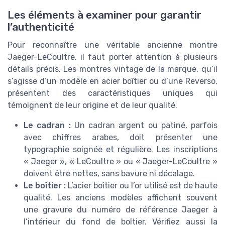
Les éléments à examiner pour garantir
l’authenticité
Pour reconnaître une véritable ancienne montre
Jaeger-LeCoultre, il faut porter attention à plusieurs
détails précis. Les montres vintage de la marque, qu’il
s’agisse d’un modèle en acier boîtier ou d’une Reverso,
présentent des caractéristiques uniques qui
témoignent de leur origine et de leur qualité.
Le cadran :
Un cadran argent ou patiné, parfois
avec chiffres arabes, doit présenter une
typographie soignée et régulière. Les inscriptions
« Jaeger », « LeCoultre » ou « Jaeger-LeCoultre »
doivent être nettes, sans bavure ni décalage.
Le boîtier :
L’acier boîtier ou l’or utilisé est de haute
qualité. Les anciens modèles affichent souvent
une gravure du numéro de référence Jaeger à
l’intérieur du fond de boîtier. Vérifiez aussi la