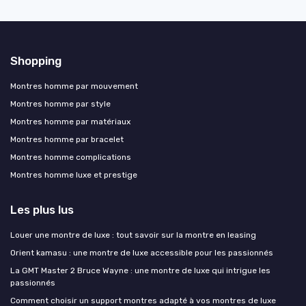
Shopping
Montres homme par mouvement
Montres homme par style
Montres homme par matériaux
Montres homme par bracelet
Montres homme complications
Montres homme luxe et prestige
Les plus lus
Louer une montre de luxe : tout savoir sur la montre en leasing
Orient kamasu : une montre de luxe accessible pour les passionnés
La GMT Master 2 Bruce Wayne : une montre de luxe qui intrigue les
passionnés
Comment choisir un support montres adapté à vos montres de luxe