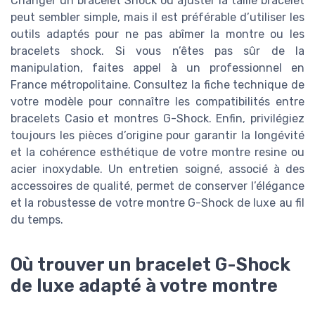
Changer un bracelet Shock ou ajuster la taille bracelet
peut sembler simple, mais il est préférable d’utiliser les
outils adaptés pour ne pas abîmer la montre ou les
bracelets shock. Si vous n’êtes pas sûr de la
manipulation, faites appel à un professionnel en
France métropolitaine. Consultez la fiche technique de
votre modèle pour connaître les compatibilités entre
bracelets Casio et montres G-Shock. Enfin, privilégiez
toujours les pièces d’origine pour garantir la longévité
et la cohérence esthétique de votre montre resine ou
acier inoxydable. Un entretien soigné, associé à des
accessoires de qualité, permet de conserver l’élégance
et la robustesse de votre montre G-Shock de luxe au fil
du temps.
Où trouver un bracelet G-Shock
de luxe adapté à votre montre