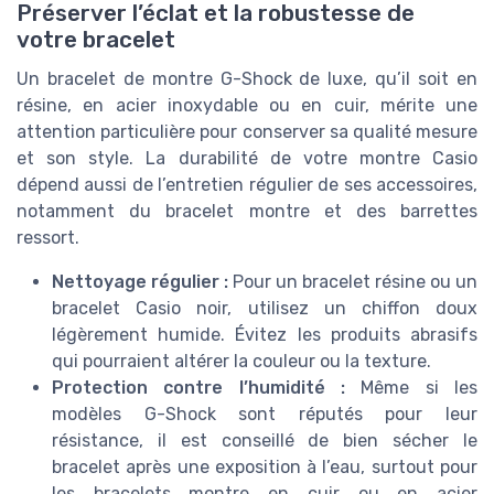
Préserver l’éclat et la robustesse de
votre bracelet
Un bracelet de montre G-Shock de luxe, qu’il soit en
résine, en acier inoxydable ou en cuir, mérite une
attention particulière pour conserver sa qualité mesure
et son style. La durabilité de votre montre Casio
dépend aussi de l’entretien régulier de ses accessoires,
notamment du bracelet montre et des barrettes
ressort.
Nettoyage régulier :
Pour un bracelet résine ou un
bracelet Casio noir, utilisez un chiffon doux
légèrement humide. Évitez les produits abrasifs
qui pourraient altérer la couleur ou la texture.
Protection contre l’humidité :
Même si les
modèles G-Shock sont réputés pour leur
résistance, il est conseillé de bien sécher le
bracelet après une exposition à l’eau, surtout pour
les bracelets montre en cuir ou en acier