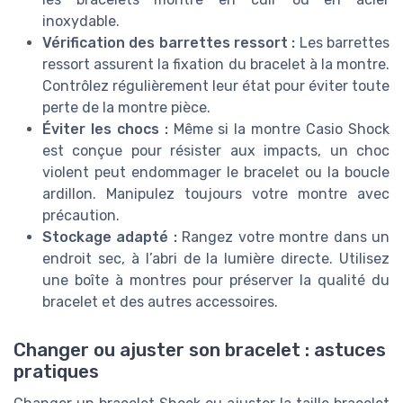
inoxydable.
Vérification des barrettes ressort :
Les barrettes
ressort assurent la fixation du bracelet à la montre.
Contrôlez régulièrement leur état pour éviter toute
perte de la montre pièce.
Éviter les chocs :
Même si la montre Casio Shock
est conçue pour résister aux impacts, un choc
violent peut endommager le bracelet ou la boucle
ardillon. Manipulez toujours votre montre avec
précaution.
Stockage adapté :
Rangez votre montre dans un
endroit sec, à l’abri de la lumière directe. Utilisez
une boîte à montres pour préserver la qualité du
bracelet et des autres accessoires.
Changer ou ajuster son bracelet : astuces
pratiques