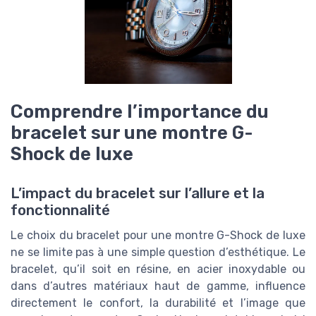
Comprendre l’importance du
bracelet sur une montre G-
Shock de luxe
L’impact du bracelet sur l’allure et la
fonctionnalité
Le choix du bracelet pour une montre G-Shock de luxe
ne se limite pas à une simple question d’esthétique. Le
bracelet, qu’il soit en résine, en acier inoxydable ou
dans d’autres matériaux haut de gamme, influence
directement le confort, la durabilité et l’image que