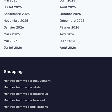
Mai 2025
Juin 2025
Juillet 2025
Août 2025
Septembre 2025
Octobre 2025
Novembre 2025
Décembre 2025
Janvier 2026
Février 2026
Mars 2026
Avril 2026
Mai 2026
Juin 2026
Juillet 2026
Août 2026
Shopping
Montres homme par mouvement
Montres homme par style
Montres homme par matériaux
Montres homme par bracelet
Montres homme complications