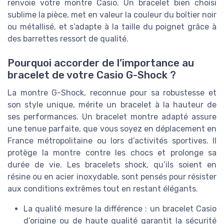
renvoie votre montre Casio. Un bracelet bien choisi
sublime la pièce, met en valeur la couleur du boîtier noir
ou métallisé, et s’adapte à la taille du poignet grâce à
des barrettes ressort de qualité.
Pourquoi accorder de l’importance au
bracelet de votre Casio G-Shock ?
La montre G-Shock, reconnue pour sa robustesse et
son style unique, mérite un bracelet à la hauteur de
ses performances. Un bracelet montre adapté assure
une tenue parfaite, que vous soyez en déplacement en
France métropolitaine ou lors d’activités sportives. Il
protège la montre contre les chocs et prolonge sa
durée de vie. Les bracelets shock, qu’ils soient en
résine ou en acier inoxydable, sont pensés pour résister
aux conditions extrêmes tout en restant élégants.
La qualité mesure la différence : un bracelet Casio
d’origine ou de haute qualité garantit la sécurité