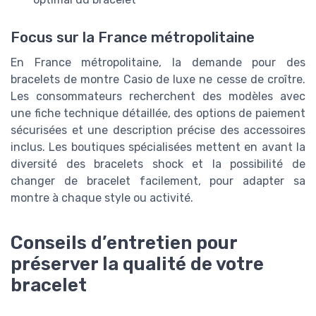
Focus sur la France métropolitaine
En France métropolitaine, la demande pour des
bracelets de montre Casio de luxe ne cesse de croître.
Les consommateurs recherchent des modèles avec
une fiche technique détaillée, des options de paiement
sécurisées et une description précise des accessoires
inclus. Les boutiques spécialisées mettent en avant la
diversité des bracelets shock et la possibilité de
changer de bracelet facilement, pour adapter sa
montre à chaque style ou activité.
Conseils d’entretien pour
préserver la qualité de votre
bracelet