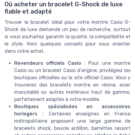
Où acheter un bracelet G-Shock de luxe
fiable et adapté
Trouver le bracelet idéal pour votre montre Casio G-
Shock de luxe demande un peu de recherche, surtout
si vous souhaitez garantir la qualité, la compatibilité et
le style. Voici quelques conseils pour vous orienter
dans votre achat.
Revendeurs officiels Casio
: Pour une montre
Casio ou un bracelet Casio d’origine, privilégiez les
boutiques officielles ou le site officiel Casio. Vous y
trouverez des bracelets montre en résine, acier
inoxydable ou autres matériaux haut de gamme,
parfaitement adaptés à votre modèle.
Boutiques spécialisées en accessoires
horlogers
: Certaines enseignes en France
métropolitaine proposent une large gamme de
bracelets shock, boucle ardillon, barrettes ressort