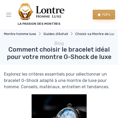
Panneau de gestion des cookies
TOPs
LA PASSION DES MONTRES
Montre homme luxe
Guides d'Achat
Choisir sa Montre de Luxe
Blog
Comment choisir le bracelet idéal
pour votre montre G-Shock de luxe
Explorez les critères essentiels pour sélectionner un
bracelet G-Shock adapté à une montre de luxe pour
homme. Conseils, matériaux, entretien et tendances.