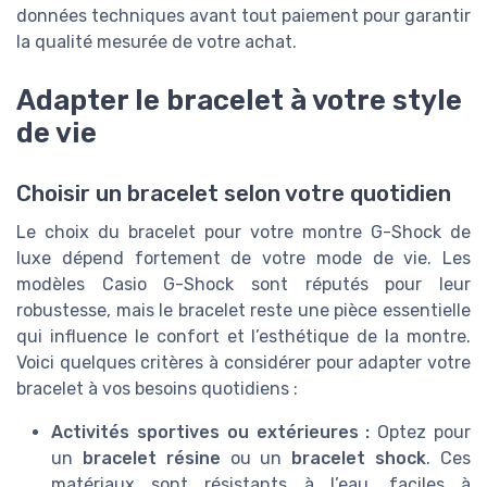
données techniques avant tout paiement pour garantir
la qualité mesurée de votre achat.
Adapter le bracelet à votre style
de vie
Choisir un bracelet selon votre quotidien
Le choix du bracelet pour votre montre G-Shock de
luxe dépend fortement de votre mode de vie. Les
modèles Casio G-Shock sont réputés pour leur
robustesse, mais le bracelet reste une pièce essentielle
qui influence le confort et l’esthétique de la montre.
Voici quelques critères à considérer pour adapter votre
bracelet à vos besoins quotidiens :
Activités sportives ou extérieures :
Optez pour
un
bracelet résine
ou un
bracelet shock
. Ces
matériaux sont résistants à l’eau, faciles à