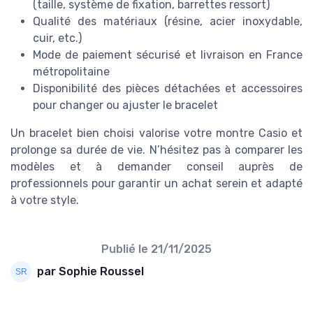
(taille, système de fixation, barrettes ressort)
Qualité des matériaux (résine, acier inoxydable,
cuir, etc.)
Mode de paiement sécurisé et livraison en France
métropolitaine
Disponibilité des pièces détachées et accessoires
pour changer ou ajuster le bracelet
Un bracelet bien choisi valorise votre montre Casio et
prolonge sa durée de vie. N’hésitez pas à comparer les
modèles et à demander conseil auprès de
professionnels pour garantir un achat serein et adapté
à votre style.
Publié le
21/11/2025
par Sophie Roussel