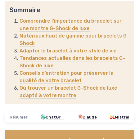
Sommaire
Comprendre l’importance du bracelet sur
une montre G-Shock de luxe
Matériaux haut de gamme pour bracelets G-
Shock
Adapter le bracelet à votre style de vie
Tendances actuelles dans les bracelets G-
Shock de luxe
Conseils d’entretien pour préserver la
qualité de votre bracelet
Où trouver un bracelet G-Shock de luxe
adapté à votre montre
Résumer
ChatGPT
Claude
Mistral