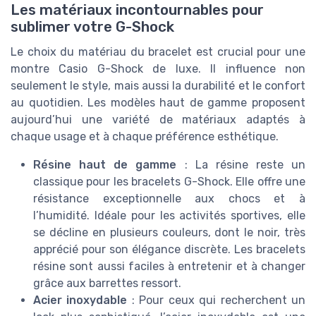
Les matériaux incontournables pour
sublimer votre G-Shock
Le choix du matériau du bracelet est crucial pour une
montre Casio G-Shock de luxe. Il influence non
seulement le style, mais aussi la durabilité et le confort
au quotidien. Les modèles haut de gamme proposent
aujourd’hui une variété de matériaux adaptés à
chaque usage et à chaque préférence esthétique.
Résine haut de gamme
: La résine reste un
classique pour les bracelets G-Shock. Elle offre une
résistance exceptionnelle aux chocs et à
l’humidité. Idéale pour les activités sportives, elle
se décline en plusieurs couleurs, dont le noir, très
apprécié pour son élégance discrète. Les bracelets
résine sont aussi faciles à entretenir et à changer
grâce aux barrettes ressort.
Acier inoxydable
: Pour ceux qui recherchent un