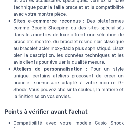
et autres accessoires spécifiques. Vérifiez la fiche
technique pour la taille bracelet et la compatibilité
avec votre montre pièce.
Sites e-commerce reconnus
: Des plateformes
comme Google Shopping ou des sites spécialisés
dans les montres de luxe offrent une sélection de
bracelets montre, du bracelet résine noir classique
au bracelet acier inoxydable plus sophistiqué. Lisez
bien la description, les données techniques et les
avis clients pour évaluer la qualité mesure.
Ateliers de personnalisation
: Pour un style
unique, certains ateliers proposent de créer un
bracelet sur-mesure adapté à votre montre G-
Shock. Vous pouvez choisir la couleur, la matière et
la finition selon vos envies.
Points à vérifier avant l’achat
Compatibilité avec votre modèle Casio Shock