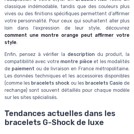
classique indémodable, tandis que des couleurs plus
vives ou des finitions spécifiques permettent d’affirmer
votre personnalité. Pour ceux qui souhaitent aller plus
loin dans l’expression de leur style, découvrez
comment une montre orange peut affirmer votre
style
.
Enfin, pensez à vérifier la
description
du produit, la
compatibilité avec votre
montre pièce
et les modalités
de
paiement
ou de livraison en France métropolitaine.
Les données techniques et les accessoires disponibles
(comme les
bracelets shock
ou les
bracelets Casio
de
rechange) sont souvent détaillés pour chaque modèle
sur les sites spécialisés.
Tendances actuelles dans les
bracelets G-Shock de luxe