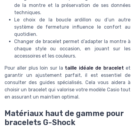
de la montre et la préservation de ses données
techniques.
Le choix de la boucle ardillon ou d’un autre
système de fermeture influence le confort au
quotidien.
Changer de bracelet permet d’adapter la montre à
chaque style ou occasion, en jouant sur les
accessoires et les couleurs.
Pour aller plus loin sur la
taille idéale de bracelet
et
garantir un ajustement parfait, il est essentiel de
consulter des guides spécialisés. Cela vous aidera à
choisir un bracelet qui valorise votre modèle Casio tout
en assurant un maintien optimal.
Matériaux haut de gamme pour
bracelets G-Shock