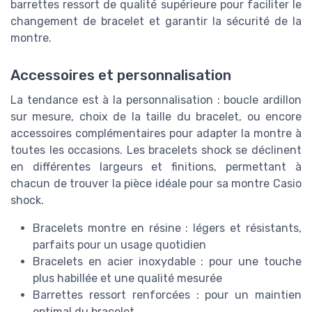
barrettes ressort de qualité supérieure pour faciliter le
changement de bracelet et garantir la sécurité de la
montre.
Accessoires et personnalisation
La tendance est à la personnalisation : boucle ardillon
sur mesure, choix de la taille du bracelet, ou encore
accessoires complémentaires pour adapter la montre à
toutes les occasions. Les bracelets shock se déclinent
en différentes largeurs et finitions, permettant à
chacun de trouver la pièce idéale pour sa montre Casio
shock.
Bracelets montre en résine : légers et résistants,
parfaits pour un usage quotidien
Bracelets en acier inoxydable : pour une touche
plus habillée et une qualité mesurée
Barrettes ressort renforcées : pour un maintien
optimal du bracelet