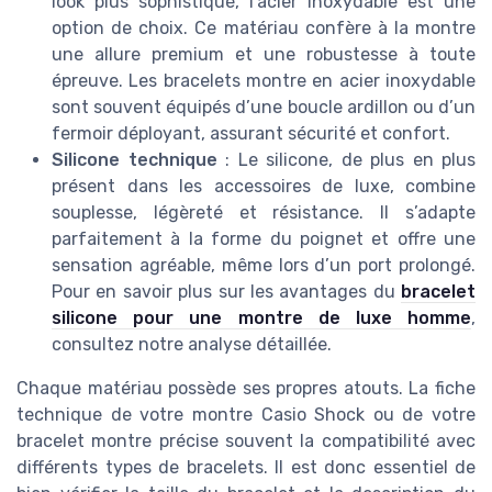
look plus sophistiqué, l’acier inoxydable est une
option de choix. Ce matériau confère à la montre
une allure premium et une robustesse à toute
épreuve. Les bracelets montre en acier inoxydable
sont souvent équipés d’une boucle ardillon ou d’un
fermoir déployant, assurant sécurité et confort.
Silicone technique
: Le silicone, de plus en plus
présent dans les accessoires de luxe, combine
souplesse, légèreté et résistance. Il s’adapte
parfaitement à la forme du poignet et offre une
sensation agréable, même lors d’un port prolongé.
Pour en savoir plus sur les avantages du
bracelet
silicone pour une montre de luxe homme
,
consultez notre analyse détaillée.
Chaque matériau possède ses propres atouts. La fiche
technique de votre montre Casio Shock ou de votre
bracelet montre précise souvent la compatibilité avec
différents types de bracelets. Il est donc essentiel de