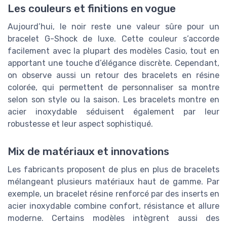
Les couleurs et finitions en vogue
Aujourd’hui, le noir reste une valeur sûre pour un
bracelet G-Shock de luxe. Cette couleur s’accorde
facilement avec la plupart des modèles Casio, tout en
apportant une touche d’élégance discrète. Cependant,
on observe aussi un retour des bracelets en résine
colorée, qui permettent de personnaliser sa montre
selon son style ou la saison. Les bracelets montre en
acier inoxydable séduisent également par leur
robustesse et leur aspect sophistiqué.
Mix de matériaux et innovations
Les fabricants proposent de plus en plus de bracelets
mélangeant plusieurs matériaux haut de gamme. Par
exemple, un bracelet résine renforcé par des inserts en
acier inoxydable combine confort, résistance et allure
moderne. Certains modèles intègrent aussi des