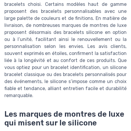
bracelets choisi. Certains modèles haut de gamme
proposent des bracelets personnalisables avec une
large palette de couleurs et de finitions. En matière de
livraison, de nombreuses marques de montres de luxe
proposent désormais des bracelets silicone en option
ou à l’unité, facilitant ainsi le renouvellement ou la
personnalisation selon les envies. Les avis clients,
souvent exprimés en étoiles, confirment la satisfaction
liée à la longévité et au confort de ces produits. Que
vous optiez pour un bracelet identification, un silicone
bracelet classique ou des bracelets personnalisés pour
des événements, le silicone s’impose comme un choix
fiable et tendance, alliant entretien facile et durabilité
remarquable.
Les marques de montres de luxe
qui misent sur le silicone