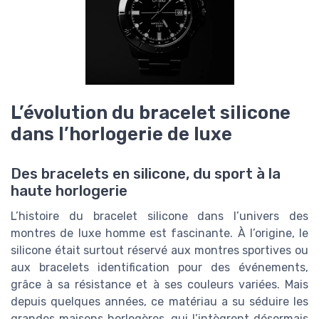
L’évolution du bracelet silicone
dans l’horlogerie de luxe
Des bracelets en silicone, du sport à la
haute horlogerie
L’histoire du bracelet silicone dans l’univers des
montres de luxe homme est fascinante. À l’origine, le
silicone était surtout réservé aux montres sportives ou
aux bracelets identification pour des événements,
grâce à sa résistance et à ses couleurs variées. Mais
depuis quelques années, ce matériau a su séduire les
grandes maisons horlogères, qui l’intègrent désormais