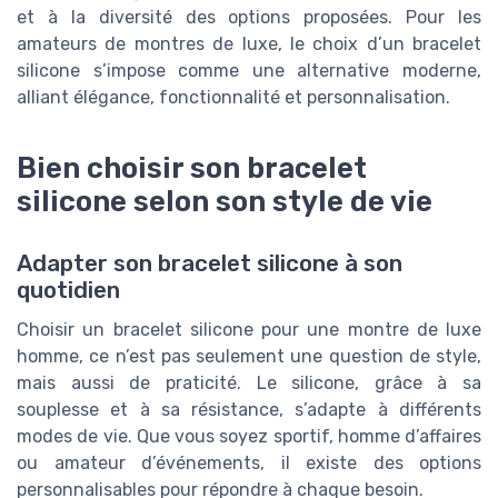
et à la diversité des options proposées. Pour les
amateurs de montres de luxe, le choix d’un bracelet
silicone s’impose comme une alternative moderne,
alliant élégance, fonctionnalité et personnalisation.
Bien choisir son bracelet
silicone selon son style de vie
Adapter son bracelet silicone à son
quotidien
Choisir un bracelet silicone pour une montre de luxe
homme, ce n’est pas seulement une question de style,
mais aussi de praticité. Le silicone, grâce à sa
souplesse et à sa résistance, s’adapte à différents
modes de vie. Que vous soyez sportif, homme d’affaires
ou amateur d’événements, il existe des options
personnalisables pour répondre à chaque besoin.