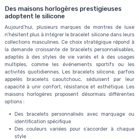
Des maisons horlogères prestigieuses
adoptent le silicone
Aujourd’hui, plusieurs marques de montres de luxe
n’hésitent plus à intégrer le bracelet silicone dans leurs
collections masculines. Ce choix stratégique répond à
la demande croissante de bracelets personnalisables,
adaptés à des styles de vie variés et à des usages
multiples, comme les événements sportifs ou les
activités quotidiennes. Les bracelets silicone, parfois
appelés bracelets caoutchouc, séduisent par leur
capacité à unir confort, résistance et esthétique. Les
maisons horlogères proposent désormais différentes
options :
Des bracelets personnalisés avec marquage ou
identification spécifique
Des couleurs variées pour s’accorder à chaque
style