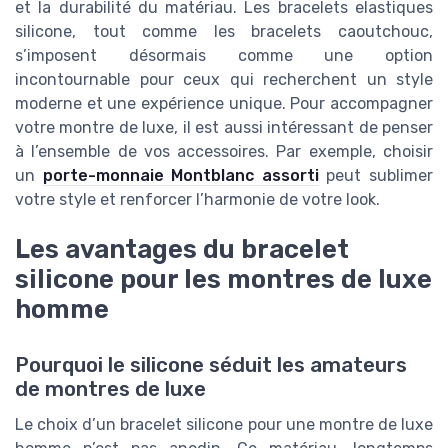
et la durabilité du matériau. Les bracelets elastiques
silicone, tout comme les bracelets caoutchouc,
s’imposent désormais comme une option
incontournable pour ceux qui recherchent un style
moderne et une expérience unique. Pour accompagner
votre montre de luxe, il est aussi intéressant de penser
à l’ensemble de vos accessoires. Par exemple, choisir
un
porte-monnaie Montblanc assorti
peut sublimer
votre style et renforcer l’harmonie de votre look.
Les avantages du bracelet
silicone pour les montres de luxe
homme
Pourquoi le silicone séduit les amateurs
de montres de luxe
Le choix d’un bracelet silicone pour une montre de luxe