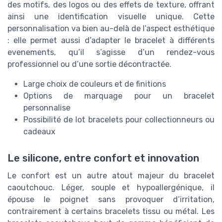
des motifs, des logos ou des effets de texture, offrant
ainsi une identification visuelle unique. Cette
personnalisation va bien au-delà de l’aspect esthétique
: elle permet aussi d’adapter le bracelet à différents
evenements, qu’il s’agisse d’un rendez-vous
professionnel ou d’une sortie décontractée.
Large choix de couleurs et de finitions
Options de marquage pour un bracelet
personnalise
Possibilité de lot bracelets pour collectionneurs ou
cadeaux
Le silicone, entre confort et innovation
Le confort est un autre atout majeur du bracelet
caoutchouc. Léger, souple et hypoallergénique, il
épouse le poignet sans provoquer d’irritation,
contrairement à certains bracelets tissu ou métal. Les