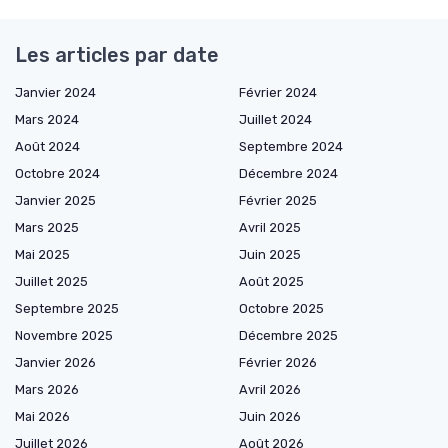
Les articles par date
Janvier 2024
Février 2024
Mars 2024
Juillet 2024
Août 2024
Septembre 2024
Octobre 2024
Décembre 2024
Janvier 2025
Février 2025
Mars 2025
Avril 2025
Mai 2025
Juin 2025
Juillet 2025
Août 2025
Septembre 2025
Octobre 2025
Novembre 2025
Décembre 2025
Janvier 2026
Février 2026
Mars 2026
Avril 2026
Mai 2026
Juin 2026
Juillet 2026
Août 2026