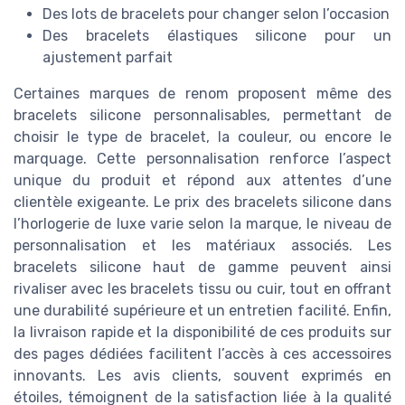
Des lots de bracelets pour changer selon l’occasion
Des bracelets élastiques silicone pour un
ajustement parfait
Certaines marques de renom proposent même des
bracelets silicone personnalisables, permettant de
choisir le type de bracelet, la couleur, ou encore le
marquage. Cette personnalisation renforce l’aspect
unique du produit et répond aux attentes d’une
clientèle exigeante. Le prix des bracelets silicone dans
l’horlogerie de luxe varie selon la marque, le niveau de
personnalisation et les matériaux associés. Les
bracelets silicone haut de gamme peuvent ainsi
rivaliser avec les bracelets tissu ou cuir, tout en offrant
une durabilité supérieure et un entretien facilité. Enfin,
la livraison rapide et la disponibilité de ces produits sur
des pages dédiées facilitent l’accès à ces accessoires
innovants. Les avis clients, souvent exprimés en
étoiles, témoignent de la satisfaction liée à la qualité