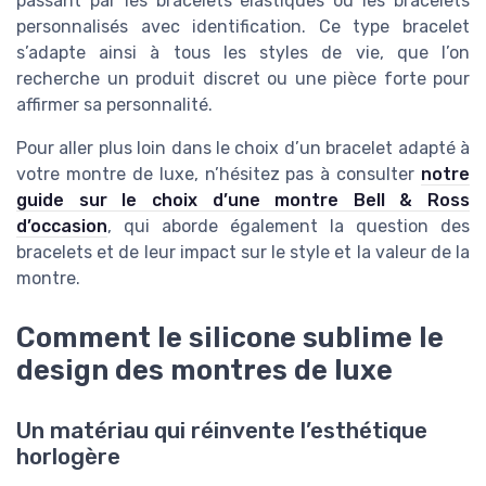
passant par les bracelets élastiques ou les bracelets
personnalisés avec identification. Ce type bracelet
s’adapte ainsi à tous les styles de vie, que l’on
recherche un produit discret ou une pièce forte pour
affirmer sa personnalité.
Pour aller plus loin dans le choix d’un bracelet adapté à
votre montre de luxe, n’hésitez pas à consulter
notre
guide sur le choix d’une montre Bell & Ross
d’occasion
, qui aborde également la question des
bracelets et de leur impact sur le style et la valeur de la
montre.
Comment le silicone sublime le
design des montres de luxe
Un matériau qui réinvente l’esthétique
horlogère