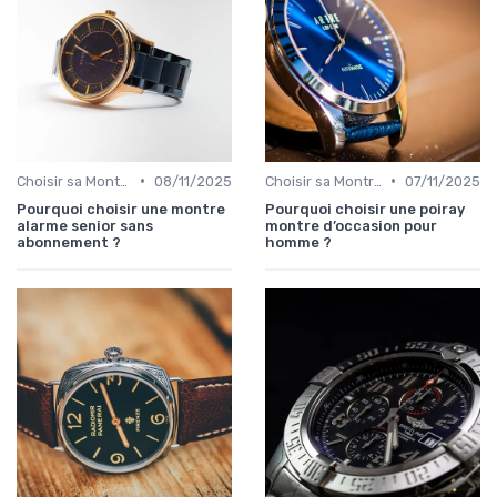
•
•
Choisir sa Montre de Luxe
08/11/2025
Choisir sa Montre de Luxe
07/11/2025
Pourquoi choisir une montre
Pourquoi choisir une poiray
alarme senior sans
montre d’occasion pour
abonnement ?
homme ?