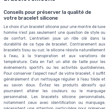
Conseils pour préserver la qualité de
votre bracelet silicone
Le choix d’un bracelet silicone pour une montre de luxe
homme n’est pas seulement une question de style ou
de confort. L’entretien joue un rôle clé dans la
durabilité de ce type de bracelet. Contrairement aux
bracelets tissu ou cuir, le silicone résiste naturellement
à l’eau, à la transpiration et aux variations de
température. Cela en fait un allié de taille pour les
événements sportifs ou les activités quotidiennes.
Pour conserver l’aspect neuf de votre bracelet, il suffit
généralement d’un nettoyage régulier à l’eau tiède et
au savon doux. Évitez les produits abrasifs qui
pourraient altérer les couleurs ou le marquage
personnalisé. Les bracelets silicone personnalisés,
notamment ceux avec identification ou marquage,
nécessitent une attention particulière pour préserver