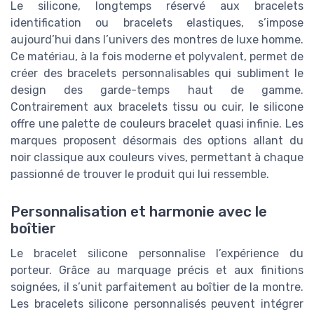
Le silicone, longtemps réservé aux bracelets
identification ou bracelets elastiques, s’impose
aujourd’hui dans l’univers des montres de luxe homme.
Ce matériau, à la fois moderne et polyvalent, permet de
créer des bracelets personnalisables qui subliment le
design des garde-temps haut de gamme.
Contrairement aux bracelets tissu ou cuir, le silicone
offre une palette de couleurs bracelet quasi infinie. Les
marques proposent désormais des options allant du
noir classique aux couleurs vives, permettant à chaque
passionné de trouver le produit qui lui ressemble.
Personnalisation et harmonie avec le
boîtier
Le bracelet silicone personnalise l’expérience du
porteur. Grâce au marquage précis et aux finitions
soignées, il s’unit parfaitement au boîtier de la montre.
Les bracelets silicone personnalisés peuvent intégrer