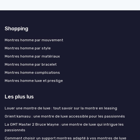
Shopping
Montres homme par mouvement
Montres homme par style
Montres homme par matériaux
Montres homme par bracelet
Montres homme complications
Montres homme luxe et prestige
Les plus lus
Louer une montre de luxe : tout savoir sur la montre en leasing
Orient kamasu : une montre de luxe accessible pour les passionnés
La GMT Master 2 Bruce Wayne : une montre de luxe qui intrigue les
passionnés
Comment choisir un support montres adapté à vos montres de luxe