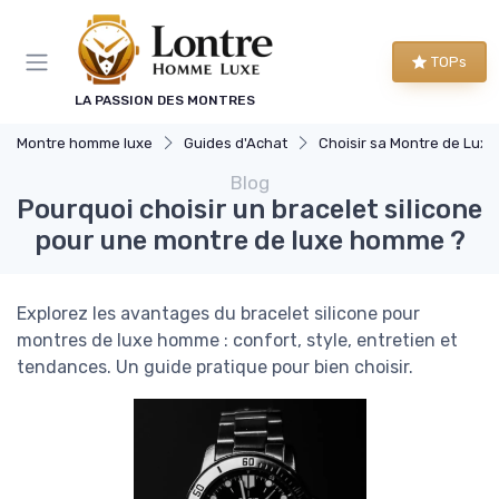
Panneau de gestion des cookies
TOPs
LA PASSION DES MONTRES
Montre homme luxe
Guides d'Achat
Choisir sa Montre de Luxe
Blog
Pourquoi choisir un bracelet silicone
pour une montre de luxe homme ?
Explorez les avantages du bracelet silicone pour
montres de luxe homme : confort, style, entretien et
tendances. Un guide pratique pour bien choisir.