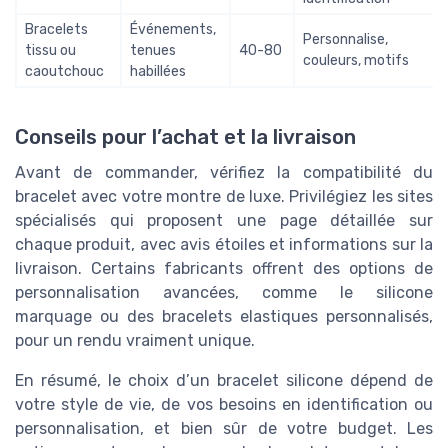
Bracelets
Événements,
Personnalise,
tissu ou
tenues
40-80
couleurs, motifs
caoutchouc
habillées
Conseils pour l’achat et la livraison
Avant de commander, vérifiez la compatibilité du
bracelet avec votre montre de luxe. Privilégiez les sites
spécialisés qui proposent une page détaillée sur
chaque produit, avec avis étoiles et informations sur la
livraison. Certains fabricants offrent des options de
personnalisation avancées, comme le silicone
marquage ou des bracelets elastiques personnalisés,
pour un rendu vraiment unique.
En résumé, le choix d’un bracelet silicone dépend de
votre style de vie, de vos besoins en identification ou
personnalisation, et bien sûr de votre budget. Les