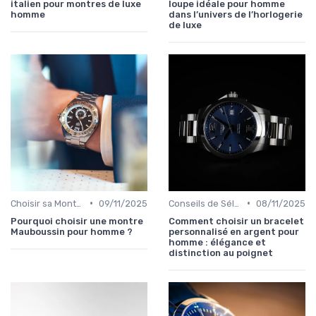
italien pour montres de luxe
loupe idéale pour homme
homme
dans l’univers de l’horlogerie
de luxe
•
•
Choisir sa Montre de Luxe
09/11/2025
Conseils de Sélection par Style
08/11/2025
Pourquoi choisir une montre
Comment choisir un bracelet
Mauboussin pour homme ?
personnalisé en argent pour
homme : élégance et
distinction au poignet