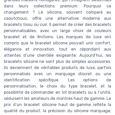
dans leurs collections premium. Pourquoi ce
changement ? Le silicone, souvent comparé au
caoutchouc, offre une alternative moderne aux
bracelets tissu ou cuir. Il permet de créer des bracelets
personnalisables, avec un large choix de couleurs
bracelet et de finitions. Les marques de luxe ont
compris que le bracelet silicone pouvait unir confort,
élégance et innovation, tout en répondant aux
attentes d’une clientèle exigeante. Aujourd’hui, les
bracelets silicone ne sont plus de simples accessoires.
Ils deviennent de véritables produits de luxe, parfois
personnalisés avec un marquage discret ou une
identification spécifique. Les options de
personnalisation, le choix du type bracelet, et la
possibilité de commander en lot bracelets ou à l’unité,
séduisent les amateurs de montres haut de gamme. Le
prix d’un bracelet silicone haut de gamme reflète la
qualité du produit, la précision du silicone marquage,