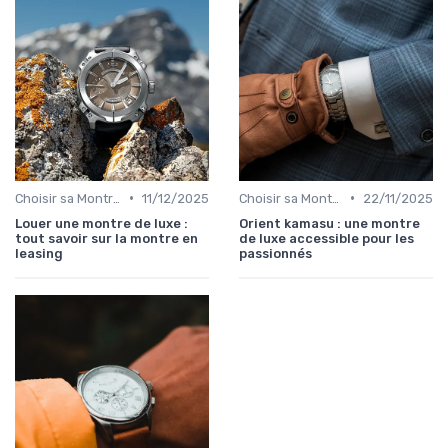
•
•
Choisir sa Montre de Luxe
11/12/2025
Choisir sa Montre de Luxe
22/11/2025
Louer une montre de luxe :
Orient kamasu : une montre
tout savoir sur la montre en
de luxe accessible pour les
leasing
passionnés