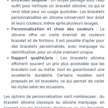
Entretien simplifié
: Un simple passage sous l’eau
suffit pour nettoyer un bracelet silicone, ce qui le
rend idéal pour un usage quotidien. Les bracelets
personnalisables en silicone conservent leur éclat
et leurs couleurs, même après plusieurs lavages.
Personnalisation et choix des couleurs
: Le
silicone offre un vaste éventail de couleurs
bracelet et de finitions. Il est possible d’opter pour
des bracelets personnalisés, avec marquage ou
identification, pour un style vraiment unique.
Rapport qualité/prix
: Les bracelets silicone
affichent souvent un prix plus accessible que les
bracelets cuir ou métal, tout en garantissant une
excellente durabilité. Certains modèles sont
proposés en lot bracelets, ce qui permet de varier
les styles selon les occasions.
Les options de personnalisation sont nombreuses : du
bracelet silicone classique au silicone marquage, en