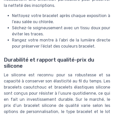
la netteté des inscriptions.
Nettoyez votre bracelet après chaque exposition à
l’eau salée ou chlorée.
Séchez-le soigneusement avec un tissu doux pour
éviter les traces.
Rangez votre montre à l’abri de la lumière directe
pour préserver l’éclat des couleurs bracelet.
Durabilité et rapport qualité-prix du
silicone
Le silicone est reconnu pour sa robustesse et sa
capacité à conserver son élasticité au fil du temps. Les
bracelets caoutchouc et bracelets élastiques silicone
sont conçus pour résister à l’usure quotidienne, ce qui
en fait un investissement durable. Sur le marché, le
prix d’un bracelet silicone de qualité varie selon les
options de personnalisation, le type bracelet et le lot