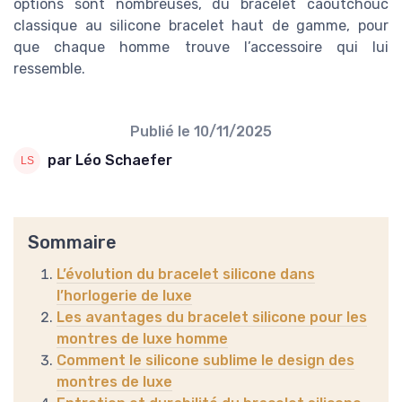
options sont nombreuses, du bracelet caoutchouc
classique au silicone bracelet haut de gamme, pour
que chaque homme trouve l’accessoire qui lui
ressemble.
Publié le
10/11/2025
par Léo Schaefer
Sommaire
L’évolution du bracelet silicone dans
l’horlogerie de luxe
Les avantages du bracelet silicone pour les
montres de luxe homme
Comment le silicone sublime le design des
montres de luxe