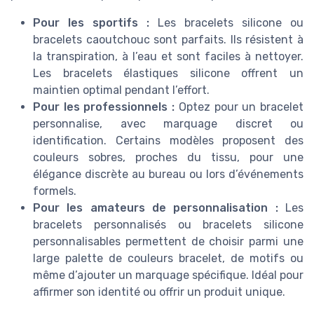
Pour les sportifs :
Les bracelets silicone ou
bracelets caoutchouc sont parfaits. Ils résistent à
la transpiration, à l’eau et sont faciles à nettoyer.
Les bracelets élastiques silicone offrent un
maintien optimal pendant l’effort.
Pour les professionnels :
Optez pour un bracelet
personnalise, avec marquage discret ou
identification. Certains modèles proposent des
couleurs sobres, proches du tissu, pour une
élégance discrète au bureau ou lors d’événements
formels.
Pour les amateurs de personnalisation :
Les
bracelets personnalisés ou bracelets silicone
personnalisables permettent de choisir parmi une
large palette de couleurs bracelet, de motifs ou
même d’ajouter un marquage spécifique. Idéal pour
affirmer son identité ou offrir un produit unique.