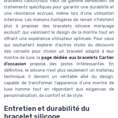
bracelets caoutchouc haut de gamme bénéficient de
traitements spécifiques pour garantir une durabilité et
une résistance accrues, même lors d’une utilisation
intensive. Les maisons horlogères de renom n’hésitent
plus à proposer des bracelets silicone marquage
exclusif, qui valorisent le design de la montre tout en
offrant une expérience utilisateur optimale. Pour ceux
qui souhaitent explorer d’autres styles ou découvrir
des conseils pour choisir un bracelet adapté à leur
montre de luxe, la
page dédiée aux bracelets Cartier
d’occasion
propose des pistes intéressantes. En
définitive, le silicone n’est plus seulement un matériau
technique. Il devient un véritable allié du design,
capable de transformer l’apparence d’une montre de
luxe homme tout en répondant aux exigences de
personnalisation, de confort et de style.
Entretien et durabilité du
bracelet silicone