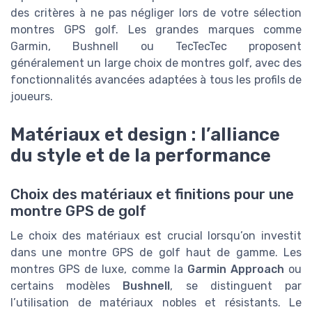
des critères à ne pas négliger lors de votre sélection
montres GPS golf. Les grandes marques comme
Garmin, Bushnell ou TecTecTec proposent
généralement un large choix de montres golf, avec des
fonctionnalités avancées adaptées à tous les profils de
joueurs.
Matériaux et design : l’alliance
du style et de la performance
Choix des matériaux et finitions pour une
montre GPS de golf
Le choix des matériaux est crucial lorsqu’on investit
dans une montre GPS de golf haut de gamme. Les
montres GPS de luxe, comme la
Garmin Approach
ou
certains modèles
Bushnell
, se distinguent par
l’utilisation de matériaux nobles et résistants. Le