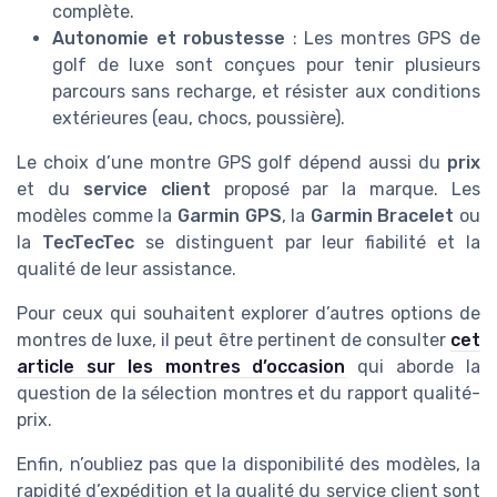
complète.
Autonomie et robustesse
: Les montres GPS de
golf de luxe sont conçues pour tenir plusieurs
parcours sans recharge, et résister aux conditions
extérieures (eau, chocs, poussière).
Le choix d’une montre GPS golf dépend aussi du
prix
et du
service client
proposé par la marque. Les
modèles comme la
Garmin GPS
, la
Garmin Bracelet
ou
la
TecTecTec
se distinguent par leur fiabilité et la
qualité de leur assistance.
Pour ceux qui souhaitent explorer d’autres options de
montres de luxe, il peut être pertinent de consulter
cet
article sur les montres d’occasion
qui aborde la
question de la sélection montres et du rapport qualité-
prix.
Enfin, n’oubliez pas que la disponibilité des modèles, la
rapidité d’expédition et la qualité du service client sont