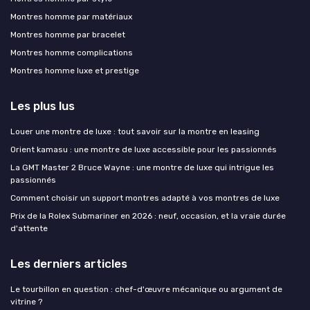
Montres homme par matériaux
Montres homme par bracelet
Montres homme complications
Montres homme luxe et prestige
Les plus lus
Louer une montre de luxe : tout savoir sur la montre en leasing
Orient kamasu : une montre de luxe accessible pour les passionnés
La GMT Master 2 Bruce Wayne : une montre de luxe qui intrigue les
passionnés
Comment choisir un support montres adapté à vos montres de luxe
Prix de la Rolex Submariner en 2026 : neuf, occasion, et la vraie durée
d'attente
Les derniers articles
Le tourbillon en question : chef-d'œuvre mécanique ou argument de
vitrine ?