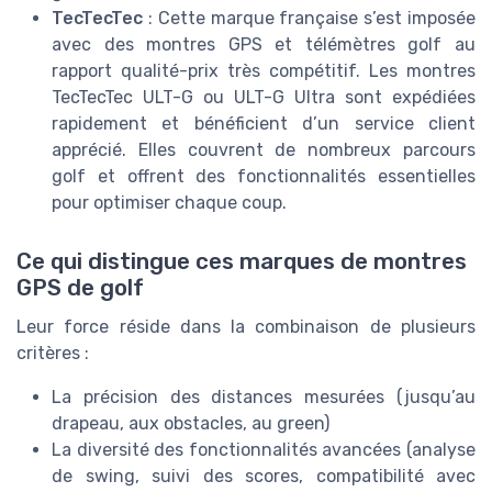
TecTecTec
: Cette marque française s’est imposée
avec des montres GPS et télémètres golf au
rapport qualité-prix très compétitif. Les montres
TecTecTec ULT-G ou ULT-G Ultra sont expédiées
rapidement et bénéficient d’un service client
apprécié. Elles couvrent de nombreux parcours
golf et offrent des fonctionnalités essentielles
pour optimiser chaque coup.
Ce qui distingue ces marques de montres
GPS de golf
Leur force réside dans la combinaison de plusieurs
critères :
La précision des distances mesurées (jusqu’au
drapeau, aux obstacles, au green)
La diversité des fonctionnalités avancées (analyse
de swing, suivi des scores, compatibilité avec