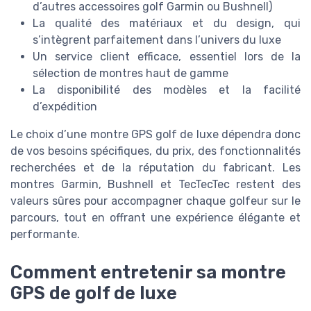
d’autres accessoires golf Garmin ou Bushnell)
La qualité des matériaux et du design, qui
s’intègrent parfaitement dans l’univers du luxe
Un service client efficace, essentiel lors de la
sélection de montres haut de gamme
La disponibilité des modèles et la facilité
d’expédition
Le choix d’une montre GPS golf de luxe dépendra donc
de vos besoins spécifiques, du prix, des fonctionnalités
recherchées et de la réputation du fabricant. Les
montres Garmin, Bushnell et TecTecTec restent des
valeurs sûres pour accompagner chaque golfeur sur le
parcours, tout en offrant une expérience élégante et
performante.
Comment entretenir sa montre
GPS de golf de luxe