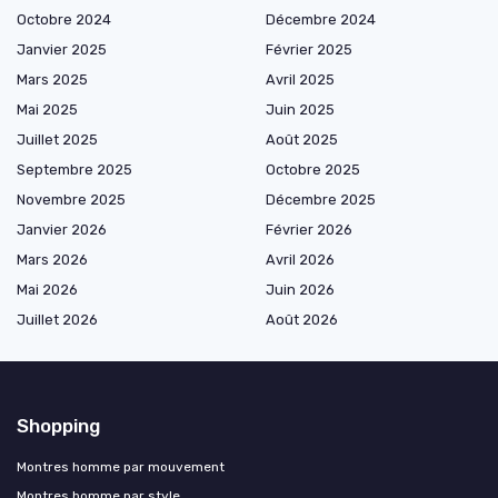
Octobre 2024
Décembre 2024
Janvier 2025
Février 2025
Mars 2025
Avril 2025
Mai 2025
Juin 2025
Juillet 2025
Août 2025
Septembre 2025
Octobre 2025
Novembre 2025
Décembre 2025
Janvier 2026
Février 2026
Mars 2026
Avril 2026
Mai 2026
Juin 2026
Juillet 2026
Août 2026
Shopping
Montres homme par mouvement
Montres homme par style