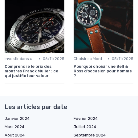
•
•
Investir dans une Montre de Luxe
06/11/2025
Choisir sa Montre de Luxe
05/11/2025
Comprendre le prix des
Pourquoi choisir une Bell &
montres Franck Muller : ce
Ross d’occasion pour homme
qui justifie leur valeur
?
Les articles par date
Janvier 2024
Février 2024
Mars 2024
Juillet 2024
Août 2024
Septembre 2024