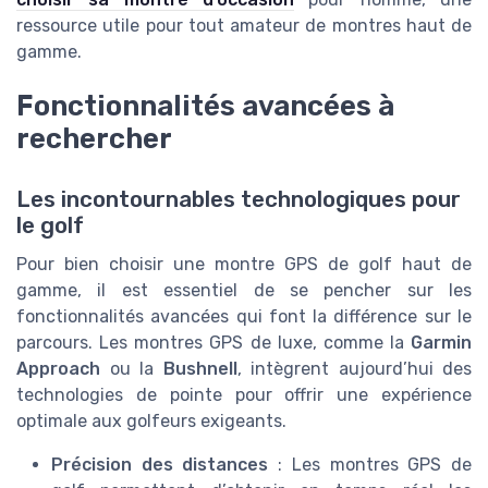
ressource utile pour tout amateur de montres haut de
gamme.
Fonctionnalités avancées à
rechercher
Les incontournables technologiques pour
le golf
Pour bien choisir une montre GPS de golf haut de
gamme, il est essentiel de se pencher sur les
fonctionnalités avancées qui font la différence sur le
parcours. Les montres GPS de luxe, comme la
Garmin
Approach
ou la
Bushnell
, intègrent aujourd’hui des
technologies de pointe pour offrir une expérience
optimale aux golfeurs exigeants.
Précision des distances
: Les montres GPS de