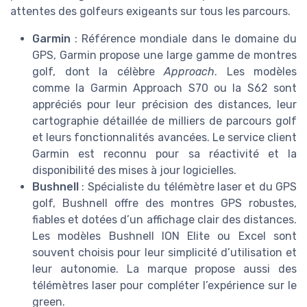
attentes des golfeurs exigeants sur tous les parcours.
Garmin
: Référence mondiale dans le domaine du
GPS, Garmin propose une large gamme de montres
golf, dont la célèbre
Approach
. Les modèles
comme la Garmin Approach S70 ou la S62 sont
appréciés pour leur précision des distances, leur
cartographie détaillée de milliers de parcours golf
et leurs fonctionnalités avancées. Le service client
Garmin est reconnu pour sa réactivité et la
disponibilité des mises à jour logicielles.
Bushnell
: Spécialiste du télémètre laser et du GPS
golf, Bushnell offre des montres GPS robustes,
fiables et dotées d’un affichage clair des distances.
Les modèles Bushnell ION Elite ou Excel sont
souvent choisis pour leur simplicité d’utilisation et
leur autonomie. La marque propose aussi des
télémètres laser pour compléter l’expérience sur le
green.