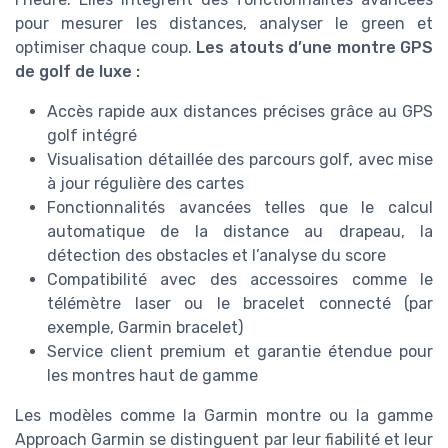
pour mesurer les distances, analyser le green et
optimiser chaque coup.
Les atouts d’une montre GPS
de golf de luxe :
Accès rapide aux distances précises grâce au GPS
golf intégré
Visualisation détaillée des parcours golf, avec mise
à jour régulière des cartes
Fonctionnalités avancées telles que le calcul
automatique de la distance au drapeau, la
détection des obstacles et l’analyse du score
Compatibilité avec des accessoires comme le
télémètre laser ou le bracelet connecté (par
exemple, Garmin bracelet)
Service client premium et garantie étendue pour
les montres haut de gamme
Les modèles comme la Garmin montre ou la gamme
Approach Garmin se distinguent par leur fiabilité et leur