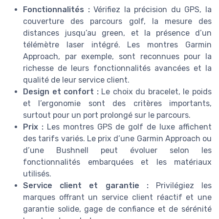
Fonctionnalités :
Vérifiez la précision du GPS, la
couverture des parcours golf, la mesure des
distances jusqu’au green, et la présence d’un
télémètre laser intégré. Les montres Garmin
Approach, par exemple, sont reconnues pour la
richesse de leurs fonctionnalités avancées et la
qualité de leur service client.
Design et confort :
Le choix du bracelet, le poids
et l’ergonomie sont des critères importants,
surtout pour un port prolongé sur le parcours.
Prix :
Les montres GPS de golf de luxe affichent
des tarifs variés. Le prix d’une Garmin Approach ou
d’une Bushnell peut évoluer selon les
fonctionnalités embarquées et les matériaux
utilisés.
Service client et garantie :
Privilégiez les
marques offrant un service client réactif et une
garantie solide, gage de confiance et de sérénité