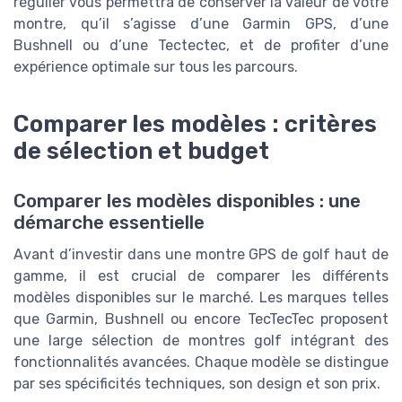
régulier vous permettra de conserver la valeur de votre
montre, qu’il s’agisse d’une Garmin GPS, d’une
Bushnell ou d’une Tectectec, et de profiter d’une
expérience optimale sur tous les parcours.
Comparer les modèles : critères
de sélection et budget
Comparer les modèles disponibles : une
démarche essentielle
Avant d’investir dans une montre GPS de golf haut de
gamme, il est crucial de comparer les différents
modèles disponibles sur le marché. Les marques telles
que Garmin, Bushnell ou encore TecTecTec proposent
une large sélection de montres golf intégrant des
fonctionnalités avancées. Chaque modèle se distingue
par ses spécificités techniques, son design et son prix.