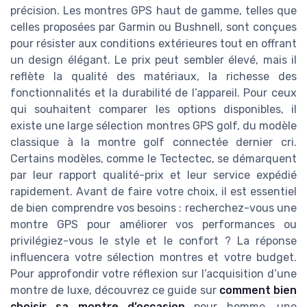
précision. Les montres GPS haut de gamme, telles que
celles proposées par Garmin ou Bushnell, sont conçues
pour résister aux conditions extérieures tout en offrant
un design élégant. Le prix peut sembler élevé, mais il
reflète la qualité des matériaux, la richesse des
fonctionnalités et la durabilité de l’appareil. Pour ceux
qui souhaitent comparer les options disponibles, il
existe une large sélection montres GPS golf, du modèle
classique à la montre golf connectée dernier cri.
Certains modèles, comme le Tectectec, se démarquent
par leur rapport qualité-prix et leur service expédié
rapidement. Avant de faire votre choix, il est essentiel
de bien comprendre vos besoins : recherchez-vous une
montre GPS pour améliorer vos performances ou
privilégiez-vous le style et le confort ? La réponse
influencera votre sélection montres et votre budget.
Pour approfondir votre réflexion sur l’acquisition d’une
montre de luxe, découvrez ce guide sur
comment bien
choisir sa montre d’occasion
pour homme, une