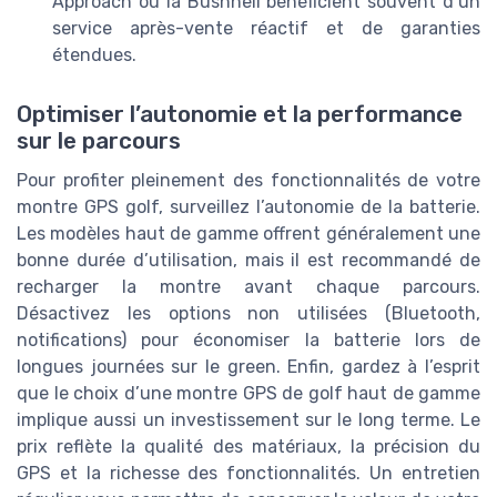
Approach ou la Bushnell bénéficient souvent d’un
service après-vente réactif et de garanties
étendues.
Optimiser l’autonomie et la performance
sur le parcours
Pour profiter pleinement des fonctionnalités de votre
montre GPS golf, surveillez l’autonomie de la batterie.
Les modèles haut de gamme offrent généralement une
bonne durée d’utilisation, mais il est recommandé de
recharger la montre avant chaque parcours.
Désactivez les options non utilisées (Bluetooth,
notifications) pour économiser la batterie lors de
longues journées sur le green. Enfin, gardez à l’esprit
que le choix d’une montre GPS de golf haut de gamme
implique aussi un investissement sur le long terme. Le
prix reflète la qualité des matériaux, la précision du
GPS et la richesse des fonctionnalités. Un entretien