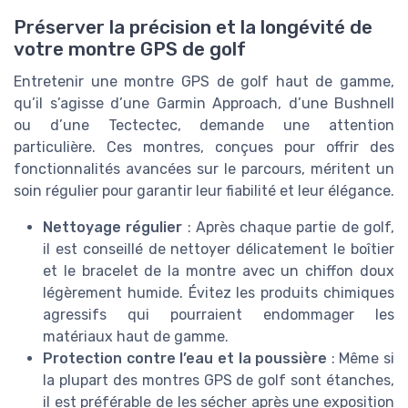
Préserver la précision et la longévité de
votre montre GPS de golf
Entretenir une montre GPS de golf haut de gamme,
qu’il s’agisse d’une Garmin Approach, d’une Bushnell
ou d’une Tectectec, demande une attention
particulière. Ces montres, conçues pour offrir des
fonctionnalités avancées sur le parcours, méritent un
soin régulier pour garantir leur fiabilité et leur élégance.
Nettoyage régulier
: Après chaque partie de golf,
il est conseillé de nettoyer délicatement le boîtier
et le bracelet de la montre avec un chiffon doux
légèrement humide. Évitez les produits chimiques
agressifs qui pourraient endommager les
matériaux haut de gamme.
Protection contre l’eau et la poussière
: Même si
la plupart des montres GPS de golf sont étanches,
il est préférable de les sécher après une exposition