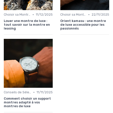
•
•
Choisir sa Montre de Luxe
11/12/2025
Choisir sa Montre de Luxe
22/11/2025
Louer une montre de luxe :
Orient kamasu : une montre
tout savoir sur la montre en
de luxe accessible pour les
leasing
passionnés
•
Conseils de Sélection par Style
11/11/2025
Comment choisir un support
montres adapté à vos
montres de luxe