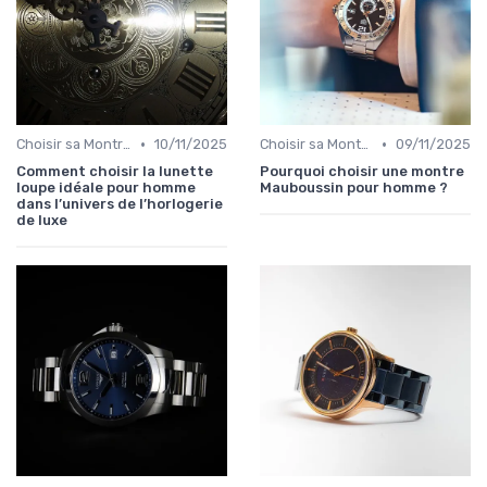
•
•
Choisir sa Montre de Luxe
10/11/2025
Choisir sa Montre de Luxe
09/11/2025
Comment choisir la lunette
Pourquoi choisir une montre
loupe idéale pour homme
Mauboussin pour homme ?
dans l’univers de l’horlogerie
de luxe