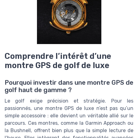
Comprendre l’intérêt d’une
montre GPS de golf de luxe
Pourquoi investir dans une montre GPS de
golf haut de gamme ?
Le golf exige précision et stratégie. Pour les
passionnés, une montre GPS de luxe n’est pas qu’un
simple accessoire : elle devient un véritable allié sur le
parcours. Ces montres, comme la Garmin Approach ou
la Bushnell, offrent bien plus que la simple lecture de
l’heure. Elles intègrent des fonctionnalités avancées