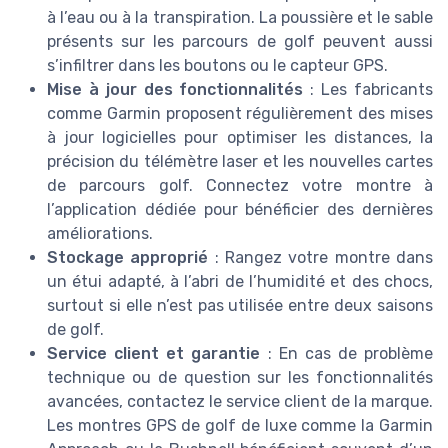
à l’eau ou à la transpiration. La poussière et le sable
présents sur les parcours de golf peuvent aussi
s’infiltrer dans les boutons ou le capteur GPS.
Mise à jour des fonctionnalités
: Les fabricants
comme Garmin proposent régulièrement des mises
à jour logicielles pour optimiser les distances, la
précision du télémètre laser et les nouvelles cartes
de parcours golf. Connectez votre montre à
l’application dédiée pour bénéficier des dernières
améliorations.
Stockage approprié
: Rangez votre montre dans
un étui adapté, à l’abri de l’humidité et des chocs,
surtout si elle n’est pas utilisée entre deux saisons
de golf.
Service client et garantie
: En cas de problème
technique ou de question sur les fonctionnalités
avancées, contactez le service client de la marque.
Les montres GPS de golf de luxe comme la Garmin