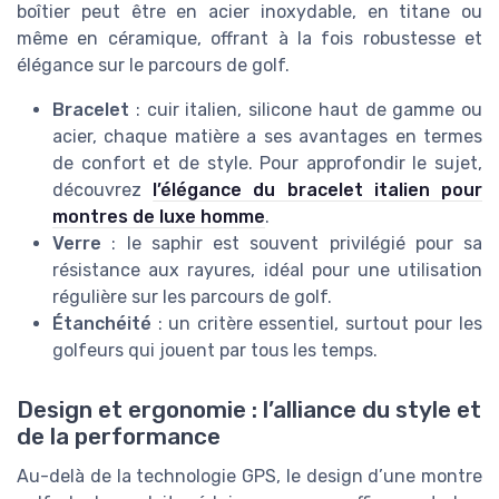
boîtier peut être en acier inoxydable, en titane ou
même en céramique, offrant à la fois robustesse et
élégance sur le parcours de golf.
Bracelet
: cuir italien, silicone haut de gamme ou
acier, chaque matière a ses avantages en termes
de confort et de style. Pour approfondir le sujet,
découvrez
l’élégance du bracelet italien pour
montres de luxe homme
.
Verre
: le saphir est souvent privilégié pour sa
résistance aux rayures, idéal pour une utilisation
régulière sur les parcours de golf.
Étanchéité
: un critère essentiel, surtout pour les
golfeurs qui jouent par tous les temps.
Design et ergonomie : l’alliance du style et
de la performance
Au-delà de la technologie GPS, le design d’une montre