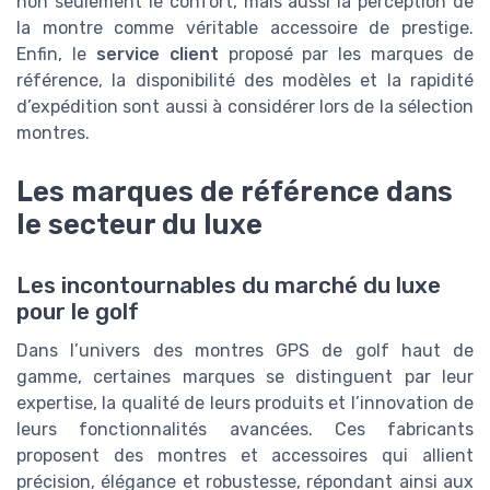
non seulement le confort, mais aussi la perception de
la montre comme véritable accessoire de prestige.
Enfin, le
service client
proposé par les marques de
référence, la disponibilité des modèles et la rapidité
d’expédition sont aussi à considérer lors de la sélection
montres.
Les marques de référence dans
le secteur du luxe
Les incontournables du marché du luxe
pour le golf
Dans l’univers des montres GPS de golf haut de
gamme, certaines marques se distinguent par leur
expertise, la qualité de leurs produits et l’innovation de
leurs fonctionnalités avancées. Ces fabricants
proposent des montres et accessoires qui allient
précision, élégance et robustesse, répondant ainsi aux