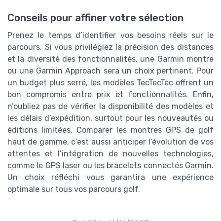
Conseils pour affiner votre sélection
Prenez le temps d’identifier vos besoins réels sur le
parcours. Si vous privilégiez la précision des distances
et la diversité des fonctionnalités, une Garmin montre
ou une Garmin Approach sera un choix pertinent. Pour
un budget plus serré, les modèles TecTecTec offrent un
bon compromis entre prix et fonctionnalités. Enfin,
n’oubliez pas de vérifier la disponibilité des modèles et
les délais d’expédition, surtout pour les nouveautés ou
éditions limitées. Comparer les montres GPS de golf
haut de gamme, c’est aussi anticiper l’évolution de vos
attentes et l’intégration de nouvelles technologies,
comme le GPS laser ou les bracelets connectés Garmin.
Un choix réfléchi vous garantira une expérience
optimale sur tous vos parcours golf.