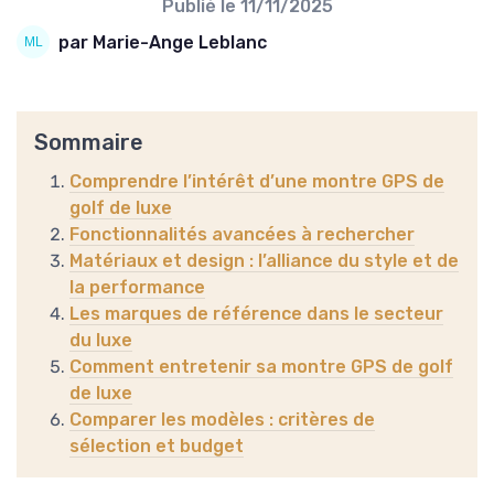
Publié le
11/11/2025
par Marie-Ange Leblanc
Sommaire
Comprendre l’intérêt d’une montre GPS de
golf de luxe
Fonctionnalités avancées à rechercher
Matériaux et design : l’alliance du style et de
la performance
Les marques de référence dans le secteur
du luxe
Comment entretenir sa montre GPS de golf
de luxe
Comparer les modèles : critères de
sélection et budget