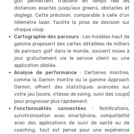
golf permettent d’obtenir en temps réel les
distances exactes jusqu’aux greens, obstacles et
doglegs. Cette précision, comparable à celle d’un
télémètre laser, facilite la prise de décision sur
chaque coup.
Cartographie des parcours
: Les modèles haut de
gamme proposent des cartes détaillées de milliers
de parcours golf dans le monde, souvent mises à
jour gratuitement via le service client ou une
application dédiée.
Analyse de performance
: Certaines montres,
comme la Garmin montre ou la gamme Approach
Garmin, offrent des statistiques avancées sur
votre jeu (score, vitesse de swing, suivi des coups)
pour progresser plus rapidement.
Fonctionnalités connectées
: Notifications,
synchronisation avec smartphone, compatibilité
avec des applications de suivi de santé ou de
coaching, tout est pensé pour une expérience