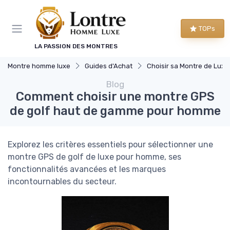
Panneau de gestion des cookies
TOPs
LA PASSION DES MONTRES
Montre homme luxe
Guides d'Achat
Choisir sa Montre de Luxe
Blog
Comment choisir une montre GPS
de golf haut de gamme pour homme
Explorez les critères essentiels pour sélectionner une
montre GPS de golf de luxe pour homme, ses
fonctionnalités avancées et les marques
incontournables du secteur.