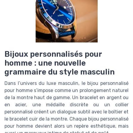
Bijoux personnalisés pour
homme : une nouvelle
grammaire du style masculin
Dans l’univers du luxe masculin, le bijou personnalisé
pour homme s’impose comme un prolongement naturel
de la montre haut de gamme. Un bracelet en argent ou
en acier, une médaille discrète ou un collier
personnalisé créent un dialogue subtil avec le boîtier et
le bracelet cuir de la montre. Chaque bijou personnalisé
pour homme devient alors un repère esthétique, mais