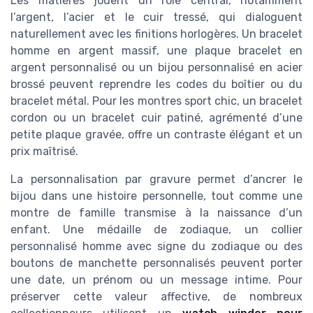
Les matières jouent un rôle central, notamment
l’argent, l’acier et le cuir tressé, qui dialoguent
naturellement avec les finitions horlogères. Un bracelet
homme en argent massif, une plaque bracelet en
argent personnalisé ou un bijou personnalisé en acier
brossé peuvent reprendre les codes du boîtier ou du
bracelet métal. Pour les montres sport chic, un bracelet
cordon ou un bracelet cuir patiné, agrémenté d’une
petite plaque gravée, offre un contraste élégant et un
prix maîtrisé.
La personnalisation par gravure permet d’ancrer le
bijou dans une histoire personnelle, tout comme une
montre de famille transmise à la naissance d’un
enfant. Une médaille de zodiaque, un collier
personnalisé homme avec signe du zodiaque ou des
boutons de manchette personnalisés peuvent porter
une date, un prénom ou un message intime. Pour
préserver cette valeur affective, de nombreux