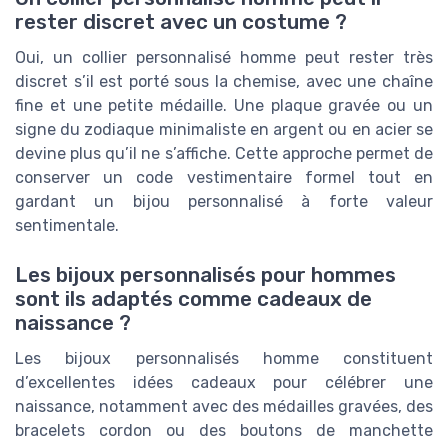
rester discret avec un costume ?
Oui, un collier personnalisé homme peut rester très
discret s’il est porté sous la chemise, avec une chaîne
fine et une petite médaille. Une plaque gravée ou un
signe du zodiaque minimaliste en argent ou en acier se
devine plus qu’il ne s’affiche. Cette approche permet de
conserver un code vestimentaire formel tout en
gardant un bijou personnalisé à forte valeur
sentimentale.
Les bijoux personnalisés pour hommes
sont ils adaptés comme cadeaux de
naissance ?
Les bijoux personnalisés homme constituent
d’excellentes idées cadeaux pour célébrer une
naissance, notamment avec des médailles gravées, des
bracelets cordon ou des boutons de manchette