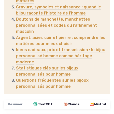
matières
Gravure, symboles et naissance : quand le
bijou raconte l’histoire de l’homme
Boutons de manchette, manchettes
personnalisées et codes du raffinement
masculin
Argent, acier, cuir et pierre : comprendre les
matières pour mieux choisir
Idées cadeaux, prix et transmission : le bijou
personnalisé homme comme héritage
moderne
Statistiques clés sur les bijoux
personnalisés pour homme
Questions fréquentes sur les bijoux
personnalisés pour homme
Résumer
ChatGPT
Claude
Mistral