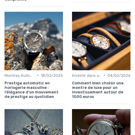
•
•
Montres Automatiques
18/02/2026
Investir dans une Montre de Luxe
04/02/2026
Prestige automatic en
Comment bien choisir une
horlogerie masculine :
montre de luxe pour un
l’élégance d’un mouvement
investissement autour de
de prestige au quotidien
1000 euros