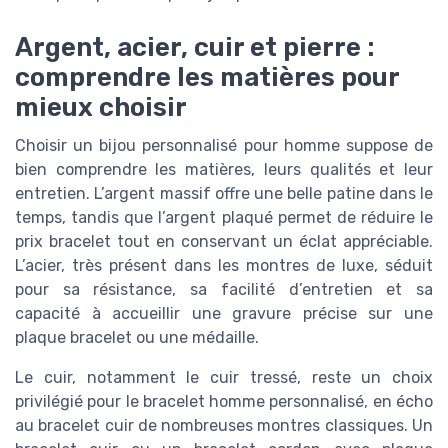
Argent, acier, cuir et pierre :
comprendre les matières pour
mieux choisir
Choisir un bijou personnalisé pour homme suppose de
bien comprendre les matières, leurs qualités et leur
entretien. L’argent massif offre une belle patine dans le
temps, tandis que l’argent plaqué permet de réduire le
prix bracelet tout en conservant un éclat appréciable.
L’acier, très présent dans les montres de luxe, séduit
pour sa résistance, sa facilité d’entretien et sa
capacité à accueillir une gravure précise sur une
plaque bracelet ou une médaille.
Le cuir, notamment le cuir tressé, reste un choix
privilégié pour le bracelet homme personnalisé, en écho
au bracelet cuir de nombreuses montres classiques. Un