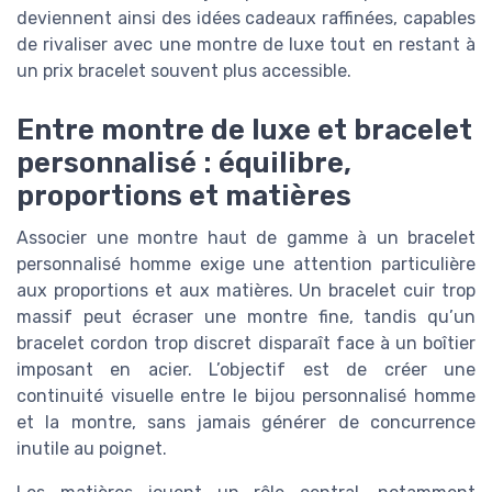
deviennent ainsi des idées cadeaux raffinées, capables
de rivaliser avec une montre de luxe tout en restant à
un prix bracelet souvent plus accessible.
Entre montre de luxe et bracelet
personnalisé : équilibre,
proportions et matières
Associer une montre haut de gamme à un bracelet
personnalisé homme exige une attention particulière
aux proportions et aux matières. Un bracelet cuir trop
massif peut écraser une montre fine, tandis qu’un
bracelet cordon trop discret disparaît face à un boîtier
imposant en acier. L’objectif est de créer une
continuité visuelle entre le bijou personnalisé homme
et la montre, sans jamais générer de concurrence
inutile au poignet.