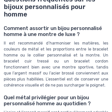
bijoux personnalisés pour
homme
Comment assortir un bijou personnalisé
homme à une montre de luxe ?
Il est recommandé d’harmoniser les matières, les
couleurs de métal et les proportions entre le bracelet
homme ou le collier personnalisé et la montre. Un
bracelet cuir tressé ou un bracelet cordon
fonctionnent bien avec une montre sportive, tandis
que l’argent massif ou l’acier brossé conviennent aux
pièces plus habillées. L’essentiel est de conserver une
cohérence visuelle et de ne pas surcharger le poignet.
Quel métal privilégier pour un bijou
personnalisé homme au quotidien ?