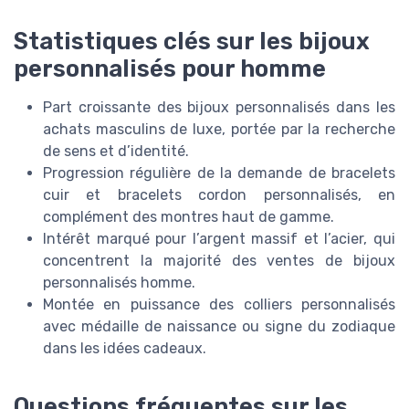
Statistiques clés sur les bijoux
personnalisés pour homme
Part croissante des bijoux personnalisés dans les
achats masculins de luxe, portée par la recherche
de sens et d’identité.
Progression régulière de la demande de bracelets
cuir et bracelets cordon personnalisés, en
complément des montres haut de gamme.
Intérêt marqué pour l’argent massif et l’acier, qui
concentrent la majorité des ventes de bijoux
personnalisés homme.
Montée en puissance des colliers personnalisés
avec médaille de naissance ou signe du zodiaque
dans les idées cadeaux.
Questions fréquentes sur les