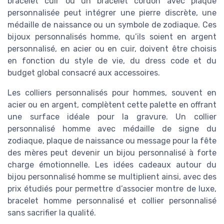
bracelet cuir ou un bracelet cordon avec plaque
personnalisée peut intégrer une pierre discrète, une
médaille de naissance ou un symbole de zodiaque. Ces
bijoux personnalisés homme, qu’ils soient en argent
personnalisé, en acier ou en cuir, doivent être choisis
en fonction du style de vie, du dress code et du
budget global consacré aux accessoires.
Les colliers personnalisés pour hommes, souvent en
acier ou en argent, complètent cette palette en offrant
une surface idéale pour la gravure. Un collier
personnalisé homme avec médaille de signe du
zodiaque, plaque de naissance ou message pour la fête
des mères peut devenir un bijou personnalisé à forte
charge émotionnelle. Les idées cadeaux autour du
bijou personnalisé homme se multiplient ainsi, avec des
prix étudiés pour permettre d’associer montre de luxe,
bracelet homme personnalisé et collier personnalisé
sans sacrifier la qualité.