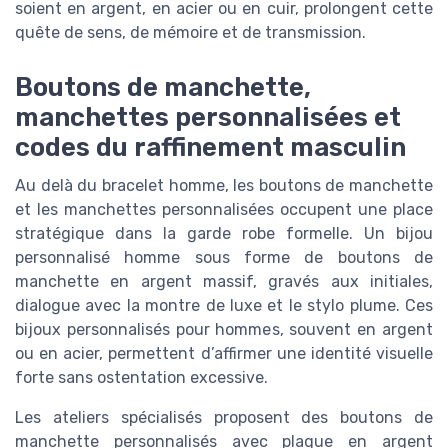
soient en argent, en acier ou en cuir, prolongent cette
quête de sens, de mémoire et de transmission.
Boutons de manchette,
manchettes personnalisées et
codes du raffinement masculin
Au delà du bracelet homme, les boutons de manchette
et les manchettes personnalisées occupent une place
stratégique dans la garde robe formelle. Un bijou
personnalisé homme sous forme de boutons de
manchette en argent massif, gravés aux initiales,
dialogue avec la montre de luxe et le stylo plume. Ces
bijoux personnalisés pour hommes, souvent en argent
ou en acier, permettent d’affirmer une identité visuelle
forte sans ostentation excessive.
Les ateliers spécialisés proposent des boutons de
manchette personnalisés avec plaque en argent