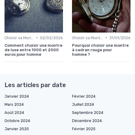
•
•
Choisir sa Montre de Luxe
02/02/2026
Choisir sa Montre de Luxe
31/01/2026
Comment choisir une montre
Pourquoi choisir une montre
de luxe entre 1000 et 2000
à cadran rouge pour
euros pour homme
homme ?
Les articles par date
Janvier 2024
Février 2024
Mars 2024
Juillet 2024
Août 2024
Septembre 2024
Octobre 2024
Décembre 2024
Janvier 2025
Février 2025