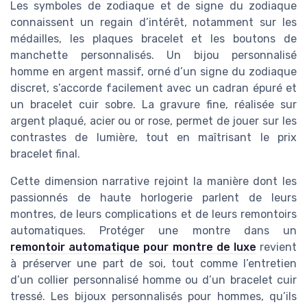
Les symboles de zodiaque et de signe du zodiaque
connaissent un regain d’intérêt, notamment sur les
médailles, les plaques bracelet et les boutons de
manchette personnalisés. Un bijou personnalisé
homme en argent massif, orné d’un signe du zodiaque
discret, s’accorde facilement avec un cadran épuré et
un bracelet cuir sobre. La gravure fine, réalisée sur
argent plaqué, acier ou or rose, permet de jouer sur les
contrastes de lumière, tout en maîtrisant le prix
bracelet final.
Cette dimension narrative rejoint la manière dont les
passionnés de haute horlogerie parlent de leurs
montres, de leurs complications et de leurs remontoirs
automatiques. Protéger une montre dans un
remontoir automatique pour montre de luxe
revient
à préserver une part de soi, tout comme l’entretien
d’un collier personnalisé homme ou d’un bracelet cuir
tressé. Les bijoux personnalisés pour hommes, qu’ils