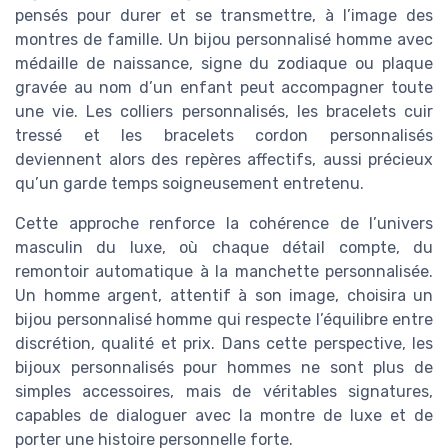
pensés pour durer et se transmettre, à l’image des
montres de famille. Un bijou personnalisé homme avec
médaille de naissance, signe du zodiaque ou plaque
gravée au nom d’un enfant peut accompagner toute
une vie. Les colliers personnalisés, les bracelets cuir
tressé et les bracelets cordon personnalisés
deviennent alors des repères affectifs, aussi précieux
qu’un garde temps soigneusement entretenu.
Cette approche renforce la cohérence de l’univers
masculin du luxe, où chaque détail compte, du
remontoir automatique à la manchette personnalisée.
Un homme argent, attentif à son image, choisira un
bijou personnalisé homme qui respecte l’équilibre entre
discrétion, qualité et prix. Dans cette perspective, les
bijoux personnalisés pour hommes ne sont plus de
simples accessoires, mais de véritables signatures,
capables de dialoguer avec la montre de luxe et de
porter une histoire personnelle forte.