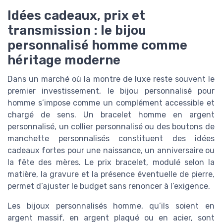
Idées cadeaux, prix et
transmission : le bijou
personnalisé homme comme
héritage moderne
Dans un marché où la montre de luxe reste souvent le
premier investissement, le bijou personnalisé pour
homme s’impose comme un complément accessible et
chargé de sens. Un bracelet homme en argent
personnalisé, un collier personnalisé ou des boutons de
manchette personnalisés constituent des idées
cadeaux fortes pour une naissance, un anniversaire ou
la fête des mères. Le prix bracelet, modulé selon la
matière, la gravure et la présence éventuelle de pierre,
permet d’ajuster le budget sans renoncer à l’exigence.
Les bijoux personnalisés homme, qu’ils soient en
argent massif, en argent plaqué ou en acier, sont