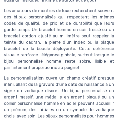
aussi un marqueur intime de statut et de goût.
Les amateurs de montres de luxe recherchent souvent
des bijoux personnalisés qui respectent les mêmes
codes de qualité, de prix et de durabilité que leurs
garde temps. Un bracelet homme en cuir tressé ou un
bracelet cordon ajusté au millimètre peut rappeler la
teinte du cadran, la pierre d’un index ou la plaque
bracelet de la boucle déployante. Cette cohérence
visuelle renforce l’élégance globale, surtout lorsque le
bijou personnalisé homme reste sobre, lisible et
parfaitement proportionné au poignet.
La personnalisation ouvre un champ créatif presque
infini, allant de la gravure d’une date de naissance à un
signe du zodiaque discret. Un bijou personnalisé en
argent massif, une médaille en argent plaqué ou un
collier personnalisé homme en acier peuvent accueillir
un prénom, des initiales ou un symbole de zodiaque
choisi avec soin. Les bijoux personnalisés pour hommes