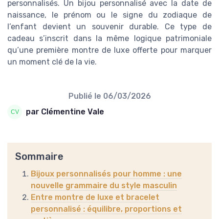
personnalisés. Un bijou personnalisé avec la date de
naissance, le prénom ou le signe du zodiaque de
l’enfant devient un souvenir durable. Ce type de
cadeau s’inscrit dans la même logique patrimoniale
qu’une première montre de luxe offerte pour marquer
un moment clé de la vie.
Publié le
06/03/2026
par Clémentine Vale
Sommaire
Bijoux personnalisés pour homme : une
nouvelle grammaire du style masculin
Entre montre de luxe et bracelet
personnalisé : équilibre, proportions et