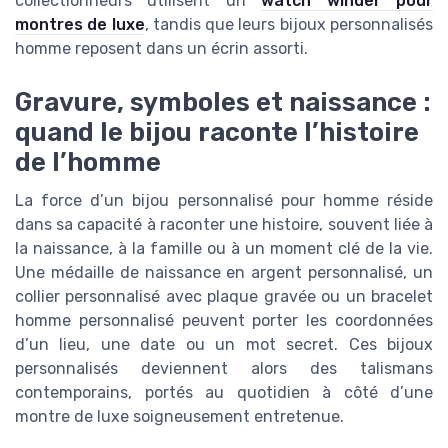
collectionneurs utilisent un
watch winder pour
montres de luxe
, tandis que leurs bijoux personnalisés
homme reposent dans un écrin assorti.
Gravure, symboles et naissance :
quand le bijou raconte l’histoire
de l’homme
La force d’un bijou personnalisé pour homme réside
dans sa capacité à raconter une histoire, souvent liée à
la naissance, à la famille ou à un moment clé de la vie.
Une médaille de naissance en argent personnalisé, un
collier personnalisé avec plaque gravée ou un bracelet
homme personnalisé peuvent porter les coordonnées
d’un lieu, une date ou un mot secret. Ces bijoux
personnalisés deviennent alors des talismans
contemporains, portés au quotidien à côté d’une
montre de luxe soigneusement entretenue.