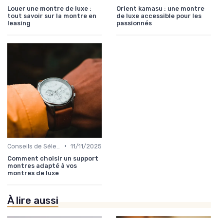
Louer une montre de luxe :
Orient kamasu : une montre
tout savoir sur la montre en
de luxe accessible pour les
leasing
passionnés
•
Conseils de Sélection par Style
11/11/2025
Comment choisir un support
montres adapté à vos
montres de luxe
À lire aussi