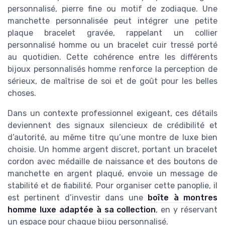
personnalisé, pierre fine ou motif de zodiaque. Une
manchette personnalisée peut intégrer une petite
plaque bracelet gravée, rappelant un collier
personnalisé homme ou un bracelet cuir tressé porté
au quotidien. Cette cohérence entre les différents
bijoux personnalisés homme renforce la perception de
sérieux, de maîtrise de soi et de goût pour les belles
choses.
Dans un contexte professionnel exigeant, ces détails
deviennent des signaux silencieux de crédibilité et
d’autorité, au même titre qu’une montre de luxe bien
choisie. Un homme argent discret, portant un bracelet
cordon avec médaille de naissance et des boutons de
manchette en argent plaqué, envoie un message de
stabilité et de fiabilité. Pour organiser cette panoplie, il
est pertinent d’investir dans une
boîte à montres
homme luxe adaptée à sa collection
, en y réservant
un espace pour chaque bijou personnalisé.