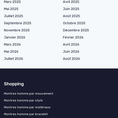
Mars 2025
Avril 2025
Mai 2025
Juin 2025
Juillet 2025
Août 2025
Septembre 2025
Octobre 2025
Novembre 2025
Décembre 2025
Janvier 2026
Février 2026
Mars 2026
Avril 2026
Mai 2026
Juin 2026
Juillet 2026
Août 2026
Shopping
Montres homme par mouvement
Montres homme par style
Montres homme par matériaux
Montres homme par bracelet