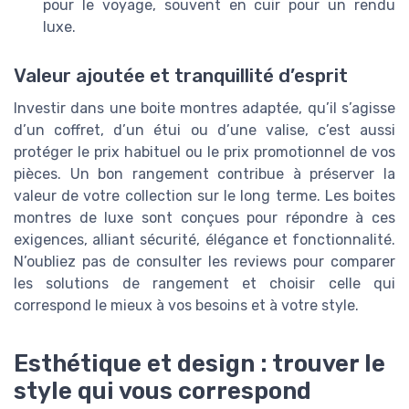
pour le voyage, souvent en cuir pour un rendu
luxe.
Valeur ajoutée et tranquillité d’esprit
Investir dans une boite montres adaptée, qu’il s’agisse
d’un coffret, d’un étui ou d’une valise, c’est aussi
protéger le prix habituel ou le prix promotionnel de vos
pièces. Un bon rangement contribue à préserver la
valeur de votre collection sur le long terme. Les boites
montres de luxe sont conçues pour répondre à ces
exigences, alliant sécurité, élégance et fonctionnalité.
N’oubliez pas de consulter les reviews pour comparer
les solutions de rangement et choisir celle qui
correspond le mieux à vos besoins et à votre style.
Esthétique et design : trouver le
style qui vous correspond