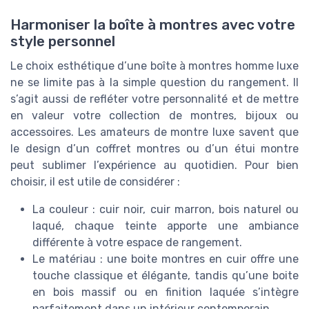
Harmoniser la boîte à montres avec votre
style personnel
Le choix esthétique d’une boîte à montres homme luxe
ne se limite pas à la simple question du rangement. Il
s’agit aussi de refléter votre personnalité et de mettre
en valeur votre collection de montres, bijoux ou
accessoires. Les amateurs de montre luxe savent que
le design d’un coffret montres ou d’un étui montre
peut sublimer l’expérience au quotidien. Pour bien
choisir, il est utile de considérer :
La couleur : cuir noir, cuir marron, bois naturel ou
laqué, chaque teinte apporte une ambiance
différente à votre espace de rangement.
Le matériau : une boite montres en cuir offre une
touche classique et élégante, tandis qu’une boite
en bois massif ou en finition laquée s’intègre
parfaitement dans un intérieur contemporain.