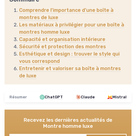
Comprendre l’importance d’une boîte à
montres de luxe
Les matériaux à privilégier pour une boîte à
montres homme luxe
Capacité et organisation intérieure
Sécurité et protection des montres
Esthétique et design : trouver le style qui
vous correspond
Entretenir et valoriser sa boîte à montres
de luxe
Résumer
ChatGPT
Claude
Mistral
Recevez les dernières actualités de
Montre homme luxe