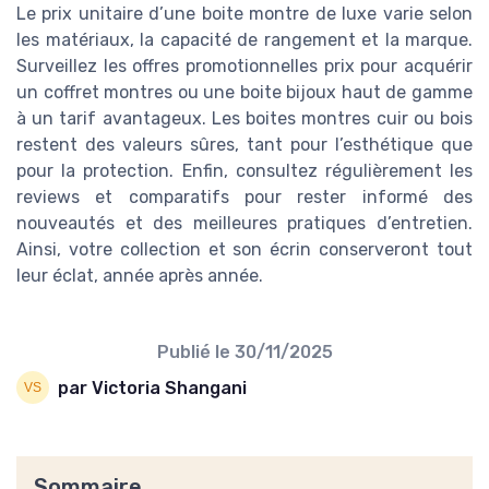
Le prix unitaire d’une boite montre de luxe varie selon
les matériaux, la capacité de rangement et la marque.
Surveillez les offres promotionnelles prix pour acquérir
un coffret montres ou une boite bijoux haut de gamme
à un tarif avantageux. Les boites montres cuir ou bois
restent des valeurs sûres, tant pour l’esthétique que
pour la protection. Enfin, consultez régulièrement les
reviews et comparatifs pour rester informé des
nouveautés et des meilleures pratiques d’entretien.
Ainsi, votre collection et son écrin conserveront tout
leur éclat, année après année.
Publié le
30/11/2025
par Victoria Shangani
Sommaire