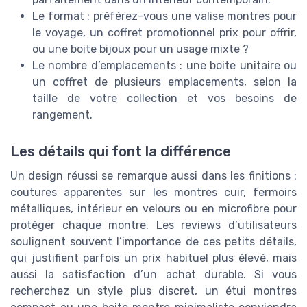
Le format : préférez-vous une valise montres pour
le voyage, un coffret promotionnel prix pour offrir,
ou une boite bijoux pour un usage mixte ?
Le nombre d’emplacements : une boite unitaire ou
un coffret de plusieurs emplacements, selon la
taille de votre collection et vos besoins de
rangement.
Les détails qui font la différence
Un design réussi se remarque aussi dans les finitions :
coutures apparentes sur les montres cuir, fermoirs
métalliques, intérieur en velours ou en microfibre pour
protéger chaque montre. Les reviews d’utilisateurs
soulignent souvent l’importance de ces petits détails,
qui justifient parfois un prix habituel plus élevé, mais
aussi la satisfaction d’un achat durable. Si vous
recherchez un style plus discret, un étui montres