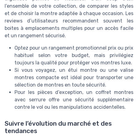
l’ensemble de votre collection, de comparer les styles
et de choisir la montre adaptée à chaque occasion. Les
reviews d’utilisateurs recommandent souvent les
boites à emplacements multiples pour un accès facile
et un rangement sécurisé.
Optez pour un rangement promotionnel prix ou prix
habituel selon votre budget, mais privilégiez
toujours la qualité pour protéger vos montres luxe.
Si vous voyagez, un étui montre ou une valise
montres compacte est idéal pour transporter une
sélection de montres en toute sécurité.
Pour les pièces d’exception, un coffret montres
avec serrure offre une sécurité supplémentaire
contre le vol ou les manipulations accidentelles.
Suivre l’évolution du marché et des
tendances