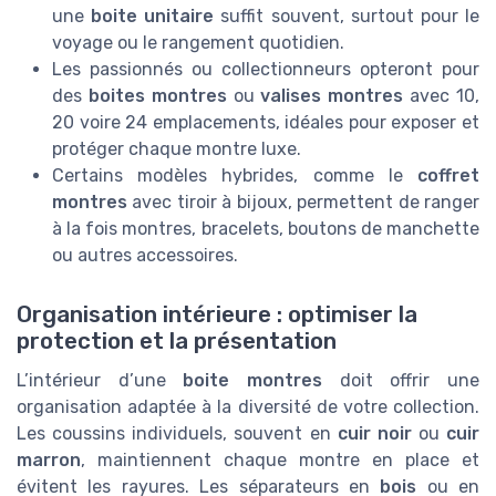
une
boite unitaire
suffit souvent, surtout pour le
voyage ou le rangement quotidien.
Les passionnés ou collectionneurs opteront pour
des
boites montres
ou
valises montres
avec 10,
20 voire 24 emplacements, idéales pour exposer et
protéger chaque montre luxe.
Certains modèles hybrides, comme le
coffret
montres
avec tiroir à bijoux, permettent de ranger
à la fois montres, bracelets, boutons de manchette
ou autres accessoires.
Organisation intérieure : optimiser la
protection et la présentation
L’intérieur d’une
boite montres
doit offrir une
organisation adaptée à la diversité de votre collection.
Les coussins individuels, souvent en
cuir noir
ou
cuir
marron
, maintiennent chaque montre en place et
évitent les rayures. Les séparateurs en
bois
ou en