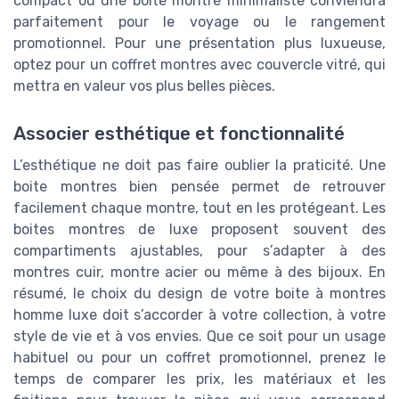
compact ou une boite montre minimaliste conviendra
parfaitement pour le voyage ou le rangement
promotionnel. Pour une présentation plus luxueuse,
optez pour un coffret montres avec couvercle vitré, qui
mettra en valeur vos plus belles pièces.
Associer esthétique et fonctionnalité
L’esthétique ne doit pas faire oublier la praticité. Une
boite montres bien pensée permet de retrouver
facilement chaque montre, tout en les protégeant. Les
boites montres de luxe proposent souvent des
compartiments ajustables, pour s’adapter à des
montres cuir, montre acier ou même à des bijoux. En
résumé, le choix du design de votre boite à montres
homme luxe doit s’accorder à votre collection, à votre
style de vie et à vos envies. Que ce soit pour un usage
habituel ou pour un coffret promotionnel, prenez le
temps de comparer les prix, les matériaux et les