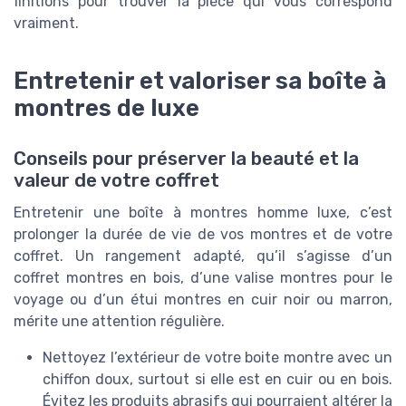
finitions pour trouver la pièce qui vous correspond
vraiment.
Entretenir et valoriser sa boîte à
montres de luxe
Conseils pour préserver la beauté et la
valeur de votre coffret
Entretenir une boîte à montres homme luxe, c’est
prolonger la durée de vie de vos montres et de votre
coffret. Un rangement adapté, qu’il s’agisse d’un
coffret montres en bois, d’une valise montres pour le
voyage ou d’un étui montres en cuir noir ou marron,
mérite une attention régulière.
Nettoyez l’extérieur de votre boite montre avec un
chiffon doux, surtout si elle est en cuir ou en bois.
Évitez les produits abrasifs qui pourraient altérer la