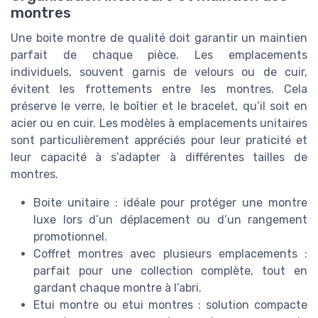
montres
Une boite montre de qualité doit garantir un maintien
parfait de chaque pièce. Les emplacements
individuels, souvent garnis de velours ou de cuir,
évitent les frottements entre les montres. Cela
préserve le verre, le boîtier et le bracelet, qu’il soit en
acier ou en cuir. Les modèles à emplacements unitaires
sont particulièrement appréciés pour leur praticité et
leur capacité à s’adapter à différentes tailles de
montres.
Boite unitaire : idéale pour protéger une montre
luxe lors d’un déplacement ou d’un rangement
promotionnel.
Coffret montres avec plusieurs emplacements :
parfait pour une collection complète, tout en
gardant chaque montre à l’abri.
Etui montre ou etui montres : solution compacte