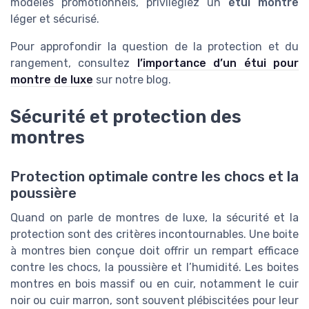
modèles promotionnels, privilégiez un
étui montre
léger et sécurisé.
Pour approfondir la question de la protection et du
rangement, consultez
l’importance d’un étui pour
montre de luxe
sur notre blog.
Sécurité et protection des
montres
Protection optimale contre les chocs et la
poussière
Quand on parle de montres de luxe, la sécurité et la
protection sont des critères incontournables. Une boite
à montres bien conçue doit offrir un rempart efficace
contre les chocs, la poussière et l’humidité. Les boites
montres en bois massif ou en cuir, notamment le cuir
noir ou cuir marron, sont souvent plébiscitées pour leur