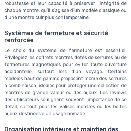
robustesse et leur capacité à préserver l’intégrité de
chaque montre, qu’il s’agisse d’un modèle classique ou
d’une montre cuir plus contemporaine.
Systèmes de fermeture et sécurité
renforcée
Le choix du système de fermeture est essentiel.
Privilégiez les coffrets montres dotés de serrures ou de
fermetures magnétiques pour éviter toute ouverture
accidentelle, surtout lors d’un voyage. Certains
modèles haut de gamme proposent même des serrures
à combinaison, idéales pour protéger une collection de
montres de grande valeur ou des bijoux. Les reviews
des utilisateurs soulignent souvent l’importance de ce
détail, surtout pour les valises montres ou les boites
bijoux destinées à un usage nomade.
Organisation intérieure et maintien des