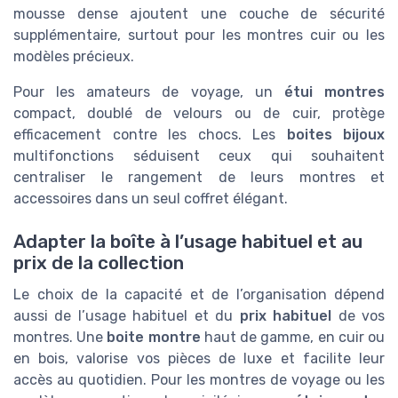
mousse dense ajoutent une couche de sécurité
supplémentaire, surtout pour les montres cuir ou les
modèles précieux.
Pour les amateurs de voyage, un
étui montres
compact, doublé de velours ou de cuir, protège
efficacement contre les chocs. Les
boites bijoux
multifonctions séduisent ceux qui souhaitent
centraliser le rangement de leurs montres et
accessoires dans un seul coffret élégant.
Adapter la boîte à l’usage habituel et au
prix de la collection
Le choix de la capacité et de l’organisation dépend
aussi de l’usage habituel et du
prix habituel
de vos
montres. Une
boite montre
haut de gamme, en cuir ou
en bois, valorise vos pièces de luxe et facilite leur
accès au quotidien. Pour les montres de voyage ou les