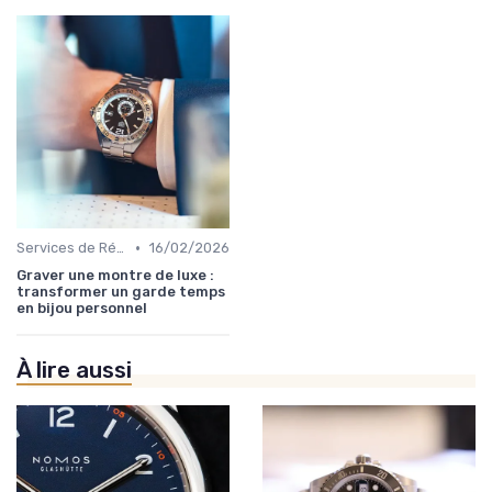
•
Services de Réparation
16/02/2026
Graver une montre de luxe :
transformer un garde temps
en bijou personnel
À lire aussi