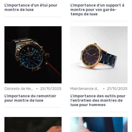
L'importance d'un étui pour
L'importance d'un support à
montre de luxe
montre pour vos garde-
temps de luxe
•
•
Conseils de Nettoyage et de Conservation
25/10/2025
Maintenance des Montres de Luxe
21/10/2025
L'importance du remontoir
L'importance des outils pour
pour montre de luxe
l'entretien des montres de
luxe pour hommes