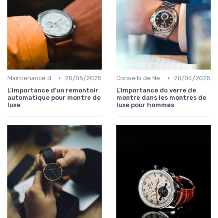
•
•
Maintenance des Montres de Luxe
20/05/2025
Conseils de Nettoyage et de Conservation
20/04/2025
L'importance d'un remontoir
L'importance du verre de
automatique pour montre de
montre dans les montres de
luxe
luxe pour hommes