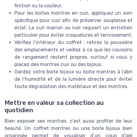
finition ou la couleur.
Pour les boites montres en cuir, appliquez un soin
spécifique pour cuir afin de préserver souplesse et
éclat. Le cuir marron ou noir requiert un entretien
particulier pour éviter craquelures et ternissement.
Vérifiez l’intérieur du coffret : retirez la poussière
des emplacements et veillez à ce que les coussins
de rangement restent propres, surtout si vous y
placez des montres cuir ou des bijoux.
Gardez votre boite bijoux ou boite montres à l’abri
de l’humidité et de la lumière directe pour éviter
toute dégradation des matériaux et des montres.
Mettre en valeur sa collection au
quotidien
Bien exposer ses montres, c’est aussi profiter de leur
beauté. Un coffret montres ou une boite bijoux bien
organisée permet de visualiser d’un coup d’œil