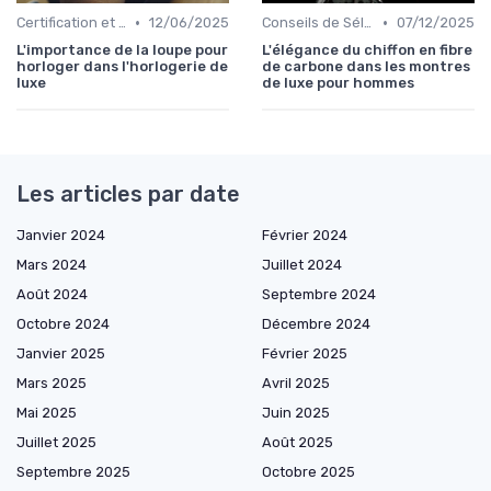
•
•
Certification et Authenticité
12/06/2025
Conseils de Sélection par Style
07/12/2025
L'importance de la loupe pour
L'élégance du chiffon en fibre
horloger dans l'horlogerie de
de carbone dans les montres
luxe
de luxe pour hommes
Les articles par date
Janvier 2024
Février 2024
Mars 2024
Juillet 2024
Août 2024
Septembre 2024
Octobre 2024
Décembre 2024
Janvier 2025
Février 2025
Mars 2025
Avril 2025
Mai 2025
Juin 2025
Juillet 2025
Août 2025
Septembre 2025
Octobre 2025