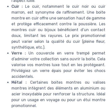
l’aspect luxe.
Cuir :
Le cuir, notamment le cuir noir ou cuir
marron, est synonyme de raffinement. Une boite
montre en cuir offre une sensation haut de gamme
et protège efficacement contre la poussière. Les
montres cuir ou bijoux bénéficient d’un contact
doux, limitant les rayures. Le prix promotionnel
peut varier selon la qualité du cuir (pleine fleur,
synthétique, etc.).
Verre :
Un couvercle en verre trempé permet
d’admirer votre collection sans ouvrir la boite. Cela
valorise vos montres luxe tout en les protégeant.
Privilégiez un verre épais pour éviter les chocs
accidentels.
Métal :
Certaines boites montres ou valises
montres intègrent des éléments en aluminium ou
acier inoxydable pour renforcer la structure. Idéal
pour un usage en voyage ou pour un étui montre
promotionnel.