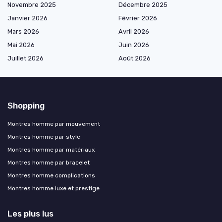
Novembre 2025
Décembre 2025
Janvier 2026
Février 2026
Mars 2026
Avril 2026
Mai 2026
Juin 2026
Juillet 2026
Août 2026
Shopping
Montres homme par mouvement
Montres homme par style
Montres homme par matériaux
Montres homme par bracelet
Montres homme complications
Montres homme luxe et prestige
Les plus lus