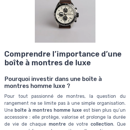
Comprendre l’importance d’une
boîte à montres de luxe
Pourquoi investir dans une boîte à
montres homme luxe ?
Pour tout passionné de montres, la question du
rangement ne se limite pas à une simple organisation.
Une
boîte à montres homme luxe
est bien plus qu’un
accessoire : elle protège, valorise et prolonge la durée
de vie de chaque
montre
de votre
collection
. Que