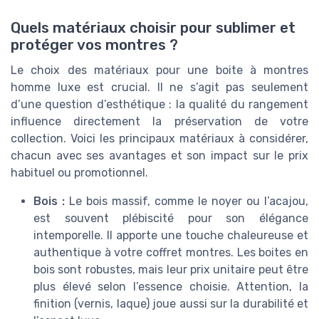
Quels matériaux choisir pour sublimer et
protéger vos montres ?
Le choix des matériaux pour une boite à montres
homme luxe est crucial. Il ne s’agit pas seulement
d’une question d’esthétique : la qualité du rangement
influence directement la préservation de votre
collection. Voici les principaux matériaux à considérer,
chacun avec ses avantages et son impact sur le prix
habituel ou promotionnel.
Bois :
Le bois massif, comme le noyer ou l’acajou,
est souvent plébiscité pour son élégance
intemporelle. Il apporte une touche chaleureuse et
authentique à votre coffret montres. Les boites en
bois sont robustes, mais leur prix unitaire peut être
plus élevé selon l’essence choisie. Attention, la
finition (vernis, laque) joue aussi sur la durabilité et