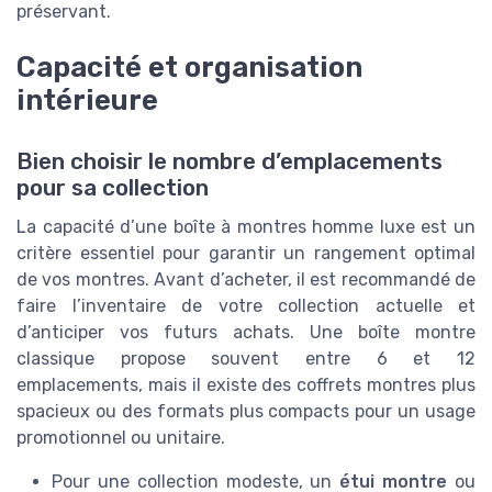
préservant.
Capacité et organisation
intérieure
Bien choisir le nombre d’emplacements
pour sa collection
La capacité d’une boîte à montres homme luxe est un
critère essentiel pour garantir un rangement optimal
de vos montres. Avant d’acheter, il est recommandé de
faire l’inventaire de votre collection actuelle et
d’anticiper vos futurs achats. Une boîte montre
classique propose souvent entre 6 et 12
emplacements, mais il existe des coffrets montres plus
spacieux ou des formats plus compacts pour un usage
promotionnel ou unitaire.
Pour une collection modeste, un
étui montre
ou