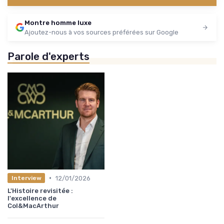
Montre homme luxe
Ajoutez-nous à vos sources préférées sur Google
Parole d'experts
•
12/01/2026
Interview
L'Histoire revisitée :
l'excellence de
Col&MacArthur