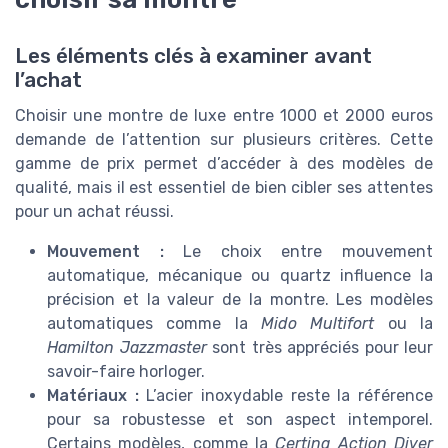
Les éléments clés à examiner avant
l’achat
Choisir une montre de luxe entre 1000 et 2000 euros
demande de l’attention sur plusieurs critères. Cette
gamme de prix permet d’accéder à des modèles de
qualité, mais il est essentiel de bien cibler ses attentes
pour un achat réussi.
Mouvement :
Le choix entre mouvement
automatique, mécanique ou quartz influence la
précision et la valeur de la montre. Les modèles
automatiques comme la
Mido Multifort
ou la
Hamilton Jazzmaster
sont très appréciés pour leur
savoir-faire horloger.
Matériaux :
L’acier inoxydable reste la référence
pour sa robustesse et son aspect intemporel.
Certains modèles, comme la
Certina Action Diver