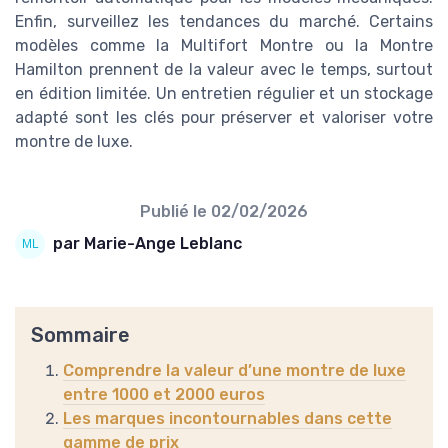
Enfin, surveillez les tendances du marché. Certains
modèles comme la Multifort Montre ou la Montre
Hamilton prennent de la valeur avec le temps, surtout
en édition limitée. Un entretien régulier et un stockage
adapté sont les clés pour préserver et valoriser votre
montre de luxe.
Publié le
02/02/2026
par Marie-Ange Leblanc
Sommaire
Comprendre la valeur d’une montre de luxe
entre 1000 et 2000 euros
Les marques incontournables dans cette
gamme de prix