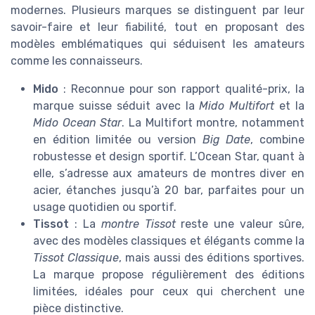
modernes. Plusieurs marques se distinguent par leur
savoir-faire et leur fiabilité, tout en proposant des
modèles emblématiques qui séduisent les amateurs
comme les connaisseurs.
Mido
: Reconnue pour son rapport qualité-prix, la
marque suisse séduit avec la
Mido Multifort
et la
Mido Ocean Star
. La Multifort montre, notamment
en édition limitée ou version
Big Date
, combine
robustesse et design sportif. L’Ocean Star, quant à
elle, s’adresse aux amateurs de montres diver en
acier, étanches jusqu’à 20 bar, parfaites pour un
usage quotidien ou sportif.
Tissot
: La
montre Tissot
reste une valeur sûre,
avec des modèles classiques et élégants comme la
Tissot Classique
, mais aussi des éditions sportives.
La marque propose régulièrement des éditions
limitées, idéales pour ceux qui cherchent une
pièce distinctive.