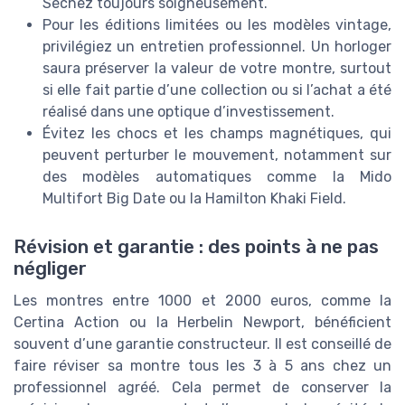
Séchez toujours soigneusement.
Pour les éditions limitées ou les modèles vintage,
privilégiez un entretien professionnel. Un horloger
saura préserver la valeur de votre montre, surtout
si elle fait partie d’une collection ou si l’achat a été
réalisé dans une optique d’investissement.
Évitez les chocs et les champs magnétiques, qui
peuvent perturber le mouvement, notamment sur
des modèles automatiques comme la Mido
Multifort Big Date ou la Hamilton Khaki Field.
Révision et garantie : des points à ne pas
négliger
Les montres entre 1000 et 2000 euros, comme la
Certina Action ou la Herbelin Newport, bénéficient
souvent d’une garantie constructeur. Il est conseillé de
faire réviser sa montre tous les 3 à 5 ans chez un
professionnel agréé. Cela permet de conserver la