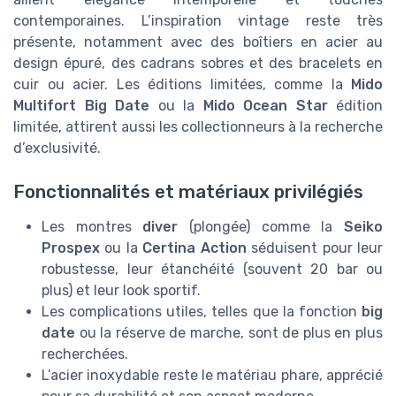
contemporaines. L’inspiration vintage reste très
présente, notamment avec des boîtiers en acier au
design épuré, des cadrans sobres et des bracelets en
cuir ou acier. Les éditions limitées, comme la
Mido
Multifort Big Date
ou la
Mido Ocean Star
édition
limitée, attirent aussi les collectionneurs à la recherche
d’exclusivité.
Fonctionnalités et matériaux privilégiés
Les montres
diver
(plongée) comme la
Seiko
Prospex
ou la
Certina Action
séduisent pour leur
robustesse, leur étanchéité (souvent 20 bar ou
plus) et leur look sportif.
Les complications utiles, telles que la fonction
big
date
ou la réserve de marche, sont de plus en plus
recherchées.
L’acier inoxydable reste le matériau phare, apprécié