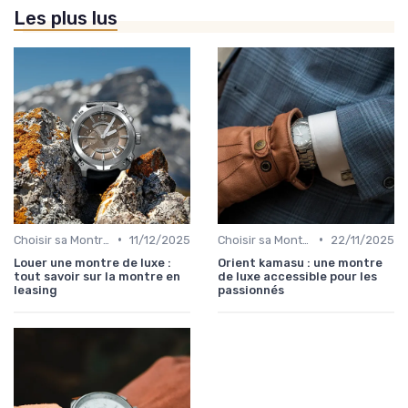
Les plus lus
•
•
Choisir sa Montre de Luxe
11/12/2025
Choisir sa Montre de Luxe
22/11/2025
Louer une montre de luxe :
Orient kamasu : une montre
tout savoir sur la montre en
de luxe accessible pour les
leasing
passionnés