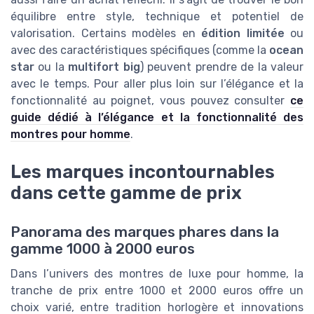
équilibre entre style, technique et potentiel de
valorisation. Certains modèles en
édition limitée
ou
avec des caractéristiques spécifiques (comme la
ocean
star
ou la
multifort big
) peuvent prendre de la valeur
avec le temps. Pour aller plus loin sur l’élégance et la
fonctionnalité au poignet, vous pouvez consulter
ce
guide dédié à l’élégance et la fonctionnalité des
montres pour homme
.
Les marques incontournables
dans cette gamme de prix
Panorama des marques phares dans la
gamme 1000 à 2000 euros
Dans l’univers des montres de luxe pour homme, la
tranche de prix entre 1000 et 2000 euros offre un
choix varié, entre tradition horlogère et innovations