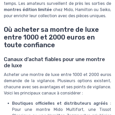
temps. Les amateurs surveillent de près les sorties de
montres édition limitée
chez Mido, Hamilton ou Seiko,
pour enrichir leur collection avec des pièces uniques.
Où acheter sa montre de luxe
entre 1000 et 2000 euros en
toute confiance
Canaux d’achat fiables pour une montre
de luxe
Acheter une montre de luxe entre 1000 et 2000 euros
demande de la vigilance. Plusieurs options existent,
chacune avec ses avantages et ses points de vigilance.
Voici les principaux canaux à considérer :
Boutiques officielles et distributeurs agréés
:
Pour une montre Mido Multifort, une Tissot