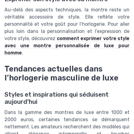
Au-delà des aspects techniques, la montre reste un
véritable accessoire de style. Elle reflète votre
personnalité et votre goût pour l’horlogerie. Pour aller
plus loin dans la personnalisation et l’expression de
votre style, découvrez
comment exprimer votre style
avec une montre personnalisée de luxe pour
homme
.
Tendances actuelles dans
l’horlogerie masculine de luxe
Styles et inspirations qui séduisent
aujourd’hui
Dans la gamme des montres de luxe entre 1000 et
2000 euros, certaines tendances se démarquent
nettement. Les amateurs recherchent des modèles qui
allient élégance intemporelle et touches