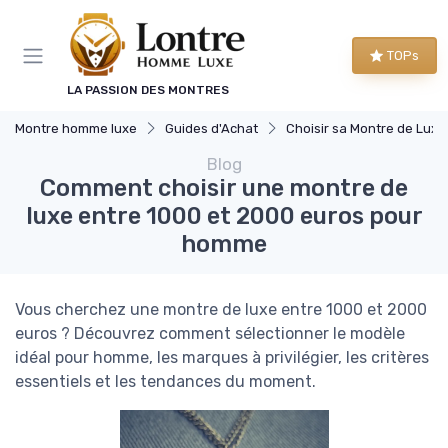
Panneau de gestion des cookies
TOPs
LA PASSION DES MONTRES
Montre homme luxe
Guides d'Achat
Choisir sa Montre de Luxe
Blog
Comment choisir une montre de
luxe entre 1000 et 2000 euros pour
homme
Vous cherchez une montre de luxe entre 1000 et 2000
euros ? Découvrez comment sélectionner le modèle
idéal pour homme, les marques à privilégier, les critères
essentiels et les tendances du moment.