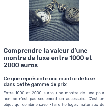
Comprendre la valeur d’une
montre de luxe entre 1000 et
2000 euros
Ce que représente une montre de luxe
dans cette gamme de prix
Entre 1000 et 2000 euros, une montre de luxe pour
homme n’est pas seulement un accessoire. C’est un
objet qui combine savoir-faire horloger, matériaux de