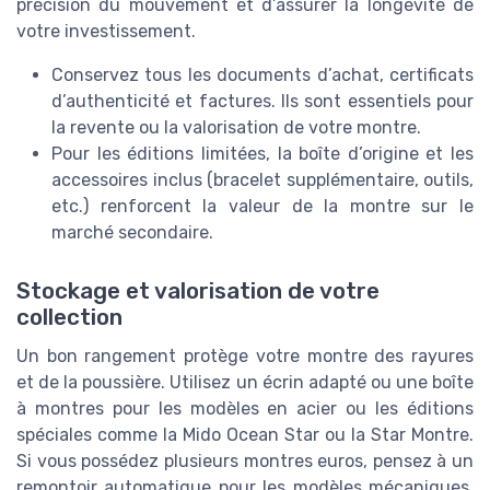
précision du mouvement et d’assurer la longévité de
votre investissement.
Conservez tous les documents d’achat, certificats
d’authenticité et factures. Ils sont essentiels pour
la revente ou la valorisation de votre montre.
Pour les éditions limitées, la boîte d’origine et les
accessoires inclus (bracelet supplémentaire, outils,
etc.) renforcent la valeur de la montre sur le
marché secondaire.
Stockage et valorisation de votre
collection
Un bon rangement protège votre montre des rayures
et de la poussière. Utilisez un écrin adapté ou une boîte
à montres pour les modèles en acier ou les éditions
spéciales comme la Mido Ocean Star ou la Star Montre.
Si vous possédez plusieurs montres euros, pensez à un
remontoir automatique pour les modèles mécaniques.