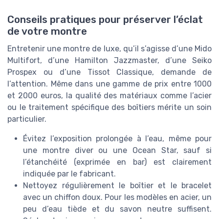
Conseils pratiques pour préserver l’éclat
de votre montre
Entretenir une montre de luxe, qu’il s’agisse d’une Mido
Multifort, d’une Hamilton Jazzmaster, d’une Seiko
Prospex ou d’une Tissot Classique, demande de
l’attention. Même dans une gamme de prix entre 1000
et 2000 euros, la qualité des matériaux comme l’acier
ou le traitement spécifique des boîtiers mérite un soin
particulier.
Évitez l’exposition prolongée à l’eau, même pour
une montre diver ou une Ocean Star, sauf si
l’étanchéité (exprimée en bar) est clairement
indiquée par le fabricant.
Nettoyez régulièrement le boîtier et le bracelet
avec un chiffon doux. Pour les modèles en acier, un
peu d’eau tiède et du savon neutre suffisent.