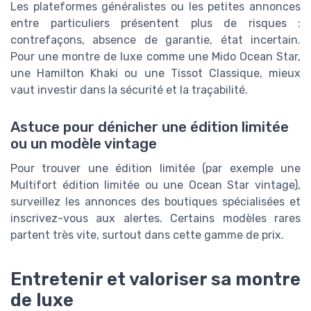
Les plateformes généralistes ou les petites annonces
entre particuliers présentent plus de risques :
contrefaçons, absence de garantie, état incertain.
Pour une montre de luxe comme une Mido Ocean Star,
une Hamilton Khaki ou une Tissot Classique, mieux
vaut investir dans la sécurité et la traçabilité.
Astuce pour dénicher une édition limitée
ou un modèle vintage
Pour trouver une édition limitée (par exemple une
Multifort édition limitée ou une Ocean Star vintage),
surveillez les annonces des boutiques spécialisées et
inscrivez-vous aux alertes. Certains modèles rares
partent très vite, surtout dans cette gamme de prix.
Entretenir et valoriser sa montre
de luxe