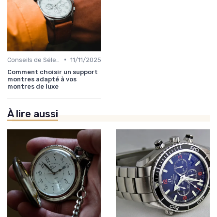
•
Conseils de Sélection par Style
11/11/2025
Comment choisir un support
montres adapté à vos
montres de luxe
À lire aussi