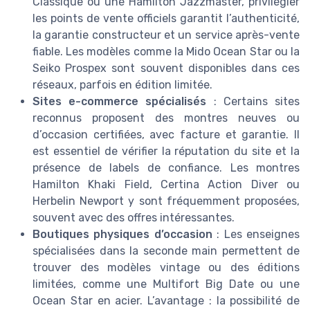
Classique ou une Hamilton Jazzmaster, privilégier
les points de vente officiels garantit l’authenticité,
la garantie constructeur et un service après-vente
fiable. Les modèles comme la Mido Ocean Star ou la
Seiko Prospex sont souvent disponibles dans ces
réseaux, parfois en édition limitée.
Sites e-commerce spécialisés
: Certains sites
reconnus proposent des montres neuves ou
d’occasion certifiées, avec facture et garantie. Il
est essentiel de vérifier la réputation du site et la
présence de labels de confiance. Les montres
Hamilton Khaki Field, Certina Action Diver ou
Herbelin Newport y sont fréquemment proposées,
souvent avec des offres intéressantes.
Boutiques physiques d’occasion
: Les enseignes
spécialisées dans la seconde main permettent de
trouver des modèles vintage ou des éditions
limitées, comme une Multifort Big Date ou une
Ocean Star en acier. L’avantage : la possibilité de