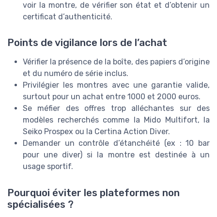
voir la montre, de vérifier son état et d’obtenir un
certificat d’authenticité.
Points de vigilance lors de l’achat
Vérifier la présence de la boîte, des papiers d’origine
et du numéro de série inclus.
Privilégier les montres avec une garantie valide,
surtout pour un achat entre 1000 et 2000 euros.
Se méfier des offres trop alléchantes sur des
modèles recherchés comme la Mido Multifort, la
Seiko Prospex ou la Certina Action Diver.
Demander un contrôle d’étanchéité (ex : 10 bar
pour une diver) si la montre est destinée à un
usage sportif.
Pourquoi éviter les plateformes non
spécialisées ?