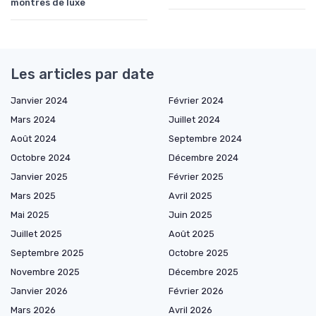
montres de luxe
Les articles par date
Janvier 2024
Février 2024
Mars 2024
Juillet 2024
Août 2024
Septembre 2024
Octobre 2024
Décembre 2024
Janvier 2025
Février 2025
Mars 2025
Avril 2025
Mai 2025
Juin 2025
Juillet 2025
Août 2025
Septembre 2025
Octobre 2025
Novembre 2025
Décembre 2025
Janvier 2026
Février 2026
Mars 2026
Avril 2026