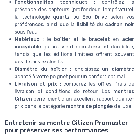
Fonctionnalités techniques :
contrôlez la
présence des capteurs (profondeur, température),
la technologie
quartz
ou
Eco Drive
selon vos
préférences, ainsi que la lisibilité du
cadran noir
sous l’eau.
Matériaux :
le
boîtier
et le
bracelet
en
acier
inoxydable
garantissent robustesse et durabilité,
tandis que les éditions limitées offrent souvent
des détails exclusifs.
Diamètre du boîtier :
choisissez un
diamètre
adapté à votre poignet pour un confort optimal.
Livraison et prix :
comparez les offres, frais de
livraison et conditions de retour. Les
montres
Citizen
bénéficient d’un excellent rapport qualité-
prix dans la catégorie
montre de plongée
de luxe.
Entretenir sa montre Citizen Promaster
pour préserver ses performances