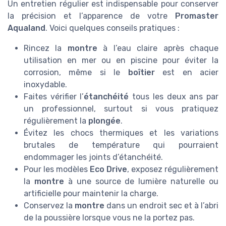
Un entretien régulier est indispensable pour conserver
la précision et l’apparence de votre
Promaster
Aqualand
. Voici quelques conseils pratiques :
Rincez la
montre
à l’eau claire après chaque
utilisation en mer ou en piscine pour éviter la
corrosion, même si le
boîtier
est en acier
inoxydable.
Faites vérifier l’
étanchéité
tous les deux ans par
un professionnel, surtout si vous pratiquez
régulièrement la
plongée
.
Évitez les chocs thermiques et les variations
brutales de température qui pourraient
endommager les joints d’étanchéité.
Pour les modèles
Eco Drive
, exposez régulièrement
la
montre
à une source de lumière naturelle ou
artificielle pour maintenir la charge.
Conservez la
montre
dans un endroit sec et à l’abri
de la poussière lorsque vous ne la portez pas.