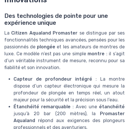
Des technologies de pointe pour une
expérience unique
La
Citizen Aqualand Promaster
se distingue par ses
fonctionnalités techniques avancées, pensées pour les
passionnés de
plongée
et les amateurs de montres de
luxe. Ce modèle n’est pas une simple
montre
: il s’agit
d’un véritable instrument de mesure, reconnu pour sa
fiabilité et son innovation.
Capteur de profondeur intégré
: La montre
dispose d’un capteur électronique qui mesure la
profondeur de plongée en temps réel, un atout
majeur pour la sécurité et la précision sous l’eau.
Étanchéité remarquable
: Avec une
étanchéité
jusqu’à 20 bar (200 mètres), la
Promaster
Aqualand
répond aux exigences des plongeurs
professionnels et des aventuriers.