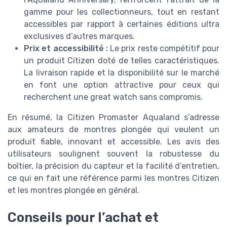
gamme pour les collectionneurs, tout en restant
accessibles par rapport à certaines éditions ultra
exclusives d’autres marques.
Prix et accessibilité :
Le prix reste compétitif pour
un produit Citizen doté de telles caractéristiques.
La livraison rapide et la disponibilité sur le marché
en font une option attractive pour ceux qui
recherchent une great watch sans compromis.
En résumé, la Citizen Promaster Aqualand s’adresse
aux amateurs de montres plongée qui veulent un
produit fiable, innovant et accessible. Les avis des
utilisateurs soulignent souvent la robustesse du
boîtier, la précision du capteur et la facilité d’entretien,
ce qui en fait une référence parmi les montres Citizen
et les montres plongée en général.
Conseils pour l’achat et