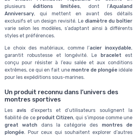
plusieurs
éditions limitées
, dont l’
Aqualand
Anniversary
, qui mettent en avant des détails
exclusifs et un design revisité. Le
diamètre du boîtier
varie selon les modèles, s’adaptant ainsi à différents
styles et préférences.
Le choix des matériaux, comme l’
acier inoxydable
,
garantit robustesse et longévité. Le
bracelet
est
conçu pour résister à l’eau salée et aux conditions
extrêmes, ce qui en fait une
montre de plongée
idéale
pour les expéditions sous-marines.
Un produit reconnu dans l’univers des
montres sportives
Les
avis
d’experts et d’utilisateurs soulignent la
fiabilité de ce
produit Citizen
, qui s’impose comme une
great watch
dans la catégorie des
montres de
plongée
. Pour ceux qui souhaitent explorer d’autres