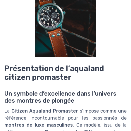
Présentation de l’aqualand
citizen promaster
Un symbole d’excellence dans l’univers
des montres de plongée
La
Citizen Aqualand Promaster
s’impose comme une
référence incontournable pour les passionnés de
montres de luxe masculines
. Ce modèle, issu de la