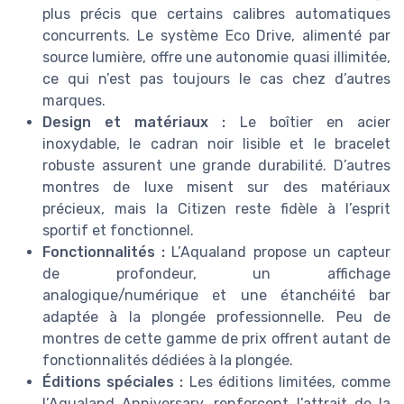
plus précis que certains calibres automatiques
concurrents. Le système Eco Drive, alimenté par
source lumière, offre une autonomie quasi illimitée,
ce qui n’est pas toujours le cas chez d’autres
marques.
Design et matériaux :
Le boîtier en acier
inoxydable, le cadran noir lisible et le bracelet
robuste assurent une grande durabilité. D’autres
montres de luxe misent sur des matériaux
précieux, mais la Citizen reste fidèle à l’esprit
sportif et fonctionnel.
Fonctionnalités :
L’Aqualand propose un capteur
de profondeur, un affichage
analogique/numérique et une étanchéité bar
adaptée à la plongée professionnelle. Peu de
montres de cette gamme de prix offrent autant de
fonctionnalités dédiées à la plongée.
Éditions spéciales :
Les éditions limitées, comme
l’Aqualand Anniversary, renforcent l’attrait de la