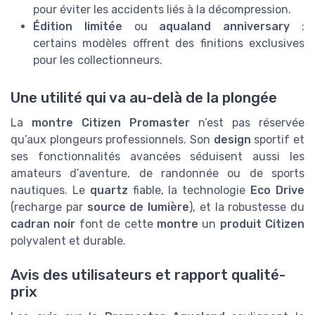
pour éviter les accidents liés à la décompression.
Édition limitée
ou
aqualand anniversary
:
certains modèles offrent des finitions exclusives
pour les collectionneurs.
Une utilité qui va au-delà de la plongée
La
montre Citizen Promaster
n’est pas réservée
qu’aux plongeurs professionnels. Son
design
sportif et
ses fonctionnalités avancées séduisent aussi les
amateurs d’aventure, de randonnée ou de sports
nautiques. Le
quartz
fiable, la technologie
Eco Drive
(recharge par
source de lumière
), et la robustesse du
cadran noir
font de cette
montre
un
produit Citizen
polyvalent et durable.
Avis des utilisateurs et rapport qualité-
prix