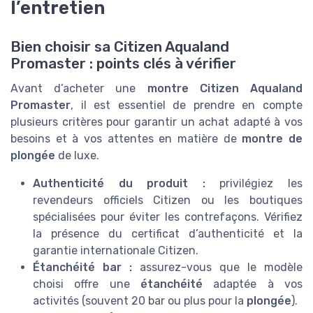
l’entretien
Bien choisir sa Citizen Aqualand
Promaster : points clés à vérifier
Avant d’acheter une
montre Citizen Aqualand
Promaster
, il est essentiel de prendre en compte
plusieurs critères pour garantir un achat adapté à vos
besoins et à vos attentes en matière de
montre de
plongée
de luxe.
Authenticité du produit :
privilégiez les
revendeurs officiels Citizen ou les boutiques
spécialisées pour éviter les contrefaçons. Vérifiez
la présence du certificat d’authenticité et la
garantie internationale Citizen.
Étanchéité bar :
assurez-vous que le modèle
choisi offre une
étanchéité
adaptée à vos
activités (souvent 20 bar ou plus pour la
plongée
).