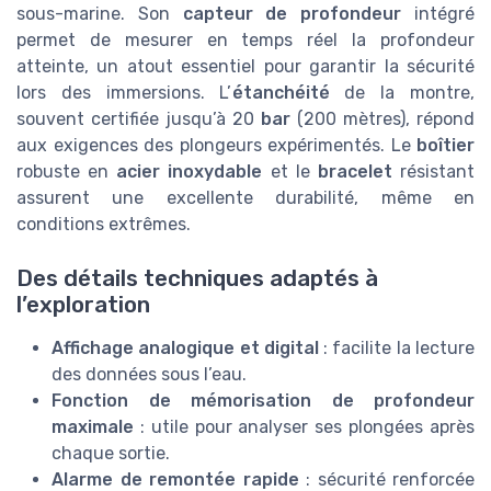
sous-marine. Son
capteur de profondeur
intégré
permet de mesurer en temps réel la profondeur
atteinte, un atout essentiel pour garantir la sécurité
lors des immersions. L’
étanchéité
de la montre,
souvent certifiée jusqu’à 20
bar
(200 mètres), répond
aux exigences des plongeurs expérimentés. Le
boîtier
robuste en
acier inoxydable
et le
bracelet
résistant
assurent une excellente durabilité, même en
conditions extrêmes.
Des détails techniques adaptés à
l’exploration
Affichage analogique et digital
: facilite la lecture
des données sous l’eau.
Fonction de mémorisation de profondeur
maximale
: utile pour analyser ses plongées après
chaque sortie.
Alarme de remontée rapide
: sécurité renforcée