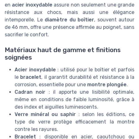
en
acier inoxydable
assure non seulement une grande
résistance aux chocs, mais aussi une élégance
intemporelle. Le
diamètre du boîtier
, souvent autour
de 46 mm, offre une présence affirmée au poignet, sans
sacrifier le confort.
Matériaux haut de gamme et finitions
soignées
Acier inoxydable
: utilisé pour le boîtier et parfois
le
bracelet
, il garantit durabilité et résistance à la
corrosion, essentielle pour une
montre plongée
.
Cadran noir
: il apporte une lisibilité optimale,
même en conditions de faible luminosité, grâce à
des index et aiguilles luminescents.
Verre minéral ou saphir
: selon les éditions, ce
type de verre protège efficacement la montre
contre les rayures.
Bracelet
: disponible en acier, caoutchouc ou