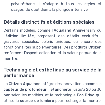
polyuréthane, il s’adapte à tous les styles et
usages, du quotidien à la plongée intensive.
Détails distinctifs et éditions spéciales
Certains modèles, comme l’
Aqualand Anniversary
ou
l’
édition limitée
, proposent des détails exclusifs :
gravures spéciales, coloris uniques, ou encore des
fonctionnalités supplémentaires. Ces
produits Citizen
renforcent l’aspect collection et la valeur perçue de la
montre
.
Technologie et esthétique au service de la
performance
La
Citizen Aqualand
intègre des innovations comme le
capteur de profondeur
, l’
étanchéité
jusqu’à 20 ou 30
bar
selon les modèles, et la technologie
Eco Drive
qui
utilise la
source de lumière
pour recharger la montre.