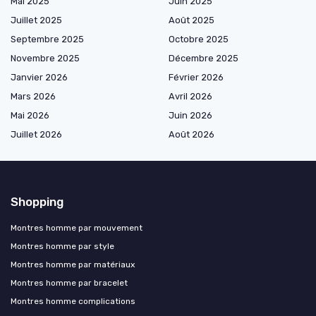
Mai 2025
Juin 2025
Juillet 2025
Août 2025
Septembre 2025
Octobre 2025
Novembre 2025
Décembre 2025
Janvier 2026
Février 2026
Mars 2026
Avril 2026
Mai 2026
Juin 2026
Juillet 2026
Août 2026
Shopping
Montres homme par mouvement
Montres homme par style
Montres homme par matériaux
Montres homme par bracelet
Montres homme complications