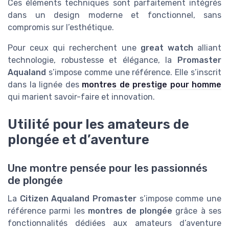
Ces éléments techniques sont parfaitement intégrés
dans un design moderne et fonctionnel, sans
compromis sur l’esthétique.
Pour ceux qui recherchent une
great watch
alliant
technologie, robustesse et élégance, la
Promaster
Aqualand
s’impose comme une référence. Elle s’inscrit
dans la lignée des
montres de prestige pour homme
qui marient savoir-faire et innovation.
Utilité pour les amateurs de
plongée et d’aventure
Une montre pensée pour les passionnés
de plongée
La
Citizen Aqualand Promaster
s’impose comme une
référence parmi les
montres de plongée
grâce à ses
fonctionnalités dédiées aux amateurs d’aventure