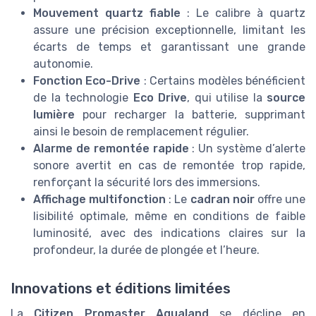
Mouvement quartz fiable
: Le calibre à quartz
assure une précision exceptionnelle, limitant les
écarts de temps et garantissant une grande
autonomie.
Fonction Eco-Drive
: Certains modèles bénéficient
de la technologie
Eco Drive
, qui utilise la
source
lumière
pour recharger la batterie, supprimant
ainsi le besoin de remplacement régulier.
Alarme de remontée rapide
: Un système d’alerte
sonore avertit en cas de remontée trop rapide,
renforçant la sécurité lors des immersions.
Affichage multifonction
: Le
cadran noir
offre une
lisibilité optimale, même en conditions de faible
luminosité, avec des indications claires sur la
profondeur, la durée de plongée et l’heure.
Innovations et éditions limitées
La
Citizen Promaster Aqualand
se décline en