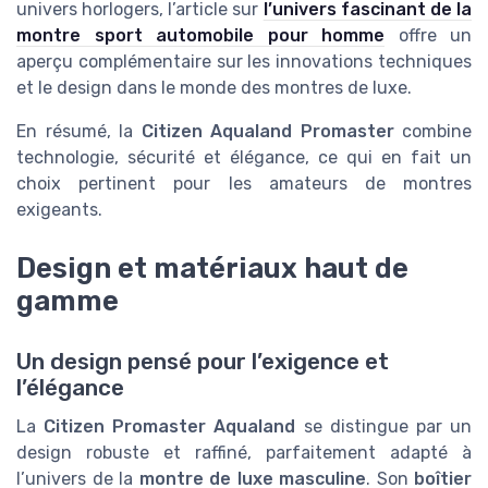
univers horlogers, l’article sur
l’univers fascinant de la
montre sport automobile pour homme
offre un
aperçu complémentaire sur les innovations techniques
et le design dans le monde des montres de luxe.
En résumé, la
Citizen Aqualand Promaster
combine
technologie, sécurité et élégance, ce qui en fait un
choix pertinent pour les amateurs de montres
exigeants.
Design et matériaux haut de
gamme
Un design pensé pour l’exigence et
l’élégance
La
Citizen Promaster Aqualand
se distingue par un
design robuste et raffiné, parfaitement adapté à
l’univers de la
montre de luxe masculine
. Son
boîtier