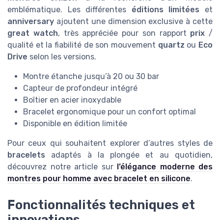
emblématique. Les différentes
éditions limitées
et
anniversary
ajoutent une dimension exclusive à cette
great watch
, très appréciée pour son rapport
prix
/
qualité et la fiabilité de son mouvement
quartz
ou
Eco
Drive
selon les versions.
Montre étanche jusqu’à 20 ou 30 bar
Capteur de profondeur intégré
Boîtier en acier inoxydable
Bracelet ergonomique pour un confort optimal
Disponible en édition limitée
Pour ceux qui souhaitent explorer d’autres styles de
bracelets
adaptés à la plongée et au quotidien,
découvrez notre article sur
l’élégance moderne des
montres pour homme avec bracelet en silicone
.
Fonctionnalités techniques et
innovations