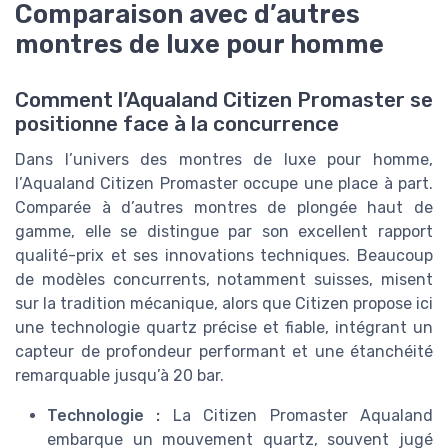
Comparaison avec d’autres
montres de luxe pour homme
Comment l’Aqualand Citizen Promaster se
positionne face à la concurrence
Dans l’univers des montres de luxe pour homme,
l’Aqualand Citizen Promaster occupe une place à part.
Comparée à d’autres montres de plongée haut de
gamme, elle se distingue par son excellent rapport
qualité-prix et ses innovations techniques. Beaucoup
de modèles concurrents, notamment suisses, misent
sur la tradition mécanique, alors que Citizen propose ici
une technologie quartz précise et fiable, intégrant un
capteur de profondeur performant et une étanchéité
remarquable jusqu’à 20 bar.
Technologie :
La Citizen Promaster Aqualand
embarque un mouvement quartz, souvent jugé