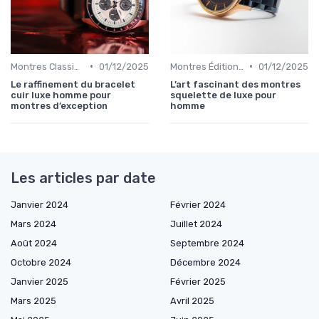
•
•
Montres Classiques
01/12/2025
Montres Éditions Limitées
01/12/2025
Le raffinement du bracelet
L’art fascinant des montres
cuir luxe homme pour
squelette de luxe pour
montres d’exception
homme
Les articles par date
Janvier 2024
Février 2024
Mars 2024
Juillet 2024
Août 2024
Septembre 2024
Octobre 2024
Décembre 2024
Janvier 2025
Février 2025
Mars 2025
Avril 2025