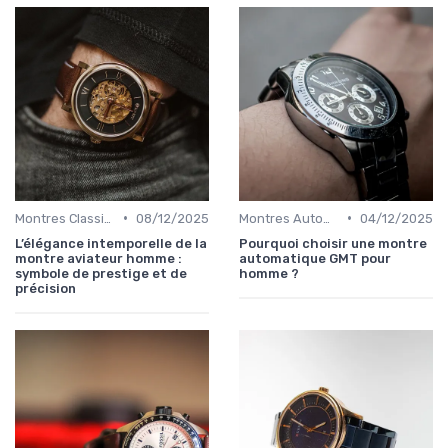
•
•
Montres Classiques
08/12/2025
Montres Automatiques
04/12/2025
L’élégance intemporelle de la
Pourquoi choisir une montre
montre aviateur homme :
automatique GMT pour
symbole de prestige et de
homme ?
précision