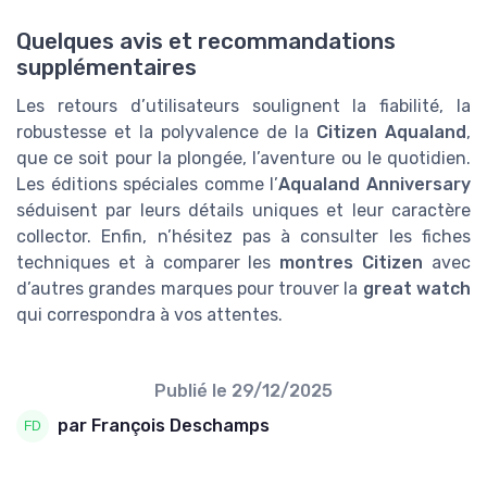
Quelques avis et recommandations
supplémentaires
Les retours d’utilisateurs soulignent la fiabilité, la
robustesse et la polyvalence de la
Citizen Aqualand
,
que ce soit pour la plongée, l’aventure ou le quotidien.
Les éditions spéciales comme l’
Aqualand Anniversary
séduisent par leurs détails uniques et leur caractère
collector. Enfin, n’hésitez pas à consulter les fiches
techniques et à comparer les
montres Citizen
avec
d’autres grandes marques pour trouver la
great watch
qui correspondra à vos attentes.
Publié le
29/12/2025
par François Deschamps