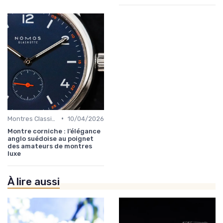
•
Montres Classiques
10/04/2026
Montre corniche : l’élégance
anglo suédoise au poignet
des amateurs de montres
luxe
À lire aussi