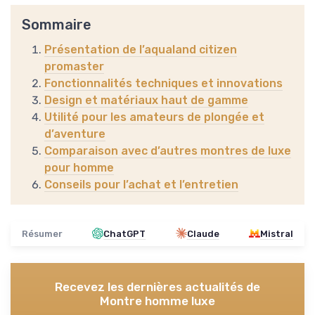
Sommaire
Présentation de l’aqualand citizen
promaster
Fonctionnalités techniques et innovations
Design et matériaux haut de gamme
Utilité pour les amateurs de plongée et
d’aventure
Comparaison avec d’autres montres de luxe
pour homme
Conseils pour l’achat et l’entretien
Résumer
ChatGPT
Claude
Mistral
Recevez les dernières actualités de
Montre homme luxe