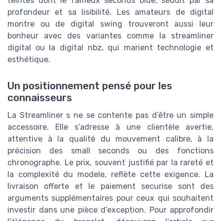
teintes dont le fameux seconds blue, séduit par sa
profondeur et sa lisibilité. Les amateurs de digital
montre ou de digital swing trouveront aussi leur
bonheur avec des variantes comme la streamliner
digital ou la digital nbz, qui marient technologie et
esthétique.
Un positionnement pensé pour les
connaisseurs
La Streamliner s ne se contente pas d’être un simple
accessoire. Elle s’adresse à une clientèle avertie,
attentive à la qualité du mouvement calibre, à la
précision des small seconds ou des fonctions
chronographe. Le prix, souvent justifié par la rareté et
la complexité du modele, reflète cette exigence. La
livraison offerte et le paiement securise sont des
arguments supplémentaires pour ceux qui souhaitent
investir dans une pièce d’exception. Pour approfondir