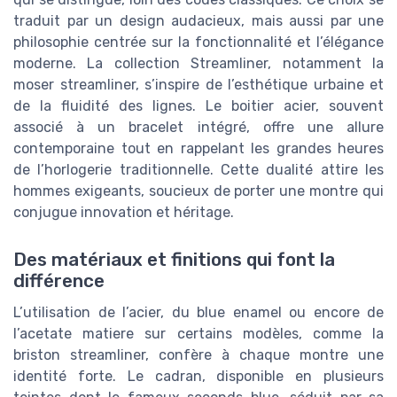
traduit par un design audacieux, mais aussi par une
philosophie centrée sur la fonctionnalité et l’élégance
moderne. La collection Streamliner, notamment la
moser streamliner, s’inspire de l’esthétique urbaine et
de la fluidité des lignes. Le boitier acier, souvent
associé à un bracelet intégré, offre une allure
contemporaine tout en rappelant les grandes heures
de l’horlogerie traditionnelle. Cette dualité attire les
hommes exigeants, soucieux de porter une montre qui
conjugue innovation et héritage.
Des matériaux et finitions qui font la
différence
L’utilisation de l’acier, du blue enamel ou encore de
l’acetate matiere sur certains modèles, comme la
briston streamliner, confère à chaque montre une
identité forte. Le cadran, disponible en plusieurs