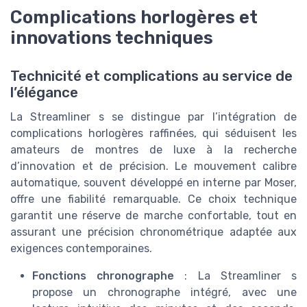
Complications horlogères et
innovations techniques
Technicité et complications au service de
l’élégance
La Streamliner s se distingue par l’intégration de
complications horlogères raffinées, qui séduisent les
amateurs de montres de luxe à la recherche
d’innovation et de précision. Le mouvement calibre
automatique, souvent développé en interne par Moser,
offre une fiabilité remarquable. Ce choix technique
garantit une réserve de marche confortable, tout en
assurant une précision chronométrique adaptée aux
exigences contemporaines.
Fonctions chronographe
: La Streamliner s
propose un chronographe intégré, avec une