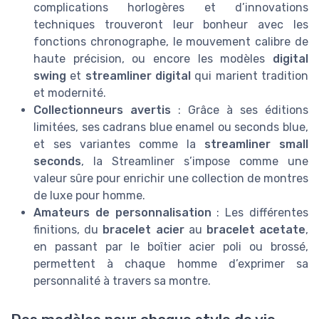
complications horlogères et d’innovations
techniques trouveront leur bonheur avec les
fonctions chronographe, le mouvement calibre de
haute précision, ou encore les modèles
digital
swing
et
streamliner digital
qui marient tradition
et modernité.
Collectionneurs avertis
: Grâce à ses éditions
limitées, ses cadrans blue enamel ou seconds blue,
et ses variantes comme la
streamliner small
seconds
, la Streamliner s’impose comme une
valeur sûre pour enrichir une collection de montres
de luxe pour homme.
Amateurs de personnalisation
: Les différentes
finitions, du
bracelet acier
au
bracelet acetate
,
en passant par le boîtier acier poli ou brossé,
permettent à chaque homme d’exprimer sa
personnalité à travers sa montre.