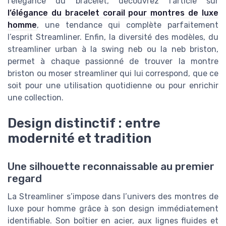
l’élégance du bracelet, découvrez l’article sur
l’élégance du bracelet corail pour montres de luxe
homme
, une tendance qui complète parfaitement
l’esprit Streamliner. Enfin, la diversité des modèles, du
streamliner urban à la swing neb ou la neb briston,
permet à chaque passionné de trouver la montre
briston ou moser streamliner qui lui correspond, que ce
soit pour une utilisation quotidienne ou pour enrichir
une collection.
Design distinctif : entre
modernité et tradition
Une silhouette reconnaissable au premier
regard
La Streamliner s’impose dans l’univers des montres de
luxe pour homme grâce à son design immédiatement
identifiable. Son boîtier en acier, aux lignes fluides et