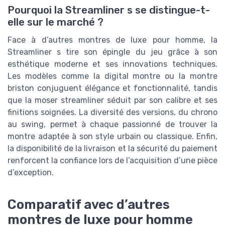
Pourquoi la Streamliner s se distingue-t-
elle sur le marché ?
Face à d’autres montres de luxe pour homme, la
Streamliner s tire son épingle du jeu grâce à son
esthétique moderne et ses innovations techniques.
Les modèles comme la digital montre ou la montre
briston conjuguent élégance et fonctionnalité, tandis
que la moser streamliner séduit par son calibre et ses
finitions soignées. La diversité des versions, du chrono
au swing, permet à chaque passionné de trouver la
montre adaptée à son style urbain ou classique. Enfin,
la disponibilité de la livraison et la sécurité du paiement
renforcent la confiance lors de l’acquisition d’une pièce
d’exception.
Comparatif avec d’autres
montres de luxe pour homme