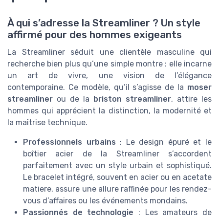
À qui s’adresse la Streamliner ? Un style
affirmé pour des hommes exigeants
La Streamliner séduit une clientèle masculine qui
recherche bien plus qu’une simple montre : elle incarne
un art de vivre, une vision de l’élégance
contemporaine. Ce modèle, qu’il s’agisse de la
moser
streamliner
ou de la
briston streamliner
, attire les
hommes qui apprécient la distinction, la modernité et
la maîtrise technique.
Professionnels urbains
: Le design épuré et le
boîtier acier de la Streamliner s’accordent
parfaitement avec un style urbain et sophistiqué.
Le bracelet intégré, souvent en acier ou en acetate
matiere, assure une allure raffinée pour les rendez-
vous d’affaires ou les événements mondains.
Passionnés de technologie
: Les amateurs de