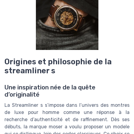
Origines et philosophie de la
streamliner s
Une inspiration née de la quête
d’originalité
La Streamliner s s’impose dans l’univers des montres
de luxe pour homme comme une réponse à la
recherche d’authenticité et de raffinement. Dès ses
débuts, la marque moser a voulu proposer un modele
qui se distingue, loin des codes classiques. Ce choix se