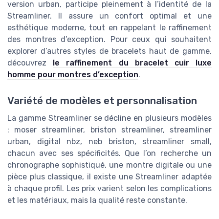
version urban, participe pleinement à l’identité de la
Streamliner. Il assure un confort optimal et une
esthétique moderne, tout en rappelant le raffinement
des montres d’exception. Pour ceux qui souhaitent
explorer d’autres styles de bracelets haut de gamme,
découvrez
le raffinement du bracelet cuir luxe
homme pour montres d’exception
.
Variété de modèles et personnalisation
La gamme Streamliner se décline en plusieurs modèles
: moser streamliner, briston streamliner, streamliner
urban, digital nbz, neb briston, streamliner small,
chacun avec ses spécificités. Que l’on recherche un
chronographe sophistiqué, une montre digitale ou une
pièce plus classique, il existe une Streamliner adaptée
à chaque profil. Les prix varient selon les complications
et les matériaux, mais la qualité reste constante.