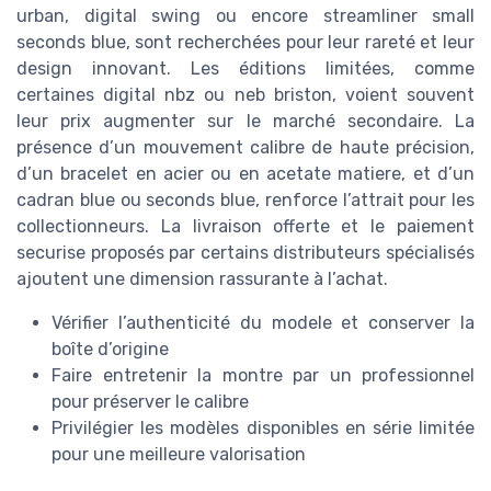
urban, digital swing ou encore streamliner small
seconds blue, sont recherchées pour leur rareté et leur
design innovant. Les éditions limitées, comme
certaines digital nbz ou neb briston, voient souvent
leur prix augmenter sur le marché secondaire. La
présence d’un mouvement calibre de haute précision,
d’un bracelet en acier ou en acetate matiere, et d’un
cadran blue ou seconds blue, renforce l’attrait pour les
collectionneurs. La livraison offerte et le paiement
securise proposés par certains distributeurs spécialisés
ajoutent une dimension rassurante à l’achat.
Vérifier l’authenticité du modele et conserver la
boîte d’origine
Faire entretenir la montre par un professionnel
pour préserver le calibre
Privilégier les modèles disponibles en série limitée
pour une meilleure valorisation