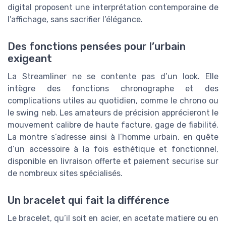
digital proposent une interprétation contemporaine de
l’affichage, sans sacrifier l’élégance.
Des fonctions pensées pour l’urbain
exigeant
La Streamliner ne se contente pas d’un look. Elle
intègre des fonctions chronographe et des
complications utiles au quotidien, comme le chrono ou
le swing neb. Les amateurs de précision apprécieront le
mouvement calibre de haute facture, gage de fiabilité.
La montre s’adresse ainsi à l’homme urbain, en quête
d’un accessoire à la fois esthétique et fonctionnel,
disponible en livraison offerte et paiement securise sur
de nombreux sites spécialisés.
Un bracelet qui fait la différence
Le bracelet, qu’il soit en acier, en acetate matiere ou en