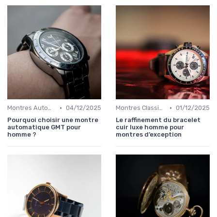
•
•
Montres Automatiques
04/12/2025
Montres Classiques
01/12/2025
Pourquoi choisir une montre
Le raffinement du bracelet
automatique GMT pour
cuir luxe homme pour
homme ?
montres d’exception