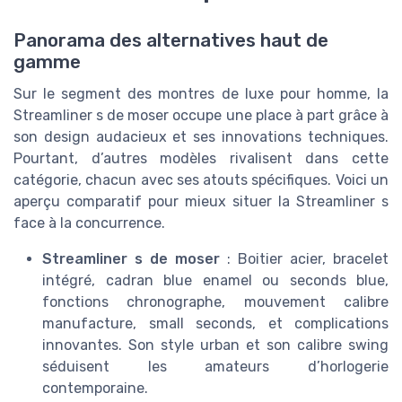
Panorama des alternatives haut de
gamme
Sur le segment des montres de luxe pour homme, la
Streamliner s de moser occupe une place à part grâce à
son design audacieux et ses innovations techniques.
Pourtant, d’autres modèles rivalisent dans cette
catégorie, chacun avec ses atouts spécifiques. Voici un
aperçu comparatif pour mieux situer la Streamliner s
face à la concurrence.
Streamliner s de moser
: Boitier acier, bracelet
intégré, cadran blue enamel ou seconds blue,
fonctions chronographe, mouvement calibre
manufacture, small seconds, et complications
innovantes. Son style urban et son calibre swing
séduisent les amateurs d’horlogerie
contemporaine.