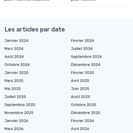
Les articles par date
Janvier 2024
Février 2024
Mars 2024
Juillet 2024
Août 2024
Septembre 2024
Octobre 2024
Décembre 2024
Janvier 2025
Février 2025
Mars 2025
Avril 2025
Mai 2025
Juin 2025
Juillet 2025
Août 2025
Septembre 2025
Octobre 2025
Novembre 2025
Décembre 2025
Janvier 2026
Février 2026
Mars 2026
Avril 2026