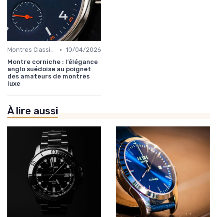
•
Montres Classiques
10/04/2026
Montre corniche : l’élégance
anglo suédoise au poignet
des amateurs de montres
luxe
À lire aussi