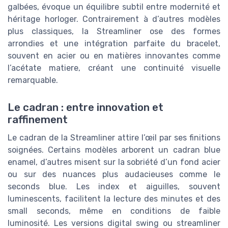
galbées, évoque un équilibre subtil entre modernité et
héritage horloger. Contrairement à d’autres modèles
plus classiques, la Streamliner ose des formes
arrondies et une intégration parfaite du bracelet,
souvent en acier ou en matières innovantes comme
l’acétate matiere, créant une continuité visuelle
remarquable.
Le cadran : entre innovation et
raffinement
Le cadran de la Streamliner attire l’œil par ses finitions
soignées. Certains modèles arborent un cadran blue
enamel, d’autres misent sur la sobriété d’un fond acier
ou sur des nuances plus audacieuses comme le
seconds blue. Les index et aiguilles, souvent
luminescents, facilitent la lecture des minutes et des
small seconds, même en conditions de faible
luminosité. Les versions digital swing ou streamliner