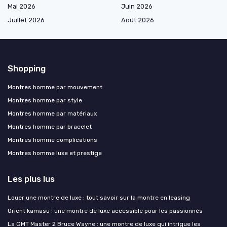
Mai 2026
Juin 2026
Juillet 2026
Août 2026
Shopping
Montres homme par mouvement
Montres homme par style
Montres homme par matériaux
Montres homme par bracelet
Montres homme complications
Montres homme luxe et prestige
Les plus lus
Louer une montre de luxe : tout savoir sur la montre en leasing
Orient kamasu : une montre de luxe accessible pour les passionnés
La GMT Master 2 Bruce Wayne : une montre de luxe qui intrigue les