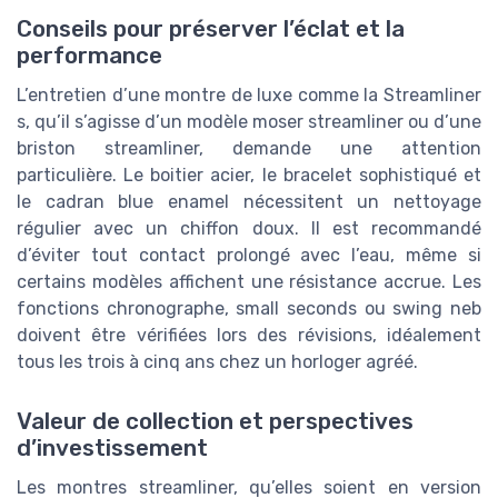
Conseils pour préserver l’éclat et la
performance
L’entretien d’une montre de luxe comme la Streamliner
s, qu’il s’agisse d’un modèle moser streamliner ou d’une
briston streamliner, demande une attention
particulière. Le boitier acier, le bracelet sophistiqué et
le cadran blue enamel nécessitent un nettoyage
régulier avec un chiffon doux. Il est recommandé
d’éviter tout contact prolongé avec l’eau, même si
certains modèles affichent une résistance accrue. Les
fonctions chronographe, small seconds ou swing neb
doivent être vérifiées lors des révisions, idéalement
tous les trois à cinq ans chez un horloger agréé.
Valeur de collection et perspectives
d’investissement
Les montres streamliner, qu’elles soient en version