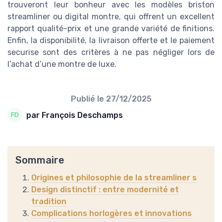
trouveront leur bonheur avec les modèles briston
streamliner ou digital montre, qui offrent un excellent
rapport qualité-prix et une grande variété de finitions.
Enfin, la disponibilité, la livraison offerte et le paiement
securise sont des critères à ne pas négliger lors de
l’achat d’une montre de luxe.
Publié le
27/12/2025
par François Deschamps
Sommaire
Origines et philosophie de la streamliner s
Design distinctif : entre modernité et
tradition
Complications horlogères et innovations