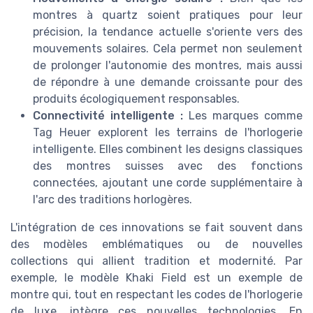
montres à quartz soient pratiques pour leur
précision, la tendance actuelle s'oriente vers des
mouvements solaires. Cela permet non seulement
de prolonger l'autonomie des montres, mais aussi
de répondre à une demande croissante pour des
produits écologiquement responsables.
Connectivité intelligente :
Les marques comme
Tag Heuer explorent les terrains de l'horlogerie
intelligente. Elles combinent les designs classiques
des montres suisses avec des fonctions
connectées, ajoutant une corde supplémentaire à
l'arc des traditions horlogères.
L'intégration de ces innovations se fait souvent dans
des modèles emblématiques ou de nouvelles
collections qui allient tradition et modernité. Par
exemple, le modèle Khaki Field est un exemple de
montre qui, tout en respectant les codes de l'horlogerie
de luxe, intègre ces nouvelles technologies. En