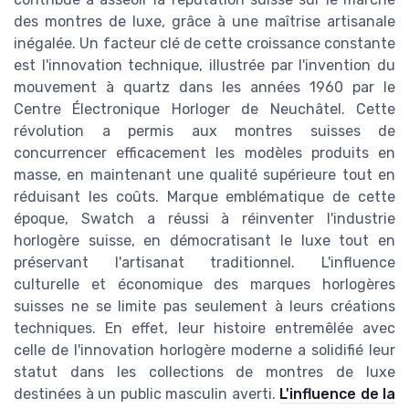
des montres de luxe, grâce à une maîtrise artisanale
inégalée. Un facteur clé de cette croissance constante
est l'innovation technique, illustrée par l'invention du
mouvement à quartz dans les années 1960 par le
Centre Électronique Horloger de Neuchâtel. Cette
révolution a permis aux montres suisses de
concurrencer efficacement les modèles produits en
masse, en maintenant une qualité supérieure tout en
réduisant les coûts. Marque emblématique de cette
époque, Swatch a réussi à réinventer l'industrie
horlogère suisse, en démocratisant le luxe tout en
préservant l'artisanat traditionnel. L'influence
culturelle et économique des marques horlogères
suisses ne se limite pas seulement à leurs créations
techniques. En effet, leur histoire entremêlée avec
celle de l'innovation horlogère moderne a solidifié leur
statut dans les collections de montres de luxe
destinées à un public masculin averti.
L'influence de la