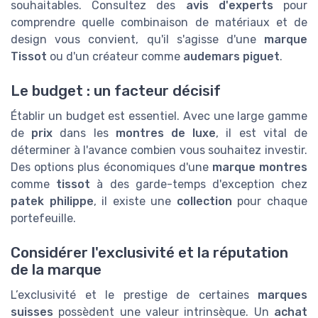
souhaitables. Consultez des
avis d'experts
pour
comprendre quelle combinaison de matériaux et de
design vous convient, qu'il s'agisse d'une
marque
Tissot
ou d'un créateur comme
audemars piguet
.
Le budget : un facteur décisif
Établir un budget est essentiel. Avec une large gamme
de
prix
dans les
montres de luxe
, il est vital de
déterminer à l'avance combien vous souhaitez investir.
Des options plus économiques d'une
marque montres
comme
tissot
à des garde-temps d'exception chez
patek philippe
, il existe une
collection
pour chaque
portefeuille.
Considérer l'exclusivité et la réputation
de la marque
L’exclusivité et le prestige de certaines
marques
suisses
possèdent une valeur intrinsèque. Un
achat