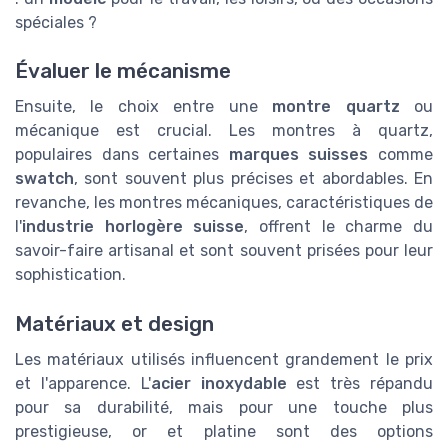
spéciales ?
Évaluer le mécanisme
Ensuite, le choix entre une
montre quartz
ou
mécanique est crucial. Les montres à quartz,
populaires dans certaines
marques suisses
comme
swatch
, sont souvent plus précises et abordables. En
revanche, les montres mécaniques, caractéristiques de
l'
industrie horlogère suisse
, offrent le charme du
savoir-faire artisanal et sont souvent prisées pour leur
sophistication.
Matériaux et design
Les matériaux utilisés influencent grandement le prix
et l'apparence. L'
acier inoxydable
est très répandu
pour sa durabilité, mais pour une touche plus
prestigieuse, or et platine sont des options