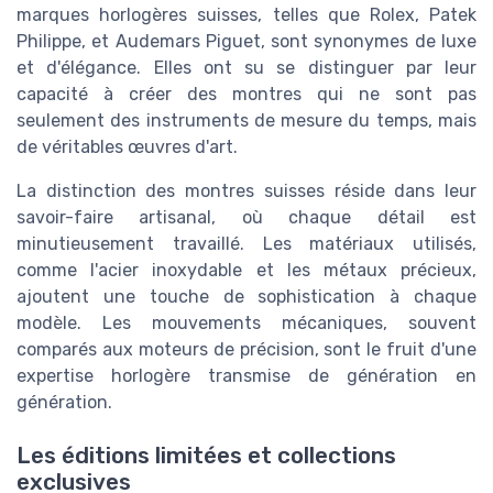
marques horlogères suisses, telles que Rolex, Patek
Philippe, et Audemars Piguet, sont synonymes de luxe
et d'élégance. Elles ont su se distinguer par leur
capacité à créer des montres qui ne sont pas
seulement des instruments de mesure du temps, mais
de véritables œuvres d'art.
La distinction des montres suisses réside dans leur
savoir-faire artisanal, où chaque détail est
minutieusement travaillé. Les matériaux utilisés,
comme l'acier inoxydable et les métaux précieux,
ajoutent une touche de sophistication à chaque
modèle. Les mouvements mécaniques, souvent
comparés aux moteurs de précision, sont le fruit d'une
expertise horlogère transmise de génération en
génération.
Les éditions limitées et collections
exclusives