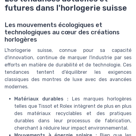
futures dans l'horlogerie suisse
Les mouvements écologiques et
technologiques au cœur des créations
horlogères
L'horlogerie suisse, connue pour sa capacité
d'innovation, continue de marquer l'industrie par ses
efforts en matière de durabilité et de technologie. Ces
tendances tentent d'équilibrer les exigences
classiques des montres de luxe avec des avancées
modernes.
Matériaux durables :
Les marques horlogères
telles que Tissot et Rolex intègrent de plus en plus
des matériaux recyclables et des pratiques
durables dans leur processus de fabrication,
cherchant à réduire leur impact environnemental.
Mouvements à énergie solaire :
Bien que les