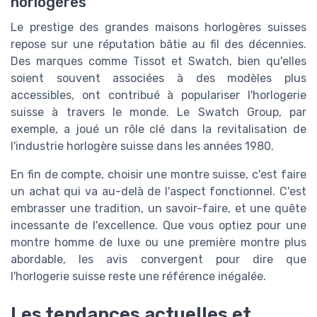
horlogères
Le prestige des grandes maisons horlogères suisses
repose sur une réputation bâtie au fil des décennies.
Des marques comme Tissot et Swatch, bien qu'elles
soient souvent associées à des modèles plus
accessibles, ont contribué à populariser l'horlogerie
suisse à travers le monde. Le Swatch Group, par
exemple, a joué un rôle clé dans la revitalisation de
l'industrie horlogère suisse dans les années 1980.
En fin de compte, choisir une montre suisse, c'est faire
un achat qui va au-delà de l'aspect fonctionnel. C'est
embrasser une tradition, un savoir-faire, et une quête
incessante de l'excellence. Que vous optiez pour une
montre homme de luxe ou une première montre plus
abordable, les avis convergent pour dire que
l'horlogerie suisse reste une référence inégalée.
Les tendances actuelles et