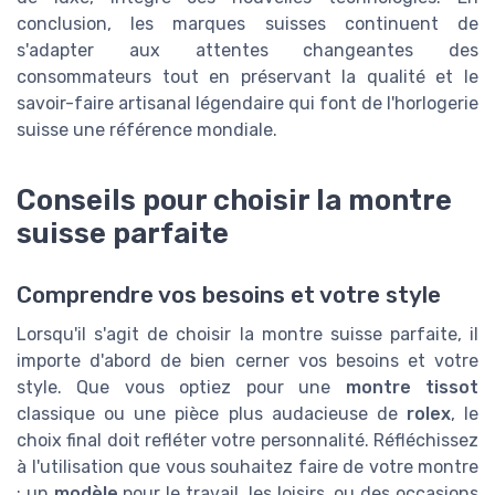
conclusion, les marques suisses continuent de
s'adapter aux attentes changeantes des
consommateurs tout en préservant la qualité et le
savoir-faire artisanal légendaire qui font de l'horlogerie
suisse une référence mondiale.
Conseils pour choisir la montre
suisse parfaite
Comprendre vos besoins et votre style
Lorsqu'il s'agit de choisir la montre suisse parfaite, il
importe d'abord de bien cerner vos besoins et votre
style. Que vous optiez pour une
montre tissot
classique ou une pièce plus audacieuse de
rolex
, le
choix final doit refléter votre personnalité. Réfléchissez
à l'utilisation que vous souhaitez faire de votre montre
: un
modèle
pour le travail, les loisirs, ou des occasions