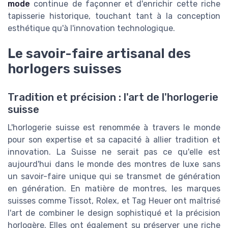
mode
continue de façonner et d'enrichir cette riche
tapisserie historique, touchant tant à la conception
esthétique qu'à l'innovation technologique.
Le savoir-faire artisanal des
horlogers suisses
Tradition et précision : l'art de l'horlogerie
suisse
L'horlogerie suisse est renommée à travers le monde
pour son expertise et sa capacité à allier tradition et
innovation. La Suisse ne serait pas ce qu'elle est
aujourd'hui dans le monde des montres de luxe sans
un savoir-faire unique qui se transmet de génération
en génération. En matière de montres, les marques
suisses comme Tissot, Rolex, et Tag Heuer ont maîtrisé
l'art de combiner le design sophistiqué et la précision
horlogère. Elles ont également su préserver une riche