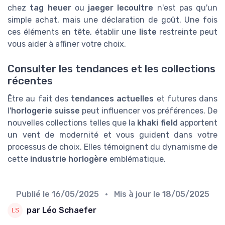
chez
tag heuer
ou
jaeger lecoultre
n'est pas qu'un
simple achat, mais une déclaration de goût. Une fois
ces éléments en tête, établir une
liste
restreinte peut
vous aider à affiner votre choix.
Consulter les tendances et les collections
récentes
Être au fait des
tendances actuelles
et futures dans
l'
horlogerie suisse
peut influencer vos préférences. De
nouvelles collections telles que la
khaki field
apportent
un vent de modernité et vous guident dans votre
processus de choix. Elles témoignent du dynamisme de
cette
industrie horlogère
emblématique.
Publié le
16/05/2025
• Mis à jour le
18/05/2025
par Léo Schaefer