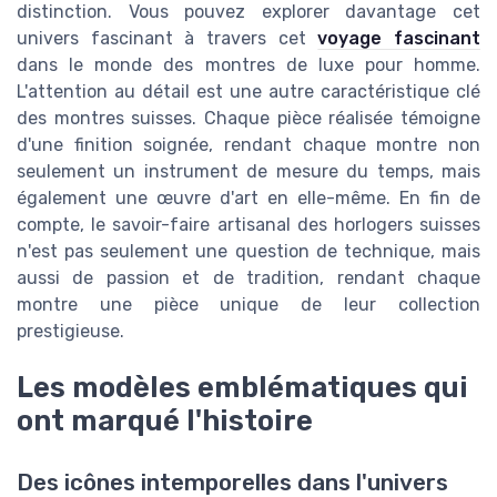
distinction. Vous pouvez explorer davantage cet
univers fascinant à travers cet
voyage fascinant
dans le monde des montres de luxe pour homme.
L'attention au détail est une autre caractéristique clé
des montres suisses. Chaque pièce réalisée témoigne
d'une finition soignée, rendant chaque montre non
seulement un instrument de mesure du temps, mais
également une œuvre d'art en elle-même. En fin de
compte, le savoir-faire artisanal des horlogers suisses
n'est pas seulement une question de technique, mais
aussi de passion et de tradition, rendant chaque
montre une pièce unique de leur collection
prestigieuse.
Les modèles emblématiques qui
ont marqué l'histoire
Des icônes intemporelles dans l'univers