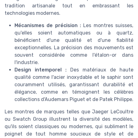
tradition artisanale tout en embrassant les
technologies modernes.
Mécanismes de précision :
Les montres suisses,
qu'elles soient automatiques ou à quartz,
bénéficient d'une qualité et d'une fiabilité
exceptionnelles. La précision des mouvements est
souvent considérée comme l'étalon-or dans
l'industrie.
Design intemporel :
Des matériaux de haute
qualité comme l'acier inoxydable et le saphir sont
couramment utilisés, garantissant durabilité et
élégance, comme en témoignent les célèbres
collections d'Audemars Piguet et de Patek Philippe.
Les montres de marques telles que Jaeger LeCoultre
ou Swatch Group illustrent la diversité des modèles,
qu'ils soient classiques ou modernes, qui subliment le
poignet de tout homme soucieux de style et de