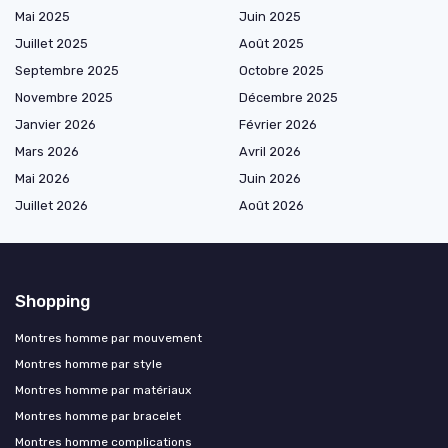
Mai 2025
Juin 2025
Juillet 2025
Août 2025
Septembre 2025
Octobre 2025
Novembre 2025
Décembre 2025
Janvier 2026
Février 2026
Mars 2026
Avril 2026
Mai 2026
Juin 2026
Juillet 2026
Août 2026
Shopping
Montres homme par mouvement
Montres homme par style
Montres homme par matériaux
Montres homme par bracelet
Montres homme complications