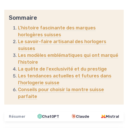
Sommaire
L'histoire fascinante des marques
horlogères suisses
Le savoir-faire artisanal des horlogers
suisses
Les modèles emblématiques qui ont marqué
l'histoire
La quête de l'exclusivité et du prestige
Les tendances actuelles et futures dans
l'horlogerie suisse
Conseils pour choisir la montre suisse
parfaite
Résumer
ChatGPT
Claude
Mistral