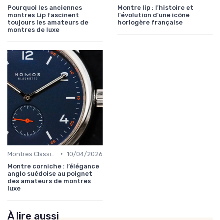
Pourquoi les anciennes
Montre lip : l'histoire et
montres Lip fascinent
l'évolution d'une icône
toujours les amateurs de
horlogère française
montres de luxe
•
Montres Classiques
10/04/2026
Montre corniche : l’élégance
anglo suédoise au poignet
des amateurs de montres
luxe
À lire aussi