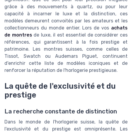
grâce à des mouvements à quartz, ou pour leur
capacité à incarner le luxe et la distinction, ces
modèles demeurent convoités par les amateurs et les
collectionneurs du monde entier. Lors de vos
achats
de montres
de luxe, il est essentiel de considérer ces
références, qui garantissent à la fois prestige et
patrimoine. Les montres suisses, comme celles de
Tissot, Swatch ou Audemars Piguet, continuent
d'enrichir cette liste de modèles iconiques et de
renforcer la réputation de l'horlogerie prestigieuse.
La quête de l'exclusivité et du
prestige
La recherche constante de distinction
Dans le monde de l'horlogerie suisse, la quête de
l'exclusivité et du prestige est omniprésente. Les