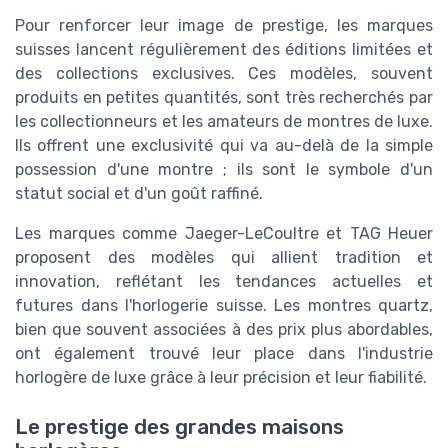
Pour renforcer leur image de prestige, les marques
suisses lancent régulièrement des éditions limitées et
des collections exclusives. Ces modèles, souvent
produits en petites quantités, sont très recherchés par
les collectionneurs et les amateurs de montres de luxe.
Ils offrent une exclusivité qui va au-delà de la simple
possession d'une montre ; ils sont le symbole d'un
statut social et d'un goût raffiné.
Les marques comme Jaeger-LeCoultre et TAG Heuer
proposent des modèles qui allient tradition et
innovation, reflétant les tendances actuelles et
futures dans l'horlogerie suisse. Les montres quartz,
bien que souvent associées à des prix plus abordables,
ont également trouvé leur place dans l'industrie
horlogère de luxe grâce à leur précision et leur fiabilité.
Le prestige des grandes maisons