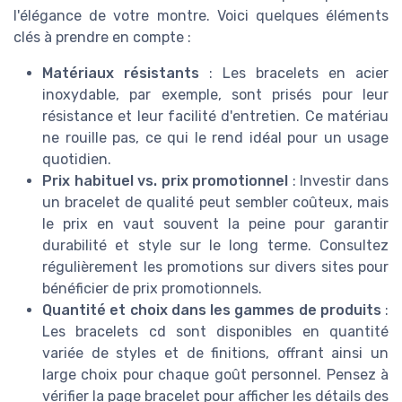
l'élégance de votre montre. Voici quelques éléments
clés à prendre en compte :
Matériaux résistants
: Les bracelets en acier
inoxydable, par exemple, sont prisés pour leur
résistance et leur facilité d'entretien. Ce matériau
ne rouille pas, ce qui le rend idéal pour un usage
quotidien.
Prix habituel vs. prix promotionnel
: Investir dans
un bracelet de qualité peut sembler coûteux, mais
le prix en vaut souvent la peine pour garantir
durabilité et style sur le long terme. Consultez
régulièrement les promotions sur divers sites pour
bénéficier de prix promotionnels.
Quantité et choix dans les gammes de produits
:
Les bracelets cd sont disponibles en quantité
variée de styles et de finitions, offrant ainsi un
large choix pour chaque goût personnel. Pensez à
vérifier la page bracelet pour afficher les détails des