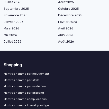
Juillet 2025
Août 2025
Septembre 2025
Octobre 2025
Novembre 2025
Décembre 2025
Janvier 2026
Février 2026
Mars 2026
Avril 2026
Mai 2026
Juin 2026
Juillet 2026
Août 2026
Shopping
Montres homme par mouvement
Montres homme par style
Montres homme par matériaux
Montres homme par bracelet
Montres homme complications
Montres homme luxe et prestige