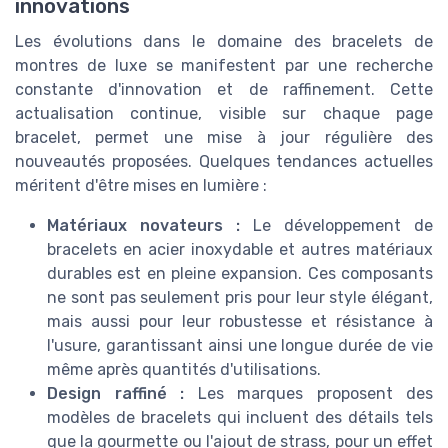
innovations
Les évolutions dans le domaine des bracelets de
montres de luxe se manifestent par une recherche
constante d'innovation et de raffinement. Cette
actualisation continue, visible sur chaque page
bracelet, permet une mise à jour régulière des
nouveautés proposées. Quelques tendances actuelles
méritent d'être mises en lumière :
Matériaux novateurs :
Le développement de
bracelets en acier inoxydable et autres matériaux
durables est en pleine expansion. Ces composants
ne sont pas seulement pris pour leur style élégant,
mais aussi pour leur robustesse et résistance à
l'usure, garantissant ainsi une longue durée de vie
même après quantités d'utilisations.
Design raffiné :
Les marques proposent des
modèles de bracelets qui incluent des détails tels
que la gourmette ou l'ajout de strass, pour un effet