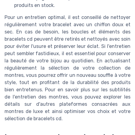
produits en stock.
Pour un entretien optimal, il est conseillé de nettoyer
régulièrement votre bracelet avec un chiffon doux et
sec. En cas de besoin, les boucles et éléments des
bracelets cd peuvent être retirés et nettoyés avec soin
pour éviter l'usure et préserver leur éclat. Si l'entretien
peut sembler fastidieux, il est essentiel pour conserver
la beauté de votre bijou au quotidien. En actualisant
régulièrement la sélection de votre collection de
montres, vous pourrez offrir un nouveau souffle à votre
style, tout en profitant de la durabilité des produits
bien entretenus. Pour en savoir plus sur les subtilités
de l'entretien des montres, vous pouvez explorer les
détails sur d'autres plateformes consacrées aux
montres de luxe et ainsi optimiser vos choix et votre
sélection de bracelets cd.