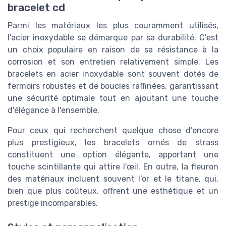
bracelet cd
Parmi les matériaux les plus couramment utilisés,
l’acier inoxydable se démarque par sa durabilité. C'est
un choix populaire en raison de sa résistance à la
corrosion et son entretien relativement simple. Les
bracelets en acier inoxydable sont souvent dotés de
fermoirs robustes et de boucles raffinées, garantissant
une sécurité optimale tout en ajoutant une touche
d'élégance à l'ensemble.
Pour ceux qui recherchent quelque chose d’encore
plus prestigieux, les bracelets ornés de strass
constituent une option élégante, apportant une
touche scintillante qui attire l'œil. En outre, la fleuron
des matériaux incluent souvent l'or et le titane, qui,
bien que plus coûteux, offrent une esthétique et un
prestige incomparables.