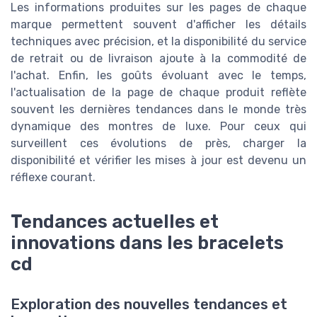
Les informations produites sur les pages de chaque
marque permettent souvent d'afficher les détails
techniques avec précision, et la disponibilité du service
de retrait ou de livraison ajoute à la commodité de
l'achat. Enfin, les goûts évoluant avec le temps,
l'actualisation de la page de chaque produit reflète
souvent les dernières tendances dans le monde très
dynamique des montres de luxe. Pour ceux qui
surveillent ces évolutions de près, charger la
disponibilité et vérifier les mises à jour est devenu un
réflexe courant.
Tendances actuelles et
innovations dans les bracelets
cd
Exploration des nouvelles tendances et