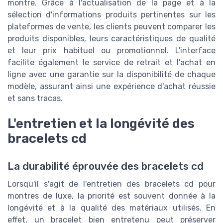
montre. Grâce à l'actualisation de la page et à la
sélection d'informations produits pertinentes sur les
plateformes de vente, les clients peuvent comparer les
produits disponibles, leurs caractéristiques de qualité
et leur prix habituel ou promotionnel. L'interface
facilite également le service de retrait et l'achat en
ligne avec une garantie sur la disponibilité de chaque
modèle, assurant ainsi une expérience d'achat réussie
et sans tracas.
L'entretien et la longévité des
bracelets cd
La durabilité éprouvée des bracelets cd
Lorsqu'il s'agit de l'entretien des bracelets cd pour
montres de luxe, la priorité est souvent donnée à la
longévité et à la qualité des matériaux utilisés. En
effet, un bracelet bien entretenu peut préserver