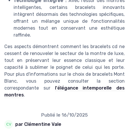
Technologie intégrée :
Avec l'essor des montres
intelligentes, certains bracelets innovants
intègrent désormais des technologies spécifiques,
offrant un mélange unique de fonctionnalités
modernes tout en conservant une esthétique
raffinée.
Ces aspects démontrent comment les bracelets cd ne
cessent de renouveler le secteur de la montre de luxe,
tout en préservant leur essence classique et leur
capacité à sublimer le poignet de celui qui les porte.
Pour plus d'informations sur le choix de bracelets Mont
Blanc, vous pouvez consulter la section
correspondante sur
l'élégance intemporelle des
montres
.
Publié le
16/10/2025
par Clémentine Vale