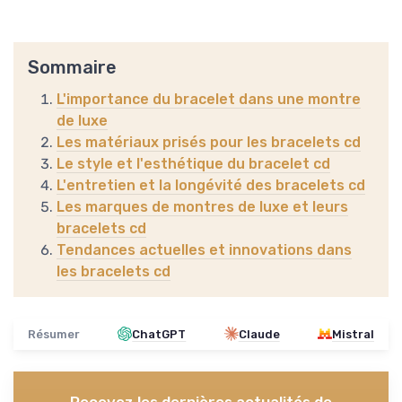
Sommaire
L'importance du bracelet dans une montre
de luxe
Les matériaux prisés pour les bracelets cd
Le style et l'esthétique du bracelet cd
L'entretien et la longévité des bracelets cd
Les marques de montres de luxe et leurs
bracelets cd
Tendances actuelles et innovations dans
les bracelets cd
Résumer
ChatGPT
Claude
Mistral
Recevez les dernières actualités de