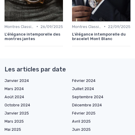
•
•
Montres Classiques
26/09/2025
Montres Classiques
22/09/2025
L'élégance intemporelle des
L'élégance intemporelle du
montres jantes
bracelet Mont Blanc
Les articles par date
Janvier 2024
Février 2024
Mars 2024
Juillet 2024
Août 2024
Septembre 2024
Octobre 2024
Décembre 2024
Janvier 2025
Février 2025
Mars 2025
Avril 2025
Mai 2025
Juin 2025