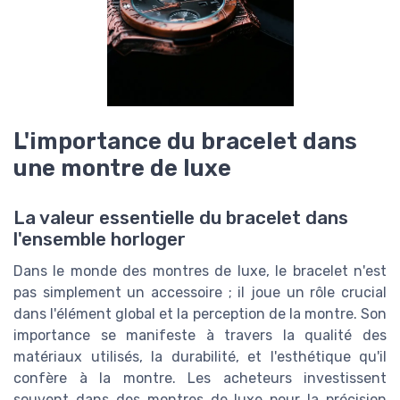
L'importance du bracelet dans
une montre de luxe
La valeur essentielle du bracelet dans
l'ensemble horloger
Dans le monde des montres de luxe, le bracelet n'est
pas simplement un accessoire ; il joue un rôle crucial
dans l'élément global et la perception de la montre. Son
importance se manifeste à travers la qualité des
matériaux utilisés, la durabilité, et l'esthétique qu'il
confère à la montre. Les acheteurs investissent
souvent dans des montres de luxe pour la précision