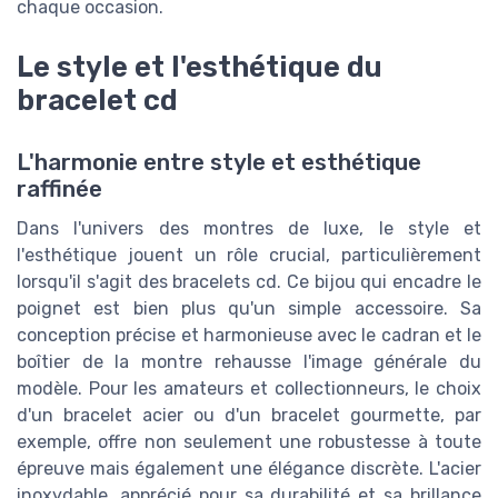
chaque occasion.
Le style et l'esthétique du
bracelet cd
L'harmonie entre style et esthétique
raffinée
Dans l'univers des montres de luxe, le style et
l'esthétique jouent un rôle crucial, particulièrement
lorsqu'il s'agit des bracelets cd. Ce bijou qui encadre le
poignet est bien plus qu'un simple accessoire. Sa
conception précise et harmonieuse avec le cadran et le
boîtier de la montre rehausse l'image générale du
modèle. Pour les amateurs et collectionneurs, le choix
d'un bracelet acier ou d'un bracelet gourmette, par
exemple, offre non seulement une robustesse à toute
épreuve mais également une élégance discrète. L'acier
inoxydable, apprécié pour sa durabilité et sa brillance