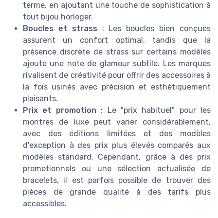
terme, en ajoutant une touche de sophistication à
tout bijou horloger.
Boucles et strass
: Les boucles bien conçues
assurent un confort optimal, tandis que la
présence discrète de strass sur certains modèles
ajoute une note de glamour subtile. Les marques
rivalisent de créativité pour offrir des accessoires à
la fois usinés avec précision et esthétiquement
plaisants.
Prix et promotion
: Le "prix habituel" pour les
montres de luxe peut varier considérablement,
avec des éditions limitées et des modèles
d'exception à des prix plus élevés comparés aux
modèles standard. Cependant, grâce à des prix
promotionnels ou une sélection actualisée de
bracelets, il est parfois possible de trouver des
pièces de grande qualité à des tarifs plus
accessibles.