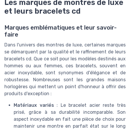
Les marques de montres de luxe
et leurs bracelets cd
Marques emblématiques et leur savoir-
faire
Dans l'univers des montres de luxe, certaines marques
se démarquent par la qualité et le raffinement de leurs
bracelets cd. Que ce soit pour les modèles destinés aux
hommes ou aux femmes, ces bracelets, souvent en
acier inoxydable, sont synonymes d'élégance et de
robustesse. Nombreuses sont les grandes maisons
horlogères qui mettent un point d'honneur à offrir des
produits d'exception :
Matériaux variés
: Le bracelet acier reste très
prisé, grâce à sa durabilité incomparable. Son
aspect inoxydable en fait une pièce de choix pour
maintenir une montre en parfait état sur le long