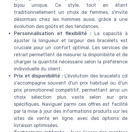
bijou unique. Ce style, tout en étant
traditionnellement un choix de femmes, s'invite
désormais chez les hommes aussi, grâce à une
évolution des goûts et des tendances.
Personnalisation et flexibilité :
La capacité à
ajuster la longueur et largeur des bracelets est
cruciale pour un confort optimal. Les services de
retrait permettent de mesurer la disponibilité et de
charger la quantité nécessaire selon la préférence
individuelle du client.
Prix et disponibilité :
L'évolution des bracelets cd
s'accompagne souvent d'un prix habituel ou d'un
prix promotionnel compétitif, permettant ainsi un
choix sélection plus vaste selon eur prix
spécifiques. Naviguer parmi ces offres est facilité
par la mise à jour des informations produits sur les
sites de vente en ligne, avec des options de
livraison optimisées.