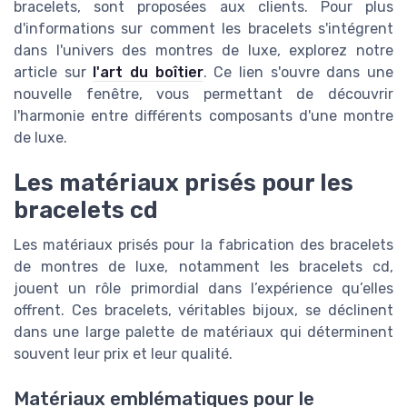
bracelets, sont proposées aux clients. Pour plus
d'informations sur comment les bracelets s'intégrent
dans l'univers des montres de luxe, explorez notre
article sur
l'art du boîtier
. Ce lien s'ouvre dans une
nouvelle fenêtre, vous permettant de découvrir
l'harmonie entre différents composants d'une montre
de luxe.
Les matériaux prisés pour les
bracelets cd
Les matériaux prisés pour la fabrication des bracelets
de montres de luxe, notamment les bracelets cd,
jouent un rôle primordial dans l’expérience qu’elles
offrent. Ces bracelets, véritables bijoux, se déclinent
dans une large palette de matériaux qui déterminent
souvent leur prix et leur qualité.
Matériaux emblématiques pour le