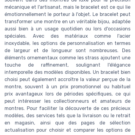
mécanique et l'artisanat, mais le bracelet est ce qui lie
émotionnellement le porteur à l'objet. Le bracelet peut
transformer une montre en un véritable bijou, adaptée
aussi bien à un usage quotidien ou lors d'occasions
spéciales. Avec des matériaux comme l'acier
inoxydable, les options de personnalisation en termes
de largeur et de longueur sont nombreuses. Des
éléments ornementaux comme les strass ajoutent une
touche de raffinement, soulignant l'élégance
intemporelle des modèles disponibles. Un bracelet bien
choisi peut également accroître la valeur perçue de la
montre, souvent à un prix promotionnel ou habituel
prix avantageux lors de périodes spécifiques, ce qui
peut intéresser les collectionneurs et amateurs de
montres. Pour faciliter la découverte de ces précieux
modèles, des services tels que la livraison ou le retrait
en magasin, ainsi que des pages de sélection
actualisation pour choisir et comparer les options de