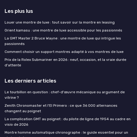
Les plus lus
Louer une montre de luxe : tout savoir sur la montre en leasing
Orient kamasu : une montre de luxe accessible pour les passionnés
La GMT Master 2 Bruce Wayne : une montre de luxe qui intrigue les
passionnés
Comment choisir un support montres adapté à vos montres de luxe
Prix de la Rolex Submariner en 2026 : neuf, occasion, et la vraie durée
d'attente
Les derniers articles
Le tourbillon en question : chef-d'œuvre mécanique ou argument de
vitrine ?
Zenith Chronomaster et l'El Primero : ce que 36 000 alternances
changent au poignet
La complication GMT au poignet : du pilote de ligne de 1954 au cadre en
visio de 2026
Montre homme automatique chronographe : le guide essentiel pour un