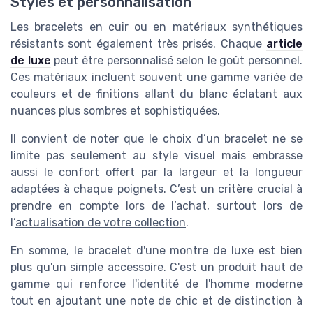
Styles et personnalisation
Les bracelets en cuir ou en matériaux synthétiques
résistants sont également très prisés. Chaque
article
de luxe
peut être personnalisé selon le goût personnel.
Ces matériaux incluent souvent une gamme variée de
couleurs et de finitions allant du blanc éclatant aux
nuances plus sombres et sophistiquées.
Il convient de noter que le choix d’un bracelet ne se
limite pas seulement au style visuel mais embrasse
aussi le confort offert par la largeur et la longueur
adaptées à chaque poignets. C’est un critère crucial à
prendre en compte lors de l’achat, surtout lors de
l’
actualisation de votre collection
.
En somme, le bracelet d'une montre de luxe est bien
plus qu'un simple accessoire. C'est un produit haut de
gamme qui renforce l'identité de l'homme moderne
tout en ajoutant une note de chic et de distinction à