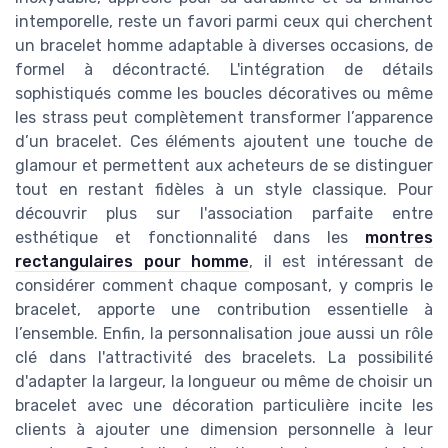
intemporelle, reste un favori parmi ceux qui cherchent
un bracelet homme adaptable à diverses occasions, de
formel à décontracté. L'intégration de détails
sophistiqués comme les boucles décoratives ou même
les strass peut complètement transformer l’apparence
d’un bracelet. Ces éléments ajoutent une touche de
glamour et permettent aux acheteurs de se distinguer
tout en restant fidèles à un style classique. Pour
découvrir plus sur l'association parfaite entre
esthétique et fonctionnalité dans les
montres
rectangulaires pour homme
, il est intéressant de
considérer comment chaque composant, y compris le
bracelet, apporte une contribution essentielle à
l’ensemble. Enfin, la personnalisation joue aussi un rôle
clé dans l'attractivité des bracelets. La possibilité
d'adapter la largeur, la longueur ou même de choisir un
bracelet avec une décoration particulière incite les
clients à ajouter une dimension personnelle à leur