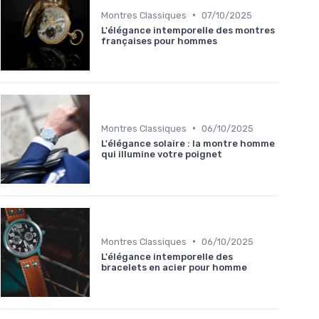
•
Montres Classiques
07/10/2025
L'élégance intemporelle des montres
françaises pour hommes
•
Montres Classiques
06/10/2025
L'élégance solaire : la montre homme
qui illumine votre poignet
•
Montres Classiques
06/10/2025
L'élégance intemporelle des
bracelets en acier pour homme