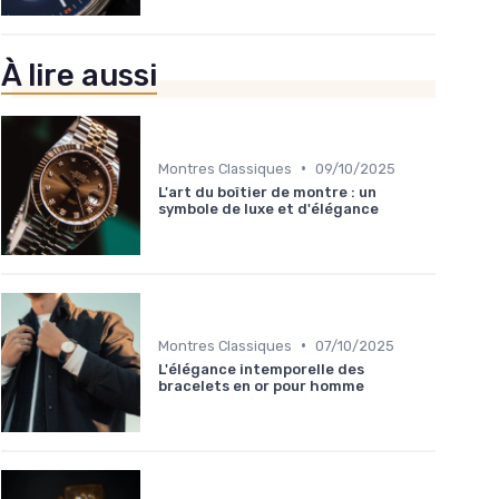
À lire aussi
•
Montres Classiques
09/10/2025
L'art du boîtier de montre : un
symbole de luxe et d'élégance
•
Montres Classiques
07/10/2025
L'élégance intemporelle des
bracelets en or pour homme