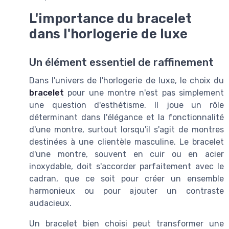
L'importance du bracelet
dans l'horlogerie de luxe
Un élément essentiel de raffinement
Dans l'univers de l'horlogerie de luxe, le choix du
bracelet
pour une montre n'est pas simplement
une question d'esthétisme. Il joue un rôle
déterminant dans l'élégance et la fonctionnalité
d'une montre, surtout lorsqu'il s'agit de montres
destinées à une clientèle masculine. Le bracelet
d'une montre, souvent en cuir ou en acier
inoxydable, doit s'accorder parfaitement avec le
cadran, que ce soit pour créer un ensemble
harmonieux ou pour ajouter un contraste
audacieux.
Un bracelet bien choisi peut transformer une