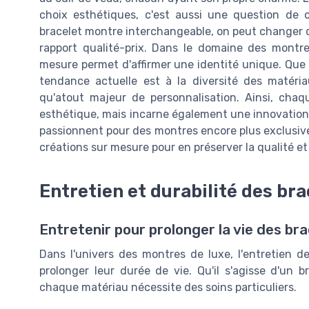
choix esthétiques, c'est aussi une question de
bracelet montre interchangeable, on peut changer 
rapport qualité-prix. Dans le domaine des montr
mesure permet d'affirmer une identité unique. Que
tendance actuelle est à la diversité des matéria
qu'atout majeur de personnalisation. Ainsi, ch
esthétique, mais incarne également une innovation 
passionnent pour des montres encore plus exclusives
créations sur mesure pour en préserver la qualité et 
Entretien et durabilité des br
Entretenir pour prolonger la vie des br
Dans l'univers des montres de luxe, l'entretien de
prolonger leur durée de vie. Qu'il s'agisse d'un 
chaque matériau nécessite des soins particuliers.