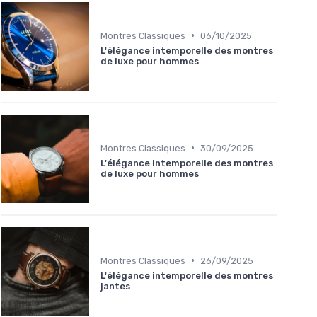
•
Montres Classiques
06/10/2025
L'élégance intemporelle des montres
de luxe pour hommes
•
Montres Classiques
30/09/2025
L'élégance intemporelle des montres
de luxe pour hommes
•
Montres Classiques
26/09/2025
L'élégance intemporelle des montres
jantes