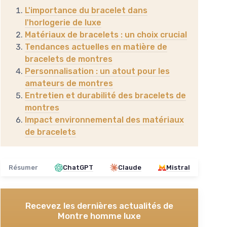
L'importance du bracelet dans
l'horlogerie de luxe
Matériaux de bracelets : un choix crucial
Tendances actuelles en matière de
bracelets de montres
Personnalisation : un atout pour les
amateurs de montres
Entretien et durabilité des bracelets de
montres
Impact environnemental des matériaux
de bracelets
Résumer
ChatGPT
Claude
Mistral
Recevez les dernières actualités de
Montre homme luxe