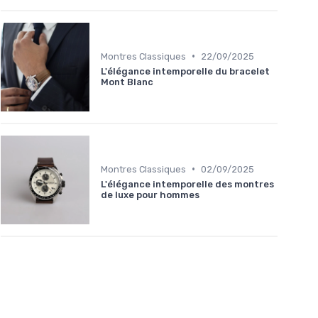
•
Montres Classiques
22/09/2025
L'élégance intemporelle du bracelet
Mont Blanc
•
Montres Classiques
02/09/2025
L'élégance intemporelle des montres
de luxe pour hommes