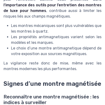
l’importance des outils pour l’entretien des montres
de luxe pour hommes
, contribue aussi à limiter les
risques liés aux champs magnétiques.
Les montres mécaniques sont plus vulnérables que
les montres à quartz.
Les propriétés antimagnetiques varient selon les
modèles et les marques.
Le choix d’une montre antimagnetique dépend de
votre exposition aux sources magnétiques.
La vigilance reste donc de mise, même avec les
montres modernes les plus performantes.
Signes d’une montre magnétisée
Reconnaître une montre magnétisée : les
indices à surveiller