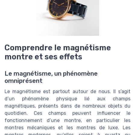
Comprendre le magnétisme
montre et ses effets
Le magnétisme, un phénomène
omniprésent
Le magnétisme est partout autour de nous. Il s’agit
d’un phénomène physique lié aux champs
magnétiques, présents dans de nombreux objets du
quotidien. Ces champs peuvent influencer le
fonctionnement d’une montre, en particulier les
montres mécaniques et les montres de luxe. Les
montres modernes, qu’elles soient à quartz ou