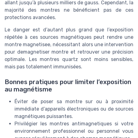
allant jusqu’à plusieurs milliers de gauss. Cependant, la
majorité des montres ne bénéficient pas de ces
protections avancées.
Le danger est d’autant plus grand que l’exposition
répétée à ces sources magnétiques peut rendre une
montre magnetisee, nécessitant alors une intervention
pour demagnetiser montre et retrouver une précision
optimale. Les montres quartz sont moins sensibles,
mais pas totalement immunisées.
Bonnes pratiques pour limiter l’exposition
au magnétisme
Éviter de poser sa montre sur ou à proximité
immédiate d’appareils électroniques ou de sources
magnétiques puissantes.
Privilégier les montres antimagnetiques si votre
environnement professionnel ou personnel vous