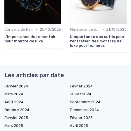
•
•
Conseils de Nettoyage et de Conservation
25/10/2025
Maintenance des Montres de Luxe
21/10/2025
L'importance du remontoir
L'importance des outils pour
pour montre de luxe
l'entretien des montres de
luxe pour hommes
Les articles par date
Janvier 2024
Février 2024
Mars 2024
Juillet 2024
Août 2024
Septembre 2024
Octobre 2024
Décembre 2024
Janvier 2025
Février 2025
Mars 2025
Avril 2025