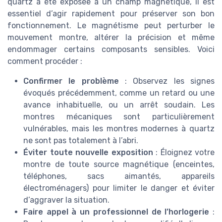
quartz a été exposée à un champ magnétique, il est
essentiel d’agir rapidement pour préserver son bon
fonctionnement. Le magnétisme peut perturber le
mouvement montre, altérer la précision et même
endommager certains composants sensibles. Voici
comment procéder :
Confirmer le problème
: Observez les signes
évoqués précédemment, comme un retard ou une
avance inhabituelle, ou un arrêt soudain. Les
montres mécaniques sont particulièrement
vulnérables, mais les montres modernes à quartz
ne sont pas totalement à l’abri.
Éviter toute nouvelle exposition
: Éloignez votre
montre de toute source magnétique (enceintes,
téléphones, sacs aimantés, appareils
électroménagers) pour limiter le danger et éviter
d’aggraver la situation.
Faire appel à un professionnel de l’horlogerie
: