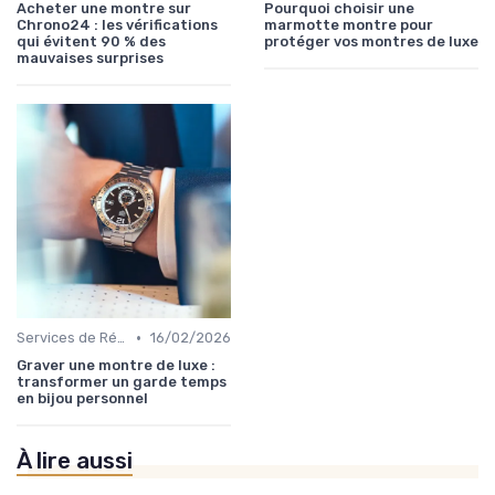
Acheter une montre sur
Pourquoi choisir une
Chrono24 : les vérifications
marmotte montre pour
qui évitent 90 % des
protéger vos montres de luxe
mauvaises surprises
•
Services de Réparation
16/02/2026
Graver une montre de luxe :
transformer un garde temps
en bijou personnel
À lire aussi