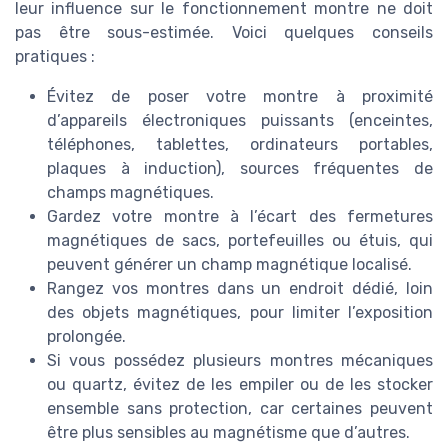
leur influence sur le fonctionnement montre ne doit
pas être sous-estimée. Voici quelques conseils
pratiques :
Évitez de poser votre montre à proximité
d’appareils électroniques puissants (enceintes,
téléphones, tablettes, ordinateurs portables,
plaques à induction), sources fréquentes de
champs magnétiques.
Gardez votre montre à l’écart des fermetures
magnétiques de sacs, portefeuilles ou étuis, qui
peuvent générer un champ magnétique localisé.
Rangez vos montres dans un endroit dédié, loin
des objets magnétiques, pour limiter l’exposition
prolongée.
Si vous possédez plusieurs montres mécaniques
ou quartz, évitez de les empiler ou de les stocker
ensemble sans protection, car certaines peuvent
être plus sensibles au magnétisme que d’autres.