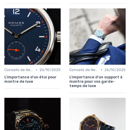
•
•
Conseils de Nettoyage et de Conservation
26/10/2025
Conseils de Nettoyage et de Conservation
26/10/2025
L'importance d'un étui pour
L'importance d'un support à
montre de luxe
montre pour vos garde-
temps de luxe