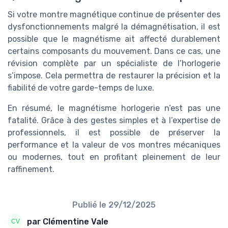
Si votre montre magnétique continue de présenter des
dysfonctionnements malgré la démagnétisation, il est
possible que le magnétisme ait affecté durablement
certains composants du mouvement. Dans ce cas, une
révision complète par un spécialiste de l’horlogerie
s’impose. Cela permettra de restaurer la précision et la
fiabilité de votre garde-temps de luxe.
En résumé, le magnétisme horlogerie n’est pas une
fatalité. Grâce à des gestes simples et à l’expertise de
professionnels, il est possible de préserver la
performance et la valeur de vos montres mécaniques
ou modernes, tout en profitant pleinement de leur
raffinement.
Publié le
29/12/2025
par Clémentine Vale