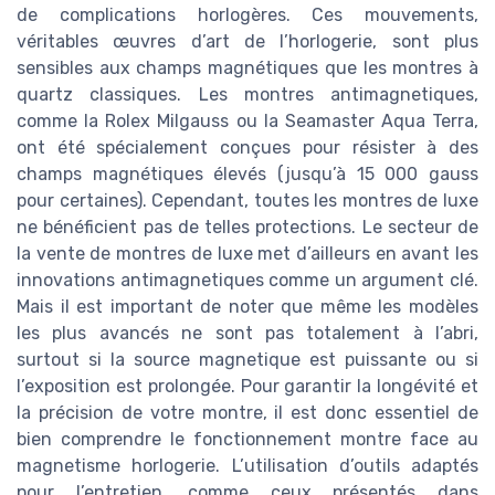
de complications horlogères. Ces mouvements,
véritables œuvres d’art de l’horlogerie, sont plus
sensibles aux champs magnétiques que les montres à
quartz classiques. Les montres antimagnetiques,
comme la Rolex Milgauss ou la Seamaster Aqua Terra,
ont été spécialement conçues pour résister à des
champs magnétiques élevés (jusqu’à 15 000 gauss
pour certaines). Cependant, toutes les montres de luxe
ne bénéficient pas de telles protections. Le secteur de
la vente de montres de luxe met d’ailleurs en avant les
innovations antimagnetiques comme un argument clé.
Mais il est important de noter que même les modèles
les plus avancés ne sont pas totalement à l’abri,
surtout si la source magnetique est puissante ou si
l’exposition est prolongée. Pour garantir la longévité et
la précision de votre montre, il est donc essentiel de
bien comprendre le fonctionnement montre face au
magnetisme horlogerie. L’utilisation d’outils adaptés
pour l’entretien, comme ceux présentés dans