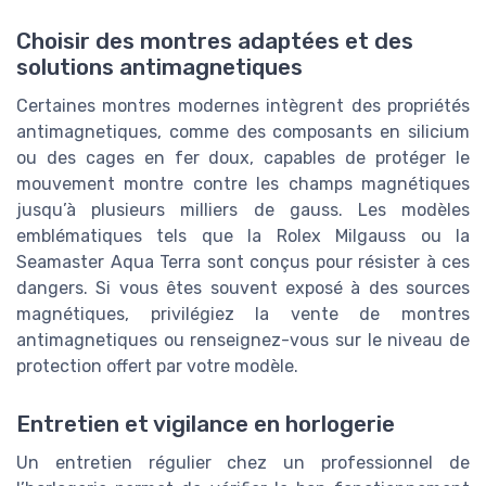
Choisir des montres adaptées et des
solutions antimagnetiques
Certaines montres modernes intègrent des propriétés
antimagnetiques, comme des composants en silicium
ou des cages en fer doux, capables de protéger le
mouvement montre contre les champs magnétiques
jusqu’à plusieurs milliers de gauss. Les modèles
emblématiques tels que la Rolex Milgauss ou la
Seamaster Aqua Terra sont conçus pour résister à ces
dangers. Si vous êtes souvent exposé à des sources
magnétiques, privilégiez la vente de montres
antimagnetiques ou renseignez-vous sur le niveau de
protection offert par votre modèle.
Entretien et vigilance en horlogerie
Un entretien régulier chez un professionnel de