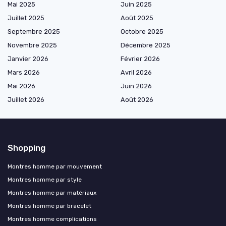
Mai 2025
Juin 2025
Juillet 2025
Août 2025
Septembre 2025
Octobre 2025
Novembre 2025
Décembre 2025
Janvier 2026
Février 2026
Mars 2026
Avril 2026
Mai 2026
Juin 2026
Juillet 2026
Août 2026
Shopping
Montres homme par mouvement
Montres homme par style
Montres homme par matériaux
Montres homme par bracelet
Montres homme complications