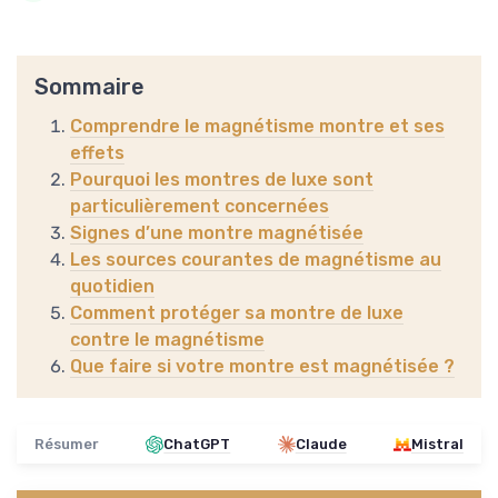
Sommaire
Comprendre le magnétisme montre et ses
effets
Pourquoi les montres de luxe sont
particulièrement concernées
Signes d’une montre magnétisée
Les sources courantes de magnétisme au
quotidien
Comment protéger sa montre de luxe
contre le magnétisme
Que faire si votre montre est magnétisée ?
Résumer
ChatGPT
Claude
Mistral