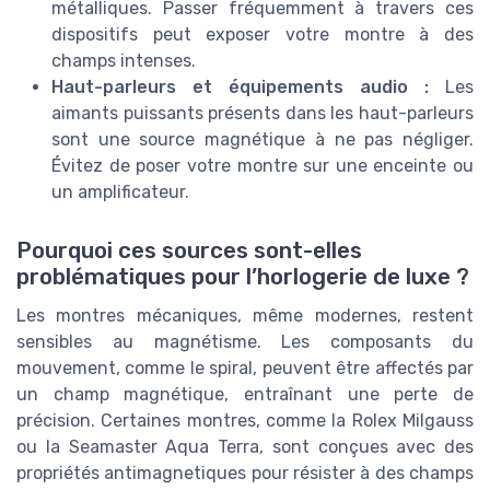
métalliques. Passer fréquemment à travers ces
dispositifs peut exposer votre montre à des
champs intenses.
Haut-parleurs et équipements audio :
Les
aimants puissants présents dans les haut-parleurs
sont une source magnétique à ne pas négliger.
Évitez de poser votre montre sur une enceinte ou
un amplificateur.
Pourquoi ces sources sont-elles
problématiques pour l’horlogerie de luxe ?
Les montres mécaniques, même modernes, restent
sensibles au magnétisme. Les composants du
mouvement, comme le spiral, peuvent être affectés par
un champ magnétique, entraînant une perte de
précision. Certaines montres, comme la Rolex Milgauss
ou la Seamaster Aqua Terra, sont conçues avec des
propriétés antimagnetiques pour résister à des champs