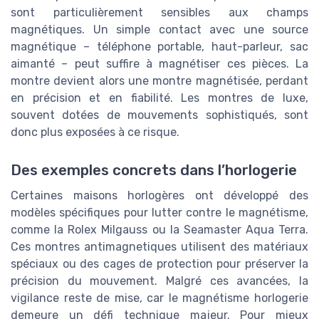
sont particulièrement sensibles aux champs
magnétiques. Un simple contact avec une source
magnétique – téléphone portable, haut-parleur, sac
aimanté – peut suffire à magnétiser ces pièces. La
montre devient alors une montre magnétisée, perdant
en précision et en fiabilité. Les montres de luxe,
souvent dotées de mouvements sophistiqués, sont
donc plus exposées à ce risque.
Des exemples concrets dans l’horlogerie
Certaines maisons horlogères ont développé des
modèles spécifiques pour lutter contre le magnétisme,
comme la Rolex Milgauss ou la Seamaster Aqua Terra.
Ces montres antimagnetiques utilisent des matériaux
spéciaux ou des cages de protection pour préserver la
précision du mouvement. Malgré ces avancées, la
vigilance reste de mise, car le magnétisme horlogerie
demeure un défi technique majeur. Pour mieux