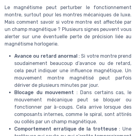
Le magnétisme peut perturber le fonctionnement
montre, surtout pour les montres mécaniques de luxe.
Mais comment savoir si votre montre est affectée par
un champ magnétique ? Plusieurs signes peuvent vous
alerter sur une éventuelle perte de précision liée au
magnétisme horlogerie.
Avance ou retard anormal
: Si votre montre prend
soudainement beaucoup d’avance ou de retard,
cela peut indiquer une influence magnétique. Un
mouvement montre magnétisé peut parfois
dériver de plusieurs minutes par jour.
Blocage du mouvement
: Dans certains cas, le
mouvement mécanique peut se bloquer ou
fonctionner par à-coups. Cela arrive lorsque des
composants internes, comme le spiral, sont attirés
ou collés par un champ magnétique.
Comportement erratique de la trotteuse
: Une