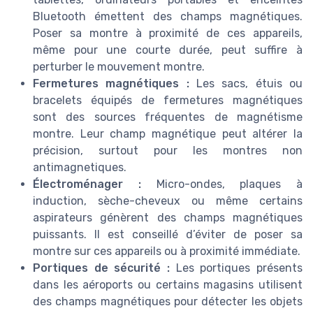
Bluetooth émettent des champs magnétiques.
Poser sa montre à proximité de ces appareils,
même pour une courte durée, peut suffire à
perturber le mouvement montre.
Fermetures magnétiques :
Les sacs, étuis ou
bracelets équipés de fermetures magnétiques
sont des sources fréquentes de magnétisme
montre. Leur champ magnétique peut altérer la
précision, surtout pour les montres non
antimagnetiques.
Électroménager :
Micro-ondes, plaques à
induction, sèche-cheveux ou même certains
aspirateurs génèrent des champs magnétiques
puissants. Il est conseillé d’éviter de poser sa
montre sur ces appareils ou à proximité immédiate.
Portiques de sécurité :
Les portiques présents
dans les aéroports ou certains magasins utilisent
des champs magnétiques pour détecter les objets