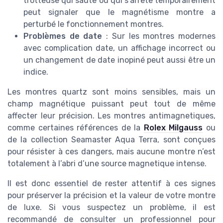
trotteuse qui saute ou qui s’arrête temporairement
peut signaler que le magnétisme montre a
perturbé le fonctionnement montres.
Problèmes de date
: Sur les montres modernes
avec complication date, un affichage incorrect ou
un changement de date inopiné peut aussi être un
indice.
Les montres quartz sont moins sensibles, mais un
champ magnétique puissant peut tout de même
affecter leur précision. Les montres antimagnetiques,
comme certaines références de la
Rolex Milgauss
ou
de la collection Seamaster Aqua Terra, sont conçues
pour résister à ces dangers, mais aucune montre n’est
totalement à l’abri d’une source magnetique intense.
Il est donc essentiel de rester attentif à ces signes
pour préserver la précision et la valeur de votre montre
de luxe. Si vous suspectez un problème, il est
recommandé de consulter un professionnel pour