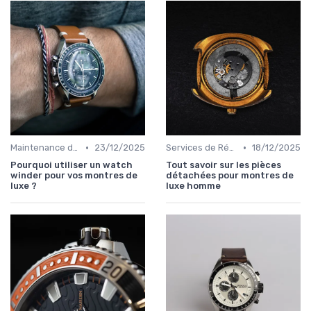
•
•
Maintenance des Montres de Luxe
23/12/2025
Services de Réparation
18/12/2025
Pourquoi utiliser un watch
Tout savoir sur les pièces
winder pour vos montres de
détachées pour montres de
luxe ?
luxe homme