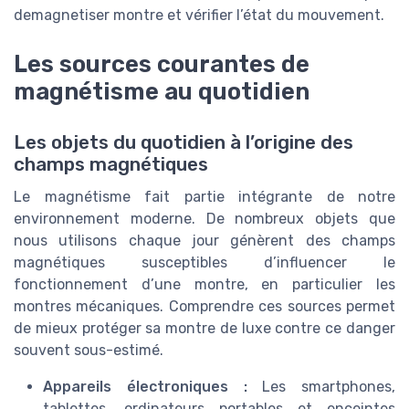
demagnetiser montre et vérifier l’état du mouvement.
Les sources courantes de
magnétisme au quotidien
Les objets du quotidien à l’origine des
champs magnétiques
Le magnétisme fait partie intégrante de notre
environnement moderne. De nombreux objets que
nous utilisons chaque jour génèrent des champs
magnétiques susceptibles d’influencer le
fonctionnement d’une montre, en particulier les
montres mécaniques. Comprendre ces sources permet
de mieux protéger sa montre de luxe contre ce danger
souvent sous-estimé.
Appareils électroniques :
Les smartphones,
tablettes, ordinateurs portables et enceintes