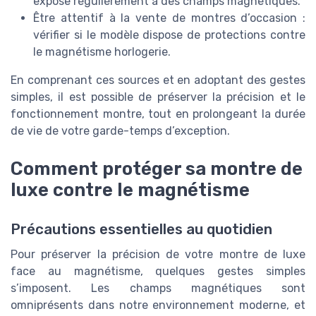
expose régulièrement à des champs magnétiques.
Être attentif à la vente de montres d’occasion :
vérifier si le modèle dispose de protections contre
le magnétisme horlogerie.
En comprenant ces sources et en adoptant des gestes
simples, il est possible de préserver la précision et le
fonctionnement montre, tout en prolongeant la durée
de vie de votre garde-temps d’exception.
Comment protéger sa montre de
luxe contre le magnétisme
Précautions essentielles au quotidien
Pour préserver la précision de votre montre de luxe
face au magnétisme, quelques gestes simples
s’imposent. Les champs magnétiques sont
omniprésents dans notre environnement moderne, et