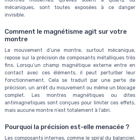
mécaniques, sont toutes exposées à ce danger
invisible.
Comment le magnétisme agit sur votre
montre
Le mouvement d’une montre, surtout mécanique,
repose sur la précision de composants métalliques très
fins. Lorsqu’un champ magnétique externe entre en
contact avec ces éléments, il peut perturber leur
fonctionnement. Cela se traduit par une perte de
précision, un arrêt du mouvement ou même un blocage
complet. Les montres magnétiques ou dites
antimagnetiques sont conçues pour limiter ces effets,
mais aucune montre n’est totalement à l’abri.
Pourquoi la précision est-elle menacée ?
Les composants internes, comme le spiral du balancier,