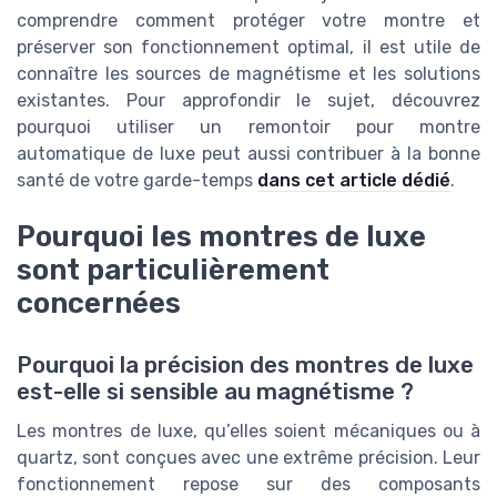
comprendre comment protéger votre montre et
préserver son fonctionnement optimal, il est utile de
connaître les sources de magnétisme et les solutions
existantes. Pour approfondir le sujet, découvrez
pourquoi utiliser un remontoir pour montre
automatique de luxe peut aussi contribuer à la bonne
santé de votre garde-temps
dans cet article dédié
.
Pourquoi les montres de luxe
sont particulièrement
concernées
Pourquoi la précision des montres de luxe
est-elle si sensible au magnétisme ?
Les montres de luxe, qu’elles soient mécaniques ou à
quartz, sont conçues avec une extrême précision. Leur
fonctionnement repose sur des composants