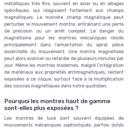
métalliques très fins, souvent en acier ou en alliages
spécifiques, qui réagissent fortement aux champs
magnétiques. Le moindre champ magnétique peut
perturber le mouvement montre, entraînant une perte
de précision ou un arrêt complet. Le danger du
magnétisme pour les montres mécaniques réside
principalement dans l’aimantation du spiral, pièce
essentielle du mouvement. Une montre magnétisée
peut alors avancer ou retarder de plusieurs minutes par
jour. Même les montres modernes, malgré l’intégration
de matériaux aux propriétés antimagnetiques, restent
exposées à ce risque, surtout face à la multiplication
des sources magnétiques dans notre quotidien.
Pourquoi les montres haut de gamme
sont-elles plus exposées ?
Les montres de luxe sont souvent équipées de
mouvements mécaniques sophistiqués, parfois dotés