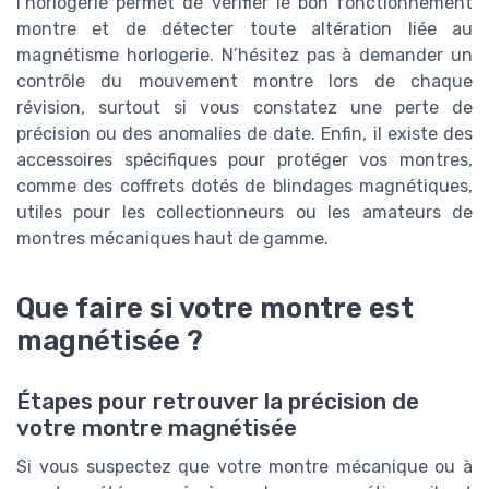
l’horlogerie permet de vérifier le bon fonctionnement
montre et de détecter toute altération liée au
magnétisme horlogerie. N’hésitez pas à demander un
contrôle du mouvement montre lors de chaque
révision, surtout si vous constatez une perte de
précision ou des anomalies de date. Enfin, il existe des
accessoires spécifiques pour protéger vos montres,
comme des coffrets dotés de blindages magnétiques,
utiles pour les collectionneurs ou les amateurs de
montres mécaniques haut de gamme.
Que faire si votre montre est
magnétisée ?
Étapes pour retrouver la précision de
votre montre magnétisée
Si vous suspectez que votre montre mécanique ou à