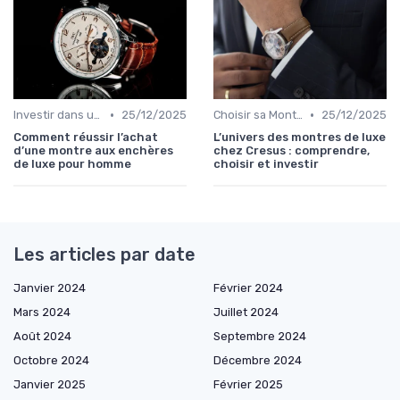
•
•
Investir dans une Montre de Luxe
25/12/2025
Choisir sa Montre de Luxe
25/12/2025
Comment réussir l’achat
L’univers des montres de luxe
d’une montre aux enchères
chez Cresus : comprendre,
de luxe pour homme
choisir et investir
Les articles par date
Janvier 2024
Février 2024
Mars 2024
Juillet 2024
Août 2024
Septembre 2024
Octobre 2024
Décembre 2024
Janvier 2025
Février 2025