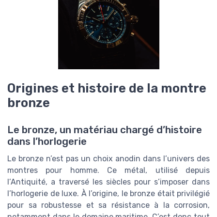
Origines et histoire de la montre
bronze
Le bronze, un matériau chargé d’histoire
dans l’horlogerie
Le bronze n’est pas un choix anodin dans l’univers des
montres pour homme. Ce métal, utilisé depuis
l’Antiquité, a traversé les siècles pour s’imposer dans
l’horlogerie de luxe. À l’origine, le bronze était privilégié
pour sa robustesse et sa résistance à la corrosion,
notamment dans le domaine maritime. C’est donc tout