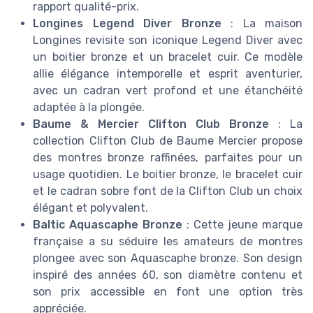
rapport qualité-prix.
Longines Legend Diver Bronze
: La maison
Longines revisite son iconique Legend Diver avec
un boitier bronze et un bracelet cuir. Ce modèle
allie élégance intemporelle et esprit aventurier,
avec un cadran vert profond et une étanchéité
adaptée à la plongée.
Baume & Mercier Clifton Club Bronze
: La
collection Clifton Club de Baume Mercier propose
des montres bronze raffinées, parfaites pour un
usage quotidien. Le boitier bronze, le bracelet cuir
et le cadran sobre font de la Clifton Club un choix
élégant et polyvalent.
Baltic Aquascaphe Bronze
: Cette jeune marque
française a su séduire les amateurs de montres
plongee avec son Aquascaphe bronze. Son design
inspiré des années 60, son diamètre contenu et
son prix accessible en font une option très
appréciée.