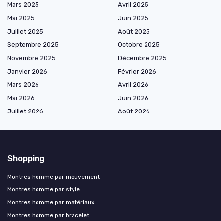
Mars 2025
Avril 2025
Mai 2025
Juin 2025
Juillet 2025
Août 2025
Septembre 2025
Octobre 2025
Novembre 2025
Décembre 2025
Janvier 2026
Février 2026
Mars 2026
Avril 2026
Mai 2026
Juin 2026
Juillet 2026
Août 2026
Shopping
Montres homme par mouvement
Montres homme par style
Montres homme par matériaux
Montres homme par bracelet