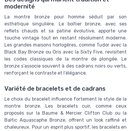
modernité
La montre bronze pour homme séduit par son
esthétique singulière. Le boîtier bronze, avec ses
reflets chauds et sa patine évolutive, apporte une
touche vintage tout en restant résolument moderne.
Les grandes maisons horlogères, comme Tudor avec la
Black Bay Bronze ou Oris avec la Sixty Five, revisitent
les codes classiques de la montre de plongée. Le
bronze s’associe souvent à des cadrans noirs ou verts,
renforçant le contraste et l’élégance.
Variété de bracelets et de cadrans
Le choix du bracelet influence fortement le style de la
montre bronze. Les bracelets cuir, comme ceux
proposés sur la Baume & Mercier Clifton Club ou la
Baltic Aquascaphe Bronze, offrent un look raffiné et
chaleureux. Pour un esprit plus sportif, les bracelets en