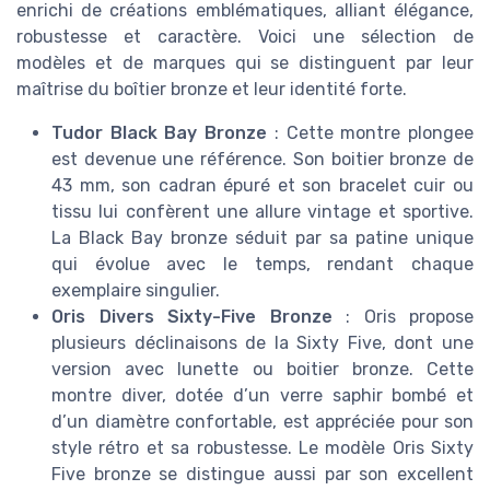
enrichi de créations emblématiques, alliant élégance,
robustesse et caractère. Voici une sélection de
modèles et de marques qui se distinguent par leur
maîtrise du boîtier bronze et leur identité forte.
Tudor Black Bay Bronze
: Cette montre plongee
est devenue une référence. Son boitier bronze de
43 mm, son cadran épuré et son bracelet cuir ou
tissu lui confèrent une allure vintage et sportive.
La Black Bay bronze séduit par sa patine unique
qui évolue avec le temps, rendant chaque
exemplaire singulier.
Oris Divers Sixty-Five Bronze
: Oris propose
plusieurs déclinaisons de la Sixty Five, dont une
version avec lunette ou boitier bronze. Cette
montre diver, dotée d’un verre saphir bombé et
d’un diamètre confortable, est appréciée pour son
style rétro et sa robustesse. Le modèle Oris Sixty
Five bronze se distingue aussi par son excellent