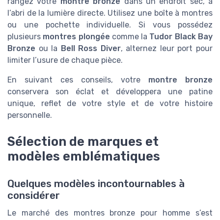
rangez votre
montre bronze
dans un endroit sec, à
l’abri de la lumière directe. Utilisez une boîte à montres
ou une pochette individuelle. Si vous possédez
plusieurs
montres plongée
comme la
Tudor Black Bay
Bronze
ou la
Bell Ross Diver
, alternez leur port pour
limiter l’usure de chaque pièce.
En suivant ces conseils, votre
montre bronze
conservera son éclat et développera une patine
unique, reflet de votre style et de votre histoire
personnelle.
Sélection de marques et
modèles emblématiques
Quelques modèles incontournables à
considérer
Le marché des montres bronze pour homme s’est