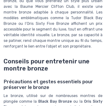
Bronze, ou que vous préfériez un style plus urbain
avec la Baume Mercier Clifton Club, il existe une
montre bronze adaptée à chaque personnalité. Les
modèles emblématiques comme la Tudor Black Bay
Bronze ou l’Oris Sixty Five Bronze affichent un prix
accessible pour le segment du luxe, tout en offrant une
véritable identité visuelle. Le bronze, par sa capacité à
se patiner, rend chaque montre unique au fil du temps,
renforçant le lien entre l’objet et son propriétaire.
Conseils pour entretenir une
montre bronze
Précautions et gestes essentiels pour
préserver le bronze
Le bronze, utilisé sur de nombreuses montres de
plongée comme la
Black Bay Bronze
ou la
Oris Sixty