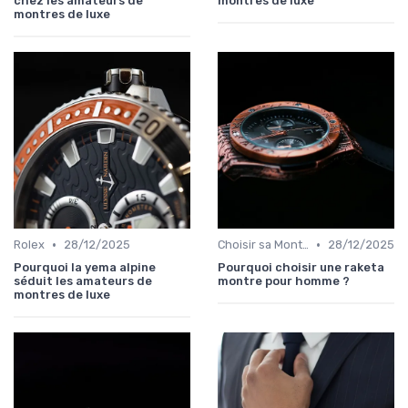
chez les amateurs de
montres de luxe
montres de luxe
•
•
Rolex
28/12/2025
Choisir sa Montre de Luxe
28/12/2025
Pourquoi la yema alpine
Pourquoi choisir une raketa
séduit les amateurs de
montre pour homme ?
montres de luxe