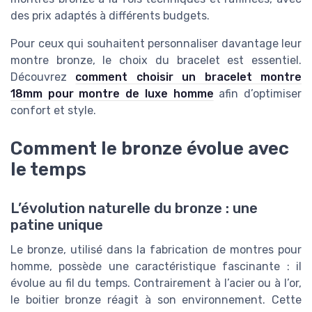
des prix adaptés à différents budgets.
Pour ceux qui souhaitent personnaliser davantage leur
montre bronze, le choix du bracelet est essentiel.
Découvrez
comment choisir un bracelet montre
18mm pour montre de luxe homme
afin d’optimiser
confort et style.
Comment le bronze évolue avec
le temps
L’évolution naturelle du bronze : une
patine unique
Le bronze, utilisé dans la fabrication de montres pour
homme, possède une caractéristique fascinante : il
évolue au fil du temps. Contrairement à l’acier ou à l’or,
le boitier bronze réagit à son environnement. Cette