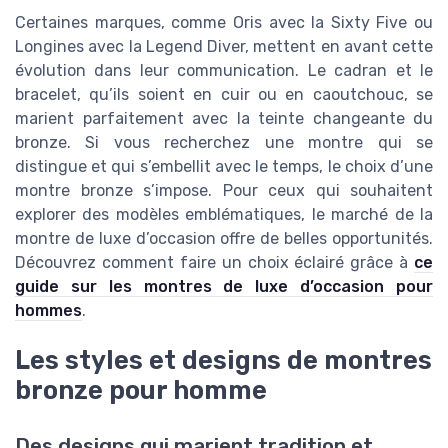
Certaines marques, comme Oris avec la Sixty Five ou
Longines avec la Legend Diver, mettent en avant cette
évolution dans leur communication. Le cadran et le
bracelet, qu’ils soient en cuir ou en caoutchouc, se
marient parfaitement avec la teinte changeante du
bronze. Si vous recherchez une montre qui se
distingue et qui s’embellit avec le temps, le choix d’une
montre bronze s’impose. Pour ceux qui souhaitent
explorer des modèles emblématiques, le marché de la
montre de luxe d’occasion offre de belles opportunités.
Découvrez comment faire un choix éclairé grâce à
ce
guide sur les montres de luxe d’occasion pour
hommes
.
Les styles et designs de montres
bronze pour homme
Des designs qui marient tradition et