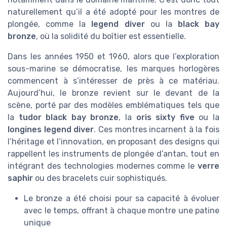
naturellement qu’il a été adopté pour les montres de
plongée, comme la
legend diver
ou la
black bay
bronze
, où la solidité du boîtier est essentielle.
Dans les années 1950 et 1960, alors que l’exploration
sous-marine se démocratise, les marques horlogères
commencent à s’intéresser de près à ce matériau.
Aujourd’hui, le bronze revient sur le devant de la
scène, porté par des modèles emblématiques tels que
la
tudor black bay bronze
, la
oris sixty five
ou la
longines legend diver
. Ces montres incarnent à la fois
l’héritage et l’innovation, en proposant des designs qui
rappellent les instruments de plongée d’antan, tout en
intégrant des technologies modernes comme le
verre
saphir
ou des bracelets cuir sophistiqués.
Le bronze a été choisi pour sa capacité à évoluer
avec le temps, offrant à chaque montre une patine
unique