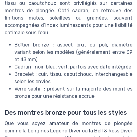
tissu ou caoutchouc sont privilégiés sur certaines
montres de plongée. Côté cadran, on retrouve des
finitions mates, soleillées ou grainées, souvent
accompagnées d’index luminescents pour une lisibilité
optimale sous l’eau.
Boîtier bronze : aspect brut ou poli, diamètre
variant selon les modèles (généralement entre 39
et 43 mm)
Cadran : noir, bleu, vert, parfois avec date intégrée
Bracelet : cuir, tissu, caoutchouc, interchangeable
selon les envies
Verre saphir : présent sur la majorité des montres
bronze pour une résistance accrue
Des montres bronze pour tous les styles
Que vous soyez amateur de montres de plongée
comme la Longines Legend Diver ou la Bell & Ross Diver