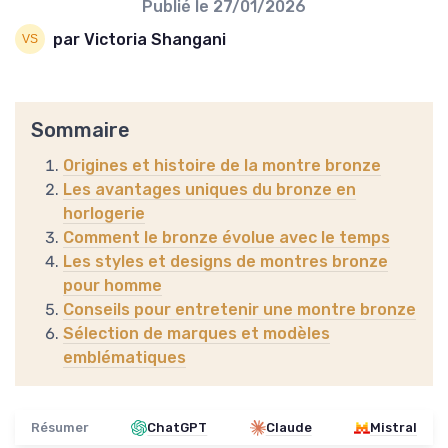
Publié le
27/01/2026
par Victoria Shangani
Sommaire
Origines et histoire de la montre bronze
Les avantages uniques du bronze en
horlogerie
Comment le bronze évolue avec le temps
Les styles et designs de montres bronze
pour homme
Conseils pour entretenir une montre bronze
Sélection de marques et modèles
emblématiques
Résumer
ChatGPT
Claude
Mistral