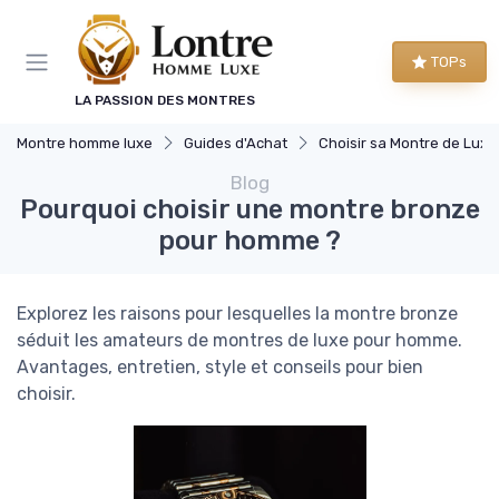
Panneau de gestion des cookies
TOPs
LA PASSION DES MONTRES
Montre homme luxe
Guides d'Achat
Choisir sa Montre de Luxe
Blog
Pourquoi choisir une montre bronze
pour homme ?
Explorez les raisons pour lesquelles la montre bronze
séduit les amateurs de montres de luxe pour homme.
Avantages, entretien, style et conseils pour bien
choisir.