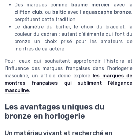
Des marques comme
baume mercier
avec la
clifton club
, ou
baltic
avec l’
aquascaphe bronze
,
perpétuent cette tradition
Le diamètre du boîtier, le choix du bracelet, la
couleur du cadran : autant d’éléments qui font du
bronze un choix prisé pour les amateurs de
montres de caractère
Pour ceux qui souhaitent approfondir l’histoire et
l’influence des marques françaises dans l’horlogerie
masculine, un article dédié explore
les marques de
montres françaises qui subliment l’élégance
masculine
.
Les avantages uniques du
bronze en horlogerie
Un matériau vivant et recherché en