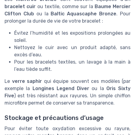
bracelet cuir
ou textile, comme sur la
Baume Mercier
Clifton Club
ou la
Baltic Aquascaphe Bronze
. Pour
prolonger la durée de vie de votre bracelet :
Évitez l’humidité et les expositions prolongées au
soleil.
Nettoyez le cuir avec un produit adapté, sans
excès d’eau.
Pour les bracelets textiles, un lavage à la main à
l’eau tiède suffit.
Le
verre saphir
qui équipe souvent ces modèles (par
exemple la
Longines Legend Diver
ou la
Oris Sixty
Five
) est très résistant aux rayures. Un simple chiffon
microfibre permet de conserver sa transparence.
Stockage et précautions d’usage
Pour éviter toute oxydation excessive ou rayure,