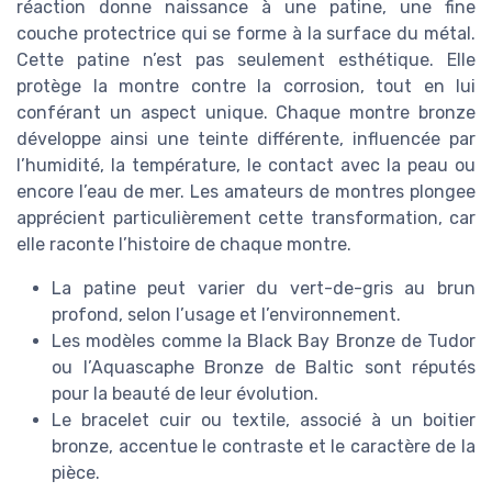
réaction donne naissance à une patine, une fine
couche protectrice qui se forme à la surface du métal.
Cette patine n’est pas seulement esthétique. Elle
protège la montre contre la corrosion, tout en lui
conférant un aspect unique. Chaque montre bronze
développe ainsi une teinte différente, influencée par
l’humidité, la température, le contact avec la peau ou
encore l’eau de mer. Les amateurs de montres plongee
apprécient particulièrement cette transformation, car
elle raconte l’histoire de chaque montre.
La patine peut varier du vert-de-gris au brun
profond, selon l’usage et l’environnement.
Les modèles comme la Black Bay Bronze de Tudor
ou l’Aquascaphe Bronze de Baltic sont réputés
pour la beauté de leur évolution.
Le bracelet cuir ou textile, associé à un boitier
bronze, accentue le contraste et le caractère de la
pièce.