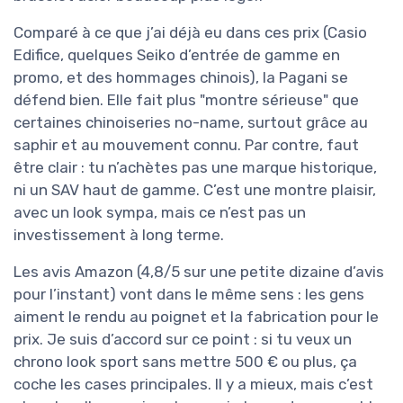
Comparé à ce que j’ai déjà eu dans ces prix (Casio
Edifice, quelques Seiko d’entrée de gamme en
promo, et des hommages chinois), la Pagani se
défend bien. Elle fait plus "montre sérieuse" que
certaines chinoiseries no-name, surtout grâce au
saphir et au mouvement connu. Par contre, faut
être clair : tu n’achètes pas une marque historique,
ni un SAV haut de gamme. C’est une montre plaisir,
avec un look sympa, mais ce n’est pas un
investissement à long terme.
Les avis Amazon (4,8/5 sur une petite dizaine d’avis
pour l’instant) vont dans le même sens : les gens
aiment le rendu au poignet et la fabrication pour le
prix. Je suis d’accord sur ce point : si tu veux un
chrono look sport sans mettre 500 € ou plus, ça
coche les cases principales. Il y a mieux, mais c’est