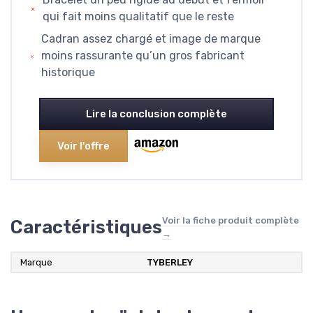
qui fait moins qualitatif que le reste
Cadran assez chargé et image de marque
moins rassurante qu’un gros fabricant
historique
Lire la conclusion complète
Voir l'offre
Voir la fiche produit complète
Caractéristiques
→
Marque
TYBERLEY