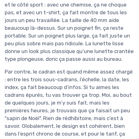
et le côté sport : avec une chemise, ça ne choque
pas, et avec un t-shirt, ça fait montre de tous les
jours un peu travaillée. La taille de 40 mm aide
beaucoup là-dessus. Sur un poignet fin, ça reste
portable. Sur un poignet plus large, ça fait juste un
peu plus sobre mais pas ridicule. La lunette lisse
donne un look plus classique qu’une lunette crantée
type plongeuse, donc ça passe aussi au bureau.
Par contre, le cadran est quand même assez chargé
: entre les trois sous-cadrans, l’échelle, la date, les
index, ça fait beaucoup d’infos. Si tu aimes les
cadrans épurés, tu vas trouver ça trop. Moi, au bout
de quelques jours, je m’y suis fait, mais les
premières heures, je trouvais que ça faisait un peu
"sapin de Noël". Rien de rédhibitoire, mais c’est à
savoir. Globalement, le design est cohérent, bien
dans l’esprit chrono de course, et pour le tarif, ça