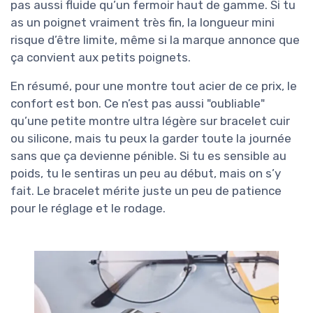
pas aussi fluide qu’un fermoir haut de gamme. Si tu
as un poignet vraiment très fin, la longueur mini
risque d’être limite, même si la marque annonce que
ça convient aux petits poignets.
En résumé, pour une montre tout acier de ce prix, le
confort est bon. Ce n’est pas aussi "oubliable"
qu’une petite montre ultra légère sur bracelet cuir
ou silicone, mais tu peux la garder toute la journée
sans que ça devienne pénible. Si tu es sensible au
poids, tu le sentiras un peu au début, mais on s’y
fait. Le bracelet mérite juste un peu de patience
pour le réglage et le rodage.