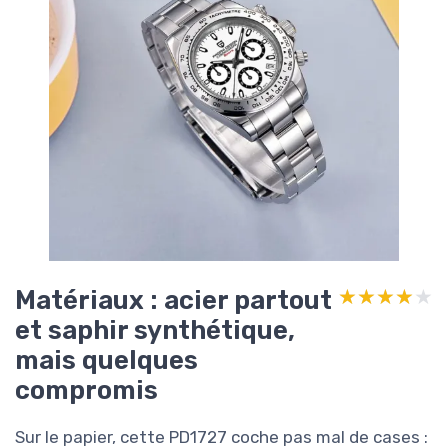
Matériaux : acier partout
★★★★★
★★★★★
et saphir synthétique,
mais quelques
compromis
Sur le papier, cette PD1727 coche pas mal de cases :