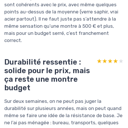
sont cohérents avec le prix, avec même quelques
points au-dessus de la moyenne (verre saphir, vrai
acier partout). Il ne faut juste pas s’attendre à la
même sensation qu’une montre à 500 € et plus,
mais pour un budget serré, c’est franchement
correct.
Durabilité ressentie :
★★★★★
★★★★★
solide pour le prix, mais
ça reste une montre
budget
Sur deux semaines, on ne peut pas juger la
durabilité sur plusieurs années, mais on peut quand
même se faire une idée de la résistance de base. Je
ne l’ai pas ménagée : bureau, transports, quelques