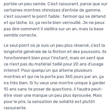
portée un peu serrée. C’est rassurant, parce que sur
certaines montres chinoises d’entrée de gamme,
c’est souvent le point faible : fermoir qui se détend
et qui lâche. Ici, ça reste bien verrouillé. Je ne peux
pas dire comment il vieillira sur un an, mais la base
semble correcte.
Le seul point où je suis un peu plus réservé, c’est la
longévité générale de la finition et des poussoirs. Ils
fonctionnent bien pour l’instant, mais on sent que
ce n’est pas du matériel taillé pour 20 ans d’usage
intensif. Pour quelqu’un qui alterne plusieurs
montres et qui ne la porte pas 365 jours par an, ça
ira très bien. Si tu veux une montre unique à garder
10 ans sans te poser de questions, il faudra peut-
être viser une marque un peu plus éprouvée. Mais
pour le prix, la sensation de solidité est plutôt
rassurante.