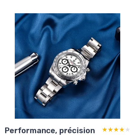
Performance, précision
★★★★★
★★★★★