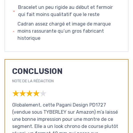
Bracelet un peu rigide au début et fermoir
qui fait moins qualitatif que le reste
Cadran assez chargé et image de marque
moins rassurante qu’un gros fabricant
historique
CONCLUSION
NOTE DE LA RÉDACTION
★★★★★
★★★★★
Globalement, cette Pagani Design PD1727
(vendue sous TYBERLEY sur Amazon) m’a laissé
une bonne impression pour une montre de ce
segment. Elle a un look chrono de course plutôt