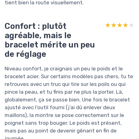
tient bien la route visuellement.
Confort : plutôt
★★★★★
★★★★★
agréable, mais le
bracelet mérite un peu
de réglage
Niveau confort, je craignais un peu le poids et le
bracelet acier. Sur certains modèles pas chers, tu te
retrouves avec un truc qui tire sur les poils ou qui
pince la peau, et tu finis par ne plus la porter. Là,
globalement, ça se passe bien. Une fois le bracelet
ajusté avec l’outil fourni (j’ai dû enlever deux
maillons), la montre se pose correctement sur le
poignet sans trop bouger. Le poids est présent,
mais pas au point de devenir gênant en fin de
journée.