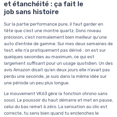
et étanchéité : ça fait le
job sans histoire
Sur la partie performance pure, il faut garder en
tête que c’est une montre quartz. Donc niveau
précision, c’est normalement bien meilleur qu’une
auto d’entrée de gamme. Sur mes deux semaines de
test, elle n’a pratiquement pas dérivé : on est sur
quelques secondes au maximum, ce qui est
largement suffisant pour un usage quotidien. Un des
avis Amazon disait qu’en deux jours elle n’avait pas
perdu une seconde, je suis dans la même idée sur
une période un peu plus longue.
Le mouvement VK63 gère la fonction chrono sans
souci. Le poussoir du haut démarre et met en pause,
celui du bas remet à zéro. La sensation au clic est
correcte, tu sens bien quand tu enclenches le