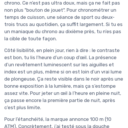
chrono. Ce n’est pas ultra doux, mais ça ne fait pas
non plus "bouton de jouet". Pour chronométrer un
temps de cuisson, une séance de sport ou deux-
trois trucs au quotidien, ça suffit largement. Si tu es
un maniaque du chrono au dixième près, tu n’es pas
la cible de toute façon.
Côté lisibilité, en plein jour, rien à dire : le contraste
est bon, tu lis l’heure d’un coup d’œil. La présence
d’un revêtement luminescent sur les aiguilles et
index est un plus, même si on est loin d’un vrai lume
de plongeuse. Ça reste visible dans le noir après une
bonne exposition à la lumière, mais ça s’estompe
assez vite. Pour jeter un œil à l’heure en pleine nuit,
ça passe encore la première partie de nuit, après
c’est plus limite.
Pour l’étanchéité, la marque annonce 100 m (10
ATM). Concrètement, j’ai testé sous la douche