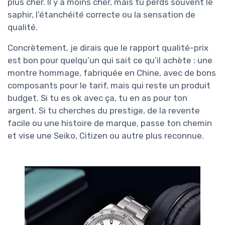
plus cher. Il y a moins cher, mais tu perds souvent le
saphir, l’étanchéité correcte ou la sensation de
qualité.
Concrètement, je dirais que le rapport qualité-prix
est bon pour quelqu’un qui sait ce qu’il achète : une
montre hommage, fabriquée en Chine, avec de bons
composants pour le tarif, mais qui reste un produit
budget. Si tu es ok avec ça, tu en as pour ton
argent. Si tu cherches du prestige, de la revente
facile ou une histoire de marque, passe ton chemin
et vise une Seiko, Citizen ou autre plus reconnue.