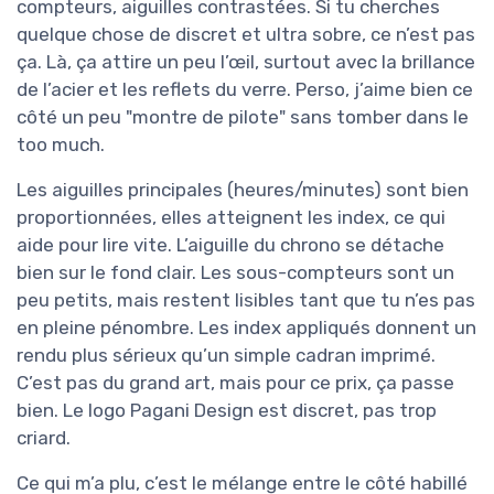
compteurs, aiguilles contrastées. Si tu cherches
quelque chose de discret et ultra sobre, ce n’est pas
ça. Là, ça attire un peu l’œil, surtout avec la brillance
de l’acier et les reflets du verre. Perso, j’aime bien ce
côté un peu "montre de pilote" sans tomber dans le
too much.
Les aiguilles principales (heures/minutes) sont bien
proportionnées, elles atteignent les index, ce qui
aide pour lire vite. L’aiguille du chrono se détache
bien sur le fond clair. Les sous-compteurs sont un
peu petits, mais restent lisibles tant que tu n’es pas
en pleine pénombre. Les index appliqués donnent un
rendu plus sérieux qu’un simple cadran imprimé.
C’est pas du grand art, mais pour ce prix, ça passe
bien. Le logo Pagani Design est discret, pas trop
criard.
Ce qui m’a plu, c’est le mélange entre le côté habillé