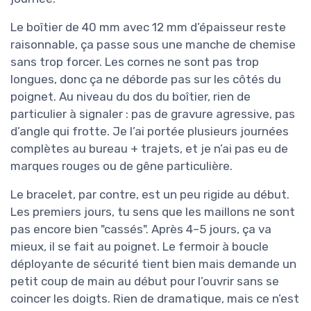
Le boîtier de 40 mm avec 12 mm d’épaisseur reste
raisonnable, ça passe sous une manche de chemise
sans trop forcer. Les cornes ne sont pas trop
longues, donc ça ne déborde pas sur les côtés du
poignet. Au niveau du dos du boîtier, rien de
particulier à signaler : pas de gravure agressive, pas
d’angle qui frotte. Je l’ai portée plusieurs journées
complètes au bureau + trajets, et je n’ai pas eu de
marques rouges ou de gêne particulière.
Le bracelet, par contre, est un peu rigide au début.
Les premiers jours, tu sens que les maillons ne sont
pas encore bien "cassés". Après 4–5 jours, ça va
mieux, il se fait au poignet. Le fermoir à boucle
déployante de sécurité tient bien mais demande un
petit coup de main au début pour l’ouvrir sans se
coincer les doigts. Rien de dramatique, mais ce n’est