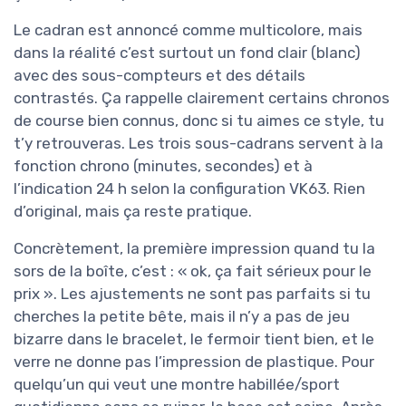
Le cadran est annoncé comme multicolore, mais
dans la réalité c’est surtout un fond clair (blanc)
avec des sous-compteurs et des détails
contrastés. Ça rappelle clairement certains chronos
de course bien connus, donc si tu aimes ce style, tu
t’y retrouveras. Les trois sous-cadrans servent à la
fonction chrono (minutes, secondes) et à
l’indication 24 h selon la configuration VK63. Rien
d’original, mais ça reste pratique.
Concrètement, la première impression quand tu la
sors de la boîte, c’est : « ok, ça fait sérieux pour le
prix ». Les ajustements ne sont pas parfaits si tu
cherches la petite bête, mais il n’y a pas de jeu
bizarre dans le bracelet, le fermoir tient bien, et le
verre ne donne pas l’impression de plastique. Pour
quelqu’un qui veut une montre habillée/sport