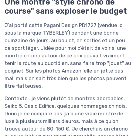
Une montre "style chrono de
course" sans exploser le budget
J’ai porté cette Pagani Design PD1727 (vendue ici
sous la marque TYBERLEY) pendant une bonne
quinzaine de jours, au boulot, en sorties et un peu
de sport léger. L’idée pour moi c’était de voir si une
montre chrono autour de ce prix pouvait vraiment
tenir la route au quotidien, sans faire trop "jouet" au
poignet. Sur les photos Amazon, elle en jette pas
mal, mais on sait très bien que les photos peuvent
être flatteuses.
Contexte : je viens plutôt de montres abordables,
Seiko 5, Casio Edifice, quelques hommages chinois.
Donc je ne compare pas ça à une vraie montre de
luxe à plusieurs milliers d’euros, mais à ce qu’on
trouve autour de 80–150 €. Je cherchais un chrono