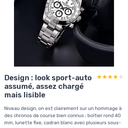
Design : look sport-auto
★★★★★
★★★★★
assumé, assez chargé
mais lisible
Niveau design, on est clairement sur un hommage à
des chronos de course bien connus : boîtier rond 40
mm, lunette fixe, cadran blanc avec plusieurs sous-