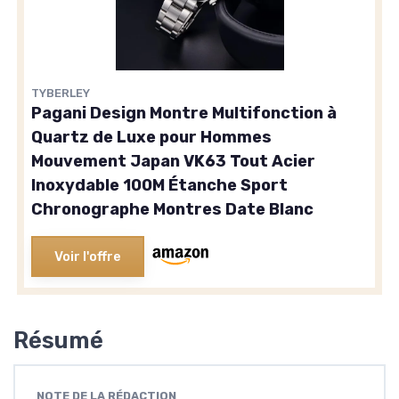
TYBERLEY
Pagani Design Montre Multifonction à
Quartz de Luxe pour Hommes
Mouvement Japan VK63 Tout Acier
Inoxydable 100M Étanche Sport
Chronographe Montres Date Blanc
Voir l'offre
Résumé
NOTE DE LA RÉDACTION