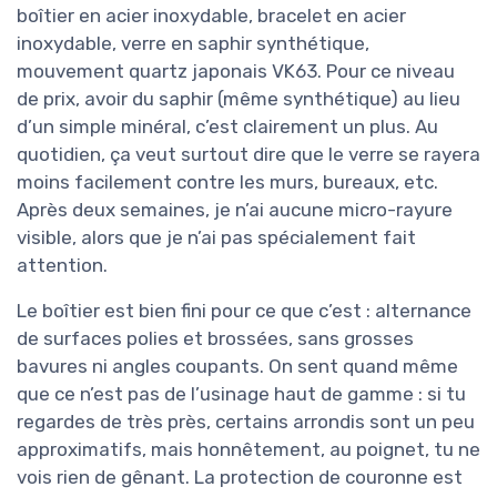
boîtier en acier inoxydable, bracelet en acier
inoxydable, verre en saphir synthétique,
mouvement quartz japonais VK63. Pour ce niveau
de prix, avoir du saphir (même synthétique) au lieu
d’un simple minéral, c’est clairement un plus. Au
quotidien, ça veut surtout dire que le verre se rayera
moins facilement contre les murs, bureaux, etc.
Après deux semaines, je n’ai aucune micro-rayure
visible, alors que je n’ai pas spécialement fait
attention.
Le boîtier est bien fini pour ce que c’est : alternance
de surfaces polies et brossées, sans grosses
bavures ni angles coupants. On sent quand même
que ce n’est pas de l’usinage haut de gamme : si tu
regardes de très près, certains arrondis sont un peu
approximatifs, mais honnêtement, au poignet, tu ne
vois rien de gênant. La protection de couronne est