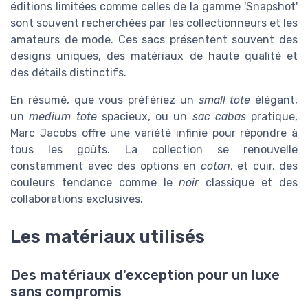
éditions limitées comme celles de la gamme 'Snapshot'
sont souvent recherchées par les collectionneurs et les
amateurs de mode. Ces sacs présentent souvent des
designs uniques, des matériaux de haute qualité et
des détails distinctifs.
En résumé, que vous préfériez un
small tote
élégant,
un
medium tote
spacieux, ou un
sac cabas
pratique,
Marc Jacobs offre une variété infinie pour répondre à
tous les goûts. La collection se renouvelle
constamment avec des options en
coton
, et cuir, des
couleurs tendance comme le
noir
classique et des
collaborations exclusives.
Les matériaux utilisés
Des matériaux d'exception pour un luxe
sans compromis