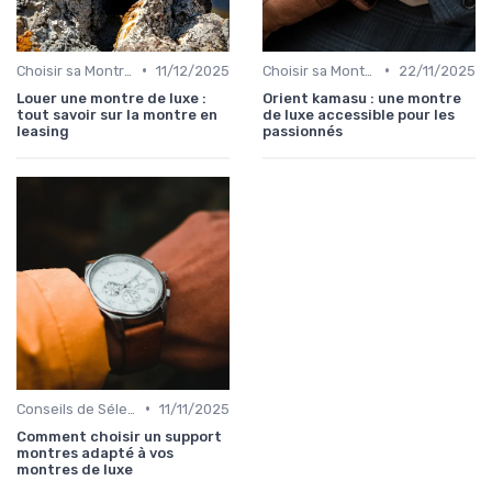
•
•
Choisir sa Montre de Luxe
11/12/2025
Choisir sa Montre de Luxe
22/11/2025
Louer une montre de luxe :
Orient kamasu : une montre
tout savoir sur la montre en
de luxe accessible pour les
leasing
passionnés
•
Conseils de Sélection par Style
11/11/2025
Comment choisir un support
montres adapté à vos
montres de luxe