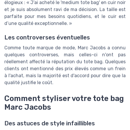
élogieux : « J’ai acheté le 'medium tote bag' en cuir noir
et je suis absolument ravi de ma décision. La taille est
parfaite pour mes besoins quotidiens, et le cuir est
d’une qualité exceptionnelle. »
Les controverses éventuelles
Comme toute marque de mode, Marc Jacobs a connu
quelques controverses, mais celles-ci n'ont pas
réellement affecté la réputation du tote bag. Quelques
clients ont mentionné des prix élevés comme un frein
à l'achat, mais la majorité est d'accord pour dire que la
qualité justifie le coût.
Comment styliser votre tote bag
Marc Jacobs
Des astuces de style infaillibles