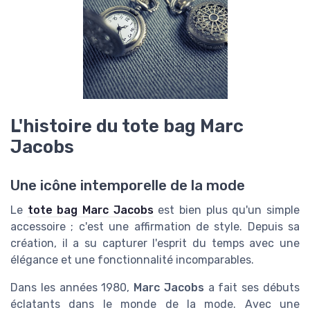
L'histoire du tote bag Marc
Jacobs
Une icône intemporelle de la mode
Le
tote bag Marc Jacobs
est bien plus qu'un simple
accessoire ; c'est une affirmation de style. Depuis sa
création, il a su capturer l'esprit du temps avec une
élégance et une fonctionnalité incomparables.
Dans les années 1980,
Marc Jacobs
a fait ses débuts
éclatants dans le monde de la mode. Avec une