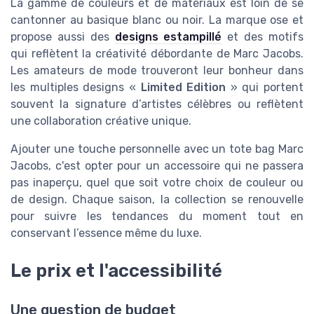
La gamme de couleurs et de matériaux est loin de se
cantonner au basique blanc ou noir. La marque ose et
propose aussi des
designs estampillé
et des motifs
qui reflètent la créativité débordante de Marc Jacobs.
Les amateurs de mode trouveront leur bonheur dans
les multiples designs «
Limited Edition
» qui portent
souvent la signature d’artistes célèbres ou reflètent
une collaboration créative unique.
Ajouter une touche personnelle avec un tote bag Marc
Jacobs, c'est opter pour un accessoire qui ne passera
pas inaperçu, quel que soit votre choix de couleur ou
de design. Chaque saison, la collection se renouvelle
pour suivre les tendances du moment tout en
conservant l’essence même du luxe.
Le prix et l'accessibilité
Une question de budget