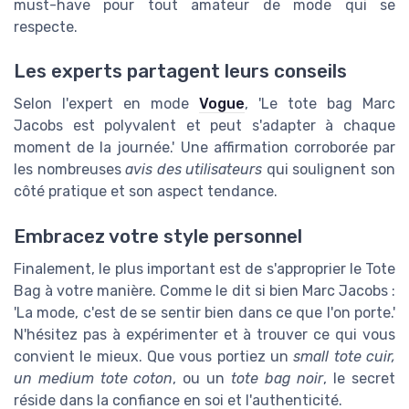
must-have pour tout amateur de mode qui se
respecte.
Les experts partagent leurs conseils
Selon l'expert en mode
Vogue
, 'Le tote bag Marc
Jacobs est polyvalent et peut s'adapter à chaque
moment de la journée.' Une affirmation corroborée par
les nombreuses
avis des utilisateurs
qui soulignent son
côté pratique et son aspect tendance.
Embracez votre style personnel
Finalement, le plus important est de s'approprier le Tote
Bag à votre manière. Comme le dit si bien Marc Jacobs :
'La mode, c'est de se sentir bien dans ce que l'on porte.'
N'hésitez pas à expérimenter et à trouver ce qui vous
convient le mieux. Que vous portiez un
small tote cuir,
un medium tote coton
, ou un
tote bag noir
, le secret
réside dans la confiance en soi et l'authenticité.