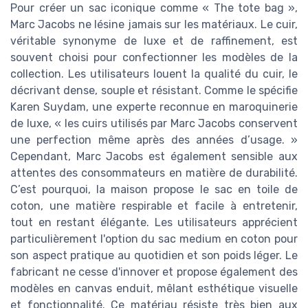
Pour créer un sac iconique comme « The tote bag »,
Marc Jacobs ne lésine jamais sur les matériaux. Le cuir,
véritable synonyme de luxe et de raffinement, est
souvent choisi pour confectionner les modèles de la
collection. Les utilisateurs louent la qualité du cuir, le
décrivant dense, souple et résistant. Comme le spécifie
Karen Suydam, une experte reconnue en maroquinerie
de luxe, « les cuirs utilisés par Marc Jacobs conservent
une perfection même après des années d’usage. »
Cependant, Marc Jacobs est également sensible aux
attentes des consommateurs en matière de durabilité.
C’est pourquoi, la maison propose le sac en toile de
coton, une matière respirable et facile à entretenir,
tout en restant élégante. Les utilisateurs apprécient
particulièrement l'option du sac medium en coton pour
son aspect pratique au quotidien et son poids léger. Le
fabricant ne cesse d'innover et propose également des
modèles en canvas enduit, mêlant esthétique visuelle
et fonctionnalité. Ce matériau résiste très bien aux