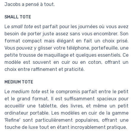
Jacobs a pensé à tout.
SMALL TOTE
Le
small tote
est parfait pour les journées où vous avez
besoin de porter juste assez sans vous encombrer. Son
format compact mais élégant en fait un choix prisé.
Vous pouvez y glisser votre téléphone, portefeuille, une
petite trousse de maquillage et quelques essentiels. Ce
modèle est souvent en cuir ou en coton, offrant un
choix entre raffinement et praticité.
MEDIUM TOTE
Le
medium tote
est le compromis parfait entre le petit
et le grand format. Il est suffisamment spacieux pour
accueillir une tablette, des livres, et même un petit
ordinateur portable. Les modèles en cuir de la gamme
'Refine' sont particulièrement populaires, offrant une
touche de luxe tout en étant incroyablement pratique.