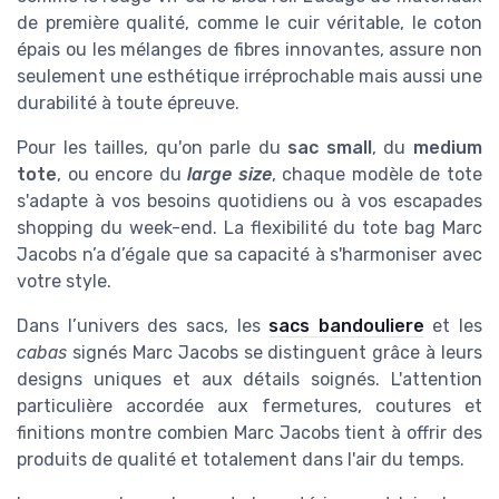
de première qualité, comme le cuir véritable, le coton
épais ou les mélanges de fibres innovantes, assure non
seulement une esthétique irréprochable mais aussi une
durabilité à toute épreuve.
Pour les tailles, qu'on parle du
sac small
, du
medium
tote
, ou encore du
large size
, chaque modèle de tote
s'adapte à vos besoins quotidiens ou à vos escapades
shopping du week-end. La flexibilité du tote bag Marc
Jacobs n’a d’égale que sa capacité à s'harmoniser avec
votre style.
Dans l’univers des sacs, les
sacs bandouliere
et les
cabas
signés Marc Jacobs se distinguent grâce à leurs
designs uniques et aux détails soignés. L'attention
particulière accordée aux fermetures, coutures et
finitions montre combien Marc Jacobs tient à offrir des
produits de qualité et totalement dans l'air du temps.