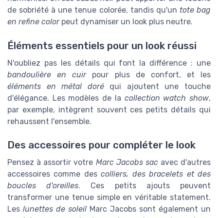
de sobriété à une tenue colorée, tandis qu'un
tote bag
en refine color
peut dynamiser un look plus neutre.
Éléments essentiels pour un look réussi
N'oubliez pas les détails qui font la différence : une
bandoulière en cuir
pour plus de confort, et les
éléments en métal doré
qui ajoutent une touche
d'élégance. Les modèles de la
collection watch show
,
par exemple, intègrent souvent ces petits détails qui
rehaussent l'ensemble.
Des accessoires pour compléter le look
Pensez à assortir votre
Marc Jacobs sac
avec d'autres
accessoires comme des
colliers, des bracelets et des
boucles d'oreilles
. Ces petits ajouts peuvent
transformer une tenue simple en véritable statement.
Les
lunettes de soleil
Marc Jacobs sont également un