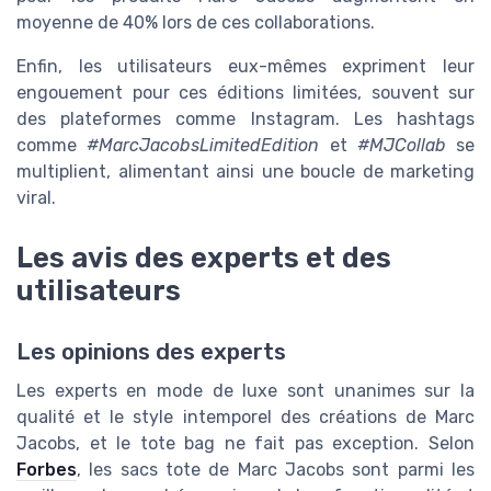
moyenne de 40% lors de ces collaborations.
Enfin, les utilisateurs eux-mêmes expriment leur
engouement pour ces éditions limitées, souvent sur
des plateformes comme Instagram. Les hashtags
comme
#MarcJacobsLimitedEdition
et
#MJCollab
se
multiplient, alimentant ainsi une boucle de marketing
viral.
Les avis des experts et des
utilisateurs
Les opinions des experts
Les experts en mode de luxe sont unanimes sur la
qualité et le style intemporel des créations de Marc
Jacobs, et le tote bag ne fait pas exception. Selon
Forbes
, les sacs tote de Marc Jacobs sont parmi les