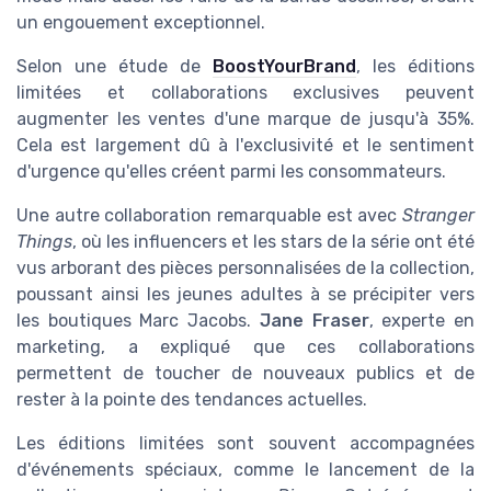
un engouement exceptionnel.
Selon une étude de
BoostYourBrand
, les éditions
limitées et collaborations exclusives peuvent
augmenter les ventes d'une marque de jusqu'à 35%.
Cela est largement dû à l'exclusivité et le sentiment
d'urgence qu'elles créent parmi les consommateurs.
Une autre collaboration remarquable est avec
Stranger
Things
, où les influencers et les stars de la série ont été
vus arborant des pièces personnalisées de la collection,
poussant ainsi les jeunes adultes à se précipiter vers
les boutiques Marc Jacobs.
Jane Fraser
, experte en
marketing, a expliqué que ces collaborations
permettent de toucher de nouveaux publics et de
rester à la pointe des tendances actuelles.
Les éditions limitées sont souvent accompagnées
d'événements spéciaux, comme le lancement de la