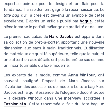
expertise pointue pour le design et un flair pour la
tendance, il a rapidement gagné la reconnaissance. Le
tote bag
qu'il a créé est devenu un symbole de cette
excellence. D'après un article publié par
Vogue
, cette
pièce incarne le parfait mélange de praticité et de luxe.
Le premier sac cabas de
Marc Jacobs
est apparu dans
sa collection de prêt-à-porter, apportant une nouvelle
dimension aux sacs à main traditionnels. L'utilisation
de matériaux de qualité supérieure, telle que le cuir, et
une attention aux détails ont positionné ce sac comme
un incontournable du luxe moderne.
Les experts de la mode, comme
Anna Wintour
, ont
souvent souligné l'impact de Marc Jacobs sur
l'évolution des accessoires de mode. « Le tote bag Marc
Jacobs est la quintessence de l'élégance décontractée
» a déclaré Wintour dans une interview accordée à
Fashionista
. Cette renommée a fait du tote bag un