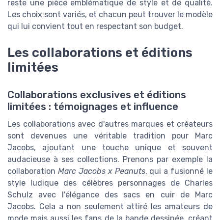
reste une pièce emblématique de style et de qualité.
Les choix sont variés, et chacun peut trouver le modèle
qui lui convient tout en respectant son budget.
Les collaborations et éditions
limitées
Collaborations exclusives et éditions
limitées : témoignages et influence
Les collaborations avec d'autres marques et créateurs
sont devenues une véritable tradition pour Marc
Jacobs, ajoutant une touche unique et souvent
audacieuse à ses collections. Prenons par exemple la
collaboration
Marc Jacobs x Peanuts
, qui a fusionné le
style ludique des célèbres personnages de Charles
Schulz avec l'élégance des sacs en cuir de Marc
Jacobs. Cela a non seulement attiré les amateurs de
mode mais aussi les fans de la bande dessinée, créant