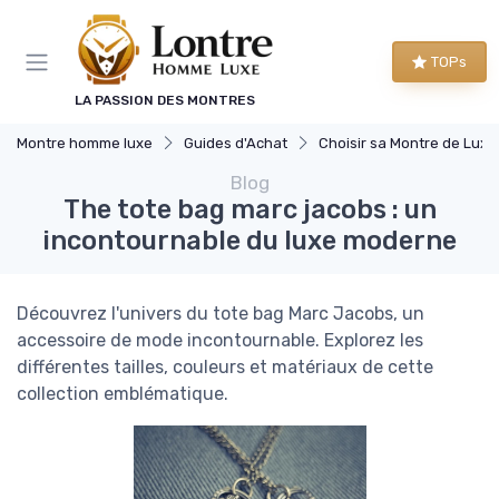
Panneau de gestion des cookies
TOPs
LA PASSION DES MONTRES
Montre homme luxe
Guides d'Achat
Choisir sa Montre de Luxe
Blog
The tote bag marc jacobs : un
incontournable du luxe moderne
Découvrez l'univers du tote bag Marc Jacobs, un
accessoire de mode incontournable. Explorez les
différentes tailles, couleurs et matériaux de cette
collection emblématique.