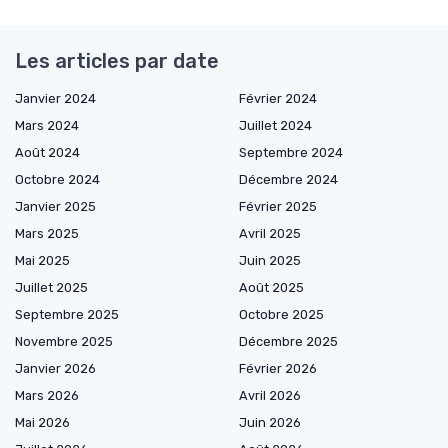
Les articles par date
Janvier 2024
Février 2024
Mars 2024
Juillet 2024
Août 2024
Septembre 2024
Octobre 2024
Décembre 2024
Janvier 2025
Février 2025
Mars 2025
Avril 2025
Mai 2025
Juin 2025
Juillet 2025
Août 2025
Septembre 2025
Octobre 2025
Novembre 2025
Décembre 2025
Janvier 2026
Février 2026
Mars 2026
Avril 2026
Mai 2026
Juin 2026