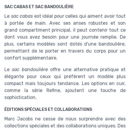
SAC CABAS ET SAC BANDOULIÈRE
Le
sac cabas
est idéal pour celles qui aiment avoir tout
à portée de main. Avec ses anses robustes et son
grand compartiment principal, il peut contenir tout ce
dont vous avez besoin pour une journée remplie. De
plus, certains modèles sont dotés d'une bandoulière,
permettant de le porter en travers du corps pour un
confort supplémentaire.
Le
sac bandoulière
offre une alternative pratique et
élégante pour ceux qui préfèrent un modèle plus
compact mais toujours tendance. Les options en cuir,
comme la série Refine, ajoutent une touche de
sophistication.
ÉDITIONS SPÉCIALES ET COLLABORATIONS
Marc Jacobs ne cesse de nous surprendre avec des
collections spéciales et des collaborations uniques. Des