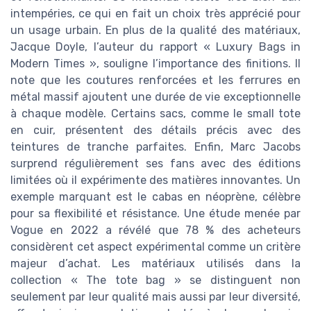
intempéries, ce qui en fait un choix très apprécié pour
un usage urbain. En plus de la qualité des matériaux,
Jacque Doyle, l’auteur du rapport « Luxury Bags in
Modern Times », souligne l’importance des finitions. Il
note que les coutures renforcées et les ferrures en
métal massif ajoutent une durée de vie exceptionnelle
à chaque modèle. Certains sacs, comme le small tote
en cuir, présentent des détails précis avec des
teintures de tranche parfaites. Enfin, Marc Jacobs
surprend régulièrement ses fans avec des éditions
limitées où il expérimente des matières innovantes. Un
exemple marquant est le cabas en néoprène, célèbre
pour sa flexibilité et résistance. Une étude menée par
Vogue en 2022 a révélé que 78 % des acheteurs
considèrent cet aspect expérimental comme un critère
majeur d’achat. Les matériaux utilisés dans la
collection « The tote bag » se distinguent non
seulement par leur qualité mais aussi par leur diversité,