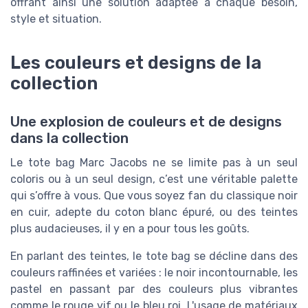
offrant ainsi une solution adaptée à chaque besoin,
style et situation.
Les couleurs et designs de la
collection
Une explosion de couleurs et de designs
dans la collection
Le tote bag Marc Jacobs ne se limite pas à un seul
coloris ou à un seul design, c’est une véritable palette
qui s’offre à vous. Que vous soyez fan du classique noir
en cuir, adepte du coton blanc épuré, ou des teintes
plus audacieuses, il y en a pour tous les goûts.
En parlant des teintes, le tote bag se décline dans des
couleurs raffinées et variées : le noir incontournable, les
pastel en passant par des couleurs plus vibrantes
comme le rouge vif ou le bleu roi. L'usage de matériaux