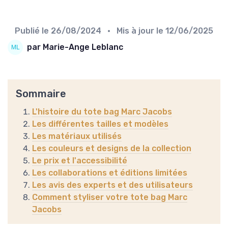
Publié le
26/08/2024
• Mis à jour le
12/06/2025
par Marie-Ange Leblanc
Sommaire
L'histoire du tote bag Marc Jacobs
Les différentes tailles et modèles
Les matériaux utilisés
Les couleurs et designs de la collection
Le prix et l'accessibilité
Les collaborations et éditions limitées
Les avis des experts et des utilisateurs
Comment styliser votre tote bag Marc
Jacobs