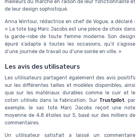
meilleurs du marché en raison de leur fonctionnalité et
de leur design sophistiqué.
Anna Wintour, rédactrice en chef de Vogue, a déclaré :
« Le tote bag Marc Jacobs est une pièce de choix dans
la garde-robe de toute femme moderne. Son design
épuré s’adapte à toutes les occasions, qu’il s’agisse
d’une journée de travail ou d’une soirée en ville. »
Les avis des utilisateurs
Les utilisateurs partagent également des avis positifs
sur les différentes tailles et modèles disponibles, ainsi
que sur les matériaux durables comme le cuir et le
coton utilisés dans la fabrication. Sur
Trustpilot
, par
exemple, le sac tote Marc Jacobs reçoit une note
moyenne de 4,8 étoiles sur 5, basé sur des milliers de
commentaires.
Un utilisateur satisfait a laissé un commentaire