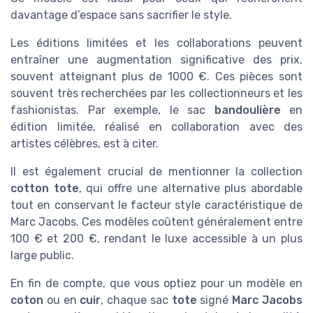
davantage d’espace sans sacrifier le style.
Les éditions limitées et les collaborations peuvent
entraîner une augmentation significative des prix,
souvent atteignant plus de 1000 €. Ces pièces sont
souvent très recherchées par les collectionneurs et les
fashionistas. Par exemple, le sac
bandoulière
en
édition limitée, réalisé en collaboration avec des
artistes célèbres, est à citer.
Il est également crucial de mentionner la collection
cotton tote
, qui offre une alternative plus abordable
tout en conservant le facteur style caractéristique de
Marc Jacobs. Ces modèles coûtent généralement entre
100 € et 200 €, rendant le luxe accessible à un plus
large public.
En fin de compte, que vous optiez pour un modèle en
coton
ou en
cuir
, chaque sac
tote
signé
Marc Jacobs