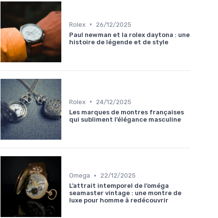
•
Rolex
26/12/2025
Paul newman et la rolex daytona : une
histoire de légende et de style
•
Rolex
24/12/2025
Les marques de montres françaises
qui subliment l’élégance masculine
•
Omega
22/12/2025
L’attrait intemporel de l’oméga
seamaster vintage : une montre de
luxe pour homme à redécouvrir