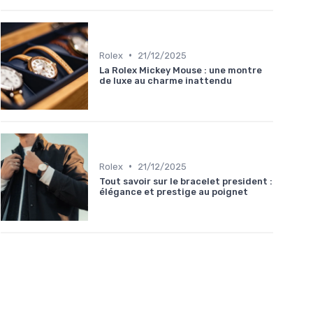
•
Rolex
21/12/2025
La Rolex Mickey Mouse : une montre
de luxe au charme inattendu
•
Rolex
21/12/2025
Tout savoir sur le bracelet president :
élégance et prestige au poignet