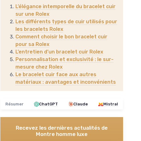
L’élégance intemporelle du bracelet cuir
sur une Rolex
Les différents types de cuir utilisés pour
les bracelets Rolex
Comment choisir le bon bracelet cuir
pour sa Rolex
L’entretien d’un bracelet cuir Rolex
Personnalisation et exclusivité : le sur-
mesure chez Rolex
Le bracelet cuir face aux autres
matériaux : avantages et inconvénients
Résumer
ChatGPT
Claude
Mistral
Recevez les dernières actualités de
Montre homme luxe