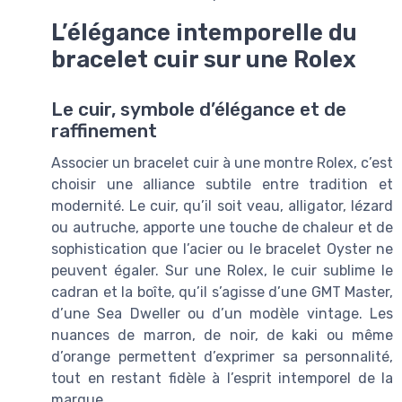
L’élégance intemporelle du
bracelet cuir sur une Rolex
Le cuir, symbole d’élégance et de
raffinement
Associer un bracelet cuir à une montre Rolex, c’est
choisir une alliance subtile entre tradition et
modernité. Le cuir, qu’il soit veau, alligator, lézard
ou autruche, apporte une touche de chaleur et de
sophistication que l’acier ou le bracelet Oyster ne
peuvent égaler. Sur une Rolex, le cuir sublime le
cadran et la boîte, qu’il s’agisse d’une GMT Master,
d’une Sea Dweller ou d’un modèle vintage. Les
nuances de marron, de noir, de kaki ou même
d’orange permettent d’exprimer sa personnalité,
tout en restant fidèle à l’esprit intemporel de la
marque.