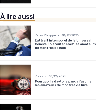
À lire aussi
•
Patek Philippe
30/12/2025
L’attrait intemporel de la Universal
Genève Polerouter chez les amateurs
de montres de luxe
•
Rolex
30/12/2025
Pourquoi la daytona panda fascine
les amateurs de montres de luxe