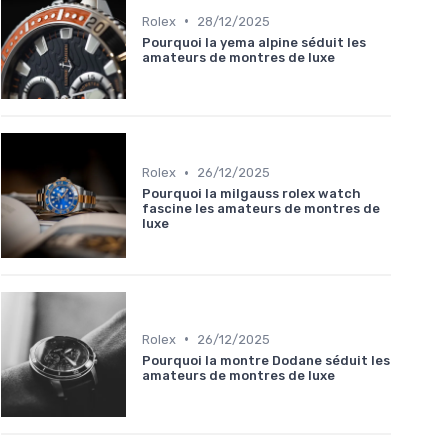
•
Rolex
28/12/2025
Pourquoi la yema alpine séduit les
amateurs de montres de luxe
•
Rolex
26/12/2025
Pourquoi la milgauss rolex watch
fascine les amateurs de montres de
luxe
•
Rolex
26/12/2025
Pourquoi la montre Dodane séduit les
amateurs de montres de luxe