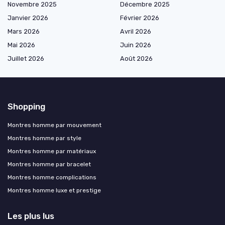
Novembre 2025
Décembre 2025
Janvier 2026
Février 2026
Mars 2026
Avril 2026
Mai 2026
Juin 2026
Juillet 2026
Août 2026
Shopping
Montres homme par mouvement
Montres homme par style
Montres homme par matériaux
Montres homme par bracelet
Montres homme complications
Montres homme luxe et prestige
Les plus lus