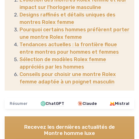
impact sur l’horlogerie masculine
Designs raffinés et détails uniques des
montres Rolex femme
Pourquoi certains hommes préfèrent porter
une montre Rolex femme
Tendances actuelles : la frontière floue
entre montres pour hommes et femmes
Sélection de modèles Rolex femme
appréciés par les hommes
Conseils pour choisir une montre Rolex
femme adaptée à un poignet masculin
Résumer
ChatGPT
Claude
Mistral
Recevez les dernières actualités de
Montre homme luxe