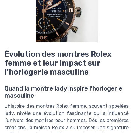
Évolution des montres Rolex
femme et leur impact sur
l’horlogerie masculine
Quand la montre lady inspire l’horlogerie
masculine
L’histoire des montres Rolex femme, souvent appelées
lady, révèle une évolution fascinante qui a influencé
l’univers des montres pour hommes. Dès les premières
créations, la maison Rolex a su imposer une signature