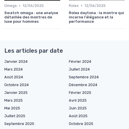
•
•
Omega
12/06/2025
Rolex
12/06/2025
Swatch omega : une analyse
Rolex daytona : la montre qui
détaillée des montres de
incarne l'élégance et la
luxe pour hommes
performance
Les articles par date
Janvier 2024
Février 2024
Mars 2024
Juillet 2024
Août 2024
Septembre 2024
Octobre 2024
Décembre 2024
Janvier 2025
Février 2025
Mars 2025
Avril 2025
Mai 2025
Juin 2025
Juillet 2025
Août 2025
Septembre 2025
Octobre 2025