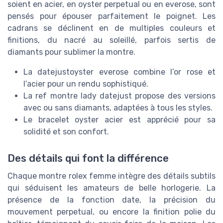
soient en acier, en oyster perpetual ou en everose, sont
pensés pour épouser parfaitement le poignet. Les
cadrans se déclinent en de multiples couleurs et
finitions, du nacré au soleillé, parfois sertis de
diamants pour sublimer la montre.
La datejustoyster everose combine l’or rose et
l’acier pour un rendu sophistiqué.
La ref montre lady datejust propose des versions
avec ou sans diamants, adaptées à tous les styles.
Le bracelet oyster acier est apprécié pour sa
solidité et son confort.
Des détails qui font la différence
Chaque montre rolex femme intègre des détails subtils
qui séduisent les amateurs de belle horlogerie. La
présence de la fonction date, la précision du
mouvement perpetual, ou encore la finition polie du