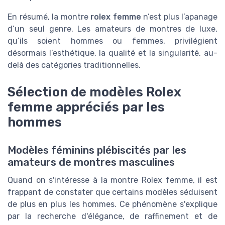
En résumé, la montre
rolex femme
n’est plus l’apanage
d’un seul genre. Les amateurs de montres de luxe,
qu’ils soient hommes ou femmes, privilégient
désormais l’esthétique, la qualité et la singularité, au-
delà des catégories traditionnelles.
Sélection de modèles Rolex
femme appréciés par les
hommes
Modèles féminins plébiscités par les
amateurs de montres masculines
Quand on s'intéresse à la montre Rolex femme, il est
frappant de constater que certains modèles séduisent
de plus en plus les hommes. Ce phénomène s'explique
par la recherche d'élégance, de raffinement et de