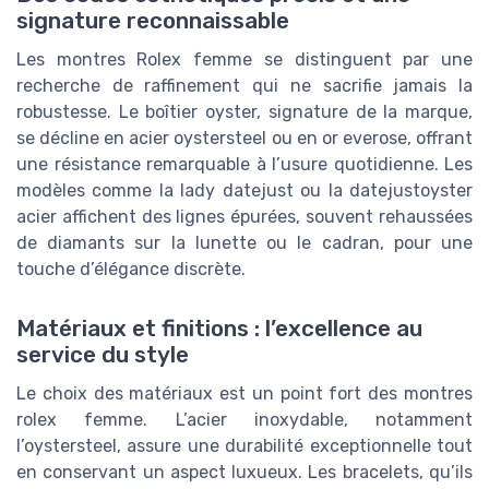
signature reconnaissable
Les montres Rolex femme se distinguent par une
recherche de raffinement qui ne sacrifie jamais la
robustesse. Le boîtier oyster, signature de la marque,
se décline en acier oystersteel ou en or everose, offrant
une résistance remarquable à l’usure quotidienne. Les
modèles comme la lady datejust ou la datejustoyster
acier affichent des lignes épurées, souvent rehaussées
de diamants sur la lunette ou le cadran, pour une
touche d’élégance discrète.
Matériaux et finitions : l’excellence au
service du style
Le choix des matériaux est un point fort des montres
rolex femme. L’acier inoxydable, notamment
l’oystersteel, assure une durabilité exceptionnelle tout
en conservant un aspect luxueux. Les bracelets, qu’ils