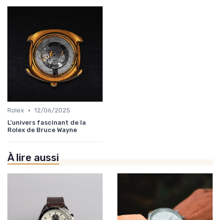
•
Rolex
12/06/2025
L'univers fascinant de la
Rolex de Bruce Wayne
À lire aussi