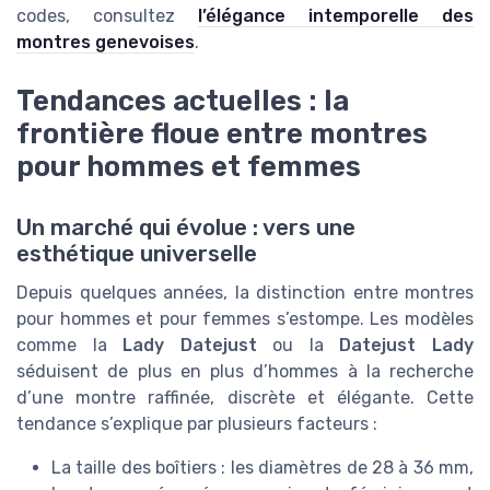
codes, consultez
l’élégance intemporelle des
montres genevoises
.
Tendances actuelles : la
frontière floue entre montres
pour hommes et femmes
Un marché qui évolue : vers une
esthétique universelle
Depuis quelques années, la distinction entre montres
pour hommes et pour femmes s’estompe. Les modèles
comme la
Lady Datejust
ou la
Datejust Lady
séduisent de plus en plus d’hommes à la recherche
d’une montre raffinée, discrète et élégante. Cette
tendance s’explique par plusieurs facteurs :
La taille des boîtiers : les diamètres de 28 à 36 mm,