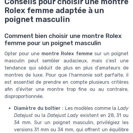
Conseils pour choisir une montre
Rolex femme adaptée à un
poignet masculin
Comment bien choisir une montre Rolex
femme pour un poignet masculin
Opter pour une
montre Rolex femme
sur un poignet
masculin peut sembler audacieux, mais c’est une
tendance qui séduit de plus en plus d’amateurs de
montres de luxe. Pour que l’harmonie soit parfaite, il
est essentiel de prendre en compte plusieurs critères
afin d’éviter une montre trop fine ou au contraire,
disproportionnée.
Diamètre du boîtier
: Les modèles comme la
Lady
Datejust
ou la
Datejust Lady
existent en 28, 31 ou
34 mm. Sur un poignet masculin, privilégiez les
versions 31 mm ou 34 mm, qui offrent un équilibre