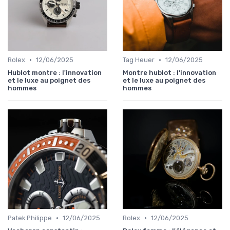
•
•
Rolex
12/06/2025
Tag Heuer
12/06/2025
Hublot montre : l'innovation
Montre hublot : l'innovation
et le luxe au poignet des
et le luxe au poignet des
hommes
hommes
•
•
Patek Philippe
12/06/2025
Rolex
12/06/2025