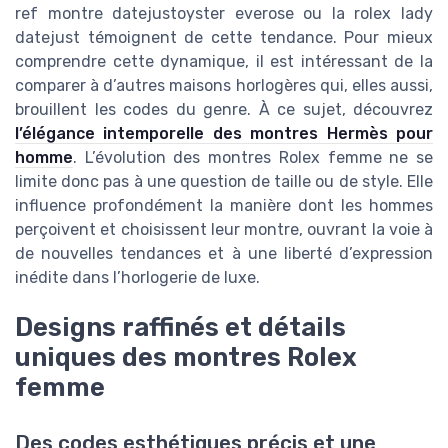
ref montre datejustoyster everose ou la rolex lady
datejust témoignent de cette tendance. Pour mieux
comprendre cette dynamique, il est intéressant de la
comparer à d’autres maisons horlogères qui, elles aussi,
brouillent les codes du genre. À ce sujet, découvrez
l’élégance intemporelle des montres Hermès pour
homme
. L’évolution des montres Rolex femme ne se
limite donc pas à une question de taille ou de style. Elle
influence profondément la manière dont les hommes
perçoivent et choisissent leur montre, ouvrant la voie à
de nouvelles tendances et à une liberté d’expression
inédite dans l’horlogerie de luxe.
Designs raffinés et détails
uniques des montres Rolex
femme
Des codes esthétiques précis et une