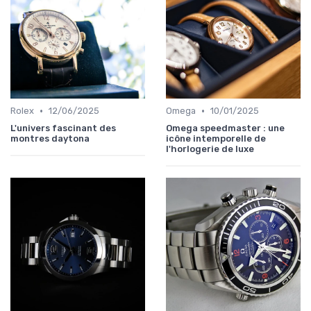
•
•
Rolex
12/06/2025
Omega
10/01/2025
L'univers fascinant des
Omega speedmaster : une
montres daytona
icône intemporelle de
l'horlogerie de luxe