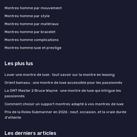
Montres homme par mouvement
Montres homme par style
Montres homme par matériaux
Montres homme par bracelet
Montres homme complications
Montres homme luxe et prestige
Les plus lus
Louer une montre de luxe : tout savoir sur la montre en leasing
Orient kamasu : une montre de luxe accessible pour les passionnés
La GMT Master 2 Bruce Wayne : une montre de luxe qui intrigue les
passionnés
Comment choisir un support montres adapté à vos montres de luxe
Prix de la Rolex Submariner en 2026 : neuf, occasion, et la vraie durée
d'attente
Les derniers articles