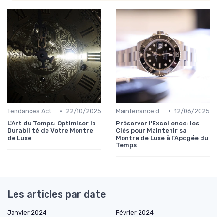
•
•
Tendances Actuelles
22/10/2025
Maintenance des Montres de Luxe
12/06/2025
L'Art du Temps: Optimiser la
Préserver l'Excellence: les
Durabilité de Votre Montre
Clés pour Maintenir sa
de Luxe
Montre de Luxe à l'Apogée du
Temps
Les articles par date
Janvier 2024
Février 2024