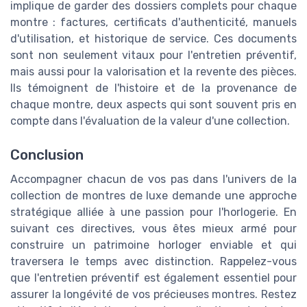
implique de garder des dossiers complets pour chaque
montre : factures, certificats d'authenticité, manuels
d'utilisation, et historique de service. Ces documents
sont non seulement vitaux pour l'entretien préventif,
mais aussi pour la valorisation et la revente des pièces.
Ils témoignent de l'histoire et de la provenance de
chaque montre, deux aspects qui sont souvent pris en
compte dans l'évaluation de la valeur d'une collection.
Conclusion
Accompagner chacun de vos pas dans l'univers de la
collection de montres de luxe demande une approche
stratégique alliée à une passion pour l'horlogerie. En
suivant ces directives, vous êtes mieux armé pour
construire un patrimoine horloger enviable et qui
traversera le temps avec distinction. Rappelez-vous
que l'entretien préventif est également essentiel pour
assurer la longévité de vos précieuses montres. Restez