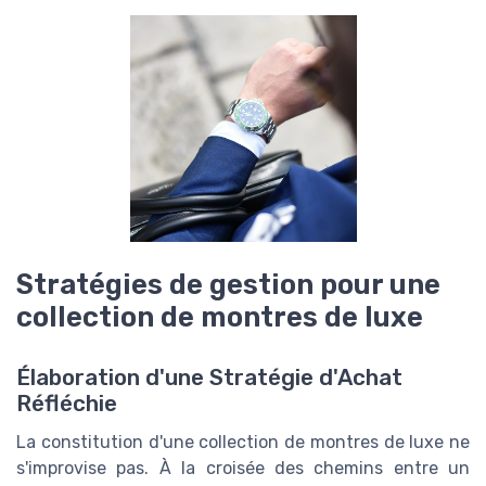
Stratégies de gestion pour une
collection de montres de luxe
Élaboration d'une Stratégie d'Achat
Réfléchie
La constitution d'une collection de montres de luxe ne
s'improvise pas. À la croisée des chemins entre un