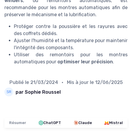
winders
, ou remontoirs automatiques, est
recommandée pour les montres automatiques afin de
préserver le mécanisme et la lubrification.
Protéger contre la poussière et les rayures avec
des coffrets dédiés.
Ajuster l'humidité et la température pour maintenir
l'intégrité des composants.
Utiliser des remontoirs pour les montres
automatiques pour
optimiser leur précision
.
Publié le
21/03/2024
• Mis à jour le
12/06/2025
par Sophie Roussel
Résumer
ChatGPT
Claude
Mistral