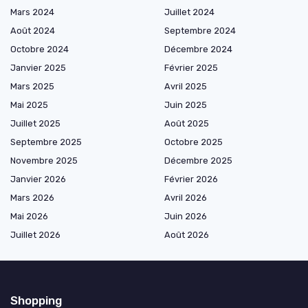
Mars 2024
Juillet 2024
Août 2024
Septembre 2024
Octobre 2024
Décembre 2024
Janvier 2025
Février 2025
Mars 2025
Avril 2025
Mai 2025
Juin 2025
Juillet 2025
Août 2025
Septembre 2025
Octobre 2025
Novembre 2025
Décembre 2025
Janvier 2026
Février 2026
Mars 2026
Avril 2026
Mai 2026
Juin 2026
Juillet 2026
Août 2026
Shopping