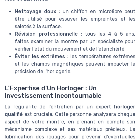
Nettoyage doux :
un chiffon en microfibre peut
être utilisé pour essuyer les empreintes et les
saletés à la surface.
Révision professionnelle :
tous les 4 à 5 ans,
faites examiner la montre par un spécialiste pour
vérifier l'état du mouvement et de l'étanchéité.
Éviter les extrêmes :
les températures extrêmes
et les champs magnétiques peuvent impacter la
précision de l'horlogerie.
L'Expertise d'Un Horloger : Un
Investissement Incontournable
La régularité de l'entretien par un expert
horloger
qualifié
est cruciale. Cette personne analysera chaque
aspect de votre montre, en prenant en compte son
mécanisme complexe et ses matériaux précieux. La
lubrification des rouages pour prévenir d'éventuelles