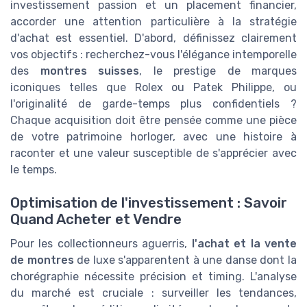
investissement passion et un placement financier,
accorder une attention particulière à la stratégie
d'achat est essentiel. D'abord, définissez clairement
vos objectifs : recherchez-vous l'élégance intemporelle
des
montres suisses
, le prestige de marques
iconiques telles que Rolex ou Patek Philippe, ou
l'originalité de garde-temps plus confidentiels ?
Chaque acquisition doit être pensée comme une pièce
de votre patrimoine horloger, avec une histoire à
raconter et une valeur susceptible de s'apprécier avec
le temps.
Optimisation de l'investissement : Savoir
Quand Acheter et Vendre
Pour les collectionneurs aguerris,
l'achat et la vente
de montres
de luxe s'apparentent à une danse dont la
chorégraphie nécessite précision et timing. L'analyse
du marché est cruciale : surveiller les tendances,