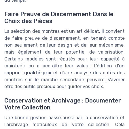
du temps.
Faire Preuve de Discernement Dans le
Choix des Pièces
La sélection des montres est un art délicat. Il convient
de faire preuve de discernement, en tenant compte
non seulement de leur design et de leur mécanisme,
mais également de leur potentiel de valorisation.
Certains modèles sont réputés pour leur capacité à
maintenir ou à accroître leur valeur. L'édition d'un
rapport qualité-prix
et d'une analyse des cotes des
montres sur le marché secondaire peuvent s'avérer
être des outils précieux pour guider vos choix.
Conservation et Archivage : Documenter
Votre Collection
Une bonne gestion passe aussi par la conservation et
l'archivage méticuleux de votre collection. Cela