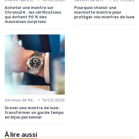
Acheter une montre sur
Pourquoi choisir une
Chrono24 : les vérifications
marmotte montre pour
qui évitent 90 % des
protéger vos montres de luxe
mauvaises surprises
•
Services de Réparation
16/02/2026
Graver une montre de luxe :
transformer un garde temps
en bijou personnel
À lire aussi