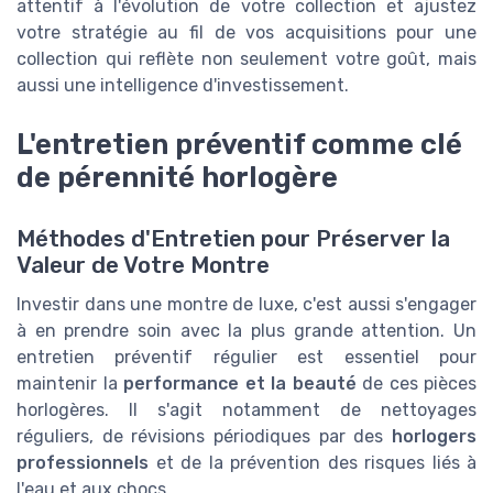
attentif à l'évolution de votre collection et ajustez
votre stratégie au fil de vos acquisitions pour une
collection qui reflète non seulement votre goût, mais
aussi une intelligence d'investissement.
L'entretien préventif comme clé
de pérennité horlogère
Méthodes d'Entretien pour Préserver la
Valeur de Votre Montre
Investir dans une montre de luxe, c'est aussi s'engager
à en prendre soin avec la plus grande attention. Un
entretien préventif régulier est essentiel pour
maintenir la
performance et la beauté
de ces pièces
horlogères. Il s'agit notamment de nettoyages
réguliers, de révisions périodiques par des
horlogers
professionnels
et de la prévention des risques liés à
l'eau et aux chocs.