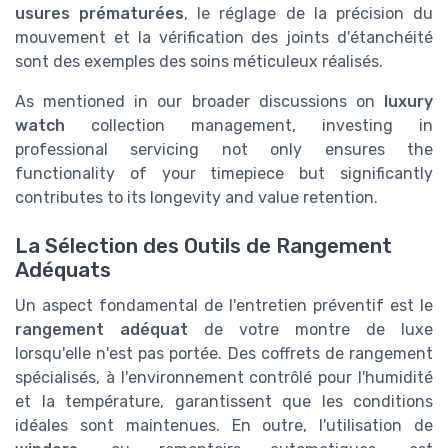
usures prématurées
, le réglage de la précision du
mouvement et la vérification des joints d'étanchéité
sont des exemples des soins méticuleux réalisés.
As mentioned in our broader discussions on
luxury
watch
collection management, investing in
professional servicing not only ensures the
functionality of your timepiece but significantly
contributes to its longevity and value retention.
La Sélection des Outils de Rangement
Adéquats
Un aspect fondamental de l'entretien préventif est le
rangement adéquat
de votre montre de luxe
lorsqu'elle n'est pas portée. Des coffrets de rangement
spécialisés, à l'environnement contrôlé pour l'humidité
et la température, garantissent que les conditions
idéales sont maintenues. En outre, l'utilisation de