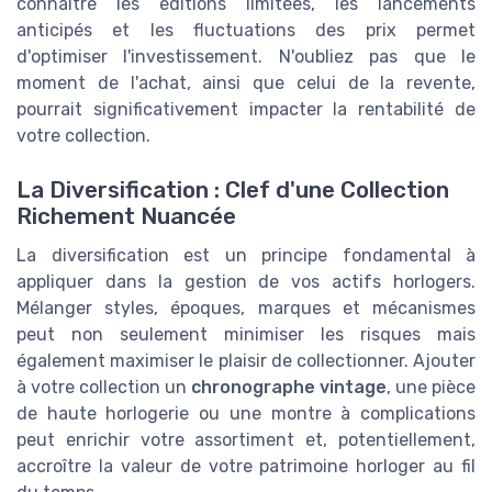
connaître les éditions limitées, les lancements
anticipés et les fluctuations des prix permet
d'optimiser l'investissement. N'oubliez pas que le
moment de l'achat, ainsi que celui de la revente,
pourrait significativement impacter la rentabilité de
votre collection.
La Diversification : Clef d'une Collection
Richement Nuancée
La diversification est un principe fondamental à
appliquer dans la gestion de vos actifs horlogers.
Mélanger styles, époques, marques et mécanismes
peut non seulement minimiser les risques mais
également maximiser le plaisir de collectionner. Ajouter
à votre collection un
chronographe vintage
, une pièce
de haute horlogerie ou une montre à complications
peut enrichir votre assortiment et, potentiellement,
accroître la valeur de votre patrimoine horloger au fil