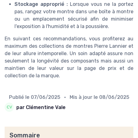
Stockage approprié :
Lorsque vous ne la portez
pas, rangez votre montre dans une boîte à montre
ou un emplacement sécurisé afin de minimiser
l'exposition à l'humidité et à la poussière.
En suivant ces recommandations, vous profiterez au
maximum des collections de montres Pierre Lannier et
de leur allure intemporelle. Un soin adapté assure non
seulement la longévité des composants mais aussi un
maintien de leur valeur sur la page de prix et de
collection de la marque.
Publié le
07/06/2025
• Mis à jour le
08/06/2025
par Clémentine Vale
Sommaire