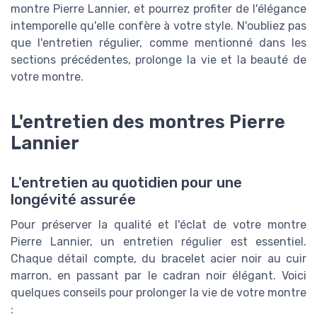
montre Pierre Lannier, et pourrez profiter de l'élégance
intemporelle qu'elle confère à votre style. N'oubliez pas
que l'entretien régulier, comme mentionné dans les
sections précédentes, prolonge la vie et la beauté de
votre montre.
L'entretien des montres Pierre
Lannier
L'entretien au quotidien pour une
longévité assurée
Pour préserver la qualité et l'éclat de votre montre
Pierre Lannier, un entretien régulier est essentiel.
Chaque détail compte, du bracelet acier noir au cuir
marron, en passant par le cadran noir élégant. Voici
quelques conseils pour prolonger la vie de votre montre
: