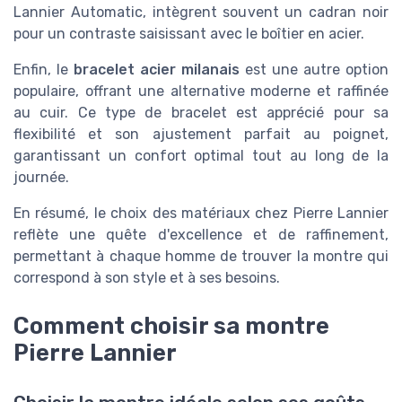
Lannier Automatic, intègrent souvent un cadran noir
pour un contraste saisissant avec le boîtier en acier.
Enfin, le
bracelet acier milanais
est une autre option
populaire, offrant une alternative moderne et raffinée
au cuir. Ce type de bracelet est apprécié pour sa
flexibilité et son ajustement parfait au poignet,
garantissant un confort optimal tout au long de la
journée.
En résumé, le choix des matériaux chez Pierre Lannier
reflète une quête d'excellence et de raffinement,
permettant à chaque homme de trouver la montre qui
correspond à son style et à ses besoins.
Comment choisir sa montre
Pierre Lannier