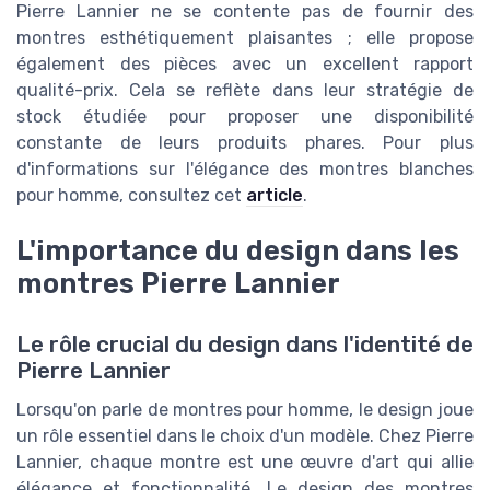
Pierre Lannier ne se contente pas de fournir des
montres esthétiquement plaisantes ; elle propose
également des pièces avec un excellent rapport
qualité-prix. Cela se reflète dans leur stratégie de
stock étudiée pour proposer une disponibilité
constante de leurs produits phares. Pour plus
d'informations sur l'élégance des montres blanches
pour homme, consultez cet
article
.
L'importance du design dans les
montres Pierre Lannier
Le rôle crucial du design dans l'identité de
Pierre Lannier
Lorsqu'on parle de montres pour homme, le design joue
un rôle essentiel dans le choix d'un modèle. Chez Pierre
Lannier, chaque montre est une œuvre d'art qui allie
élégance et fonctionnalité. Le design des montres