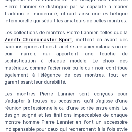
Pierre Lannier se distingue par sa capacité à marier
tradition et modernité, offrant ainsi une esthétique
intemporelle qui séduit les amateurs de belles montres.
Les collections de montres Pierre Lannier, telles que la
Zenith Chronomaster Sport
, mettent en avant des
cadrans épurés et des bracelets en acier milanais ou en
cuir marron, qui apportent une touche de
sophistication à chaque modèle. Le choix des
matériaux, comme l'acier noir ou le cuir noir, contribue
également à l'élégance de ces montres, tout en
garantissant leur durabilité.
Les montres Pierre Lannier sont conçues pour
s'adapter à toutes les occasions, qu'il s'agisse d'une
réunion professionnelle ou d'une soirée entre amis. Le
design soigné et les finitions impeccables de chaque
montre homme Pierre Lannier en font un accessoire
indispensable pour ceux qui recherchent à la fois style