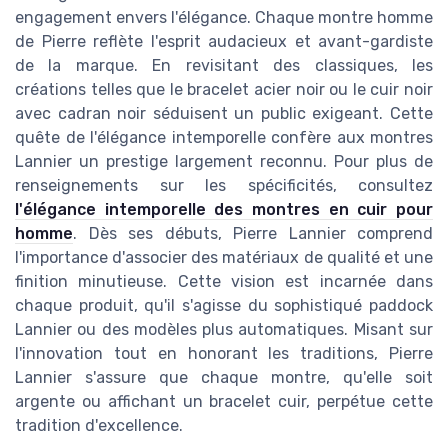
engagement envers l'élégance. Chaque montre homme
de Pierre reflète l'esprit audacieux et avant-gardiste
de la marque. En revisitant des classiques, les
créations telles que le bracelet acier noir ou le cuir noir
avec cadran noir séduisent un public exigeant. Cette
quête de l'élégance intemporelle confère aux montres
Lannier un prestige largement reconnu. Pour plus de
renseignements sur les spécificités, consultez
l'élégance intemporelle des montres en cuir pour
homme
. Dès ses débuts, Pierre Lannier comprend
l'importance d'associer des matériaux de qualité et une
finition minutieuse. Cette vision est incarnée dans
chaque produit, qu'il s'agisse du sophistiqué paddock
Lannier ou des modèles plus automatiques. Misant sur
l'innovation tout en honorant les traditions, Pierre
Lannier s'assure que chaque montre, qu'elle soit
argente ou affichant un bracelet cuir, perpétue cette
tradition d'excellence.