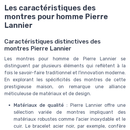
Les caractéristiques des
montres pour homme Pierre
Lannier
Caractéristiques distinctives des
montres Pierre Lannier
Les montres pour homme de Pierre Lannier se
distinguent par plusieurs éléments qui reflètent à la
fois le savoir-faire traditionnel et l'innovation moderne.
En explorant les spécificités des montres de cette
prestigieuse maison, on remarque une alliance
méticuleuse de matériaux et de design.
Matériaux de qualité
: Pierre Lannier offre une
sélection variée de montres impliquant des
matériaux robustes comme l'acier inoxydable et le
cuir. Le bracelet acier noir, par exemple, confère