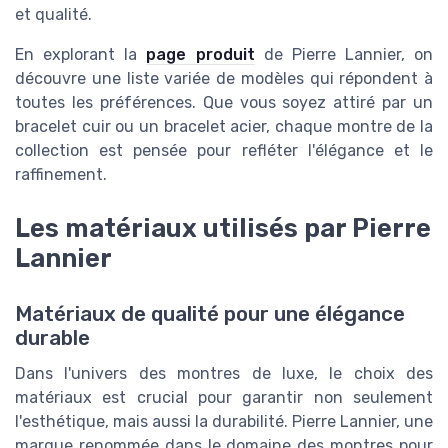
et qualité.
En explorant la
page produit
de Pierre Lannier, on
découvre une liste variée de modèles qui répondent à
toutes les préférences. Que vous soyez attiré par un
bracelet cuir ou un bracelet acier, chaque montre de la
collection est pensée pour refléter l'élégance et le
raffinement.
Les matériaux utilisés par Pierre
Lannier
Matériaux de qualité pour une élégance
durable
Dans l'univers des montres de luxe, le choix des
matériaux est crucial pour garantir non seulement
l'esthétique, mais aussi la durabilité. Pierre Lannier, une
marque renommée dans le domaine des montres pour