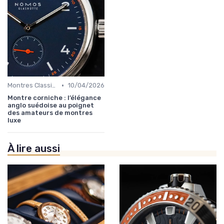
•
Montres Classiques
10/04/2026
Montre corniche : l’élégance
anglo suédoise au poignet
des amateurs de montres
luxe
À lire aussi