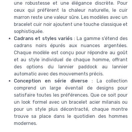
une robustesse et une élégance discrète. Pour
ceux qui préfèrent la chaleur naturelle, le cuir
marron reste une valeur sûre. Les modèles avec un
bracelet cuir noir ajoutent une touche classique et
sophistiquée.
Cadrans et styles variés
: La gamme s'étend des
cadrans noirs épurés aux nuances argentées.
Chaque modèle est conçu pour répondre au goût
et au style individuel de chaque homme, offrant
des options du lannier paddock au lannier
automatic avec des mouvements précis.
Conception en série diverse
: La collection
comprend un large éventail de designs pour
satisfaire toutes les préférences. Que ce soit pour
un look formel avec un bracelet acier milanais ou
pour un style plus décontracté, chaque montre
trouve sa place dans le quotidien des hommes
modernes.