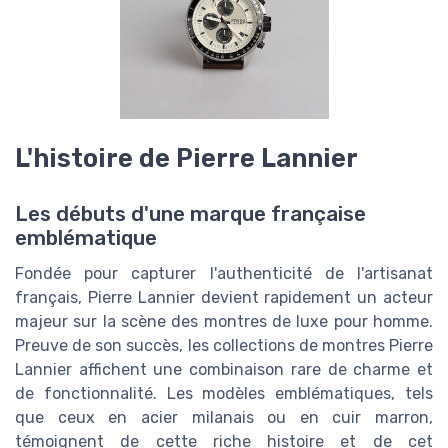
L'histoire de Pierre Lannier
Les débuts d'une marque française
emblématique
Fondée pour capturer l'authenticité de l'artisanat
français, Pierre Lannier devient rapidement un acteur
majeur sur la scène des montres de luxe pour homme.
Preuve de son succès, les collections de montres Pierre
Lannier affichent une combinaison rare de charme et
de fonctionnalité. Les modèles emblématiques, tels
que ceux en acier milanais ou en cuir marron,
témoignent de cette riche histoire et de cet