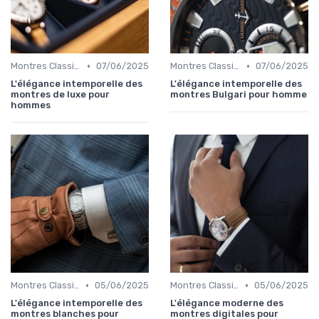
•
•
Montres Classiques
07/06/2025
Montres Classiques
07/06/2025
L'élégance intemporelle des
L'élégance intemporelle des
montres de luxe pour
montres Bulgari pour homme
hommes
•
•
Montres Classiques
05/06/2025
Montres Classiques
05/06/2025
L'élégance intemporelle des
L'élégance moderne des
montres blanches pour
montres digitales pour