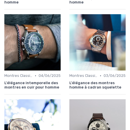
homme
homme
•
•
Montres Classiques
04/06/2025
Montres Classiques
03/06/2025
L'élégance intemporelle des
L'élégance des montres
montres en cuir pour homme
homme à cadran squelette