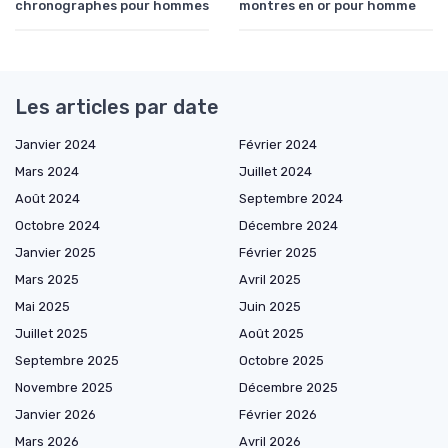
chronographes pour hommes
montres en or pour homme
Les articles par date
Janvier 2024
Février 2024
Mars 2024
Juillet 2024
Août 2024
Septembre 2024
Octobre 2024
Décembre 2024
Janvier 2025
Février 2025
Mars 2025
Avril 2025
Mai 2025
Juin 2025
Juillet 2025
Août 2025
Septembre 2025
Octobre 2025
Novembre 2025
Décembre 2025
Janvier 2026
Février 2026
Mars 2026
Avril 2026