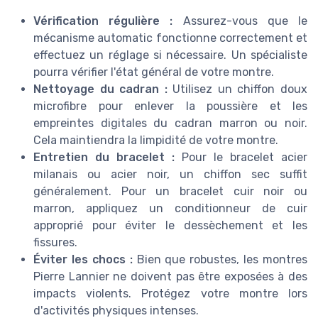
Vérification régulière :
Assurez-vous que le
mécanisme automatic fonctionne correctement et
effectuez un réglage si nécessaire. Un spécialiste
pourra vérifier l'état général de votre montre.
Nettoyage du cadran :
Utilisez un chiffon doux
microfibre pour enlever la poussière et les
empreintes digitales du cadran marron ou noir.
Cela maintiendra la limpidité de votre montre.
Entretien du bracelet :
Pour le bracelet acier
milanais ou acier noir, un chiffon sec suffit
généralement. Pour un bracelet cuir noir ou
marron, appliquez un conditionneur de cuir
approprié pour éviter le dessèchement et les
fissures.
Éviter les chocs :
Bien que robustes, les montres
Pierre Lannier ne doivent pas être exposées à des
impacts violents. Protégez votre montre lors
d'activités physiques intenses.