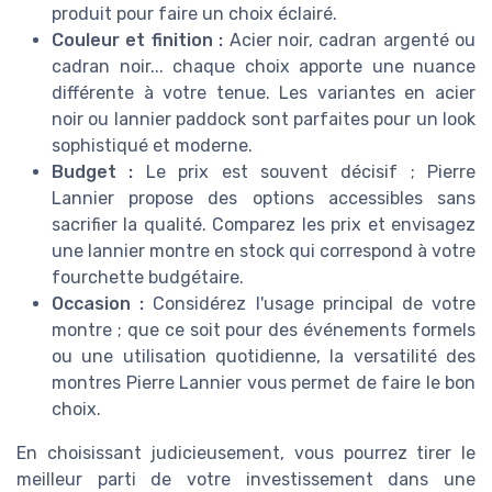
produit pour faire un choix éclairé.
Couleur et finition :
Acier noir, cadran argenté ou
cadran noir... chaque choix apporte une nuance
différente à votre tenue. Les variantes en acier
noir ou lannier paddock sont parfaites pour un look
sophistiqué et moderne.
Budget :
Le prix est souvent décisif ; Pierre
Lannier propose des options accessibles sans
sacrifier la qualité. Comparez les prix et envisagez
une lannier montre en stock qui correspond à votre
fourchette budgétaire.
Occasion :
Considérez l'usage principal de votre
montre ; que ce soit pour des événements formels
ou une utilisation quotidienne, la versatilité des
montres Pierre Lannier vous permet de faire le bon
choix.
En choisissant judicieusement, vous pourrez tirer le
meilleur parti de votre investissement dans une