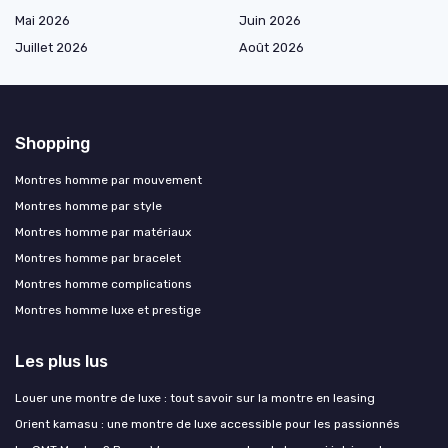
Mai 2026
Juin 2026
Juillet 2026
Août 2026
Shopping
Montres homme par mouvement
Montres homme par style
Montres homme par matériaux
Montres homme par bracelet
Montres homme complications
Montres homme luxe et prestige
Les plus lus
Louer une montre de luxe : tout savoir sur la montre en leasing
Orient kamasu : une montre de luxe accessible pour les passionnés