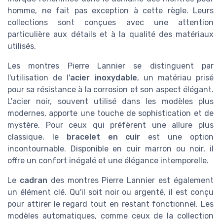
homme, ne fait pas exception à cette règle. Leurs
collections sont conçues avec une attention
particulière aux détails et à la qualité des matériaux
utilisés.
Les montres Pierre Lannier se distinguent par
l'utilisation de l'
acier inoxydable
, un matériau prisé
pour sa résistance à la corrosion et son aspect élégant.
L'acier noir, souvent utilisé dans les modèles plus
modernes, apporte une touche de sophistication et de
mystère. Pour ceux qui préfèrent une allure plus
classique, le
bracelet en cuir
est une option
incontournable. Disponible en cuir marron ou noir, il
offre un confort inégalé et une élégance intemporelle.
Le
cadran
des montres Pierre Lannier est également
un élément clé. Qu'il soit noir ou argenté, il est conçu
pour attirer le regard tout en restant fonctionnel. Les
modèles automatiques, comme ceux de la collection