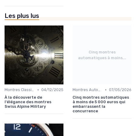
Les plus lus
Cinq montres
automatiques à moins...
•
•
Montres Classiques
04/12/2025
Montres Automatiques
07/05/2026
À la découverte de
Cinq montres automatiques
l'élégance des montres
à moins de 5 000 euros qui
Swiss Alpine Military
embarrassent la
concurrence