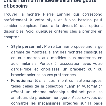
Choisir la montre idéale selon ses goûts
et besoins
Trouver la montre Pierre Lannier qui correspond
parfaitement à votre style et à vos besoins peut
sembler complexe face à la diversité des options
disponibles. Voici quelques critères clés à prendre en
compte :
Style personnel :
Pierre Lannier propose une large
gamme de montres, allant des montres classiques
en cuir marron aux modèles plus modernes en
acier milanais. Pensez à l'association avec votre
garde-robe et choisissez un bracelet cuir ou
bracelet acier selon vos préférences.
Fonctionnalités :
Les montres automatiques,
telles celles de la collection "Lannier Automatic",
offrent un charme mécanique distinct pour les
amateurs de précision horlogère. Assurez-vous de
connaître les mécanismes intégrés sur la page