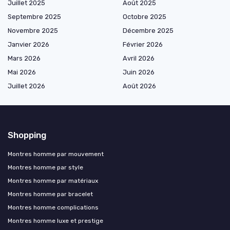
Juillet 2025
Août 2025
Septembre 2025
Octobre 2025
Novembre 2025
Décembre 2025
Janvier 2026
Février 2026
Mars 2026
Avril 2026
Mai 2026
Juin 2026
Juillet 2026
Août 2026
Shopping
Montres homme par mouvement
Montres homme par style
Montres homme par matériaux
Montres homme par bracelet
Montres homme complications
Montres homme luxe et prestige