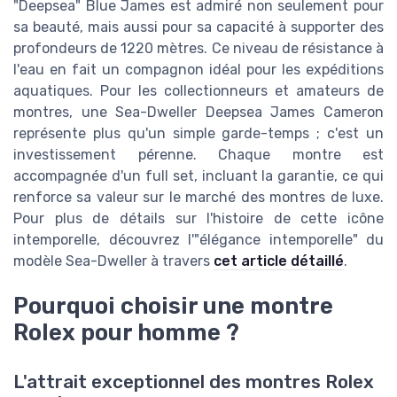
"Deepsea" Blue James est admiré non seulement pour
sa beauté, mais aussi pour sa capacité à supporter des
profondeurs de 1220 mètres. Ce niveau de résistance à
l'eau en fait un compagnon idéal pour les expéditions
aquatiques. Pour les collectionneurs et amateurs de
montres, une Sea-Dweller Deepsea James Cameron
représente plus qu'un simple garde-temps ; c'est un
investissement pérenne. Chaque montre est
accompagnée d'un full set, incluant la garantie, ce qui
renforce sa valeur sur le marché des montres de luxe.
Pour plus de détails sur l'histoire de cette icône
intemporelle, découvrez l'"élégance intemporelle" du
modèle Sea-Dweller à travers
cet article détaillé
.
Pourquoi choisir une montre
Rolex pour homme ?
L'attrait exceptionnel des montres Rolex