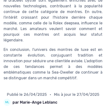
le bracelet oyster sont également enrichies avec de
nouvelles technologies, contribuant à la popularité
continue de cette catégorie de montres. En outre,
l'intérêt croissant pour l'histoire derrière chaque
modèle, comme celle de la Rolex deepsea, influence le
marché. Les amateurs veulent savoir comment et
pourquoi ces montres ont acquis leur statut
légendaire.
En conclusion, l'univers des montres de luxe est en
constante évolution, conjuguant tradition et
innovation pour séduire une clientèle avisée. L'adoption
de ces tendances permet à des modèles
emblématiques comme la Sea-Dweller de continuer à
se distinguer dans un marché compétitif.
Publié le
26/04/2025
• Mis à jour le
27/04/2025
par Marie-Ange Leblanc