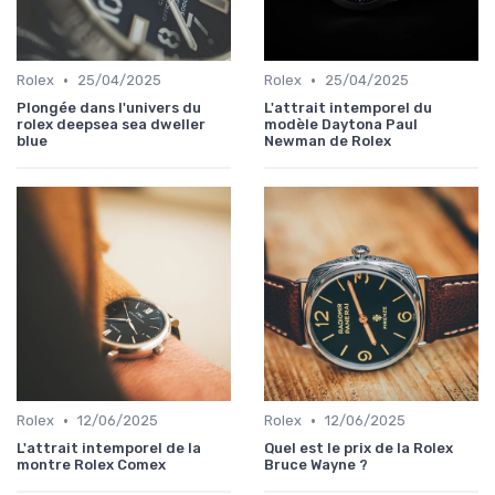
•
•
Rolex
25/04/2025
Rolex
25/04/2025
Plongée dans l'univers du
L'attrait intemporel du
rolex deepsea sea dweller
modèle Daytona Paul
blue
Newman de Rolex
•
•
Rolex
12/06/2025
Rolex
12/06/2025
L'attrait intemporel de la
Quel est le prix de la Rolex
montre Rolex Comex
Bruce Wayne ?