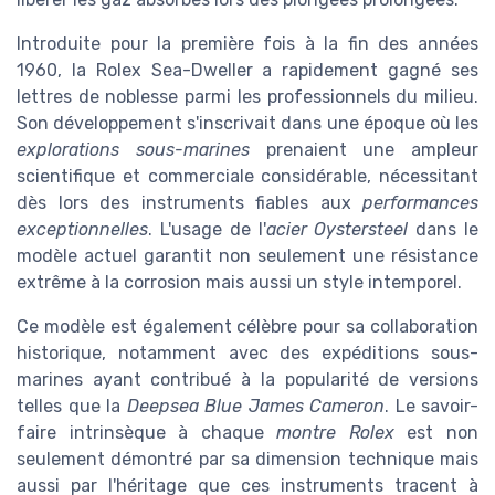
Introduite pour la première fois à la fin des années
1960, la Rolex Sea-Dweller a rapidement gagné ses
lettres de noblesse parmi les professionnels du milieu.
Son développement s'inscrivait dans une époque où les
explorations sous-marines
prenaient une ampleur
scientifique et commerciale considérable, nécessitant
dès lors des instruments fiables aux
performances
exceptionnelles
. L'usage de l'
acier Oystersteel
dans le
modèle actuel garantit non seulement une résistance
extrême à la corrosion mais aussi un style intemporel.
Ce modèle est également célèbre pour sa collaboration
historique, notamment avec des expéditions sous-
marines ayant contribué à la popularité de versions
telles que la
Deepsea Blue James Cameron
. Le savoir-
faire intrinsèque à chaque
montre Rolex
est non
seulement démontré par sa dimension technique mais
aussi par l'héritage que ces instruments tracent à