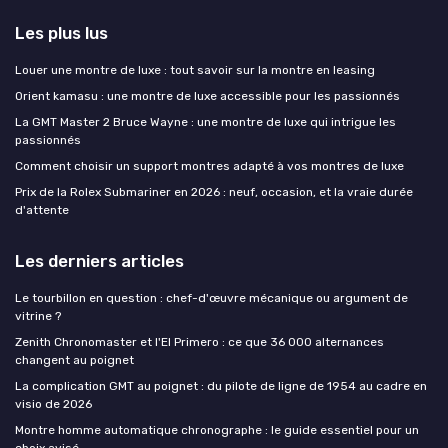
Les plus lus
Louer une montre de luxe : tout savoir sur la montre en leasing
Orient kamasu : une montre de luxe accessible pour les passionnés
La GMT Master 2 Bruce Wayne : une montre de luxe qui intrigue les
passionnés
Comment choisir un support montres adapté à vos montres de luxe
Prix de la Rolex Submariner en 2026 : neuf, occasion, et la vraie durée
d'attente
Les derniers articles
Le tourbillon en question : chef-d'œuvre mécanique ou argument de
vitrine ?
Zenith Chronomaster et l'El Primero : ce que 36 000 alternances
changent au poignet
La complication GMT au poignet : du pilote de ligne de 1954 au cadre en
visio de 2026
Montre homme automatique chronographe : le guide essentiel pour un