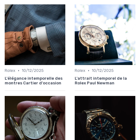
•
•
Rolex
10/12/2025
Rolex
10/12/2025
L'élégance intemporelle des
L'attrait intemporel de la
montres Cartier d'occasion
Rolex Paul Newman