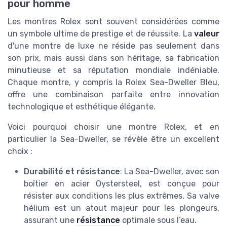
pour homme
Les montres Rolex sont souvent considérées comme
un symbole ultime de prestige et de réussite. La
valeur
d'une montre de luxe ne réside pas seulement dans
son prix, mais aussi dans son héritage, sa fabrication
minutieuse et sa réputation mondiale indéniable.
Chaque montre, y compris la Rolex Sea-Dweller Bleu,
offre une combinaison parfaite entre innovation
technologique et esthétique élégante.
Voici pourquoi choisir une montre Rolex, et en
particulier la Sea-Dweller, se révèle être un excellent
choix :
Durabilité et résistance
: La Sea-Dweller, avec son
boîtier en acier Oystersteel, est conçue pour
résister aux conditions les plus extrêmes. Sa valve
hélium est un atout majeur pour les plongeurs,
assurant une
résistance
optimale sous l’eau.