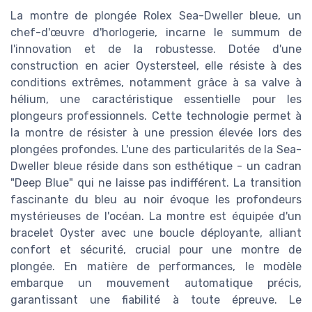
La montre de plongée Rolex Sea-Dweller bleue, un
chef-d'œuvre d'horlogerie, incarne le summum de
l'innovation et de la robustesse. Dotée d'une
construction en acier Oystersteel, elle résiste à des
conditions extrêmes, notamment grâce à sa valve à
hélium, une caractéristique essentielle pour les
plongeurs professionnels. Cette technologie permet à
la montre de résister à une pression élevée lors des
plongées profondes. L'une des particularités de la Sea-
Dweller bleue réside dans son esthétique - un cadran
"Deep Blue" qui ne laisse pas indifférent. La transition
fascinante du bleu au noir évoque les profondeurs
mystérieuses de l'océan. La montre est équipée d'un
bracelet Oyster avec une boucle déployante, alliant
confort et sécurité, crucial pour une montre de
plongée. En matière de performances, le modèle
embarque un mouvement automatique précis,
garantissant une fiabilité à toute épreuve. Le