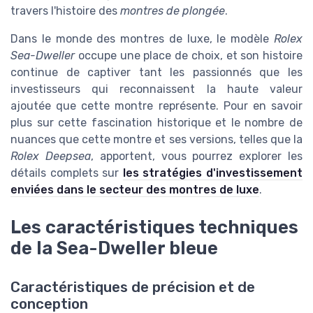
travers l'histoire des
montres de plongée
.
Dans le monde des montres de luxe, le modèle
Rolex
Sea-Dweller
occupe une place de choix, et son histoire
continue de captiver tant les passionnés que les
investisseurs qui reconnaissent la haute valeur
ajoutée que cette montre représente. Pour en savoir
plus sur cette fascination historique et le nombre de
nuances que cette montre et ses versions, telles que la
Rolex Deepsea
, apportent, vous pourrez explorer les
détails complets sur
les stratégies d'investissement
enviées dans le secteur des montres de luxe
.
Les caractéristiques techniques
de la Sea-Dweller bleue
Caractéristiques de précision et de
conception