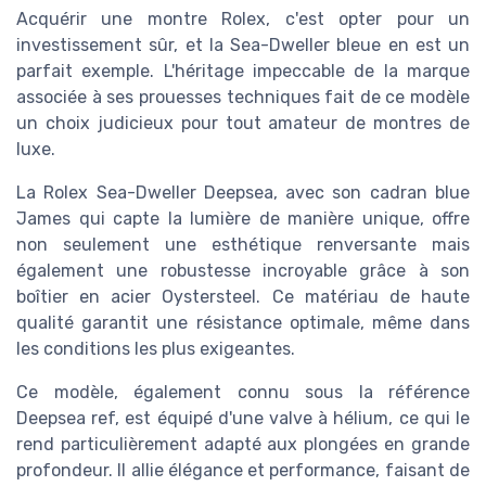
Acquérir une montre Rolex, c'est opter pour un
investissement sûr, et la Sea-Dweller bleue en est un
parfait exemple. L'héritage impeccable de la marque
associée à ses prouesses techniques fait de ce modèle
un choix judicieux pour tout amateur de montres de
luxe.
La Rolex Sea-Dweller Deepsea, avec son cadran blue
James qui capte la lumière de manière unique, offre
non seulement une esthétique renversante mais
également une robustesse incroyable grâce à son
boîtier en acier Oystersteel. Ce matériau de haute
qualité garantit une résistance optimale, même dans
les conditions les plus exigeantes.
Ce modèle, également connu sous la référence
Deepsea ref, est équipé d'une valve à hélium, ce qui le
rend particulièrement adapté aux plongées en grande
profondeur. Il allie élégance et performance, faisant de