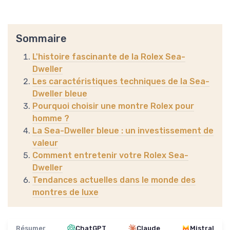
Sommaire
L'histoire fascinante de la Rolex Sea-
Dweller
Les caractéristiques techniques de la Sea-
Dweller bleue
Pourquoi choisir une montre Rolex pour
homme ?
La Sea-Dweller bleue : un investissement de
valeur
Comment entretenir votre Rolex Sea-
Dweller
Tendances actuelles dans le monde des
montres de luxe
Résumer
ChatGPT
Claude
Mistral