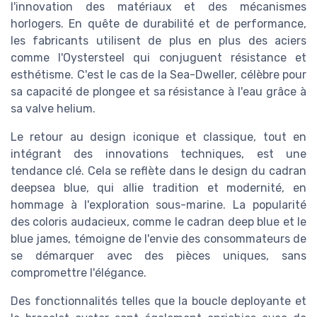
l'innovation des matériaux et des mécanismes
horlogers. En quête de durabilité et de performance,
les fabricants utilisent de plus en plus des aciers
comme l'Oystersteel qui conjuguent résistance et
esthétisme. C'est le cas de la Sea-Dweller, célèbre pour
sa capacité de plongee et sa résistance à l'eau grâce à
sa valve helium.
Le retour au design iconique et classique, tout en
intégrant des innovations techniques, est une
tendance clé. Cela se reflète dans le design du cadran
deepsea blue, qui allie tradition et modernité, en
hommage à l'exploration sous-marine. La popularité
des coloris audacieux, comme le cadran deep blue et le
blue james, témoigne de l'envie des consommateurs de
se démarquer avec des pièces uniques, sans
compromettre l'élégance.
Des fonctionnalités telles que la boucle deployante et