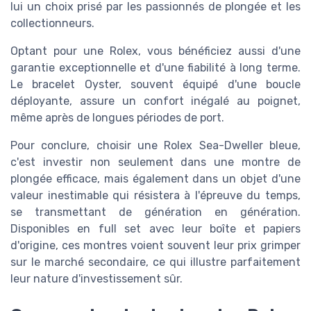
lui un choix prisé par les passionnés de plongée et les
collectionneurs.
Optant pour une Rolex, vous bénéficiez aussi d'une
garantie exceptionnelle et d'une fiabilité à long terme.
Le bracelet Oyster, souvent équipé d'une boucle
déployante, assure un confort inégalé au poignet,
même après de longues périodes de port.
Pour conclure, choisir une Rolex Sea-Dweller bleue,
c'est investir non seulement dans une montre de
plongée efficace, mais également dans un objet d'une
valeur inestimable qui résistera à l'épreuve du temps,
se transmettant de génération en génération.
Disponibles en full set avec leur boîte et papiers
d'origine, ces montres voient souvent leur prix grimper
sur le marché secondaire, ce qui illustre parfaitement
leur nature d'investissement sûr.