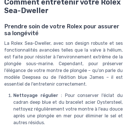
Comment entretenir votre Rolex
Sea-Dweller
Prendre soin de votre Rolex pour assurer
sa longévité
La Rolex Sea-Dweller, avec son design robuste et ses
fonctionnalités avancées telles que la valve à hélium,
est faite pour résister à l'environnement extrême de la
plongée sous-marine. Cependant, pour préserver
l'élégance de votre montre de plongée – qu'on parle du
modèle Deepsea ou de l'édition blue James – il est
essentiel de l'entretenir correctement.
Nettoyage régulier
: Pour conserver l'éclat du
cadran deep blue et du bracelet acier Oystersteel,
nettoyez régulièrement votre montre à l'eau douce
après une plongée en mer pour éliminer le sel et
autres résidus.