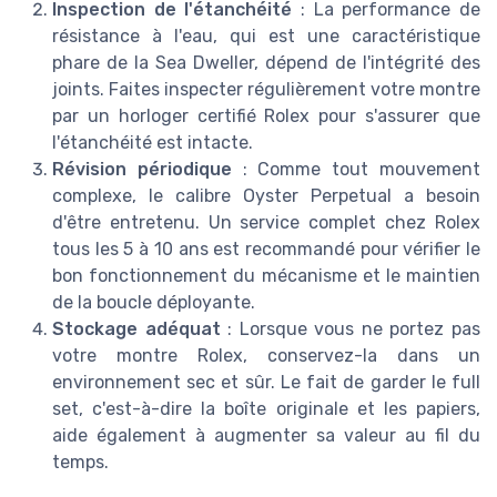
Inspection de l'étanchéité
: La performance de
résistance à l'eau, qui est une caractéristique
phare de la Sea Dweller, dépend de l'intégrité des
joints. Faites inspecter régulièrement votre montre
par un horloger certifié Rolex pour s'assurer que
l'étanchéité est intacte.
Révision périodique
: Comme tout mouvement
complexe, le calibre Oyster Perpetual a besoin
d'être entretenu. Un service complet chez Rolex
tous les 5 à 10 ans est recommandé pour vérifier le
bon fonctionnement du mécanisme et le maintien
de la boucle déployante.
Stockage adéquat
: Lorsque vous ne portez pas
votre montre Rolex, conservez-la dans un
environnement sec et sûr. Le fait de garder le full
set, c'est-à-dire la boîte originale et les papiers,
aide également à augmenter sa valeur au fil du
temps.