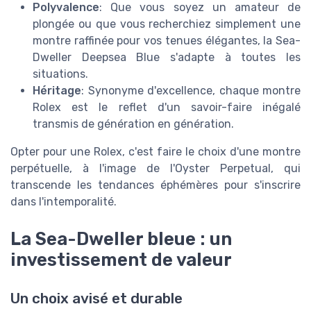
Polyvalence
: Que vous soyez un amateur de
plongée ou que vous recherchiez simplement une
montre raffinée pour vos tenues élégantes, la Sea-
Dweller Deepsea Blue s'adapte à toutes les
situations.
Héritage
: Synonyme d'excellence, chaque montre
Rolex est le reflet d'un savoir-faire inégalé
transmis de génération en génération.
Opter pour une Rolex, c'est faire le choix d'une montre
perpétuelle, à l'image de l'Oyster Perpetual, qui
transcende les tendances éphémères pour s'inscrire
dans l'intemporalité.
La Sea-Dweller bleue : un
investissement de valeur
Un choix avisé et durable