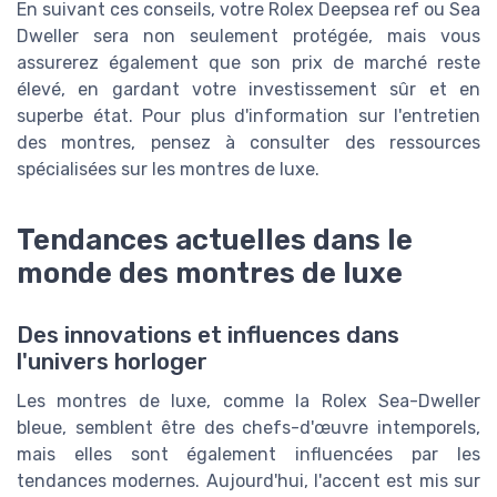
En suivant ces conseils, votre Rolex Deepsea ref ou Sea
Dweller sera non seulement protégée, mais vous
assurerez également que son prix de marché reste
élevé, en gardant votre investissement sûr et en
superbe état. Pour plus d'information sur l'entretien
des montres, pensez à consulter des ressources
spécialisées sur les montres de luxe.
Tendances actuelles dans le
monde des montres de luxe
Des innovations et influences dans
l'univers horloger
Les montres de luxe, comme la Rolex Sea-Dweller
bleue, semblent être des chefs-d'œuvre intemporels,
mais elles sont également influencées par les
tendances modernes. Aujourd'hui, l'accent est mis sur