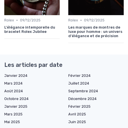
•
•
Rolex
09/12/2025
Rolex
09/12/2025
L'élégance intemporelle du
Les marques de montres de
bracelet Rolex Jubilee
luxe pour homme : un univers
d'élégance et de précision
Les articles par date
Janvier 2024
Février 2024
Mars 2024
Juillet 2024
Août 2024
Septembre 2024
Octobre 2024
Décembre 2024
Janvier 2025
Février 2025
Mars 2025
Avril 2025
Mai 2025
Juin 2025