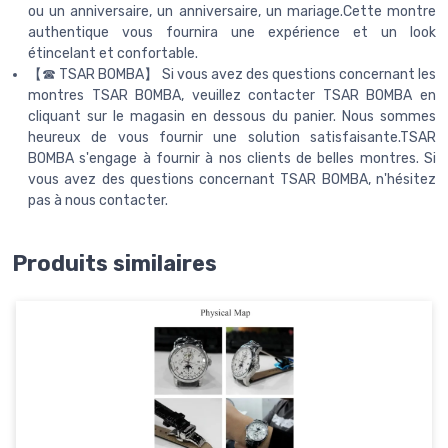
ou un anniversaire, un anniversaire, un mariage.Cette montre
authentique vous fournira une expérience et un look
étincelant et confortable.
【☎ TSAR BOMBA】 Si vous avez des questions concernant les
montres TSAR BOMBA, veuillez contacter TSAR BOMBA en
cliquant sur le magasin en dessous du panier. Nous sommes
heureux de vous fournir une solution satisfaisante.TSAR
BOMBA s'engage à fournir à nos clients de belles montres. Si
vous avez des questions concernant TSAR BOMBA, n'hésitez
pas à nous contacter.
Produits similaires