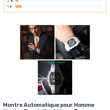
2 ★
1 ★
Montre Automatique pour Homme