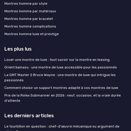
Montres homme par style
Montres homme par matériaux
Montres homme par bracelet
Montres homme complications
Montres homme luxe et prestige
Les plus lus
Louer une montre de luxe : tout savoir sur la montre en leasing
Orient kamasu : une montre de luxe accessible pour les passionnés
La GMT Master 2 Bruce Wayne : une montre de luxe qui intrigue les
passionnés
Comment choisir un support montres adapté à vos montres de luxe
Prix de la Rolex Submariner en 2026 : neuf, occasion, et la vraie durée
d'attente
Les derniers articles
Le tourbillon en question : chef-d'œuvre mécanique ou argument de