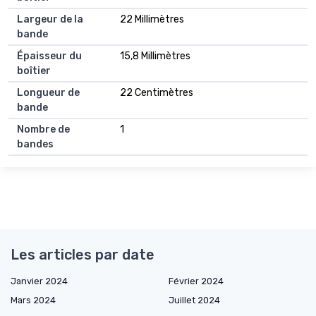
Largeur de la
22 Millimètres
bande
Épaisseur du
15,8 Millimètres
boîtier
Longueur de
22 Centimètres
bande
Nombre de
1
bandes
Les articles par date
Janvier 2024
Février 2024
Mars 2024
Juillet 2024