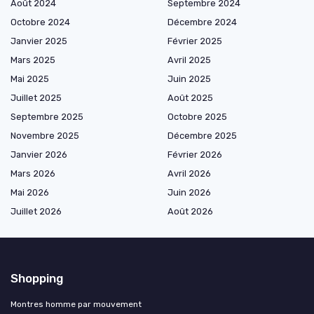
Août 2024
Septembre 2024
Octobre 2024
Décembre 2024
Janvier 2025
Février 2025
Mars 2025
Avril 2025
Mai 2025
Juin 2025
Juillet 2025
Août 2025
Septembre 2025
Octobre 2025
Novembre 2025
Décembre 2025
Janvier 2026
Février 2026
Mars 2026
Avril 2026
Mai 2026
Juin 2026
Juillet 2026
Août 2026
Shopping
Montres homme par mouvement