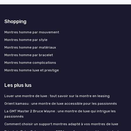
Shopping
Montres homme par mouvement
Montres homme par style
Montres homme par matériaux
Montres homme par bracelet
Montres homme complications
Montres homme luxe et prestige
Les plus lus
Louer une montre de luxe : tout savoir sur la montre en leasing
Orient kamasu : une montre de luxe accessible pour les passionnés
La GMT Master 2 Bruce Wayne : une montre de luxe qui intrigue les
passionnés
Comment choisir un support montres adapté à vos montres de luxe