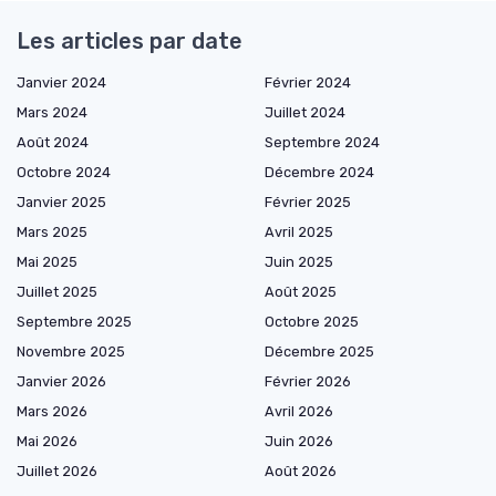
Les articles par date
Janvier 2024
Février 2024
Mars 2024
Juillet 2024
Août 2024
Septembre 2024
Octobre 2024
Décembre 2024
Janvier 2025
Février 2025
Mars 2025
Avril 2025
Mai 2025
Juin 2025
Juillet 2025
Août 2025
Septembre 2025
Octobre 2025
Novembre 2025
Décembre 2025
Janvier 2026
Février 2026
Mars 2026
Avril 2026
Mai 2026
Juin 2026
Juillet 2026
Août 2026