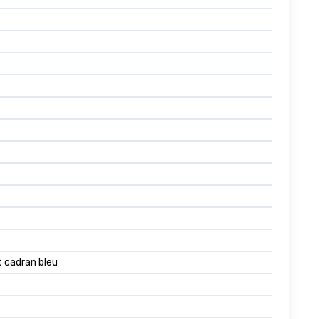
t cadran bleu