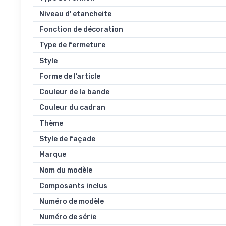
Niveau d' etancheite
Fonction de décoration
Type de fermeture
Style
Forme de l’article
Couleur de la bande
Couleur du cadran
Thème
Style de façade
Marque
Nom du modèle
Composants inclus
Numéro de modèle
Numéro de série