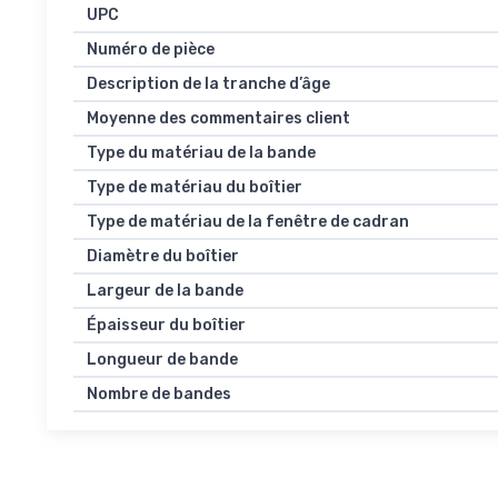
UPC
Numéro de pièce
Description de la tranche d’âge
Moyenne des commentaires client
Type du matériau de la bande
Type de matériau du boîtier
Type de matériau de la fenêtre de cadran
Diamètre du boîtier
Largeur de la bande
Épaisseur du boîtier
Longueur de bande
Nombre de bandes