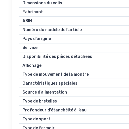
Dimensions du colis
Fabricant
ASIN
Numéro du modèle de l'article
Pays d'origine
Service
Disponibilité des pièces détachées
Affichage
Type de mouvement de la montre
Caractéristiques spéciales
Source d’alimentation
Type de bretelles
Profondeur d'étanchéité à l’eau
Type de sport
Type de fermoir