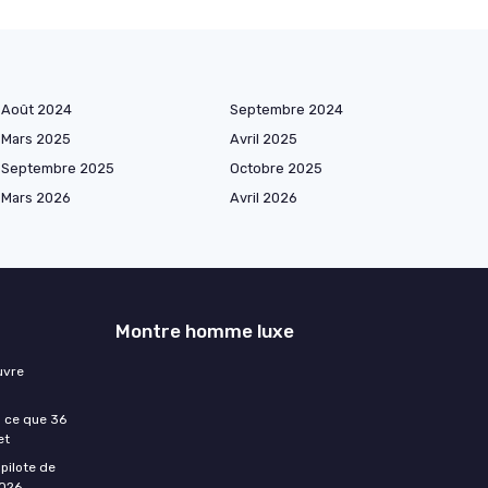
Août 2024
Septembre 2024
Mars 2025
Avril 2025
Septembre 2025
Octobre 2025
Mars 2026
Avril 2026
Montre homme luxe
uvre
: ce que 36
et
pilote de
2026