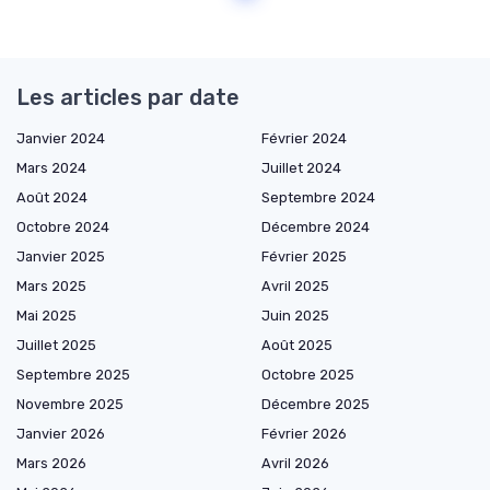
Les articles par date
Janvier 2024
Février 2024
Mars 2024
Juillet 2024
Août 2024
Septembre 2024
Octobre 2024
Décembre 2024
Janvier 2025
Février 2025
Mars 2025
Avril 2025
Mai 2025
Juin 2025
Juillet 2025
Août 2025
Septembre 2025
Octobre 2025
Novembre 2025
Décembre 2025
Janvier 2026
Février 2026
Mars 2026
Avril 2026