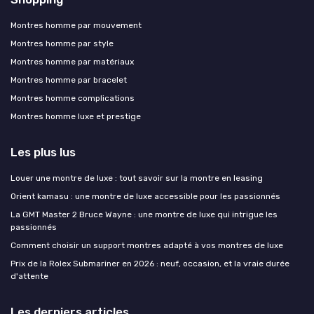
Montres homme par mouvement
Montres homme par style
Montres homme par matériaux
Montres homme par bracelet
Montres homme complications
Montres homme luxe et prestige
Les plus lus
Louer une montre de luxe : tout savoir sur la montre en leasing
Orient kamasu : une montre de luxe accessible pour les passionnés
La GMT Master 2 Bruce Wayne : une montre de luxe qui intrigue les
passionnés
Comment choisir un support montres adapté à vos montres de luxe
Prix de la Rolex Submariner en 2026 : neuf, occasion, et la vraie durée
d'attente
Les derniers articles