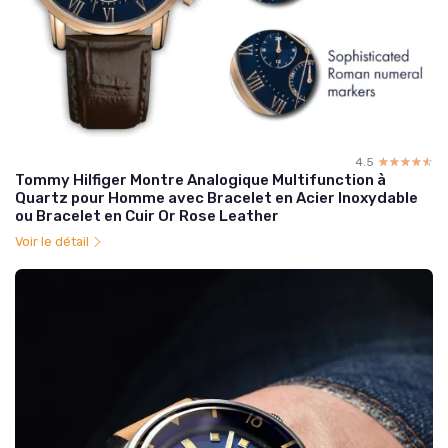
4.5
☆☆☆☆☆
★★★★★
Tommy Hilfiger Montre Analogique Multifunction à
Quartz pour Homme avec Bracelet en Acier Inoxydable
ou Bracelet en Cuir Or Rose Leather
Voir le détail