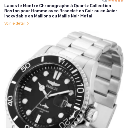
4.6
☆☆☆☆☆
★★★★★
Lacoste Montre Chronographe à Quartz Collection
Boston pour Homme avec Bracelet en Cuir ou en Acier
Inoxydable en Maillons ou Maille Noir Metal
Voir le détail