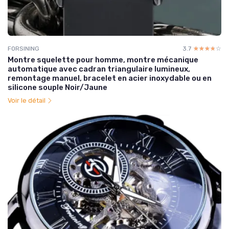
FORSINING
3.7
☆☆☆☆☆
★★★★★
Montre squelette pour homme, montre mécanique
automatique avec cadran triangulaire lumineux,
remontage manuel, bracelet en acier inoxydable ou en
silicone souple Noir/Jaune
Voir le détail