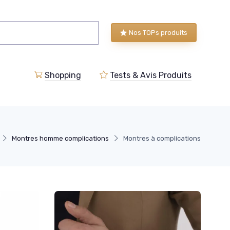
Nos TOPs produits
Shopping
Tests & Avis Produits
Montres homme complications
Montres à complications