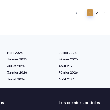
‹‹
‹
1
2
›
Mars 2024
Juillet 2024
Janvier 2025
Février 2025
Juillet 2025
Août 2025
Janvier 2026
Février 2026
Juillet 2026
Août 2026
lus
Les derniers articles