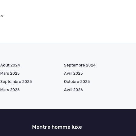
››
Août 2024
Septembre 2024
Mars 2025
Avril 2025
Septembre 2025
Octobre 2025
Mars 2026
Avril 2026
Montre homme luxe