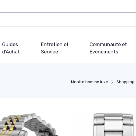
Guides
Entretien et
Communauté et
d'Achat
Service
Événements
Montre homme luxe
Shopping