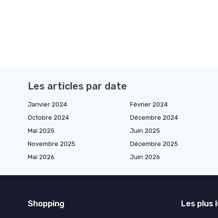
Les articles par date
Janvier 2024
Février 2024
Octobre 2024
Décembre 2024
Mai 2025
Juin 2025
Novembre 2025
Décembre 2025
Mai 2026
Juin 2026
Shopping
Les plus 