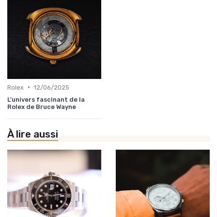
•
Rolex
12/06/2025
L'univers fascinant de la
Rolex de Bruce Wayne
À lire aussi