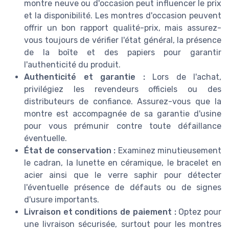
montre neuve ou d'occasion peut influencer le prix
et la disponibilité. Les montres d'occasion peuvent
offrir un bon rapport qualité-prix, mais assurez-
vous toujours de vérifier l'état général, la présence
de la boîte et des papiers pour garantir
l'authenticité du produit.
Authenticité et garantie :
Lors de l'achat,
privilégiez les revendeurs officiels ou des
distributeurs de confiance. Assurez-vous que la
montre est accompagnée de sa garantie d'usine
pour vous prémunir contre toute défaillance
éventuelle.
État de conservation :
Examinez minutieusement
le cadran, la lunette en céramique, le bracelet en
acier ainsi que le verre saphir pour détecter
l'éventuelle présence de défauts ou de signes
d'usure importants.
Livraison et conditions de paiement :
Optez pour
une livraison sécurisée, surtout pour les montres