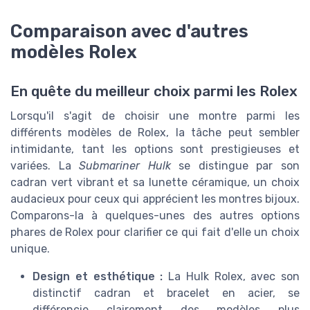
Comparaison avec d'autres
modèles Rolex
En quête du meilleur choix parmi les Rolex
Lorsqu'il s'agit de choisir une montre parmi les
différents modèles de Rolex, la tâche peut sembler
intimidante, tant les options sont prestigieuses et
variées. La
Submariner Hulk
se distingue par son
cadran vert vibrant et sa lunette céramique, un choix
audacieux pour ceux qui apprécient les montres bijoux.
Comparons-la à quelques-unes des autres options
phares de Rolex pour clarifier ce qui fait d'elle un choix
unique.
Design et esthétique :
La Hulk Rolex, avec son
distinctif cadran et bracelet en acier, se
différencie clairement des modèles plus