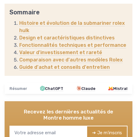
Sommaire
Histoire et évolution de la submariner rolex
hulk
Design et caractéristiques distinctives
Fonctionnalités techniques et performance
Valeur d'investissement et rareté
Comparaison avec d'autres modèles Rolex
Guide d'achat et conseils d'entretien
Résumer
ChatGPT
Claude
Mistral
Recevez les dernières actualités de
Montre homme luxe
➔ Je m'inscris