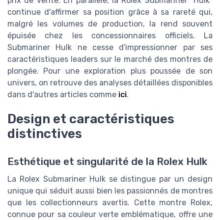
prix de vente. En parallèle, la Rolex Submariner "Hulk"
continue d'affirmer sa position grâce à sa rareté qui,
malgré les volumes de production, la rend souvent
épuisée chez les concessionnaires officiels. La
Submariner Hulk ne cesse d'impressionner par ses
caractéristiques leaders sur le marché des montres de
plongée. Pour une exploration plus poussée de son
univers, on retrouve des analyses détaillées disponibles
dans d'autres articles comme
ici
.
Design et caractéristiques
distinctives
Esthétique et singularité de la Rolex Hulk
La Rolex Submariner Hulk se distingue par un design
unique qui séduit aussi bien les passionnés de montres
que les collectionneurs avertis. Cette montre Rolex,
connue pour sa couleur verte emblématique, offre une