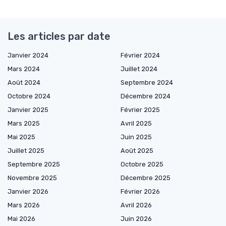
Les articles par date
Janvier 2024
Février 2024
Mars 2024
Juillet 2024
Août 2024
Septembre 2024
Octobre 2024
Décembre 2024
Janvier 2025
Février 2025
Mars 2025
Avril 2025
Mai 2025
Juin 2025
Juillet 2025
Août 2025
Septembre 2025
Octobre 2025
Novembre 2025
Décembre 2025
Janvier 2026
Février 2026
Mars 2026
Avril 2026
Mai 2026
Juin 2026