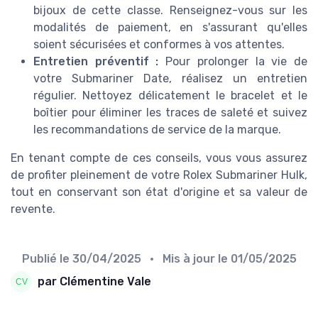
bijoux de cette classe. Renseignez-vous sur les
modalités de paiement, en s'assurant qu'elles
soient sécurisées et conformes à vos attentes.
Entretien préventif :
Pour prolonger la vie de
votre Submariner Date, réalisez un entretien
régulier. Nettoyez délicatement le bracelet et le
boîtier pour éliminer les traces de saleté et suivez
les recommandations de service de la marque.
En tenant compte de ces conseils, vous vous assurez
de profiter pleinement de votre Rolex Submariner Hulk,
tout en conservant son état d'origine et sa valeur de
revente.
Publié le
30/04/2025
• Mis à jour le
01/05/2025
par Clémentine Vale