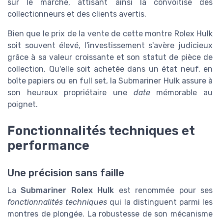
sur le marché, attisant ainsi la convoitise des
collectionneurs et des clients avertis.
Bien que le prix de la vente de cette montre Rolex Hulk
soit souvent élevé, l'investissement s'avère judicieux
grâce à sa valeur croissante et son statut de pièce de
collection. Qu'elle soit achetée dans un état neuf, en
boîte papiers ou en full set, la Submariner Hulk assure à
son heureux propriétaire une
date
mémorable au
poignet.
Fonctionnalités techniques et
performance
Une précision sans faille
La
Submariner Rolex Hulk
est renommée pour ses
fonctionnalités techniques
qui la distinguent parmi les
montres de plongée. La robustesse de son mécanisme