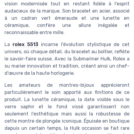
vision modernisée tout en restant fidèle à l'esprit
audacieux de la marque. Son bracelet en acier, associé
à un cadran vert émeraude et une lunette en
céramique, confère une allure inégalée et
reconnaissable entre mille.
La
rolex 5513
incarne l'évolution stylistique de cet
univers, où chaque détail, du bracelet au boîtier, reflète
le savoir-faire suisse. Avec la Submariner Hulk, Rolex a
su marier innovation et tradition, créant ainsi un chef-
d'œuvre de la haute horlogerie.
Les amateurs de montres-bijoux apprécieront
particulièrement le soin apporté aux finitions de ce
produit. La lunette céramique, la date visible sous le
verre saphir et le fond vissé garantissent non
seulement l'esthétique mais aussi la robustesse de
cette montre de plongée iconique. Épuisée en boutique
depuis un certain temps, la Hulk occasion se fait rare