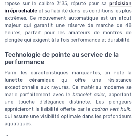
repose sur le calibre 3135, réputé pour sa
précision
irréprochable
et sa fiabilité dans les conditions les plus
extrêmes. Ce mouvement automatique est un atout
majeur qui garantit une réserve de marche de 48
heures, parfait pour les amateurs de montres de
plongée qui exigent à la fois performance et durabilité.
Technologie de pointe au service de la
performance
Parmi les caractéristiques marquantes, on note la
lunette céramique
qui offre une résistance
exceptionnelle aux rayures. Ce matériau moderne se
marie parfaitement avec le
bracelet acier
, apportant
une touche d'élégance distincte. Les plongeurs
apprécieront la lisibilité offerte par le
cadran vert hulk
,
qui assure une visibilité optimale dans les profondeurs
aquatiques.