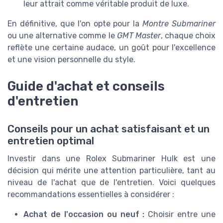
leur attrait comme véritable produit de luxe.
En définitive, que l'on opte pour la
Montre Submariner
ou une alternative comme le
GMT Master
, chaque choix
reflète une certaine audace, un goût pour l'excellence
et une vision personnelle du style.
Guide d'achat et conseils
d'entretien
Conseils pour un achat satisfaisant et un
entretien optimal
Investir dans une Rolex Submariner Hulk est une
décision qui mérite une attention particulière, tant au
niveau de l'achat que de l'entretien. Voici quelques
recommandations essentielles à considérer :
Achat de l'occasion ou neuf :
Choisir entre une