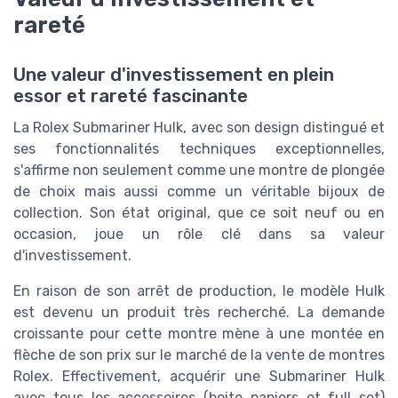
rareté
Une valeur d'investissement en plein
essor et rareté fascinante
La Rolex Submariner Hulk, avec son design distingué et
ses fonctionnalités techniques exceptionnelles,
s'affirme non seulement comme une montre de plongée
de choix mais aussi comme un véritable bijoux de
collection. Son état original, que ce soit neuf ou en
occasion, joue un rôle clé dans sa valeur
d'investissement.
En raison de son arrêt de production, le modèle Hulk
est devenu un produit très recherché. La demande
croissante pour cette montre mène à une montée en
flèche de son prix sur le marché de la vente de montres
Rolex. Effectivement, acquérir une Submariner Hulk
avec tous les accessoires (boite papiers et full set)