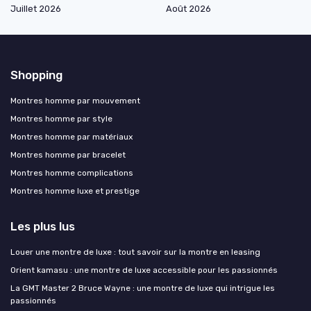
Juillet 2026
Août 2026
Shopping
Montres homme par mouvement
Montres homme par style
Montres homme par matériaux
Montres homme par bracelet
Montres homme complications
Montres homme luxe et prestige
Les plus lus
Louer une montre de luxe : tout savoir sur la montre en leasing
Orient kamasu : une montre de luxe accessible pour les passionnés
La GMT Master 2 Bruce Wayne : une montre de luxe qui intrigue les
passionnés