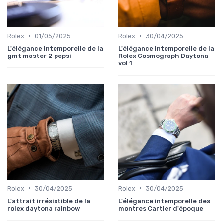
•
•
Rolex
01/05/2025
Rolex
30/04/2025
L'élégance intemporelle de la
L'élégance intemporelle de la
gmt master 2 pepsi
Rolex Cosmograph Daytona
vol 1
•
•
Rolex
30/04/2025
Rolex
30/04/2025
L'attrait irrésistible de la
L'élégance intemporelle des
rolex daytona rainbow
montres Cartier d'époque