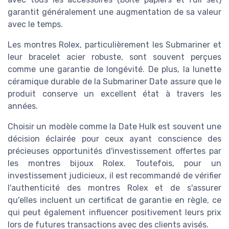
garantit généralement une augmentation de sa valeur
avec le temps.
Les montres Rolex, particulièrement les Submariner et
leur bracelet acier robuste, sont souvent perçues
comme une garantie de longévité. De plus, la lunette
céramique durable de la Submariner Date assure que le
produit conserve un excellent état à travers les
années.
Choisir un modèle comme la Date Hulk est souvent une
décision éclairée pour ceux ayant conscience des
précieuses opportunités d'investissement offertes par
les montres bijoux Rolex. Toutefois, pour un
investissement judicieux, il est recommandé de vérifier
l'authenticité des montres Rolex et de s'assurer
qu'elles incluent un certificat de garantie en règle, ce
qui peut également influencer positivement leurs prix
lors de futures transactions avec des clients avisés.