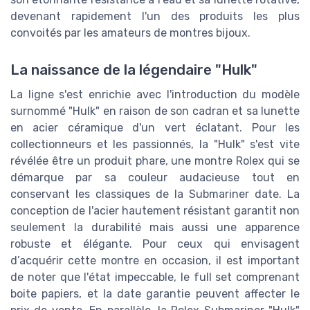
devenant rapidement l'un des produits les plus
convoités par les amateurs de montres bijoux.
La naissance de la légendaire "Hulk"
La ligne s'est enrichie avec l'introduction du modèle
surnommé "Hulk" en raison de son cadran et sa lunette
en acier céramique d'un vert éclatant. Pour les
collectionneurs et les passionnés, la "Hulk" s'est vite
révélée être un produit phare, une montre Rolex qui se
démarque par sa couleur audacieuse tout en
conservant les classiques de la Submariner date. La
conception de l'acier hautement résistant garantit non
seulement la durabilité mais aussi une apparence
robuste et élégante. Pour ceux qui envisagent
d’acquérir cette montre en occasion, il est important
de noter que l'état impeccable, le full set comprenant
boite papiers, et la date garantie peuvent affecter le