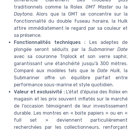
traditionnels comme la Rolex
GMT Master
ou la
Daytona
. Alors que la GMT se concentre sur la
fonctionnalité du double fuseau horaire, la Hulk
attire immédiatement le regard par sa couleur et
sa présence.
Fonctionnalités techniques :
Les adeptes de
plongée seront séduits par la
Submariner Date
avec sa couronne Triplock et son verre saphir,
garantissant une étanchéité jusqu'à 300 mètres.
Comparé aux modèles tels que le
Date Hulk
, la
Submariner offre un équilibre parfait entre
performance sous-marine et style quotidien.
Valeur et exclusivité :
L'état d'épuise des Rolex en
magasin et les prix souvent inflatés sur le marché
de l'occasion témoignent de leur investissement
durable. Les montres en « boite papiers » ou en «
full set » deviennent particulièrement
recherchées par les collectionneurs, renforçant