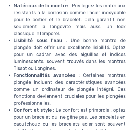
Matériaux de la montre
: Privilégiez les matériaux
résistants à la corrosion comme l'acier inoxydable
pour le boîtier et le bracelet. Cela garantit non
seulement la longévité mais aussi un look
classique intemporel.
Lisibilité sous l'eau
: Une bonne montre de
plongée doit offrir une excellente lisibilité. Optez
pour un cadran avec des aiguilles et indices
luminescents, souvent trouvés dans les montres
Tissot ou Longines.
Fonctionnalités avancées
: Certaines montres
plongée incluent des caractéristiques avancées
comme un ordinateur de plongée intégré. Ces
fonctions deviennent cruciales pour les plongées
professionnelles.
Confort et style
: Le confort est primordial, optez
pour un bracelet qui ne gêne pas. Les bracelets en
caoutchouc ou les bracelets acier sont souvent