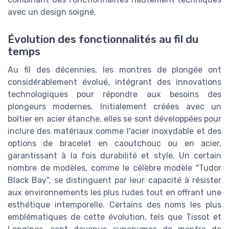
avec un design soigné.
Évolution des fonctionnalités au fil du
temps
Au fil des décennies, les montres de plongée ont
considérablement évolué, intégrant des innovations
technologiques pour répondre aux besoins des
plongeurs modernes. Initialement créées avec un
boîtier en acier étanche, elles se sont développées pour
inclure des matériaux comme l'acier inoxydable et des
options de bracelet en caoutchouc ou en acier,
garantissant à la fois durabilité et style. Un certain
nombre de modèles, comme le célèbre modèle "Tudor
Black Bay", se distinguent par leur capacité à résister
aux environnements les plus rudes tout en offrant une
esthétique intemporelle. Certains des noms les plus
emblématiques de cette évolution, tels que Tissot et