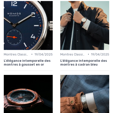
•
•
Montres Classiques
19/04/2025
Montres Classiques
19/04/2025
L'élégance intemporelle des
L'élégance intemporelle des
montres à gousset en or
montres à cadran bleu