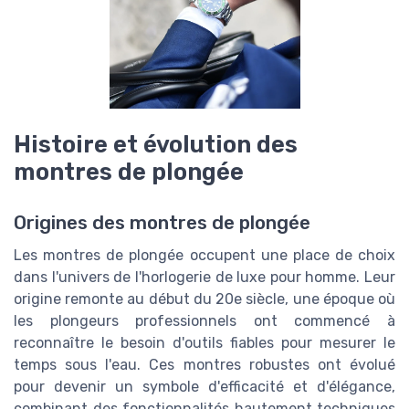
Histoire et évolution des
montres de plongée
Origines des montres de plongée
Les montres de plongée occupent une place de choix
dans l'univers de l'horlogerie de luxe pour homme. Leur
origine remonte au début du 20e siècle, une époque où
les plongeurs professionnels ont commencé à
reconnaître le besoin d'outils fiables pour mesurer le
temps sous l'eau. Ces montres robustes ont évolué
pour devenir un symbole d'efficacité et d'élégance,
combinant des fonctionnalités hautement techniques