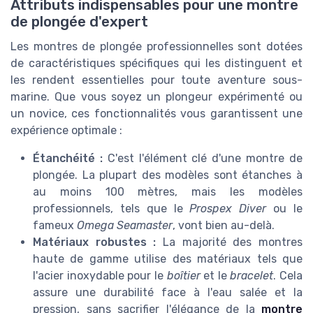
Attributs indispensables pour une montre
de plongée d'expert
Les montres de plongée professionnelles sont dotées
de caractéristiques spécifiques qui les distinguent et
les rendent essentielles pour toute aventure sous-
marine. Que vous soyez un plongeur expérimenté ou
un novice, ces fonctionnalités vous garantissent une
expérience optimale :
Étanchéité :
C'est l'élément clé d'une montre de
plongée. La plupart des modèles sont étanches à
au moins 100 mètres, mais les modèles
professionnels, tels que le
Prospex Diver
ou le
fameux
Omega Seamaster
, vont bien au-delà.
Matériaux robustes :
La majorité des montres
haute de gamme utilise des matériaux tels que
l'acier inoxydable pour le
boîtier
et le
bracelet
. Cela
assure une durabilité face à l'eau salée et la
pression, sans sacrifier l'élégance de la
montre