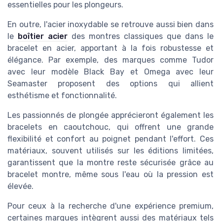
essentielles pour les plongeurs.
En outre, l'acier inoxydable se retrouve aussi bien dans
le
boîtier acier
des montres classiques que dans le
bracelet en acier, apportant à la fois robustesse et
élégance. Par exemple, des marques comme Tudor
avec leur modèle Black Bay et Omega avec leur
Seamaster proposent des options qui allient
esthétisme et fonctionnalité.
Les passionnés de plongée apprécieront également les
bracelets en caoutchouc, qui offrent une grande
flexibilité et confort au poignet pendant l'effort. Ces
matériaux, souvent utilisés sur les éditions limitées,
garantissent que la montre reste sécurisée grâce au
bracelet montre, même sous l'eau où la pression est
élevée.
Pour ceux à la recherche d'une expérience premium,
certaines marques intègrent aussi des matériaux tels