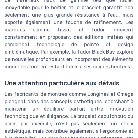
de matériaux haut de gamme tels que l'acier
inoxydable pour le boîtier et le bracelet garantit non
seulement une plus grande résistance à l'eau, mais
apporte également une touche de raffinement. Les
marques comme Tissot et Tudor innovent
constamment en proposant des éditions limitées qui
combinent technologie de pointe et design
emblématique. Par exemple, la Tudor Black Bay explore
de nouvelles profondeurs en incorporant des éléments
modernes tout en restant fidèle à ses racines héritées.
Une attention particulière aux détails
Les fabricants de montres comme Longines et Omega
plongent dans des concepts esthétiques, cherchant à
maintenir un équilibre parfait entre innovation
technologique et élégance. Le bracelet caoutchouc ou
acier, par exemple, n'est pas seulement un choix
esthétique, mais contribue également à l'ergonomie et