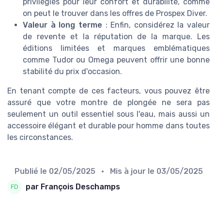
privilégiés pour leur confort et durabilité, comme
on peut le trouver dans les offres de Prospex Diver.
Valeur à long terme
: Enfin, considérez la valeur
de revente et la réputation de la marque. Les
éditions limitées et marques emblématiques
comme Tudor ou Omega peuvent offrir une bonne
stabilité du prix d'occasion.
En tenant compte de ces facteurs, vous pouvez être
assuré que votre montre de plongée ne sera pas
seulement un outil essentiel sous l'eau, mais aussi un
accessoire élégant et durable pour homme dans toutes
les circonstances.
Publié le
02/05/2025
• Mis à jour le
03/05/2025
par François Deschamps