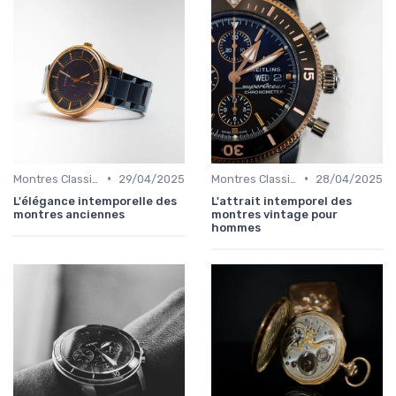
•
•
Montres Classiques
29/04/2025
Montres Classiques
28/04/2025
L'élégance intemporelle des
L'attrait intemporel des
montres anciennes
montres vintage pour
hommes