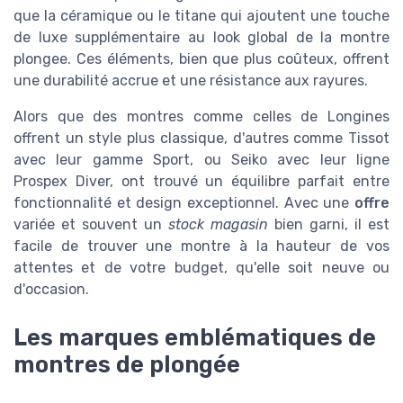
que la céramique ou le titane qui ajoutent une touche
de luxe supplémentaire au look global de la montre
plongee. Ces éléments, bien que plus coûteux, offrent
une durabilité accrue et une résistance aux rayures.
Alors que des montres comme celles de Longines
offrent un style plus classique, d'autres comme Tissot
avec leur gamme Sport, ou Seiko avec leur ligne
Prospex Diver, ont trouvé un équilibre parfait entre
fonctionnalité et design exceptionnel. Avec une
offre
variée et souvent un
stock magasin
bien garni, il est
facile de trouver une montre à la hauteur de vos
attentes et de votre budget, qu'elle soit neuve ou
d'occasion.
Les marques emblématiques de
montres de plongée