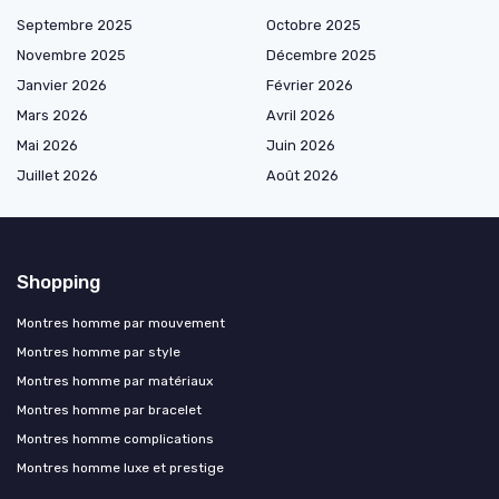
Septembre 2025
Octobre 2025
Novembre 2025
Décembre 2025
Janvier 2026
Février 2026
Mars 2026
Avril 2026
Mai 2026
Juin 2026
Juillet 2026
Août 2026
Shopping
Montres homme par mouvement
Montres homme par style
Montres homme par matériaux
Montres homme par bracelet
Montres homme complications
Montres homme luxe et prestige