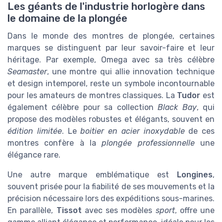
Les géants de l'industrie horlogère dans
le domaine de la plongée
Dans le monde des montres de plongée, certaines
marques se distinguent par leur savoir-faire et leur
héritage. Par exemple, Omega avec sa très célèbre
Seamaster
, une montre qui allie innovation technique
et design intemporel, reste un symbole incontournable
pour les amateurs de montres classiques. La
Tudor
est
également célèbre pour sa collection
Black Bay
, qui
propose des modèles robustes et élégants, souvent en
édition limitée
. Le
boitier en acier inoxydable
de ces
montres confère à la
plongée professionnelle
une
élégance rare.
Une autre marque emblématique est
Longines
,
souvent prisée pour la fiabilité de ses mouvements et la
précision nécessaire lors des expéditions sous-marines.
En parallèle,
Tissot
avec ses modèles
sport
, offre une