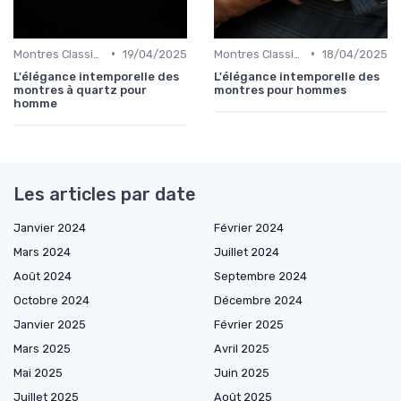
•
•
Montres Classiques
19/04/2025
Montres Classiques
18/04/2025
L'élégance intemporelle des
L'élégance intemporelle des
montres à quartz pour
montres pour hommes
homme
Les articles par date
Janvier 2024
Février 2024
Mars 2024
Juillet 2024
Août 2024
Septembre 2024
Octobre 2024
Décembre 2024
Janvier 2025
Février 2025
Mars 2025
Avril 2025
Mai 2025
Juin 2025
Juillet 2025
Août 2025