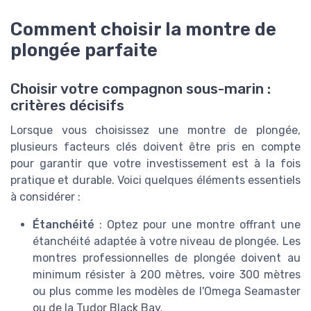
Comment choisir la montre de
plongée parfaite
Choisir votre compagnon sous-marin :
critères décisifs
Lorsque vous choisissez une montre de plongée,
plusieurs facteurs clés doivent être pris en compte
pour garantir que votre investissement est à la fois
pratique et durable. Voici quelques éléments essentiels
à considérer :
Étanchéité
: Optez pour une montre offrant une
étanchéité adaptée à votre niveau de plongée. Les
montres professionnelles de plongée doivent au
minimum résister à 200 mètres, voire 300 mètres
ou plus comme les modèles de l'Omega Seamaster
ou de la Tudor Black Bay.