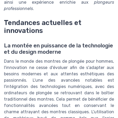
ainsi une expérience enrichie aux
plongeurs
professionnels
.
Tendances actuelles et
innovations
La montée en puissance de la technologie
et du design moderne
Dans le monde des montres de plongée pour hommes,
l'innovation ne cesse d'évoluer afin de s'adapter aux
besoins modernes et aux attentes esthétiques des
passionnés. L'une des avancées notables est
l'intégration des technologies numériques, avec des
ordinateurs de plongée se retrouvant dans le boîtier
traditionnel des montres. Cela permet de bénéficier de
fonctionnalités avancées tout en conservant le
charme attrayant des montres classiques. L'utilisation