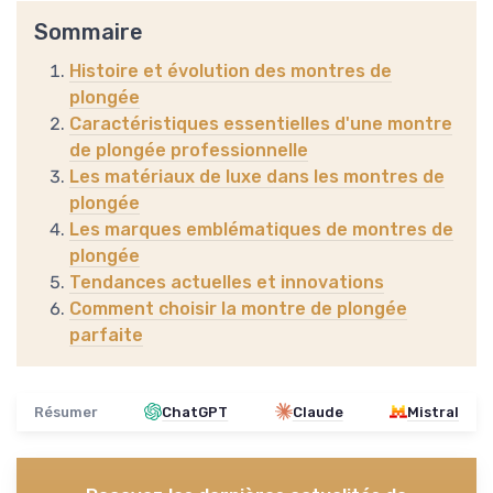
Sommaire
Histoire et évolution des montres de
plongée
Caractéristiques essentielles d'une montre
de plongée professionnelle
Les matériaux de luxe dans les montres de
plongée
Les marques emblématiques de montres de
plongée
Tendances actuelles et innovations
Comment choisir la montre de plongée
parfaite
Résumer
ChatGPT
Claude
Mistral