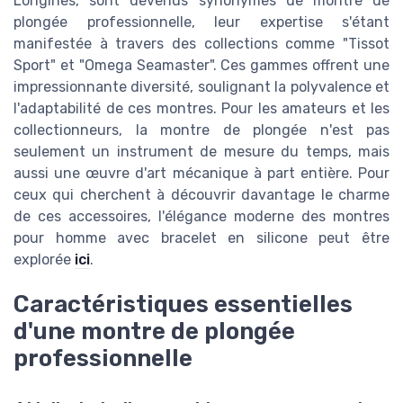
Longines, sont devenus synonymes de montre de
plongée professionnelle, leur expertise s'étant
manifestée à travers des collections comme "Tissot
Sport" et "Omega Seamaster". Ces gammes offrent une
impressionnante diversité, soulignant la polyvalence et
l'adaptabilité de ces montres. Pour les amateurs et les
collectionneurs, la montre de plongée n'est pas
seulement un instrument de mesure du temps, mais
aussi une œuvre d'art mécanique à part entière. Pour
ceux qui cherchent à découvrir davantage le charme
de ces accessoires, l'élégance moderne des montres
pour homme avec bracelet en silicone peut être
explorée
ici
.
Caractéristiques essentielles
d'une montre de plongée
professionnelle