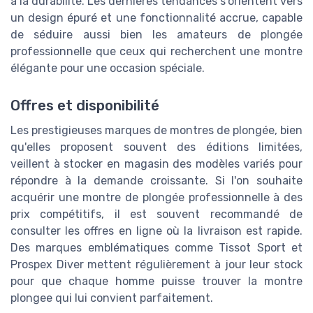
à la durabilité. Les dernières tendances s'orientent vers
un design épuré et une fonctionnalité accrue, capable
de séduire aussi bien les amateurs de plongée
professionnelle que ceux qui recherchent une montre
élégante pour une occasion spéciale.
Offres et disponibilité
Les prestigieuses marques de montres de plongée, bien
qu'elles proposent souvent des éditions limitées,
veillent à stocker en magasin des modèles variés pour
répondre à la demande croissante. Si l'on souhaite
acquérir une montre de plongée professionnelle à des
prix compétitifs, il est souvent recommandé de
consulter les offres en ligne où la livraison est rapide.
Des marques emblématiques comme Tissot Sport et
Prospex Diver mettent régulièrement à jour leur stock
pour que chaque homme puisse trouver la montre
plongee qui lui convient parfaitement.