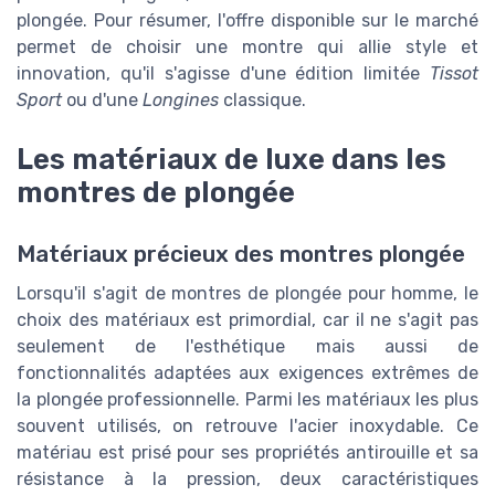
plongée. Pour résumer, l'offre disponible sur le marché
permet de choisir une montre qui allie style et
innovation, qu'il s'agisse d'une édition limitée
Tissot
Sport
ou d'une
Longines
classique.
Les matériaux de luxe dans les
montres de plongée
Matériaux précieux des montres plongée
Lorsqu'il s'agit de montres de plongée pour homme, le
choix des matériaux est primordial, car il ne s'agit pas
seulement de l'esthétique mais aussi de
fonctionnalités adaptées aux exigences extrêmes de
la plongée professionnelle. Parmi les matériaux les plus
souvent utilisés, on retrouve l'acier inoxydable. Ce
matériau est prisé pour ses propriétés antirouille et sa
résistance à la pression, deux caractéristiques