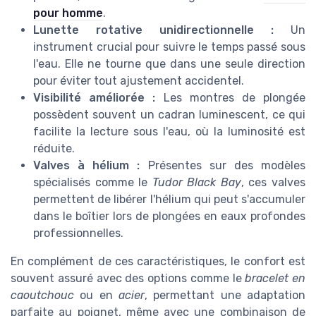
pour homme
.
Lunette rotative unidirectionnelle :
Un
instrument crucial pour suivre le temps passé sous
l'eau. Elle ne tourne que dans une seule direction
pour éviter tout ajustement accidentel.
Visibilité améliorée :
Les montres de plongée
possèdent souvent un cadran luminescent, ce qui
facilite la lecture sous l'eau, où la luminosité est
réduite.
Valves à hélium :
Présentes sur des modèles
spécialisés comme le
Tudor Black Bay
, ces valves
permettent de libérer l'hélium qui peut s'accumuler
dans le boîtier lors de plongées en eaux profondes
professionnelles.
En complément de ces caractéristiques, le confort est
souvent assuré avec des options comme le
bracelet en
caoutchouc
ou en
acier
, permettant une adaptation
parfaite au poignet, même avec une combinaison de