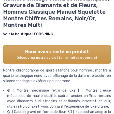
Gravure de Diamants et de Fleurs,
Hommes Classique Manuel Squelette
Montre Chiffres Romains, Noir/Or,
Montres Multi
Voir la boutique :
FORSINING
Nous avons testé ce produit
Découvrez notre avis détaillé, notes et verdict
Montre chronographe de sport étanche pour homme : montre à
quartz analogique noire avec affichage de la date et bracelet en
silicone : horloge d'extérieur pour homme.
⌚【Montre mécanique rétro de luxe】: Montre creuse
mécanique de haute qualité, cadran ancien chiffres romains
avec diamants sud-africains sélectionnés, bracelet en cuir,
style rétro complet, vous donnant l'expérience de luxe ultime.
⌚【Cadran gravé en forme de fleur 3D】: Le cadran adopte la