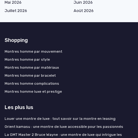
Mai 2026
Juin 2026
Juillet 2026
Août 2026
Shopping
Montres homme par mouvement
Montres homme par style
Montres homme par matériaux
Montres homme par bracelet
Montres homme complications
Montres homme luxe et prestige
Les plus lus
Louer une montre de luxe : tout savoir sur la montre en leasing
Orient kamasu : une montre de luxe accessible pour les passionnés
La GMT Master 2 Bruce Wayne : une montre de luxe qui intrigue les