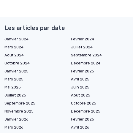
Les articles par date
Janvier 2024
Février 2024
Mars 2024
Juillet 2024
Août 2024
Septembre 2024
Octobre 2024
Décembre 2024
Janvier 2025
Février 2025
Mars 2025
Avril 2025
Mai 2025
Juin 2025
Juillet 2025
Août 2025
Septembre 2025
Octobre 2025
Novembre 2025
Décembre 2025
Janvier 2026
Février 2026
Mars 2026
Avril 2026