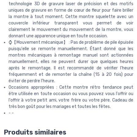
technologie 3D de gravure laser de précision et des motifs
uniques de gravure en forme de cœur de fleur pour faire briller
la montre à tout moment. Cette montre squelette avec un
couvercle inférieur transparent vous permet de voir
clairement le mouvement du mouvement de la montre, vous
donnant une apparence unique en toute occasion.
⌚【Mouvement mécanique】 : Pas de problème de pile épuisée
puisqu'elle se remonte manuellement. Étant donné que les
montres mécaniques à remontage manuel sont actionnées
manuellement, elles ne peuvent durer que quelques heures
après le remontage. Il est recommandé de vérifier l'heure
fréquemment et de remonter la chaîne (15 à 20 fois) pour
éviter de perdre l’heure.
Occasions appropriées : Cette montre rétro tendance peut
être utilisée en toute occasion ou vous pouvez vous l'offrir ou
l'offrir à votre petit ami, votre frère ou votre père. Cadeau de
très bon goût pour les mariages et toutes les fêtes.
- -
Produits similaires